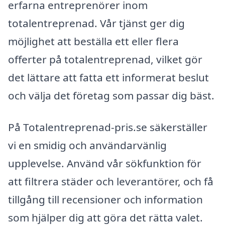
erfarna entreprenörer inom
totalentreprenad. Vår tjänst ger dig
möjlighet att beställa ett eller flera
offerter på totalentreprenad, vilket gör
det lättare att fatta ett informerat beslut
och välja det företag som passar dig bäst.
På Totalentreprenad-pris.se säkerställer
vi en smidig och användarvänlig
upplevelse. Använd vår sökfunktion för
att filtrera städer och leverantörer, och få
tillgång till recensioner och information
som hjälper dig att göra det rätta valet.