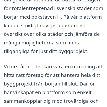
för totalentreprenad i svenska städer som
börjar med bokstaven H. På vår plattform
kan du smidigt navigera genom en
översikt över olika städer och jämföra de
många möjligheterna som finns
tillgängliga för just ditt byggprojekt.
Vi förstår att det kan vara en utmaning att
hitta rätt företag för att hantera hela ditt
byggprojekt från början till slut. Därför
har vi skapat en plattform som enkelt
sammankopplar dig med trovärdiga och