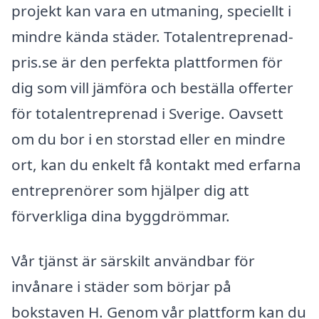
projekt kan vara en utmaning, speciellt i
mindre kända städer. Totalentreprenad-
pris.se är den perfekta plattformen för
dig som vill jämföra och beställa offerter
för totalentreprenad i Sverige. Oavsett
om du bor i en storstad eller en mindre
ort, kan du enkelt få kontakt med erfarna
entreprenörer som hjälper dig att
förverkliga dina byggdrömmar.
Vår tjänst är särskilt användbar för
invånare i städer som börjar på
bokstaven H. Genom vår plattform kan du