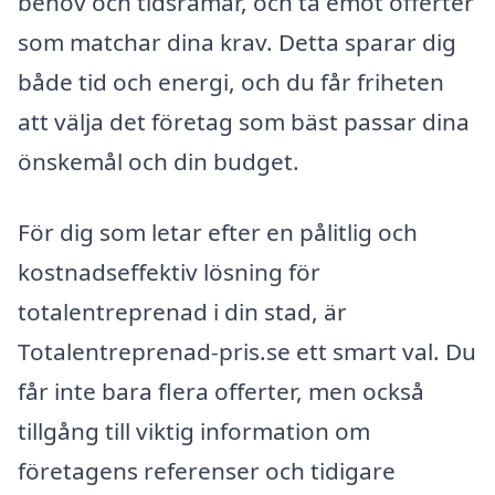
behov och tidsramar, och ta emot offerter
som matchar dina krav. Detta sparar dig
både tid och energi, och du får friheten
att välja det företag som bäst passar dina
önskemål och din budget.
För dig som letar efter en pålitlig och
kostnadseffektiv lösning för
totalentreprenad i din stad, är
Totalentreprenad-pris.se ett smart val. Du
får inte bara flera offerter, men också
tillgång till viktig information om
företagens referenser och tidigare