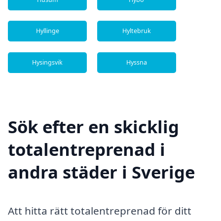
Hyllinge
Hyltebruk
Hysingsvik
Hyssna
Sök efter en skicklig
totalentreprenad i
andra städer i Sverige
Att hitta rätt totalentreprenad för ditt