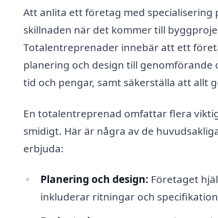
Att anlita ett företag med specialisering
skillnaden när det kommer till byggproj
Totalentreprenader innebär att ett föret
planering och design till genomförande 
tid och pengar, samt säkerställa att allt
En totalentreprenad omfattar flera viktig
smidigt. Här är några av de huvudsaklig
erbjuda:
Planering och design:
Företaget hjäl
inkluderar ritningar och specifikation