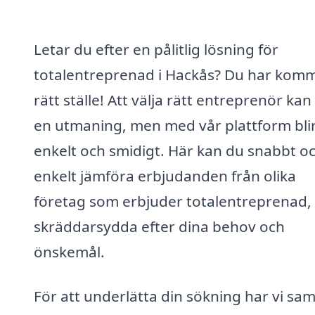
Letar du efter en pålitlig lösning för
totalentreprenad i Hackås? Du har kommit
rätt ställe! Att välja rätt entreprenör kan
en utmaning, men med vår plattform blir
enkelt och smidigt. Här kan du snabbt o
enkelt jämföra erbjudanden från olika
företag som erbjuder totalentreprenad,
skräddarsydda efter dina behov och
önskemål.
För att underlätta din sökning har vi sam