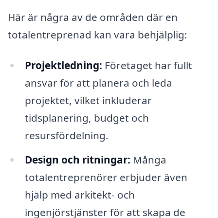
Här är några av de områden där en
totalentreprenad kan vara behjälplig:
Projektledning:
Företaget har fullt
ansvar för att planera och leda
projektet, vilket inkluderar
tidsplanering, budget och
resursfördelning.
Design och ritningar:
Många
totalentreprenörer erbjuder även
hjälp med arkitekt- och
ingenjörstjänster för att skapa de