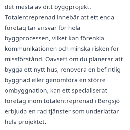
det mesta av ditt byggprojekt.
Totalentreprenad innebär att ett enda
företag tar ansvar för hela
byggprocessen, vilket kan förenkla
kommunikationen och minska risken för
missförstånd. Oavsett om du planerar att
bygga ett nytt hus, renovera en befintlig
byggnad eller genomföra en större
ombyggnation, kan ett specialiserat
företag inom totalentreprenad i Bergsjö
erbjuda en rad tjänster som underlättar
hela projektet.