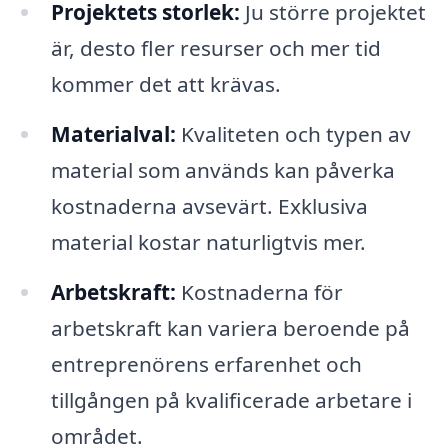
Projektets storlek:
Ju större projektet
är, desto fler resurser och mer tid
kommer det att krävas.
Materialval:
Kvaliteten och typen av
material som används kan påverka
kostnaderna avsevärt. Exklusiva
material kostar naturligtvis mer.
Arbetskraft:
Kostnaderna för
arbetskraft kan variera beroende på
entreprenörens erfarenhet och
tillgången på kvalificerade arbetare i
området.