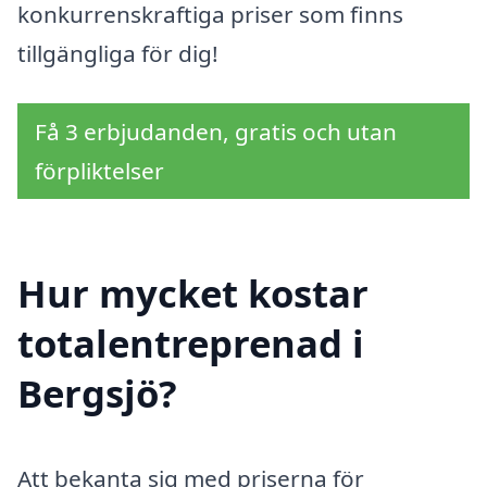
konkurrenskraftiga priser som finns
tillgängliga för dig!
Få 3 erbjudanden, gratis och utan
förpliktelser
Hur mycket kostar
totalentreprenad i
Bergsjö?
Att bekanta sig med priserna för