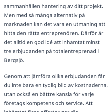
sammanhållen hantering av ditt projekt.
Men med så många alternativ på
marknaden kan det vara en utmaning att
hitta den rätta entreprenören. Därför är
det alltid en god idé att inhämtat minst
tre erbjudanden på totalentreprenad i
Bergsjö.
Genom att jämföra olika erbjudanden får
du inte bara en tydlig bild av kostnaderna,
utan också en bättre känsla för varje
företags kompetens och service. Att