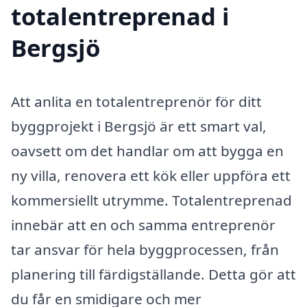
totalentreprenad i
Bergsjö
Att anlita en totalentreprenör för ditt
byggprojekt i Bergsjö är ett smart val,
oavsett om det handlar om att bygga en
ny villa, renovera ett kök eller uppföra ett
kommersiellt utrymme. Totalentreprenad
innebär att en och samma entreprenör
tar ansvar för hela byggprocessen, från
planering till färdigställande. Detta gör att
du får en smidigare och mer