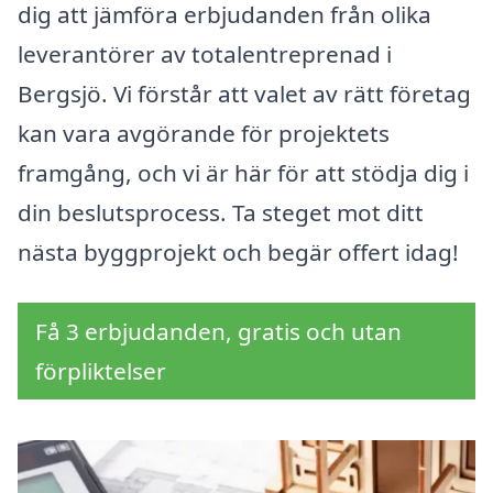
dig att jämföra erbjudanden från olika
leverantörer av totalentreprenad i
Bergsjö. Vi förstår att valet av rätt företag
kan vara avgörande för projektets
framgång, och vi är här för att stödja dig i
din beslutsprocess. Ta steget mot ditt
nästa byggprojekt och begär offert idag!
Få 3 erbjudanden, gratis och utan
förpliktelser