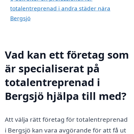
totalentreprenad i andra städer nära
Bergsjö
Vad kan ett företag som
är specialiserat på
totalentreprenad i
Bergsjö hjälpa till med?
Att välja rätt företag för totalentreprenad
i Bergsjö kan vara avgörande för att få ut