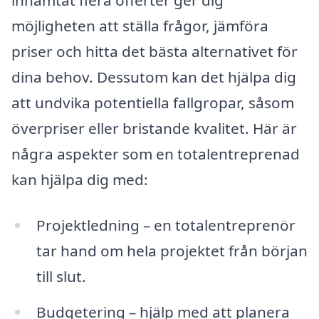
inhämtat flera offerter ger dig
möjligheten att ställa frågor, jämföra
priser och hitta det bästa alternativet för
dina behov. Dessutom kan det hjälpa dig
att undvika potentiella fallgropar, såsom
överpriser eller bristande kvalitet. Här är
några aspekter som en totalentreprenad
kan hjälpa dig med:
Projektledning – en totalentreprenör
tar hand om hela projektet från början
till slut.
Budgetering – hjälp med att planera