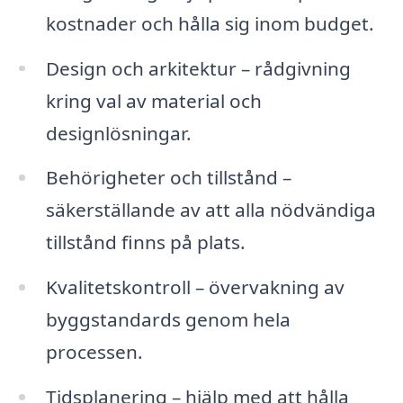
kostnader och hålla sig inom budget.
Design och arkitektur – rådgivning
kring val av material och
designlösningar.
Behörigheter och tillstånd –
säkerställande av att alla nödvändiga
tillstånd finns på plats.
Kvalitetskontroll – övervakning av
byggstandards genom hela
processen.
Tidsplanering – hjälp med att hålla