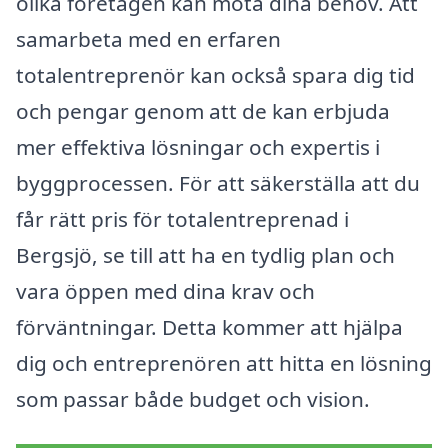
olika företagen kan möta dina behov. Att
samarbeta med en erfaren
totalentreprenör kan också spara dig tid
och pengar genom att de kan erbjuda
mer effektiva lösningar och expertis i
byggprocessen. För att säkerställa att du
får rätt pris för totalentreprenad i
Bergsjö, se till att ha en tydlig plan och
vara öppen med dina krav och
förväntningar. Detta kommer att hjälpa
dig och entreprenören att hitta en lösning
som passar både budget och vision.