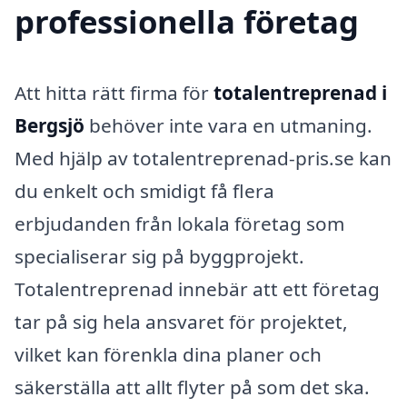
professionella företag
Att hitta rätt firma för
totalentreprenad i
Bergsjö
behöver inte vara en utmaning.
Med hjälp av totalentreprenad-pris.se kan
du enkelt och smidigt få flera
erbjudanden från lokala företag som
specialiserar sig på byggprojekt.
Totalentreprenad innebär att ett företag
tar på sig hela ansvaret för projektet,
vilket kan förenkla dina planer och
säkerställa att allt flyter på som det ska.