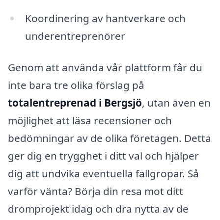
Koordinering av hantverkare och
underentreprenörer
Genom att använda vår plattform får du
inte bara tre olika förslag på
totalentreprenad i Bergsjö
, utan även en
möjlighet att läsa recensioner och
bedömningar av de olika företagen. Detta
ger dig en trygghet i ditt val och hjälper
dig att undvika eventuella fallgropar. Så
varför vänta? Börja din resa mot ditt
drömprojekt idag och dra nytta av de