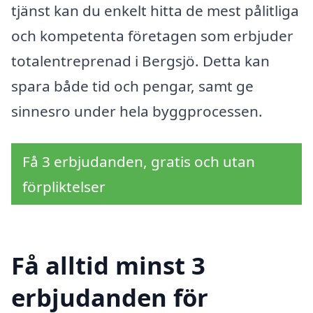
tjänst kan du enkelt hitta de mest pålitliga
och kompetenta företagen som erbjuder
totalentreprenad i Bergsjö. Detta kan
spara både tid och pengar, samt ge
sinnesro under hela byggprocessen.
Få 3 erbjudanden, gratis och utan
förpliktelser
Få alltid minst 3
erbjudanden för