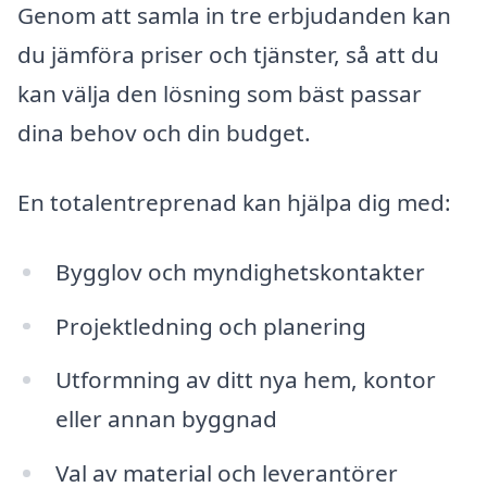
Genom att samla in tre erbjudanden kan
du jämföra priser och tjänster, så att du
kan välja den lösning som bäst passar
dina behov och din budget.
En totalentreprenad kan hjälpa dig med:
Bygglov och myndighetskontakter
Projektledning och planering
Utformning av ditt nya hem, kontor
eller annan byggnad
Val av material och leverantörer