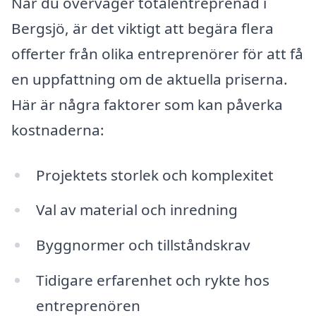
När du överväger totalentreprenad i
Bergsjö, är det viktigt att begära flera
offerter från olika entreprenörer för att få
en uppfattning om de aktuella priserna.
Här är några faktorer som kan påverka
kostnaderna:
Projektets storlek och komplexitet
Val av material och inredning
Byggnormer och tillståndskrav
Tidigare erfarenhet och rykte hos
entreprenören