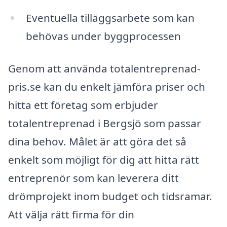
Eventuella tilläggsarbete som kan
behövas under byggprocessen
Genom att använda totalentreprenad-
pris.se kan du enkelt jämföra priser och
hitta ett företag som erbjuder
totalentreprenad i Bergsjö som passar
dina behov. Målet är att göra det så
enkelt som möjligt för dig att hitta rätt
entreprenör som kan leverera ditt
drömprojekt inom budget och tidsramar.
Att välja rätt firma för din