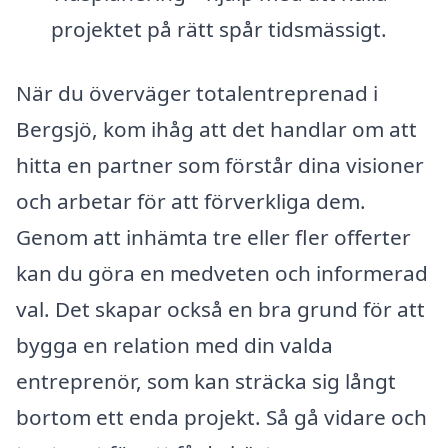
projektet på rätt spår tidsmässigt.
När du överväger totalentreprenad i
Bergsjö, kom ihåg att det handlar om att
hitta en partner som förstår dina visioner
och arbetar för att förverkliga dem.
Genom att inhämta tre eller fler offerter
kan du göra en medveten och informerad
val. Det skapar också en bra grund för att
bygga en relation med din valda
entreprenör, som kan sträcka sig långt
bortom ett enda projekt. Så gå vidare och