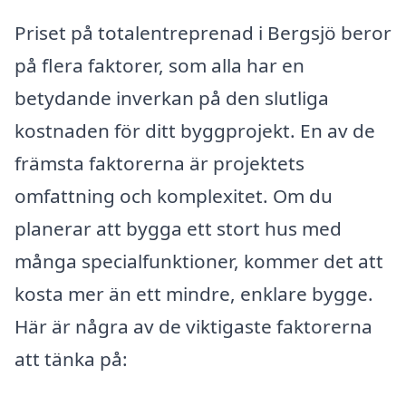
Priset på totalentreprenad i Bergsjö beror
på flera faktorer, som alla har en
betydande inverkan på den slutliga
kostnaden för ditt byggprojekt. En av de
främsta faktorerna är projektets
omfattning och komplexitet. Om du
planerar att bygga ett stort hus med
många specialfunktioner, kommer det att
kosta mer än ett mindre, enklare bygge.
Här är några av de viktigaste faktorerna
att tänka på: