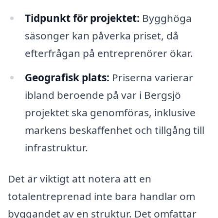
Tidpunkt för projektet:
Bygghöga
säsonger kan påverka priset, då
efterfrågan på entreprenörer ökar.
Geografisk plats:
Priserna varierar
ibland beroende på var i Bergsjö
projektet ska genomföras, inklusive
markens beskaffenhet och tillgång till
infrastruktur.
Det är viktigt att notera att en
totalentreprenad inte bara handlar om
byggandet av en struktur. Det omfattar