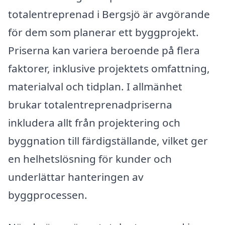
totalentreprenad i Bergsjö är avgörande
för dem som planerar ett byggprojekt.
Priserna kan variera beroende på flera
faktorer, inklusive projektets omfattning,
materialval och tidplan. I allmänhet
brukar totalentreprenadpriserna
inkludera allt från projektering och
byggnation till färdigställande, vilket ger
en helhetslösning för kunder och
underlättar hanteringen av
byggprocessen.