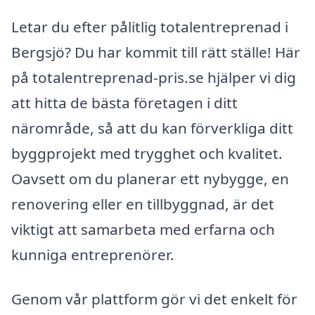
Letar du efter pålitlig totalentreprenad i
Bergsjö? Du har kommit till rätt ställe! Här
på totalentreprenad-pris.se hjälper vi dig
att hitta de bästa företagen i ditt
närområde, så att du kan förverkliga ditt
byggprojekt med trygghet och kvalitet.
Oavsett om du planerar ett nybygge, en
renovering eller en tillbyggnad, är det
viktigt att samarbeta med erfarna och
kunniga entreprenörer.
Genom vår plattform gör vi det enkelt för