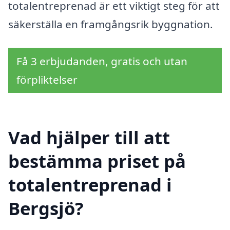
totalentreprenad är ett viktigt steg för att
säkerställa en framgångsrik byggnation.
Få 3 erbjudanden, gratis och utan
förpliktelser
Vad hjälper till att
bestämma priset på
totalentreprenad i
Bergsjö?