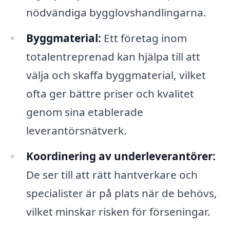
nödvändiga bygglovshandlingarna.
Byggmaterial:
Ett företag inom
totalentreprenad kan hjälpa till att
välja och skaffa byggmaterial, vilket
ofta ger bättre priser och kvalitet
genom sina etablerade
leverantörsnätverk.
Koordinering av underleverantörer:
De ser till att rätt hantverkare och
specialister är på plats när de behövs,
vilket minskar risken för förseningar.