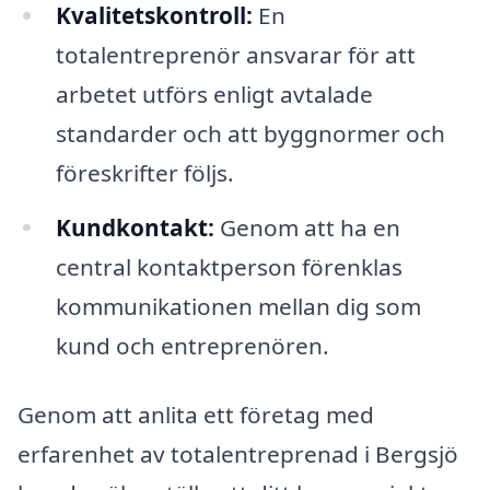
Kvalitetskontroll:
En
totalentreprenör ansvarar för att
arbetet utförs enligt avtalade
standarder och att byggnormer och
föreskrifter följs.
Kundkontakt:
Genom att ha en
central kontaktperson förenklas
kommunikationen mellan dig som
kund och entreprenören.
Genom att anlita ett företag med
erfarenhet av totalentreprenad i Bergsjö