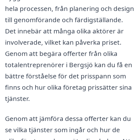
hela processen, från planering och design
till genomförande och färdigställande.
Det innebär att många olika aktörer är
involverade, vilket kan påverka priset.
Genom att begära offerter från olika
totalentreprenörer i Bergsjö kan du få en
bättre förståelse för det prisspann som
finns och hur olika företag prissätter sina
tjänster.
Genom att jämföra dessa offerter kan du
se vilka tjänster som ingår och hur de