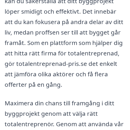
kan du säkerställa att ditt byggprojekt
löper smidigt och effektivt. Det innebär
att du kan fokusera på andra delar av ditt
liv, medan proffsen ser till att bygget går
framåt. Som en plattform som hjälper dig
att hitta rätt firma för totalentreprenad,
gör totalentreprenad-pris.se det enkelt
att jämföra olika aktörer och få flera
offerter på en gång.
Maximera din chans till framgång i ditt
byggprojekt genom att välja rätt
totalentreprenör. Genom att använda vår