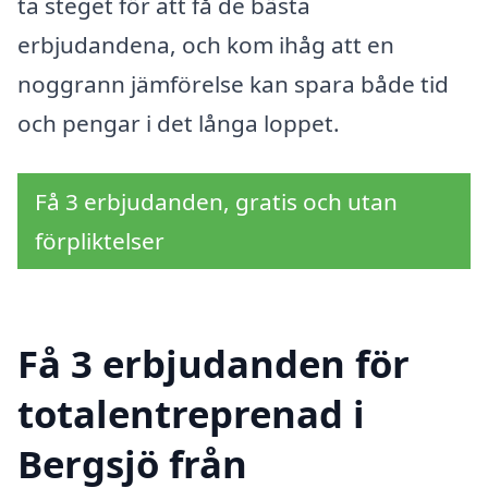
ta steget för att få de bästa
erbjudandena, och kom ihåg att en
noggrann jämförelse kan spara både tid
och pengar i det långa loppet.
Få 3 erbjudanden, gratis och utan
förpliktelser
Få 3 erbjudanden för
totalentreprenad i
Bergsjö från