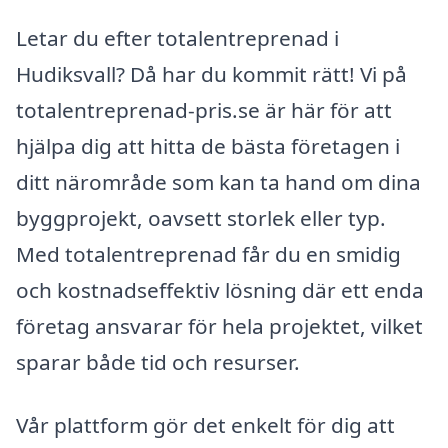
Letar du efter totalentreprenad i
Hudiksvall? Då har du kommit rätt! Vi på
totalentreprenad-pris.se är här för att
hjälpa dig att hitta de bästa företagen i
ditt närområde som kan ta hand om dina
byggprojekt, oavsett storlek eller typ.
Med totalentreprenad får du en smidig
och kostnadseffektiv lösning där ett enda
företag ansvarar för hela projektet, vilket
sparar både tid och resurser.
Vår plattform gör det enkelt för dig att