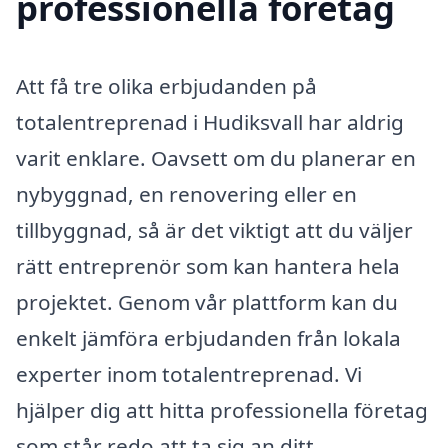
professionella företag
Att få tre olika erbjudanden på
totalentreprenad i Hudiksvall har aldrig
varit enklare. Oavsett om du planerar en
nybyggnad, en renovering eller en
tillbyggnad, så är det viktigt att du väljer
rätt entreprenör som kan hantera hela
projektet. Genom vår plattform kan du
enkelt jämföra erbjudanden från lokala
experter inom totalentreprenad. Vi
hjälper dig att hitta professionella företag
som står redo att ta sig an ditt