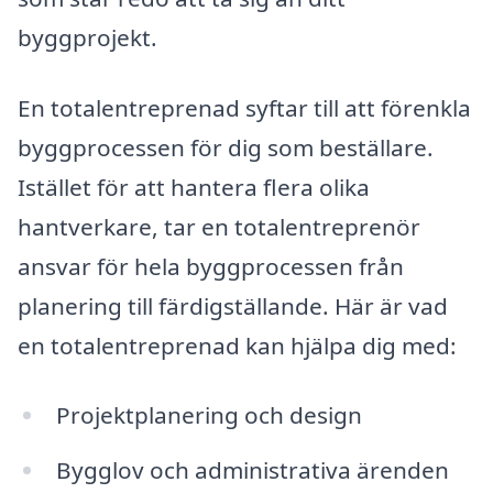
byggprojekt.
En totalentreprenad syftar till att förenkla
byggprocessen för dig som beställare.
Istället för att hantera flera olika
hantverkare, tar en totalentreprenör
ansvar för hela byggprocessen från
planering till färdigställande. Här är vad
en totalentreprenad kan hjälpa dig med:
Projektplanering och design
Bygglov och administrativa ärenden