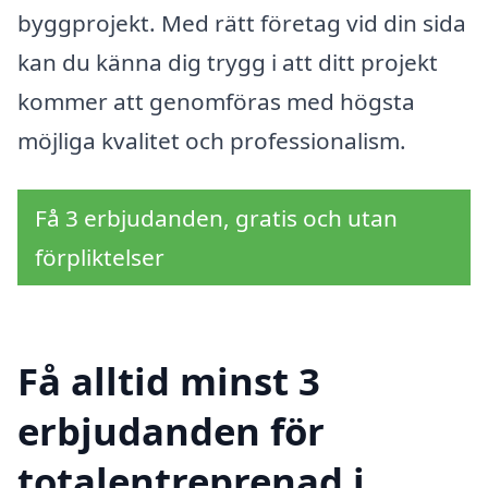
byggprojekt. Med rätt företag vid din sida
kan du känna dig trygg i att ditt projekt
kommer att genomföras med högsta
möjliga kvalitet och professionalism.
Få 3 erbjudanden, gratis och utan
förpliktelser
Få alltid minst 3
erbjudanden för
totalentreprenad i