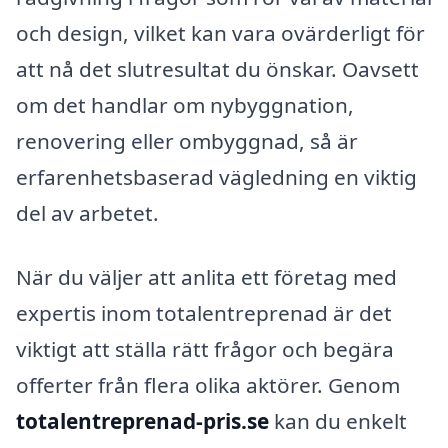
och design, vilket kan vara ovärderligt för
att nå det slutresultat du önskar. Oavsett
om det handlar om nybyggnation,
renovering eller ombyggnad, så är
erfarenhetsbaserad vägledning en viktig
del av arbetet.
När du väljer att anlita ett företag med
expertis inom totalentreprenad är det
viktigt att ställa rätt frågor och begära
offerter från flera olika aktörer. Genom
totalentreprenad-pris.se
kan du enkelt