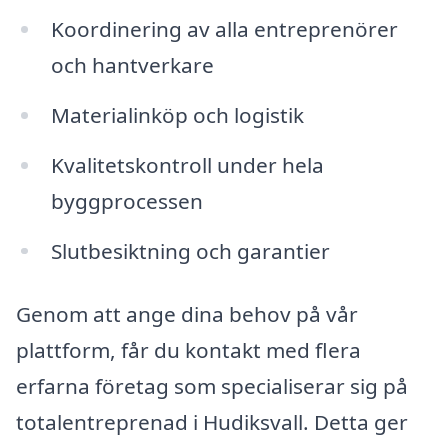
Koordinering av alla entreprenörer
och hantverkare
Materialinköp och logistik
Kvalitetskontroll under hela
byggprocessen
Slutbesiktning och garantier
Genom att ange dina behov på vår
plattform, får du kontakt med flera
erfarna företag som specialiserar sig på
totalentreprenad i Hudiksvall. Detta ger