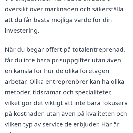
översikt över marknaden och säkerställa
att du får bästa möjliga värde för din
investering.
När du begär offert på totalentreprenad,
får du inte bara prisuppgifter utan även
en känsla för hur de olika företagen
arbetar. Olika entreprenörer kan ha olika
metoder, tidsramar och specialiteter,
vilket gör det viktigt att inte bara fokusera
på kostnaden utan även på kvaliteten och
vilken typ av service de erbjuder. Här är