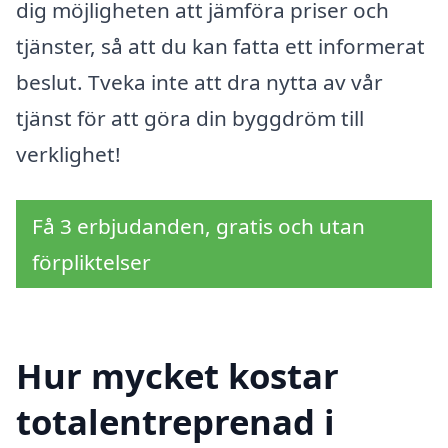
dig möjligheten att jämföra priser och
tjänster, så att du kan fatta ett informerat
beslut. Tveka inte att dra nytta av vår
tjänst för att göra din byggdröm till
verklighet!
Få 3 erbjudanden, gratis och utan
förpliktelser
Hur mycket kostar
totalentreprenad i