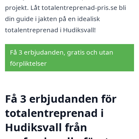
projekt. Låt totalentreprenad-pris.se bli
din guide i jakten på en idealisk
totalentreprenad i Hudiksvall!
Få 3 erbjudanden, gratis och utan
förpliktelser
Få 3 erbjudanden för
totalentreprenad i
Hudiksvall från