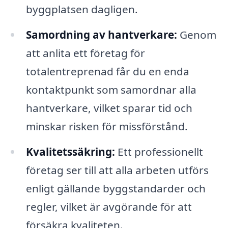
byggplatsen dagligen.
Samordning av hantverkare:
Genom
att anlita ett företag för
totalentreprenad får du en enda
kontaktpunkt som samordnar alla
hantverkare, vilket sparar tid och
minskar risken för missförstånd.
Kvalitetssäkring:
Ett professionellt
företag ser till att alla arbeten utförs
enligt gällande byggstandarder och
regler, vilket är avgörande för att
försäkra kvaliteten.