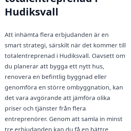
Hudiksvall
Att inhämta flera erbjudanden är en
smart strategi, särskilt när det kommer till
totalentreprenad i Hudiksvall. Oavsett om
du planerar att bygga ett nytt hus,
renovera en befintlig byggnad eller
genomföra en större ombyggnation, kan
det vara avgörande att jämföra olika
priser och tjänster från flera
entreprenörer. Genom att samla in minst
tre erbjudanden kan du få en bättre