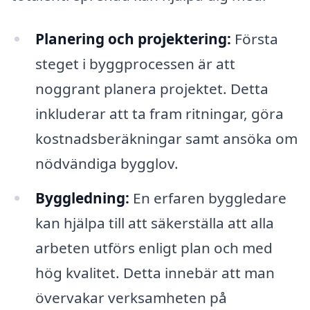
Planering och projektering:
Första
steget i byggprocessen är att
noggrant planera projektet. Detta
inkluderar att ta fram ritningar, göra
kostnadsberäkningar samt ansöka om
nödvändiga bygglov.
Byggledning:
En erfaren byggledare
kan hjälpa till att säkerställa att alla
arbeten utförs enligt plan och med
hög kvalitet. Detta innebär att man
övervakar verksamheten på