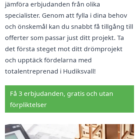
jämföra erbjudanden från olika
specialister. Genom att fylla i dina behov
och önskemål kan du snabbt få tillgång till
offerter som passar just ditt projekt. Ta
det första steget mot ditt drömprojekt
och upptäck fördelarna med
totalentreprenad i Hudiksvall!
Få 3 erbjudanden, gratis och utan
förpliktelser