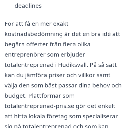
deadlines
För att få en mer exakt
kostnadsbedömning är det en bra idé att
begära offerter från flera olika
entreprenörer som erbjuder
totalentreprenad i Hudiksvall. På så sätt
kan du jämföra priser och villkor samt
välja den som bäst passar dina behov och
budget. Plattformar som
totalentreprenad-pris.se gör det enkelt
att hitta lokala företag som specialiserar
sig på totalentreprenad och som kan