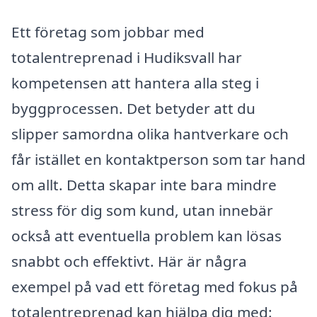
Ett företag som jobbar med
totalentreprenad i Hudiksvall har
kompetensen att hantera alla steg i
byggprocessen. Det betyder att du
slipper samordna olika hantverkare och
får istället en kontaktperson som tar hand
om allt. Detta skapar inte bara mindre
stress för dig som kund, utan innebär
också att eventuella problem kan lösas
snabbt och effektivt. Här är några
exempel på vad ett företag med fokus på
totalentreprenad kan hjälpa dig med: