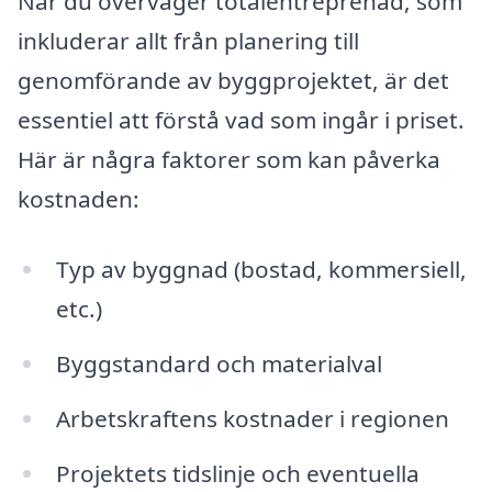
När du överväger totalentreprenad, som
inkluderar allt från planering till
genomförande av byggprojektet, är det
essentiel att förstå vad som ingår i priset.
Här är några faktorer som kan påverka
kostnaden:
Typ av byggnad (bostad, kommersiell,
etc.)
Byggstandard och materialval
Arbetskraftens kostnader i regionen
Projektets tidslinje och eventuella