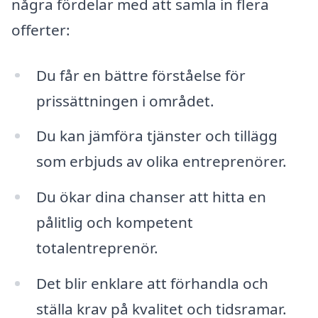
några fördelar med att samla in flera
offerter:
Du får en bättre förståelse för
prissättningen i området.
Du kan jämföra tjänster och tillägg
som erbjuds av olika entreprenörer.
Du ökar dina chanser att hitta en
pålitlig och kompetent
totalentreprenör.
Det blir enklare att förhandla och
ställa krav på kvalitet och tidsramar.