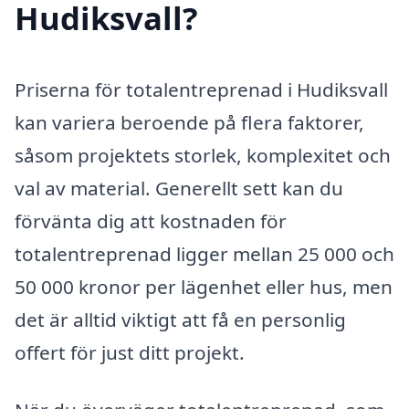
Hudiksvall?
Priserna för totalentreprenad i Hudiksvall
kan variera beroende på flera faktorer,
såsom projektets storlek, komplexitet och
val av material. Generellt sett kan du
förvänta dig att kostnaden för
totalentreprenad ligger mellan 25 000 och
50 000 kronor per lägenhet eller hus, men
det är alltid viktigt att få en personlig
offert för just ditt projekt.