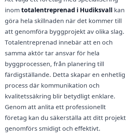
inom
totalentreprenad i Hudiksvall
kan
göra hela skillnaden när det kommer till
att genomföra byggprojekt av olika slag.
Totalentreprenad innebär att en och
samma aktör tar ansvar för hela
byggprocessen, från planering till
färdigställande. Detta skapar en enhetlig
process där kommunikation och
kvalitetssäkring blir betydligt enklare.
Genom att anlita ett professionellt
företag kan du säkerställa att ditt projekt
genomförs smidigt och effektivt.