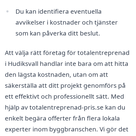
Du kan identifiera eventuella
avvikelser i kostnader och tjänster
som kan påverka ditt beslut.
Att välja rätt företag för totalentreprenad
i Hudiksvall handlar inte bara om att hitta
den lägsta kostnaden, utan om att
säkerställa att ditt projekt genomförs på
ett effektivt och professionellt sätt. Med
hjälp av totalentreprenad-pris.se kan du
enkelt begära offerter från flera lokala
experter inom byggbranschen. Vi gör det