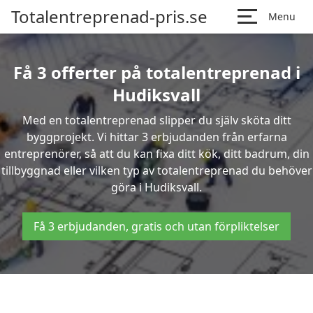
Totalentreprenad-pris.se
Menu
Få 3 offerter på totalentreprenad i
Hudiksvall
Med en totalentreprenad slipper du själv sköta ditt
byggprojekt. Vi hittar 3 erbjudanden från erfarna
entreprenörer, så att du kan fixa ditt kök, ditt badrum, din
tillbyggnad eller vilken typ av totalentreprenad du behöver
göra i Hudiksvall.
Få 3 erbjudanden, gratis och utan förpliktelser