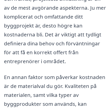
av de mest avgörande aspekterna. Ju mer
komplicerat och omfattande ditt
byggprojekt är, desto högre kan
kostnaderna bli. Det är viktigt att tydligt
definiera dina behov och förväntningar
för att få en korrekt offert från
entreprenörer i området.
En annan faktor som påverkar kostnaden
är de materialval du gör. Kvaliteten på
materialen, samt vilka typer av
byggprodukter som används, kan