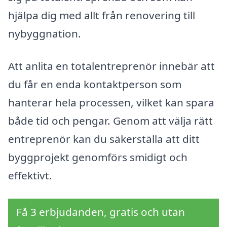
hjälpa dig med allt från renovering till
nybyggnation.
Att anlita en totalentreprenör innebär att
du får en enda kontaktperson som
hanterar hela processen, vilket kan spara
både tid och pengar. Genom att välja rätt
entreprenör kan du säkerställa att ditt
byggprojekt genomförs smidigt och
effektivt.
Få 3 erbjudanden, gratis och utan