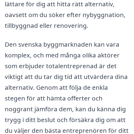
lättare för dig att hitta rätt alternativ,
oavsett om du söker efter nybyggnation,
tillbyggnad eller renovering.
Den svenska byggmarknaden kan vara
komplex, och med många olika aktörer
som erbjuder totalentreprenad är det
viktigt att du tar dig tid att utvärdera dina
alternativ. Genom att följa de enkla
stegen för att hämta offerter och
noggrant jämföra dem, kan du känna dig
trygg i ditt beslut och försäkra dig om att
du väljer den bästa entreprenören för ditt