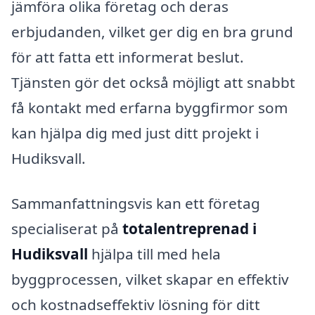
jämföra olika företag och deras
erbjudanden, vilket ger dig en bra grund
för att fatta ett informerat beslut.
Tjänsten gör det också möjligt att snabbt
få kontakt med erfarna byggfirmor som
kan hjälpa dig med just ditt projekt i
Hudiksvall.
Sammanfattningsvis kan ett företag
specialiserat på
totalentreprenad i
Hudiksvall
hjälpa till med hela
byggprocessen, vilket skapar en effektiv
och kostnadseffektiv lösning för ditt