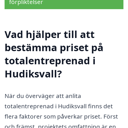
förpliktelser
Vad hjälper till att
bestämma priset på
totalentreprenad i
Hudiksvall?
När du överväger att anlita
totalentreprenad i Hudiksvall finns det
flera faktorer som påverkar priset. Först
och främst, projektets omfattning är en