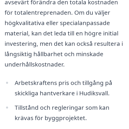
avsevärt förändra den totala kostnaden
för totalentreprenaden. Om du väljer
högkvalitativa eller specialanpassade
material, kan det leda till en högre initial
investering, men det kan också resultera i
långsiktig hållbarhet och minskade
underhållskostnader.
Arbetskraftens pris och tillgång på
skickliga hantverkare i Hudiksvall.
Tillstånd och regleringar som kan
krävas för byggprojektet.