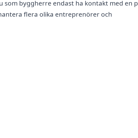
 som byggherre endast ha kontakt med en p
antera flera olika entreprenörer och