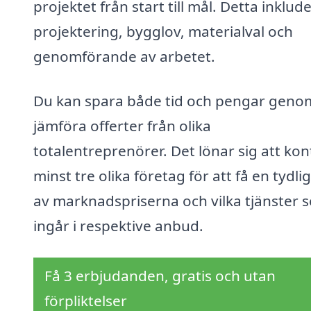
projektet från start till mål. Detta inklud
projektering, bygglov, materialval och
genomförande av arbetet.
Du kan spara både tid och pengar genom
jämföra offerter från olika
totalentreprenörer. Det lönar sig att ko
minst tre olika företag för att få en tydlig
av marknadspriserna och vilka tjänster 
ingår i respektive anbud.
Få 3 erbjudanden, gratis och utan
förpliktelser