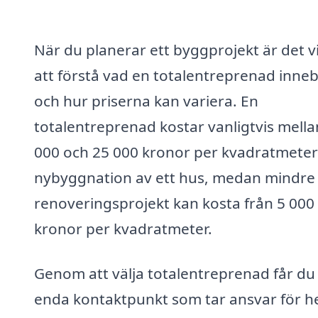
När du planerar ett byggprojekt är det vi
att förstå vad en totalentreprenad inne
och hur priserna kan variera. En
totalentreprenad kostar vanligtvis mella
000 och 25 000 kronor per kvadratmeter
nybyggnation av ett hus, medan mindre
renoveringsprojekt kan kosta från 5 000
kronor per kvadratmeter.
Genom att välja totalentreprenad får du
enda kontaktpunkt som tar ansvar för h