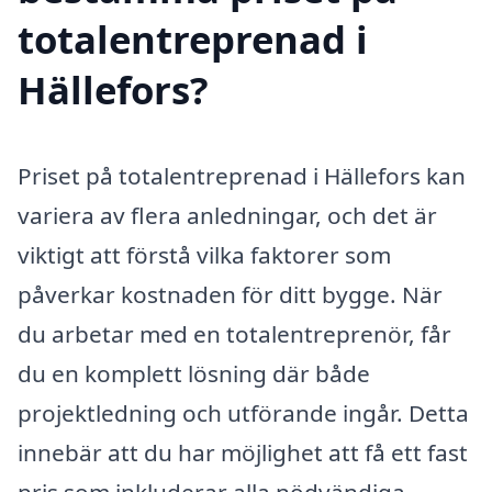
totalentreprenad i
Hällefors?
Priset på totalentreprenad i Hällefors kan
variera av flera anledningar, och det är
viktigt att förstå vilka faktorer som
påverkar kostnaden för ditt bygge. När
du arbetar med en totalentreprenör, får
du en komplett lösning där både
projektledning och utförande ingår. Detta
innebär att du har möjlighet att få ett fast