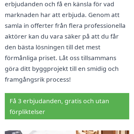
erbjudanden och få en känsla för vad
marknaden har att erbjuda. Genom att
samla in offerter från flera professionella
aktörer kan du vara säker på att du får
den bästa lösningen till det mest
förmånliga priset. Låt oss tillsammans
göra ditt byggprojekt till en smidig och
framgångsrik process!
Få 3 erbjudanden, gratis och utan
förpliktelser