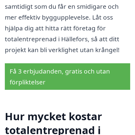
samtidigt som du får en smidigare och
mer effektiv byggupplevelse. Låt oss
hjälpa dig att hitta rätt företag för
totalentreprenad i Hällefors, så att ditt
projekt kan bli verklighet utan krångel!
Få 3 erbjudanden, gratis och utan
förpliktelser
Hur mycket kostar
totalentreprenad i