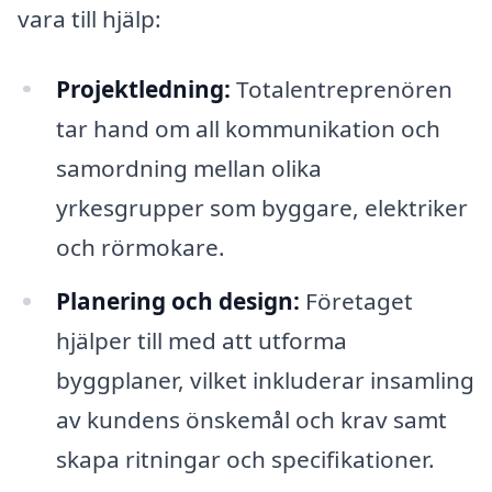
vara till hjälp:
Projektledning:
Totalentreprenören
tar hand om all kommunikation och
samordning mellan olika
yrkesgrupper som byggare, elektriker
och rörmokare.
Planering och design:
Företaget
hjälper till med att utforma
byggplaner, vilket inkluderar insamling
av kundens önskemål och krav samt
skapa ritningar och specifikationer.