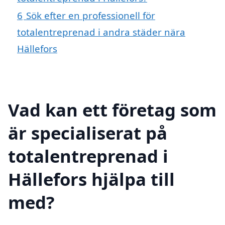
6
Sök efter en professionell för
totalentreprenad i andra städer nära
Hällefors
Vad kan ett företag som
är specialiserat på
totalentreprenad i
Hällefors hjälpa till
med?