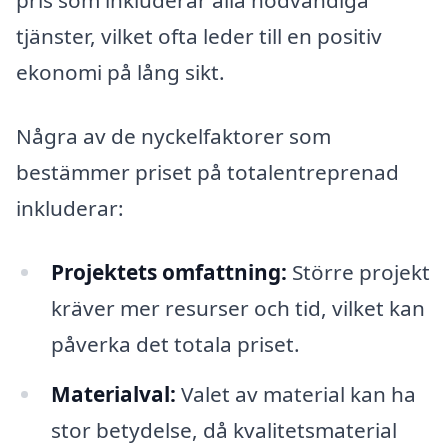
pris som inkluderar alla nödvändiga
tjänster, vilket ofta leder till en positiv
ekonomi på lång sikt.
Några av de nyckelfaktorer som
bestämmer priset på totalentreprenad
inkluderar:
Projektets omfattning:
Större projekt
kräver mer resurser och tid, vilket kan
påverka det totala priset.
Materialval:
Valet av material kan ha
stor betydelse, då kvalitetsmaterial