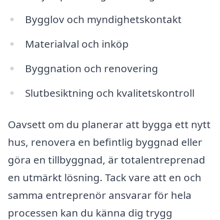
Bygglov och myndighetskontakt
Materialval och inköp
Byggnation och renovering
Slutbesiktning och kvalitetskontroll
Oavsett om du planerar att bygga ett nytt
hus, renovera en befintlig byggnad eller
göra en tillbyggnad, är totalentreprenad
en utmärkt lösning. Tack vare att en och
samma entreprenör ansvarar för hela
processen kan du känna dig trygg