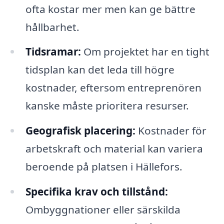
ofta kostar mer men kan ge bättre
hållbarhet.
Tidsramar:
Om projektet har en tight
tidsplan kan det leda till högre
kostnader, eftersom entreprenören
kanske måste prioritera resurser.
Geografisk placering:
Kostnader för
arbetskraft och material kan variera
beroende på platsen i Hällefors.
Specifika krav och tillstånd:
Ombyggnationer eller särskilda