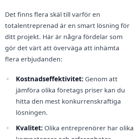
Det finns flera skäl till varför en
totalentreprenad är en smart lösning för
ditt projekt. Här är några fördelar som
gör det värt att överväga att inhämta
flera erbjudanden:
Kostnadseffektivitet:
Genom att
jämföra olika företags priser kan du
hitta den mest konkurrenskraftiga
lösningen.
Kvalitet:
Olika entreprenörer har olika
kompetenser och erfarenheter.