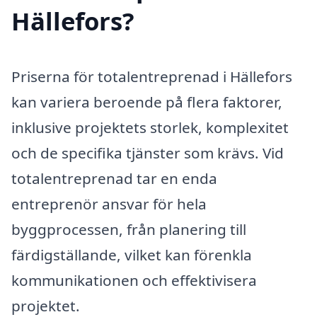
Hällefors?
Priserna för totalentreprenad i Hällefors
kan variera beroende på flera faktorer,
inklusive projektets storlek, komplexitet
och de specifika tjänster som krävs. Vid
totalentreprenad tar en enda
entreprenör ansvar för hela
byggprocessen, från planering till
färdigställande, vilket kan förenkla
kommunikationen och effektivisera
projektet.