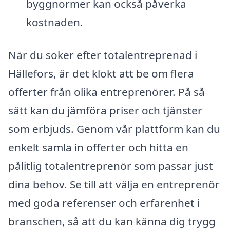
byggnormer kan också påverka
kostnaden.
När du söker efter totalentreprenad i
Hällefors, är det klokt att be om flera
offerter från olika entreprenörer. På så
sätt kan du jämföra priser och tjänster
som erbjuds. Genom vår plattform kan du
enkelt samla in offerter och hitta en
pålitlig totalentreprenör som passar just
dina behov. Se till att välja en entreprenör
med goda referenser och erfarenhet i
branschen, så att du kan känna dig trygg