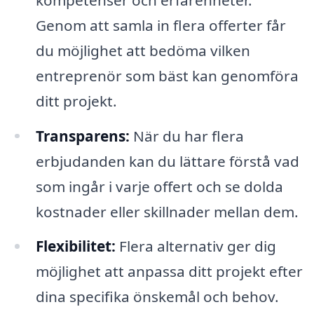
Genom att samla in flera offerter får
du möjlighet att bedöma vilken
entreprenör som bäst kan genomföra
ditt projekt.
Transparens:
När du har flera
erbjudanden kan du lättare förstå vad
som ingår i varje offert och se dolda
kostnader eller skillnader mellan dem.
Flexibilitet:
Flera alternativ ger dig
möjlighet att anpassa ditt projekt efter
dina specifika önskemål och behov.