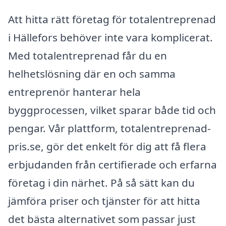
Att hitta rätt företag för totalentreprenad
i Hällefors behöver inte vara komplicerat.
Med totalentreprenad får du en
helhetslösning där en och samma
entreprenör hanterar hela
byggprocessen, vilket sparar både tid och
pengar. Vår plattform, totalentreprenad-
pris.se, gör det enkelt för dig att få flera
erbjudanden från certifierade och erfarna
företag i din närhet. På så sätt kan du
jämföra priser och tjänster för att hitta
det bästa alternativet som passar just