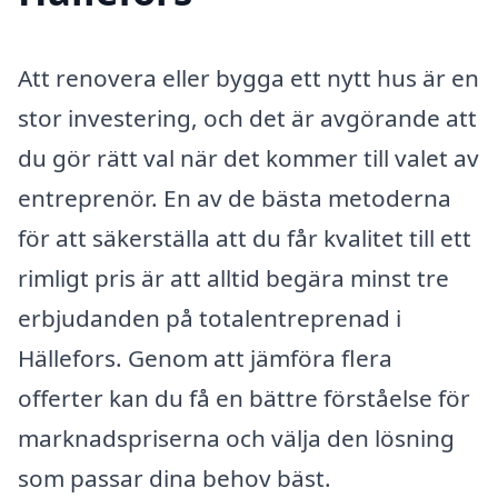
Att renovera eller bygga ett nytt hus är en
stor investering, och det är avgörande att
du gör rätt val när det kommer till valet av
entreprenör. En av de bästa metoderna
för att säkerställa att du får kvalitet till ett
rimligt pris är att alltid begära minst tre
erbjudanden på totalentreprenad i
Hällefors. Genom att jämföra flera
offerter kan du få en bättre förståelse för
marknadspriserna och välja den lösning
som passar dina behov bäst.