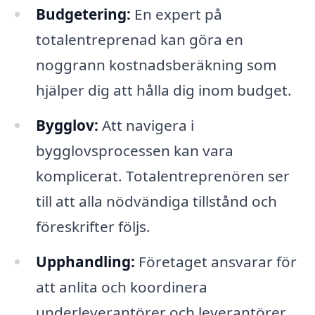
Budgetering:
En expert på
totalentreprenad kan göra en
noggrann kostnadsberäkning som
hjälper dig att hålla dig inom budget.
Bygglov:
Att navigera i
bygglovsprocessen kan vara
komplicerat. Totalentreprenören ser
till att alla nödvändiga tillstånd och
föreskrifter följs.
Upphandling:
Företaget ansvarar för
att anlita och koordinera
underleverantörer och leverantörer