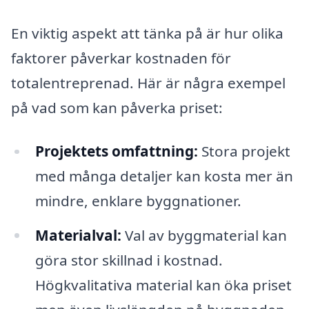
En viktig aspekt att tänka på är hur olika
faktorer påverkar kostnaden för
totalentreprenad. Här är några exempel
på vad som kan påverka priset:
Projektets omfattning:
Stora projekt
med många detaljer kan kosta mer än
mindre, enklare byggnationer.
Materialval:
Val av byggmaterial kan
göra stor skillnad i kostnad.
Högkvalitativa material kan öka priset