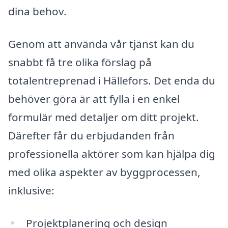
dina behov.
Genom att använda vår tjänst kan du
snabbt få tre olika förslag på
totalentreprenad i Hällefors. Det enda du
behöver göra är att fylla i en enkel
formulär med detaljer om ditt projekt.
Därefter får du erbjudanden från
professionella aktörer som kan hjälpa dig
med olika aspekter av byggprocessen,
inklusive:
Projektplanering och design