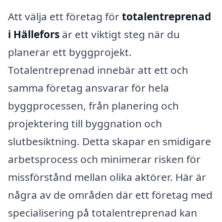
Att välja ett företag för
totalentreprenad
i Hällefors
är ett viktigt steg när du
planerar ett byggprojekt.
Totalentreprenad innebär att ett och
samma företag ansvarar för hela
byggprocessen, från planering och
projektering till byggnation och
slutbesiktning. Detta skapar en smidigare
arbetsprocess och minimerar risken för
missförstånd mellan olika aktörer. Här är
några av de områden där ett företag med
specialisering på totalentreprenad kan