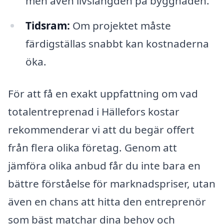
men även livslängden på byggnaden.
Tidsram:
Om projektet måste
färdigställas snabbt kan kostnaderna
öka.
För att få en exakt uppfattning om vad
totalentreprenad i Hällefors kostar
rekommenderar vi att du begär offert
från flera olika företag. Genom att
jämföra olika anbud får du inte bara en
bättre förståelse för marknadspriser, utan
även en chans att hitta den entreprenör
som bäst matchar dina behov och