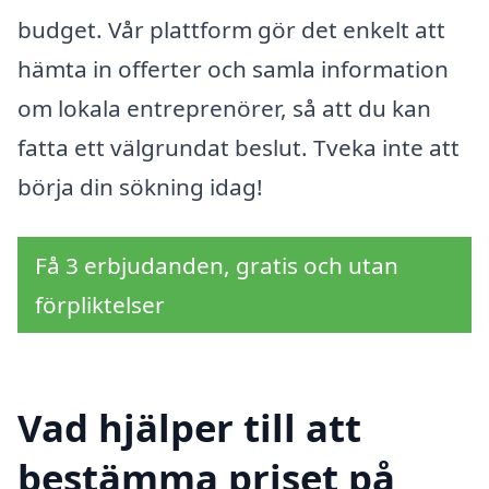
budget. Vår plattform gör det enkelt att
hämta in offerter och samla information
om lokala entreprenörer, så att du kan
fatta ett välgrundat beslut. Tveka inte att
börja din sökning idag!
Få 3 erbjudanden, gratis och utan
förpliktelser
Vad hjälper till att
bestämma priset på