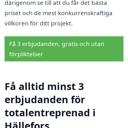
därigenom se till att du får det bästa
priset och de mest konkurrenskraftiga
villkoren för ditt projekt.
Få 3 erbjudanden, gratis och utan
förpliktelser
Få alltid minst 3
erbjudanden för
totalentreprenad i
Hällefors