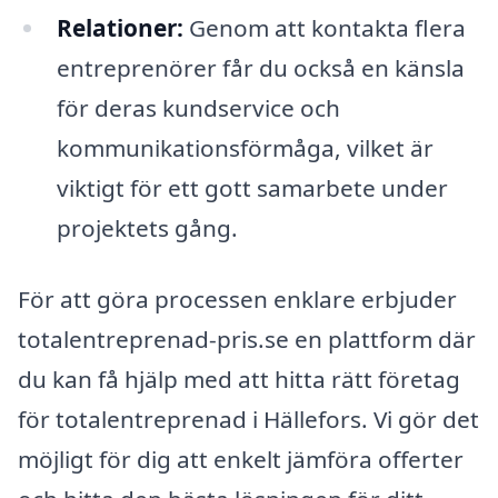
Relationer:
Genom att kontakta flera
entreprenörer får du också en känsla
för deras kundservice och
kommunikationsförmåga, vilket är
viktigt för ett gott samarbete under
projektets gång.
För att göra processen enklare erbjuder
totalentreprenad-pris.se en plattform där
du kan få hjälp med att hitta rätt företag
för totalentreprenad i Hällefors. Vi gör det
möjligt för dig att enkelt jämföra offerter