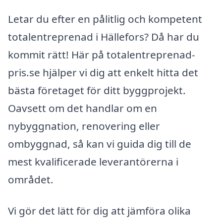
Letar du efter en pålitlig och kompetent
totalentreprenad i Hällefors? Då har du
kommit rätt! Här på totalentreprenad-
pris.se hjälper vi dig att enkelt hitta det
bästa företaget för ditt byggprojekt.
Oavsett om det handlar om en
nybyggnation, renovering eller
ombyggnad, så kan vi guida dig till de
mest kvalificerade leverantörerna i
området.
Vi gör det lätt för dig att jämföra olika