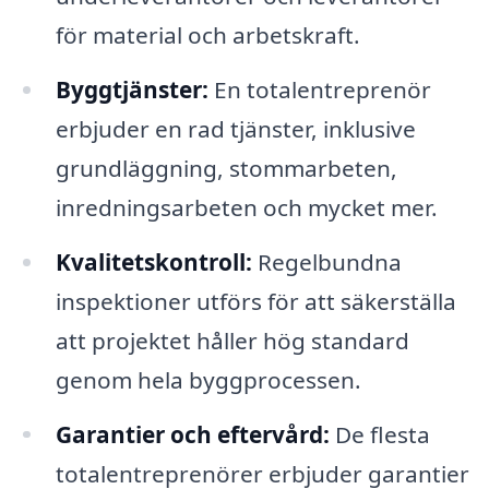
för material och arbetskraft.
Byggtjänster:
En totalentreprenör
erbjuder en rad tjänster, inklusive
grundläggning, stommarbeten,
inredningsarbeten och mycket mer.
Kvalitetskontroll:
Regelbundna
inspektioner utförs för att säkerställa
att projektet håller hög standard
genom hela byggprocessen.
Garantier och eftervård:
De flesta
totalentreprenörer erbjuder garantier