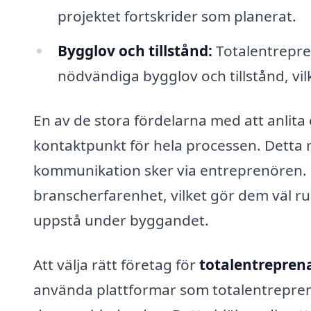
projektet fortskrider som planerat.
Bygglov och tillstånd:
Totalentrepre
nödvändiga bygglov och tillstånd, vil
En av de stora fördelarna med att anlita
kontaktpunkt för hela processen. Detta 
kommunikation sker via entreprenören. 
branscherfarenhet, vilket gör dem väl r
uppstå under byggandet.
Att välja rätt företag för
totalentreprena
använda plattformar som totalentreprena