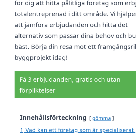
för dig att hitta pålitliga företag som er
totalentreprenad i ditt område. Vi hjälpe
att jämföra erbjudanden och hitta det
alternativ som passar dina behov och b
bäst. Börja din resa mot ett framgångsri
byggprojekt idag!
Få 3 erbjudanden, gratis och utan
förpliktelser
Innehållsförteckning
gömma
1
Vad kan ett företag som är specialiserat