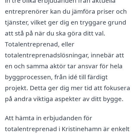
in tre olika erbjudanden från aktuella
entreprenörer kan du jämföra priser och
tjänster, vilket ger dig en tryggare grund
att stå på när du ska göra ditt val.
Totalentreprenad, eller
totalentreprenadslösningar, innebär att
en och samma aktör tar ansvar för hela
byggprocessen, från idé till färdigt
projekt. Detta ger dig mer tid att fokusera
på andra viktiga aspekter av ditt bygge.
Att hämta in erbjudanden för
totalentreprenad i Kristinehamn är enkelt