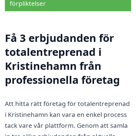
förpliktelser
Få 3 erbjudanden för
totalentreprenad i
Kristinehamn från
professionella företag
Att hitta rätt företag för totalentreprenad
i Kristinehamn kan vara en enkel process
tack vare vår plattform. Genom att samla