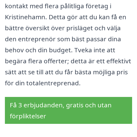
kontakt med flera pålitliga företag i
Kristinehamn. Detta gör att du kan få en
bättre översikt över prisläget och välja
den entreprenör som bäst passar dina
behov och din budget. Tveka inte att
begära flera offerter; detta är ett effektivt
sätt att se till att du får bästa möjliga pris
för din totalentreprenad.
Få 3 erbjudanden, gratis och utan
förpliktelser