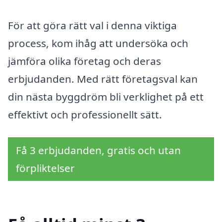
För att göra rätt val i denna viktiga
process, kom ihåg att undersöka och
jämföra olika företag och deras
erbjudanden. Med rätt företagsval kan
din nästa byggdröm bli verklighet på ett
effektivt och professionellt sätt.
Få 3 erbjudanden, gratis och utan
förpliktelser