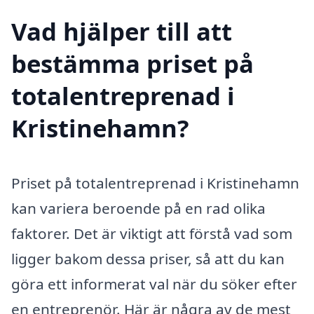
Vad hjälper till att
bestämma priset på
totalentreprenad i
Kristinehamn?
Priset på totalentreprenad i Kristinehamn
kan variera beroende på en rad olika
faktorer. Det är viktigt att förstå vad som
ligger bakom dessa priser, så att du kan
göra ett informerat val när du söker efter
en entreprenör. Här är några av de mest