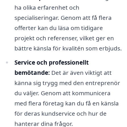
ha olika erfarenhet och
specialiseringar. Genom att få flera
offerter kan du läsa om tidigare
projekt och referenser, vilket ger en
bättre känsla för kvalitén som erbjuds.
Service och professionellt
bemötande:
Det är även viktigt att
känna sig trygg med den entreprenör
du väljer. Genom att kommunicera
med flera företag kan du få en känsla
för deras kundservice och hur de
hanterar dina frågor.