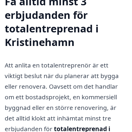
Få alltid minst 3
erbjudanden för
totalentreprenad i
Kristinehamn
Att anlita en totalentreprenör är ett
viktigt beslut när du planerar att bygga
eller renovera. Oavsett om det handlar
om ett bostadsprojekt, en kommersiell
byggnad eller en större renovering, är
det alltid klokt att inhämtat minst tre
erbjudanden för
totalentreprenad i