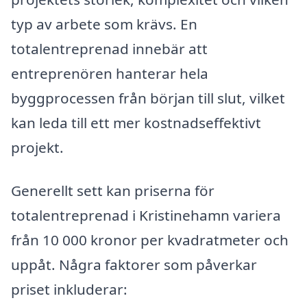
typ av arbete som krävs. En
totalentreprenad innebär att
entreprenören hanterar hela
byggprocessen från början till slut, vilket
kan leda till ett mer kostnadseffektivt
projekt.
Generellt sett kan priserna för
totalentreprenad i Kristinehamn variera
från 10 000 kronor per kvadratmeter och
uppåt. Några faktorer som påverkar
priset inkluderar: