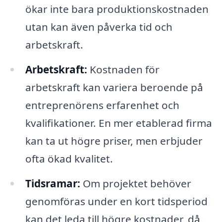
ökar inte bara produktionskostnaden
utan kan även påverka tid och
arbetskraft.
Arbetskraft:
Kostnaden för
arbetskraft kan variera beroende på
entreprenörens erfarenhet och
kvalifikationer. En mer etablerad firma
kan ta ut högre priser, men erbjuder
ofta ökad kvalitet.
Tidsramar:
Om projektet behöver
genomföras under en kort tidsperiod
kan det leda till högre kostnader, då