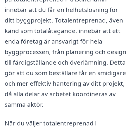
innebär att du får en helhetslösning för
ditt byggprojekt. Totalentreprenad, även
känd som totalåtagande, innebär att ett
enda företag är ansvarigt för hela
byggprocessen, från planering och design
till färdigställande och överlämning. Detta
gör att du som beställare får en smidigare
och mer effektiv hantering av ditt projekt,
då alla delar av arbetet koordineras av
samma aktör.
När du väljer totalentreprenad i