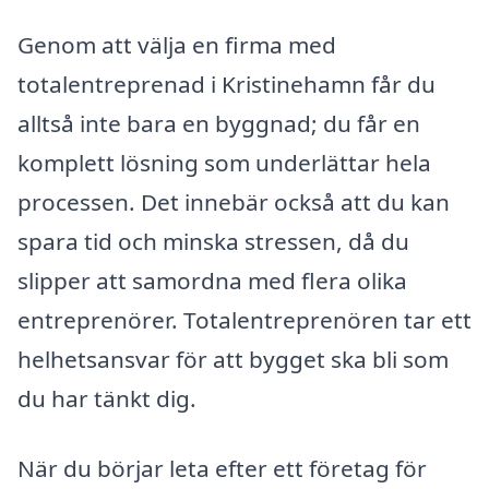
Genom att välja en firma med
totalentreprenad i Kristinehamn får du
alltså inte bara en byggnad; du får en
komplett lösning som underlättar hela
processen. Det innebär också att du kan
spara tid och minska stressen, då du
slipper att samordna med flera olika
entreprenörer. Totalentreprenören tar ett
helhetsansvar för att bygget ska bli som
du har tänkt dig.
När du börjar leta efter ett företag för