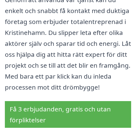
enkelt och snabbt få kontakt med duktiga
företag som erbjuder totalentreprenad i
Kristinehamn. Du slipper leta efter olika
aktörer själv och sparar tid och energi. Låt
oss hjälpa dig att hitta rätt expert för ditt
projekt och se till att det blir en framgång.
Med bara ett par klick kan du inleda
processen mot ditt drömbygge!
Få 3 erbjudanden, gratis och utan
förpliktelser