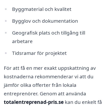
Byggmaterial och kvalitet
Bygglov och dokumentation
Geografisk plats och tillgång till
arbetare
Tidsramar för projektet
För att få en mer exakt uppskattning av
kostnaderna rekommenderar vi att du
jämför olika offerter från lokala
entreprenörer. Genom att använda
totalentreprenad-pris.se
kan du enkelt få