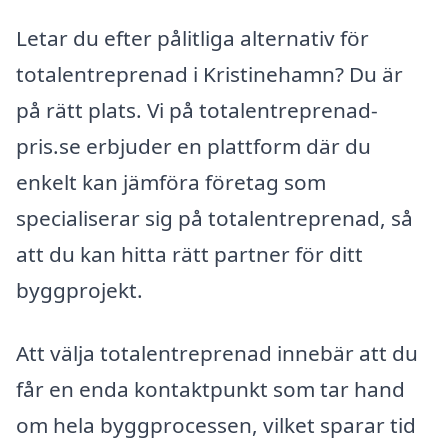
Letar du efter pålitliga alternativ för
totalentreprenad i Kristinehamn? Du är
på rätt plats. Vi på totalentreprenad-
pris.se erbjuder en plattform där du
enkelt kan jämföra företag som
specialiserar sig på totalentreprenad, så
att du kan hitta rätt partner för ditt
byggprojekt.
Att välja totalentreprenad innebär att du
får en enda kontaktpunkt som tar hand
om hela byggprocessen, vilket sparar tid