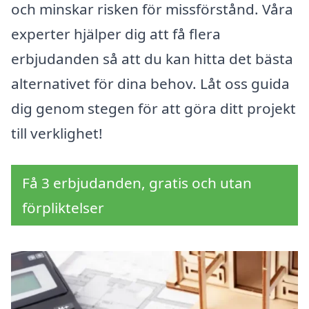
och minskar risken för missförstånd. Våra
experter hjälper dig att få flera
erbjudanden så att du kan hitta det bästa
alternativet för dina behov. Låt oss guida
dig genom stegen för att göra ditt projekt
till verklighet!
Få 3 erbjudanden, gratis och utan
förpliktelser