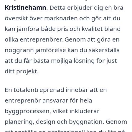
Kristinehamn
. Detta erbjuder dig en bra
översikt över marknaden och gör att du
kan jämföra både pris och kvalitet bland
olika entreprenörer. Genom att göra en
noggrann jämförelse kan du säkerställa
att du får bästa möjliga lösning för just
ditt projekt.
En totalentreprenad innebär att en
entreprenör ansvarar för hela
byggprocessen, vilket inkluderar
planering, design och byggnation. Genom