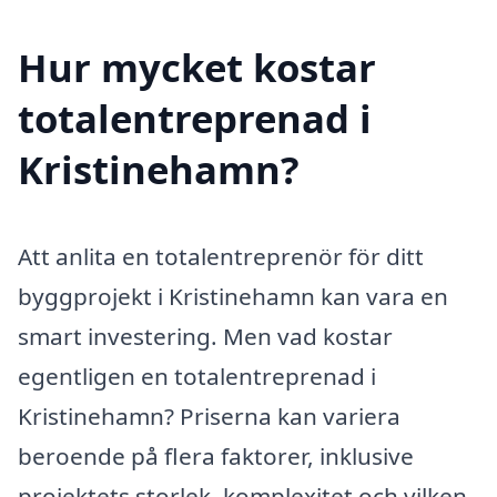
Hur mycket kostar
totalentreprenad i
Kristinehamn?
Att anlita en totalentreprenör för ditt
byggprojekt i Kristinehamn kan vara en
smart investering. Men vad kostar
egentligen en totalentreprenad i
Kristinehamn? Priserna kan variera
beroende på flera faktorer, inklusive
projektets storlek, komplexitet och vilken