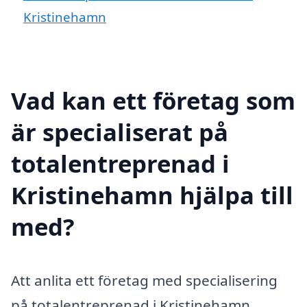
Kristinehamn
Vad kan ett företag som
är specialiserat på
totalentreprenad i
Kristinehamn hjälpa till
med?
Att anlita ett företag med specialisering
på totalentreprenad i Kristinehamn