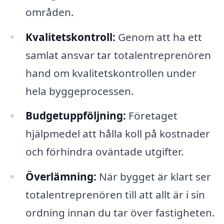
områden.
Kvalitetskontroll:
Genom att ha ett
samlat ansvar tar totalentreprenören
hand om kvalitetskontrollen under
hela byggeprocessen.
Budgetuppföljning:
Företaget
hjälpmedel att hålla koll på kostnader
och förhindra oväntade utgifter.
Överlämning:
När bygget är klart ser
totalentreprenören till att allt är i sin
ordning innan du tar över fastigheten.