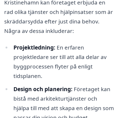
Kristinehamn kan företaget erbjuda en
rad olika tjänster och hjälpinsatser som är
skräddarsydda efter just dina behov.
Några av dessa inkluderar:
Projektledning:
En erfaren
projektledare ser till att alla delar av
byggprocessen flyter på enligt
tidsplanen.
Design och planering:
Företaget kan
bistå med arkitekturtjänster och
hjälpa till med att skapa en design som
passar din vision och budget.