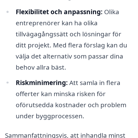
Flexibilitet och anpassning:
Olika
entreprenörer kan ha olika
tillvägagångssätt och lösningar för
ditt projekt. Med flera förslag kan du
välja det alternativ som passar dina
behov allra bäst.
Riskminimering:
Att samla in flera
offerter kan minska risken för
oförutsedda kostnader och problem
under byggprocessen.
Sammanfattningsvis, att inhandla minst