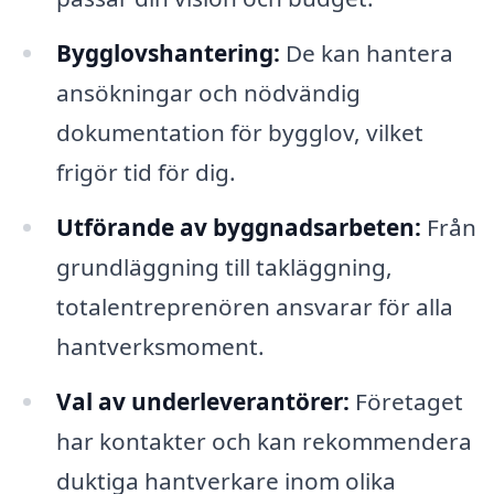
Bygglovshantering:
De kan hantera
ansökningar och nödvändig
dokumentation för bygglov, vilket
frigör tid för dig.
Utförande av byggnadsarbeten:
Från
grundläggning till takläggning,
totalentreprenören ansvarar för alla
hantverksmoment.
Val av underleverantörer:
Företaget
har kontakter och kan rekommendera
duktiga hantverkare inom olika