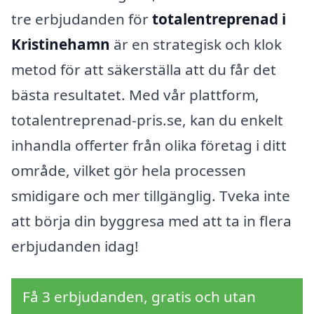
tre erbjudanden för
totalentreprenad i
Kristinehamn
är en strategisk och klok
metod för att säkerställa att du får det
bästa resultatet. Med vår plattform,
totalentreprenad-pris.se, kan du enkelt
inhandla offerter från olika företag i ditt
område, vilket gör hela processen
smidigare och mer tillgänglig. Tveka inte
att börja din byggresa med att ta in flera
erbjudanden idag!
Få 3 erbjudanden, gratis och utan