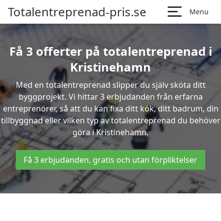
Totalentreprenad-pris.se
Menu
Få 3 offerter på totalentreprenad i
Kristinehamn
Med en totalentreprenad slipper du själv sköta ditt
byggprojekt. Vi hittar 3 erbjudanden från erfarna
entreprenörer, så att du kan fixa ditt kök, ditt badrum, din
tillbyggnad eller vilken typ av totalentreprenad du behöver
göra i Kristinehamn.
Få 3 erbjudanden, gratis och utan förpliktelser