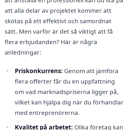
att anställa en professionell kan du lita på
att alla delar av projektet kommer att
skötas på ett effektivt och samordnat
sätt. Men varför är det så viktigt att få
flera erbjudanden? Här är några
anledningar:
Priskonkurrens:
Genom att jämföra
flera offerter får du en uppfattning
om vad marknadspriserna ligger på,
vilket kan hjälpa dig när du förhandlar
med entreprenörerna.
Kvalitet på arbetet:
Olika företag kan