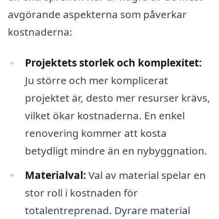
avgörande aspekterna som påverkar
kostnaderna:
Projektets storlek och komplexitet:
Ju större och mer komplicerat
projektet är, desto mer resurser krävs,
vilket ökar kostnaderna. En enkel
renovering kommer att kosta
betydligt mindre än en nybyggnation.
Materialval:
Val av material spelar en
stor roll i kostnaden för
totalentreprenad. Dyrare material