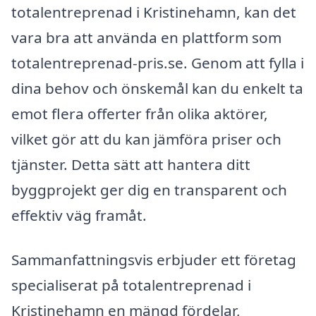
totalentreprenad i Kristinehamn, kan det
vara bra att använda en plattform som
totalentreprenad-pris.se. Genom att fylla i
dina behov och önskemål kan du enkelt ta
emot flera offerter från olika aktörer,
vilket gör att du kan jämföra priser och
tjänster. Detta sätt att hantera ditt
byggprojekt ger dig en transparent och
effektiv väg framåt.
Sammanfattningsvis erbjuder ett företag
specialiserat på totalentreprenad i
Kristinehamn en mängd fördelar,