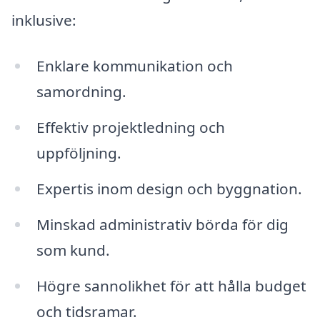
inklusive:
Enklare kommunikation och
samordning.
Effektiv projektledning och
uppföljning.
Expertis inom design och byggnation.
Minskad administrativ börda för dig
som kund.
Högre sannolikhet för att hålla budget
och tidsramar.