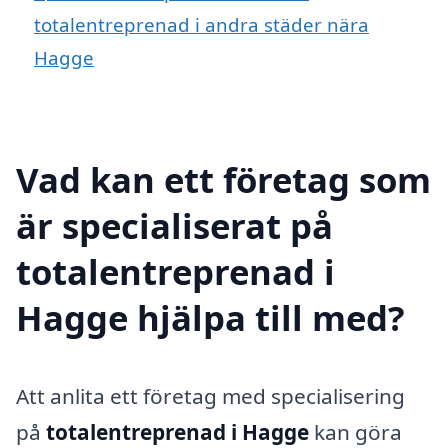
totalentreprenad i andra städer nära
Hagge
Vad kan ett företag som
är specialiserat på
totalentreprenad i
Hagge hjälpa till med?
Att anlita ett företag med specialisering
på
totalentreprenad i Hagge
kan göra