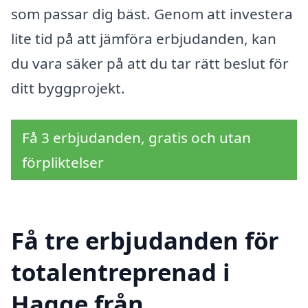
som passar dig bäst. Genom att investera
lite tid på att jämföra erbjudanden, kan
du vara säker på att du tar rätt beslut för
ditt byggprojekt.
Få 3 erbjudanden, gratis och utan
förpliktelser
Få tre erbjudanden för
totalentreprenad i
Hagge från