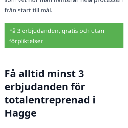
från start till mål.
Få 3 erbjudanden, gratis och utan
förpliktelser
Få alltid minst 3
erbjudanden för
totalentreprenad i
Hagge