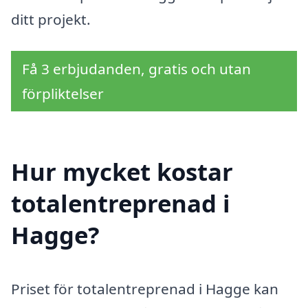
ditt projekt.
Få 3 erbjudanden, gratis och utan
förpliktelser
Hur mycket kostar
totalentreprenad i
Hagge?
Priset för totalentreprenad i Hagge kan