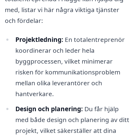
med, listar vi här några viktiga tjänster
och fördelar:
Projektledning:
En totalentreprenör
koordinerar och leder hela
byggprocessen, vilket minimerar
risken för kommunikationsproblem
mellan olika leverantörer och
hantverkare.
Design och planering:
Du får hjälp
med både design och planering av ditt
projekt, vilket säkerställer att dina