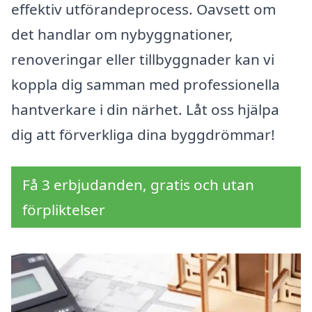
effektiv utförandeprocess. Oavsett om
det handlar om nybyggnationer,
renoveringar eller tillbyggnader kan vi
koppla dig samman med professionella
hantverkare i din närhet. Låt oss hjälpa
dig att förverkliga dina byggdrömmar!
Få 3 erbjudanden, gratis och utan
förpliktelser