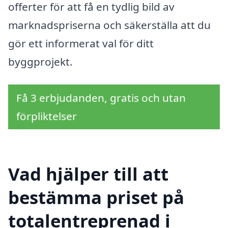
offerter för att få en tydlig bild av
marknadspriserna och säkerställa att du
gör ett informerat val för ditt
byggprojekt.
Få 3 erbjudanden, gratis och utan
förpliktelser
Vad hjälper till att
bestämma priset på
totalentreprenad i