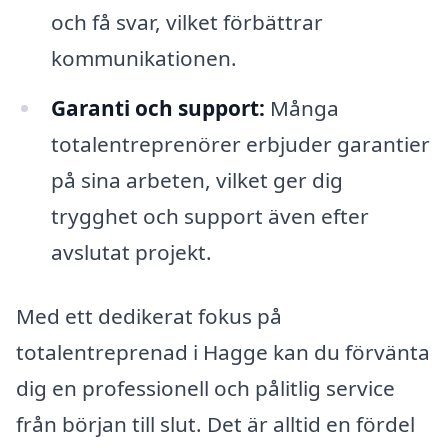
och få svar, vilket förbättrar
kommunikationen.
Garanti och support:
Många
totalentreprenörer erbjuder garantier
på sina arbeten, vilket ger dig
trygghet och support även efter
avslutat projekt.
Med ett dedikerat fokus på
totalentreprenad i Hagge kan du förvänta
dig en professionell och pålitlig service
från början till slut. Det är alltid en fördel