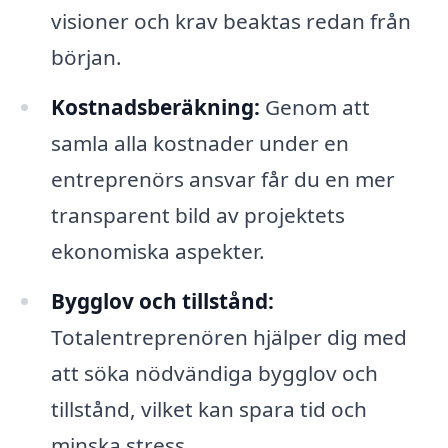
visioner och krav beaktas redan från
början.
Kostnadsberäkning:
Genom att
samla alla kostnader under en
entreprenörs ansvar får du en mer
transparent bild av projektets
ekonomiska aspekter.
Bygglov och tillstånd:
Totalentreprenören hjälper dig med
att söka nödvändiga bygglov och
tillstånd, vilket kan spara tid och
minska stress.