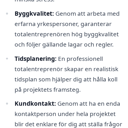
Byggkvalitet:
Genom att arbeta med
erfarna yrkespersoner, garanterar
totalentreprenören hög byggkvalitet
och följer gällande lagar och regler.
Tidsplanering:
En professionell
totalentreprenör skapar en realistisk
tidsplan som hjälper dig att hålla koll
på projektets framsteg.
Kundkontakt:
Genom att ha en enda
kontaktperson under hela projektet
blir det enklare för dig att ställa frågor