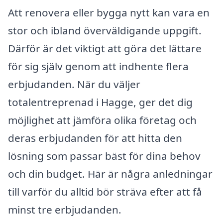
Att renovera eller bygga nytt kan vara en
stor och ibland överväldigande uppgift.
Därför är det viktigt att göra det lättare
för sig själv genom att indhente flera
erbjudanden. När du väljer
totalentreprenad i Hagge, ger det dig
möjlighet att jämföra olika företag och
deras erbjudanden för att hitta den
lösning som passar bäst för dina behov
och din budget. Här är några anledningar
till varför du alltid bör sträva efter att få
minst tre erbjudanden.