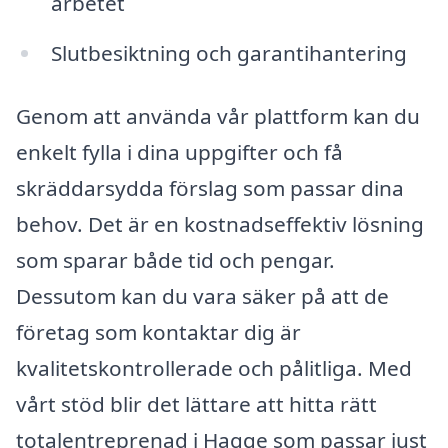
arbetet
Slutbesiktning och garantihantering
Genom att använda vår plattform kan du
enkelt fylla i dina uppgifter och få
skräddarsydda förslag som passar dina
behov. Det är en kostnadseffektiv lösning
som sparar både tid och pengar.
Dessutom kan du vara säker på att de
företag som kontaktar dig är
kvalitetskontrollerade och pålitliga. Med
vårt stöd blir det lättare att hitta rätt
totalentreprenad i Hagge som passar just