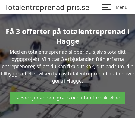
Totalentreprenad-pris.se
Menu
Få 3 offerter på totalentreprenad i
Hagge
Med en totalentreprenad slipper du själv sköta ditt
byggprojekt. Vi hittar 3 erbjudanden från erfarna
entreprenörer, så att du kan fixa ditt kök, ditt badrum, din
tillbyggnad eller vilken typ av totalentreprenad du behöver
göra i Hagge.
Få 3 erbjudanden, gratis och utan förpliktelser