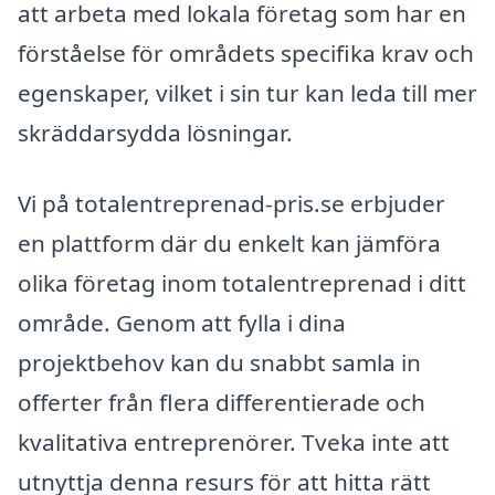
att arbeta med lokala företag som har en
förståelse för områdets specifika krav och
egenskaper, vilket i sin tur kan leda till mer
skräddarsydda lösningar.
Vi på totalentreprenad-pris.se erbjuder
en plattform där du enkelt kan jämföra
olika företag inom totalentreprenad i ditt
område. Genom att fylla i dina
projektbehov kan du snabbt samla in
offerter från flera differentierade och
kvalitativa entreprenörer. Tveka inte att
utnyttja denna resurs för att hitta rätt