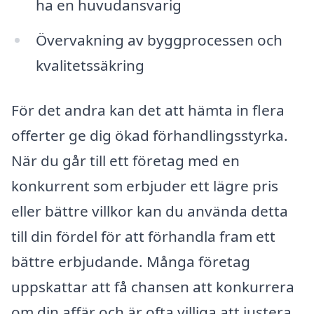
ha en huvudansvarig
Övervakning av byggprocessen och
kvalitetssäkring
För det andra kan det att hämta in flera
offerter ge dig ökad förhandlingsstyrka.
När du går till ett företag med en
konkurrent som erbjuder ett lägre pris
eller bättre villkor kan du använda detta
till din fördel för att förhandla fram ett
bättre erbjudande. Många företag
uppskattar att få chansen att konkurrera
om din affär och är ofta villiga att justera