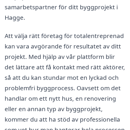
samarbetspartner för ditt byggprojekt i
Hagge.
Att välja rätt företag för totalentreprenad
kan vara avgörande för resultatet av ditt
projekt. Med hjälp av vår plattform blir
det lättare att få kontakt med rätt aktörer,
så att du kan stundar mot en lyckad och
problemfri byggprocess. Oavsett om det
handlar om ett nytt hus, en renovering
eller en annan typ av byggprojekt,
kommer du att ha stöd av professionella
som vet hur man hanterar hela processen