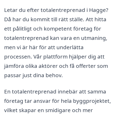
Letar du efter totalentreprenad i Hagge?
Då har du kommit till rätt ställe. Att hitta
ett pålitligt och kompetent företag för
totalentreprenad kan vara en utmaning,
men vi är här för att underlätta
processen. Vår plattform hjälper dig att
jämföra olika aktörer och få offerter som
passar just dina behov.
En totalentreprenad innebär att samma
företag tar ansvar för hela byggprojektet,
vilket skapar en smidigare och mer