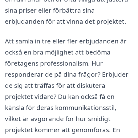
sina priser eller förbättra sina
erbjudanden för att vinna det projektet.
Att samla in tre eller fler erbjudanden är
också en bra möjlighet att bedöma
företagens professionalism. Hur
responderar de på dina frågor? Erbjuder
de sig att träffas för att diskutera
projektet vidare? Du kan också få en
känsla för deras kommunikationsstil,
vilket är avgörande för hur smidigt
projektet kommer att genomföras. En