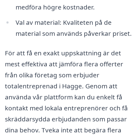
medföra högre kostnader.
Val av material: Kvaliteten på de
material som används påverkar priset.
För att få en exakt uppskattning är det
mest effektiva att jämföra flera offerter
från olika företag som erbjuder
totalentreprenad i Hagge. Genom att
använda vår plattform kan du enkelt få
kontakt med lokala entreprenörer och få
skräddarsydda erbjudanden som passar
dina behov. Tveka inte att begära flera