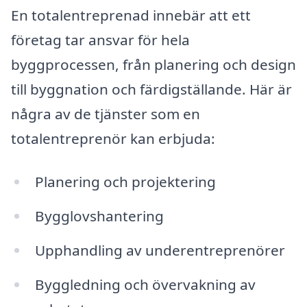
En totalentreprenad innebär att ett
företag tar ansvar för hela
byggprocessen, från planering och design
till byggnation och färdigställande. Här är
några av de tjänster som en
totalentreprenör kan erbjuda:
Planering och projektering
Bygglovshantering
Upphandling av underentreprenörer
Byggledning och övervakning av