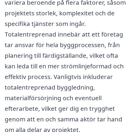
variera beroende på flera faktorer, såsom
projektets storlek, komplexitet och de
specifika tjänster som ingår.
Totalentreprenad innebär att ett företag
tar ansvar för hela byggprocessen, från
planering till färdigställande, vilket ofta
kan leda till en mer strömlinjeformad och
effektiv process. Vanligtvis inkluderar
totalentreprenad byggledning,
materialförsörjning och eventuell
efterarbete, vilket ger dig en trygghet
genom att en och samma aktör tar hand
om alla delar av projektet.