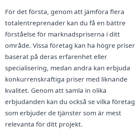
För det första, genom att jämföra flera
totalentreprenader kan du få en bättre
förståelse för marknadspriserna i ditt
område. Vissa företag kan ha högre priser
baserat på deras erfarenhet eller
specialisering, medan andra kan erbjuda
konkurrenskraftiga priser med liknande
kvalitet. Genom att samla in olika
erbjudanden kan du också se vilka företag
som erbjuder de tjänster som är mest
relevanta för ditt projekt.