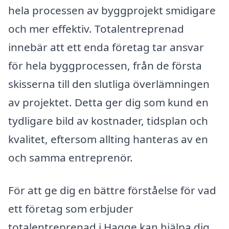
hela processen av byggprojekt smidigare
och mer effektiv. Totalentreprenad
innebär att ett enda företag tar ansvar
för hela byggprocessen, från de första
skisserna till den slutliga överlämningen
av projektet. Detta ger dig som kund en
tydligare bild av kostnader, tidsplan och
kvalitet, eftersom allting hanteras av en
och samma entreprenör.
För att ge dig en bättre förståelse för vad
ett företag som erbjuder
totalentreprenad i Hagge kan hjälpa dig