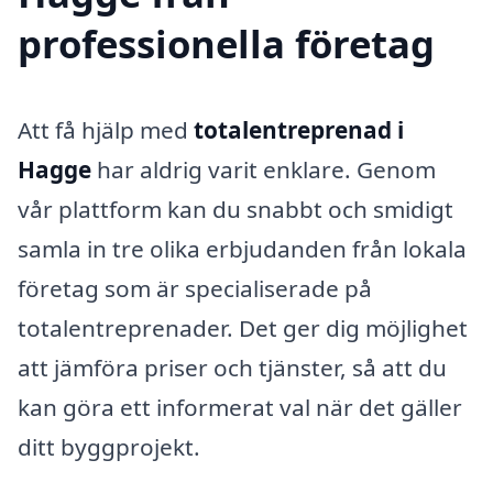
professionella företag
Att få hjälp med
totalentreprenad i
Hagge
har aldrig varit enklare. Genom
vår plattform kan du snabbt och smidigt
samla in tre olika erbjudanden från lokala
företag som är specialiserade på
totalentreprenader. Det ger dig möjlighet
att jämföra priser och tjänster, så att du
kan göra ett informerat val när det gäller
ditt byggprojekt.