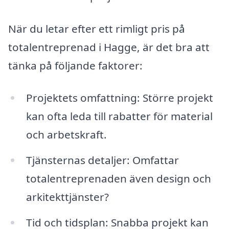
När du letar efter ett rimligt pris på
totalentreprenad i Hagge, är det bra att
tänka på följande faktorer:
Projektets omfattning: Större projekt
kan ofta leda till rabatter för material
och arbetskraft.
Tjänsternas detaljer: Omfattar
totalentreprenaden även design och
arkitekttjänster?
Tid och tidsplan: Snabba projekt kan