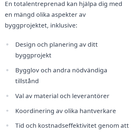
En totalentreprenad kan hjälpa dig med
en mängd olika aspekter av
byggprojektet, inklusive:
Design och planering av ditt
byggprojekt
Bygglov och andra nödvändiga
tillstånd
Val av material och leverantörer
Koordinering av olika hantverkare
Tid och kostnadseffektivitet genom att