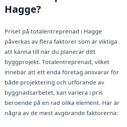
Hagge?
Priset på totalentreprenad i Hagge
påverkas av flera faktorer som är viktiga
att känna till när du planerar ditt
byggprojekt. Totalentreprenad, vilket
innebär att ett enda företag ansvarar för
både projektering och utförande av
byggnadsarbetet, kan variera i pris
beroende på en rad olika element. Här är
några av de mest avgörande faktorerna: