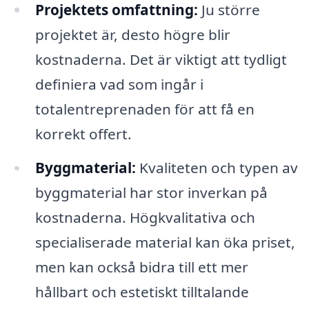
Projektets omfattning:
Ju större
projektet är, desto högre blir
kostnaderna. Det är viktigt att tydligt
definiera vad som ingår i
totalentreprenaden för att få en
korrekt offert.
Byggmaterial:
Kvaliteten och typen av
byggmaterial har stor inverkan på
kostnaderna. Högkvalitativa och
specialiserade material kan öka priset,
men kan också bidra till ett mer
hållbart och estetiskt tilltalande