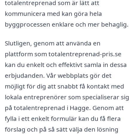
totalentreprenad som är lätt att
kommunicera med kan göra hela
byggprocessen enklare och mer behaglig.
Slutligen, genom att använda en
plattform som totalentreprenad-pris.se
kan du enkelt och effektivt samla in dessa
erbjudanden. Vår webbplats gör det
möjligt för dig att snabbt få kontakt med
lokala entreprenörer som specialiserar sig
på totalentreprenad i Hagge. Genom att
fylla i ett enkelt formulär kan du få flera
förslag och på så sätt välja den lösning