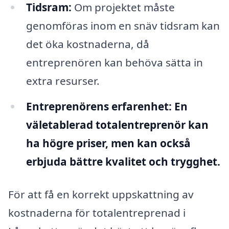
Tidsram:
Om projektet måste
genomföras inom en snäv tidsram kan
det öka kostnaderna, då
entreprenören kan behöva sätta in
extra resurser.
Entreprenörens erfarenhet:
En
väletablerad totalentreprenör kan
ha högre priser, men kan också
erbjuda bättre kvalitet och trygghet.
För att få en korrekt uppskattning av
kostnaderna för totalentreprenad i