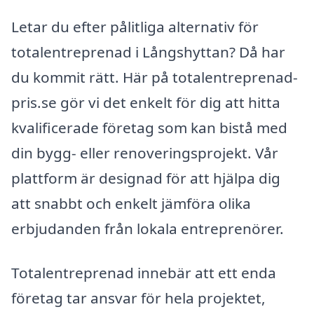
Letar du efter pålitliga alternativ för
totalentreprenad i Långshyttan? Då har
du kommit rätt. Här på totalentreprenad-
pris.se gör vi det enkelt för dig att hitta
kvalificerade företag som kan bistå med
din bygg- eller renoveringsprojekt. Vår
plattform är designad för att hjälpa dig
att snabbt och enkelt jämföra olika
erbjudanden från lokala entreprenörer.
Totalentreprenad innebär att ett enda
företag tar ansvar för hela projektet,