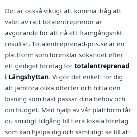
Det är också viktigt att komma ihåg att
valet av rätt totalentreprenör är
avgörande för att nå ett framgångsrikt
resultat. Totalentreprenad-pris.se är en
plattform som förenklar sökandet efter
ett gediget företag för
totalentreprenad
i Långshyttan
. Vi gör det enkelt för dig
att jämföra olika offerter och hitta den
lösning som bäst passar dina behov och
din budget. Med hjälp av vår plattform får
du smidigt tillgång till flera lokala företag
som kan hjälpa dig och samtidigt se till att