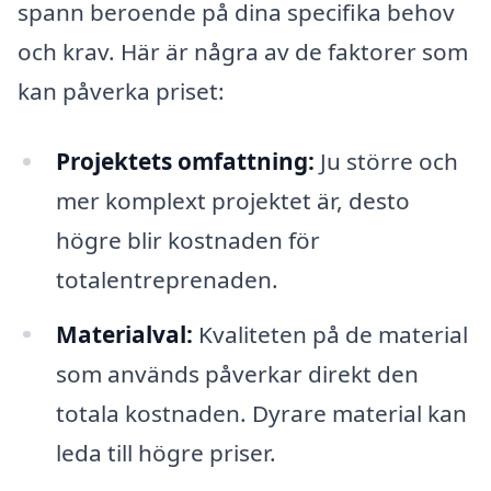
spann beroende på dina specifika behov
och krav. Här är några av de faktorer som
kan påverka priset:
Projektets omfattning:
Ju större och
mer komplext projektet är, desto
högre blir kostnaden för
totalentreprenaden.
Materialval:
Kvaliteten på de material
som används påverkar direkt den
totala kostnaden. Dyrare material kan
leda till högre priser.