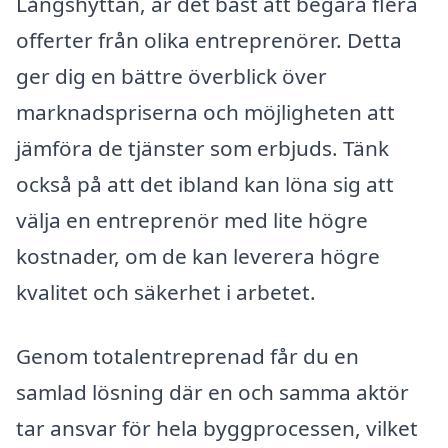
Långshyttan, är det bäst att begära flera
offerter från olika entreprenörer. Detta
ger dig en bättre överblick över
marknadspriserna och möjligheten att
jämföra de tjänster som erbjuds. Tänk
också på att det ibland kan löna sig att
välja en entreprenör med lite högre
kostnader, om de kan leverera högre
kvalitet och säkerhet i arbetet.
Genom totalentreprenad får du en
samlad lösning där en och samma aktör
tar ansvar för hela byggprocessen, vilket