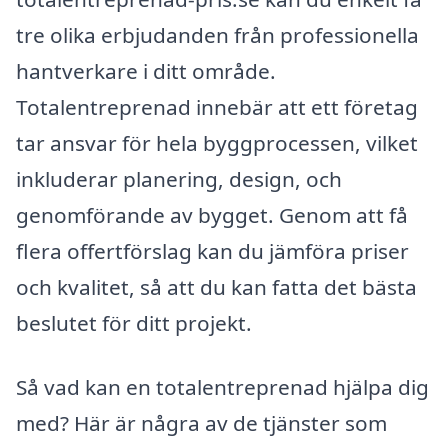
tre olika erbjudanden från professionella
hantverkare i ditt område.
Totalentreprenad innebär att ett företag
tar ansvar för hela byggprocessen, vilket
inkluderar planering, design, och
genomförande av bygget. Genom att få
flera offertförslag kan du jämföra priser
och kvalitet, så att du kan fatta det bästa
beslutet för ditt projekt.
Så vad kan en totalentreprenad hjälpa dig
med? Här är några av de tjänster som