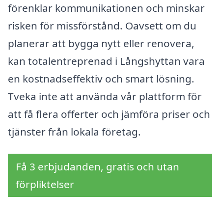
förenklar kommunikationen och minskar
risken för missförstånd. Oavsett om du
planerar att bygga nytt eller renovera,
kan totalentreprenad i Långshyttan vara
en kostnadseffektiv och smart lösning.
Tveka inte att använda vår plattform för
att få flera offerter och jämföra priser och
tjänster från lokala företag.
Få 3 erbjudanden, gratis och utan
förpliktelser