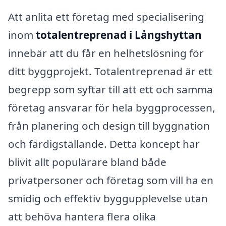
Att anlita ett företag med specialisering
inom
totalentreprenad i Långshyttan
innebär att du får en helhetslösning för
ditt byggprojekt. Totalentreprenad är ett
begrepp som syftar till att ett och samma
företag ansvarar för hela byggprocessen,
från planering och design till byggnation
och färdigställande. Detta koncept har
blivit allt populärare bland både
privatpersoner och företag som vill ha en
smidig och effektiv byggupplevelse utan
att behöva hantera flera olika