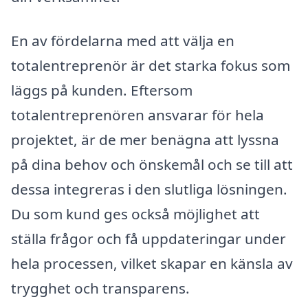
En av fördelarna med att välja en
totalentreprenör är det starka fokus som
läggs på kunden. Eftersom
totalentreprenören ansvarar för hela
projektet, är de mer benägna att lyssna
på dina behov och önskemål och se till att
dessa integreras i den slutliga lösningen.
Du som kund ges också möjlighet att
ställa frågor och få uppdateringar under
hela processen, vilket skapar en känsla av
trygghet och transparens.