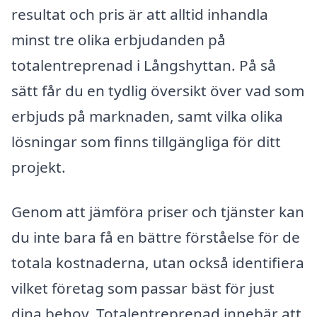
resultat och pris är att alltid inhandla
minst tre olika erbjudanden på
totalentreprenad i Långshyttan. På så
sätt får du en tydlig översikt över vad som
erbjuds på marknaden, samt vilka olika
lösningar som finns tillgängliga för ditt
projekt.
Genom att jämföra priser och tjänster kan
du inte bara få en bättre förståelse för de
totala kostnaderna, utan också identifiera
vilket företag som passar bäst för just
dina behov. Totalentreprenad innebär att