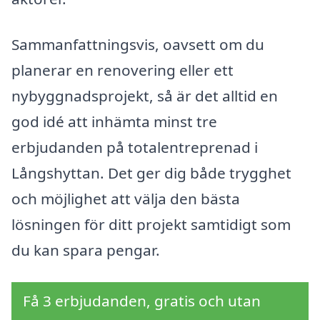
Sammanfattningsvis, oavsett om du
planerar en renovering eller ett
nybyggnadsprojekt, så är det alltid en
god idé att inhämta minst tre
erbjudanden på totalentreprenad i
Långshyttan. Det ger dig både trygghet
och möjlighet att välja den bästa
lösningen för ditt projekt samtidigt som
du kan spara pengar.
Få 3 erbjudanden, gratis och utan