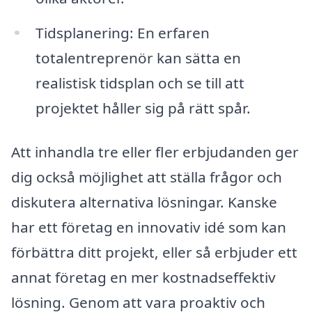
Tidsplanering: En erfaren
totalentreprenör kan sätta en
realistisk tidsplan och se till att
projektet håller sig på rätt spår.
Att inhandla tre eller fler erbjudanden ger
dig också möjlighet att ställa frågor och
diskutera alternativa lösningar. Kanske
har ett företag en innovativ idé som kan
förbättra ditt projekt, eller så erbjuder ett
annat företag en mer kostnadseffektiv
lösning. Genom att vara proaktiv och