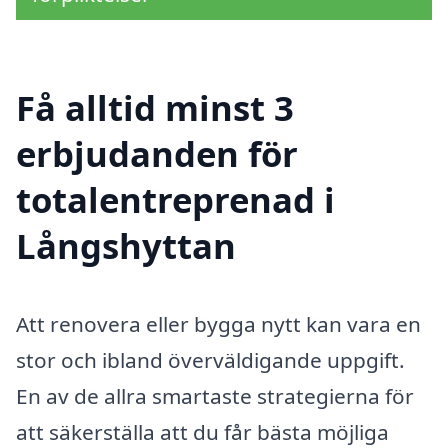
Få alltid minst 3
erbjudanden för
totalentreprenad i
Långshyttan
Att renovera eller bygga nytt kan vara en
stor och ibland överväldigande uppgift.
En av de allra smartaste strategierna för
att säkerställa att du får bästa möjliga