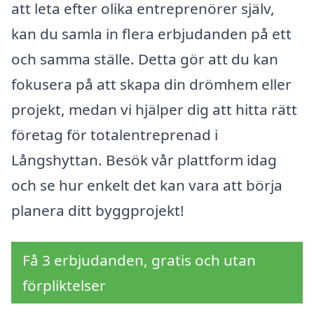
att leta efter olika entreprenörer själv,
kan du samla in flera erbjudanden på ett
och samma ställe. Detta gör att du kan
fokusera på att skapa din drömhem eller
projekt, medan vi hjälper dig att hitta rätt
företag för totalentreprenad i
Långshyttan. Besök vår plattform idag
och se hur enkelt det kan vara att börja
planera ditt byggprojekt!
Få 3 erbjudanden, gratis och utan
förpliktelser