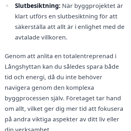
Slutbesiktning:
När byggprojektet är
klart utförs en slutbesiktning för att
säkerställa att allt är i enlighet med de
avtalade villkoren.
Genom att anlita en totalentreprenad i
Långshyttan kan du således spara både
tid och energi, då du inte behöver
navigera genom den komplexa
byggprocessen själv. Företaget tar hand
om allt, vilket ger dig mer tid att fokusera
på andra viktiga aspekter av ditt liv eller
din verksamhet.