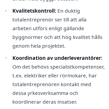
Kvalitetskontroll:
En duktig
totalentreprenör ser till att alla
arbeten utförs enligt gällande
byggnormer och att hög kvalitet hålls
genom hela projektet.
Koordination av underleverantörer:
Om det behövs specialistkompetenser,
t.ex. elektriker eller rörmokare, har
totalentreprenören kontakt med
dessa yrkesverksamma och
koordinerar deras insatser.