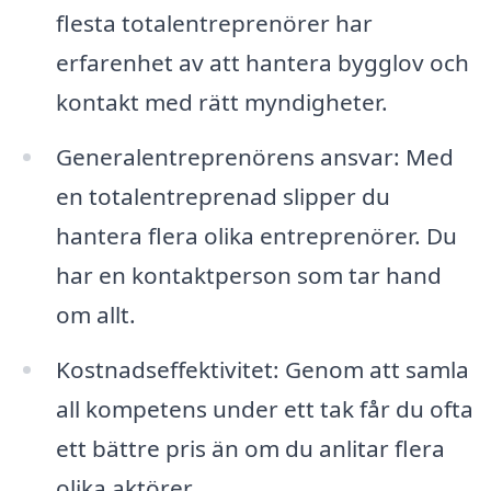
flesta totalentreprenörer har
erfarenhet av att hantera bygglov och
kontakt med rätt myndigheter.
Generalentreprenörens ansvar: Med
en totalentreprenad slipper du
hantera flera olika entreprenörer. Du
har en kontaktperson som tar hand
om allt.
Kostnadseffektivitet: Genom att samla
all kompetens under ett tak får du ofta
ett bättre pris än om du anlitar flera
olika aktörer.