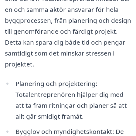
en och samma aktör ansvarar för hela
byggprocessen, från planering och design
till genomförande och färdigt projekt.
Detta kan spara dig både tid och pengar
samtidigt som det minskar stressen i
projektet.
Planering och projektering:
Totalentreprenören hjälper dig med
att ta fram ritningar och planer så att
allt går smidigt framåt.
Bygglov och myndighetskontakt: De