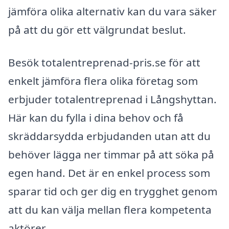
jämföra olika alternativ kan du vara säker
på att du gör ett välgrundat beslut.
Besök totalentreprenad-pris.se för att
enkelt jämföra flera olika företag som
erbjuder totalentreprenad i Långshyttan.
Här kan du fylla i dina behov och få
skräddarsydda erbjudanden utan att du
behöver lägga ner timmar på att söka på
egen hand. Det är en enkel process som
sparar tid och ger dig en trygghet genom
att du kan välja mellan flera kompetenta
aktörer.