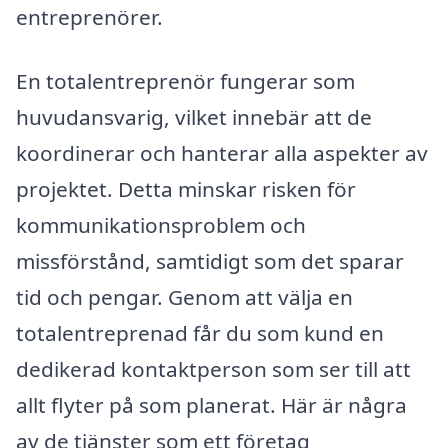
entreprenörer.
En totalentreprenör fungerar som
huvudansvarig, vilket innebär att de
koordinerar och hanterar alla aspekter av
projektet. Detta minskar risken för
kommunikationsproblem och
missförstånd, samtidigt som det sparar
tid och pengar. Genom att välja en
totalentreprenad får du som kund en
dedikerad kontaktperson som ser till att
allt flyter på som planerat. Här är några
av de tjänster som ett företag