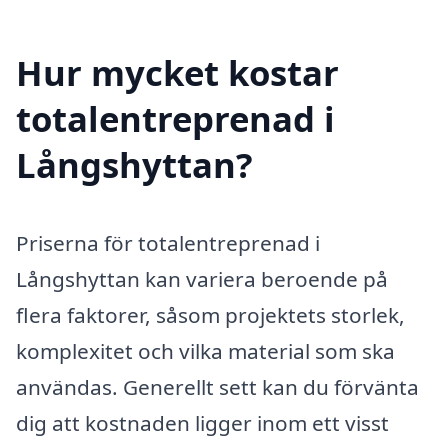
Hur mycket kostar
totalentreprenad i
Långshyttan?
Priserna för totalentreprenad i
Långshyttan kan variera beroende på
flera faktorer, såsom projektets storlek,
komplexitet och vilka material som ska
användas. Generellt sett kan du förvänta
dig att kostnaden ligger inom ett visst