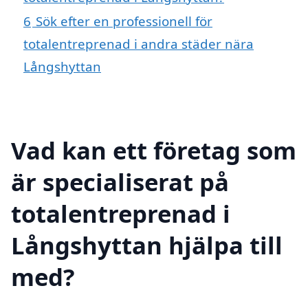
6
Sök efter en professionell för
totalentreprenad i andra städer nära
Långshyttan
Vad kan ett företag som
är specialiserat på
totalentreprenad i
Långshyttan hjälpa till
med?