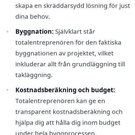
skapa en skräddarsydd lösning för just
dina behov.
Byggnation:
Självklart står
totalentreprenören för den faktiska
byggnationen av projektet, vilket
inkluderar allt från grundläggning till
takläggning.
Kostnadsberäkning och budget:
Totalentreprenören kan ge en
transparent kostnadsberäkning och
hjälpa dig att hålla dig inom budget
under hela byggprocessen.