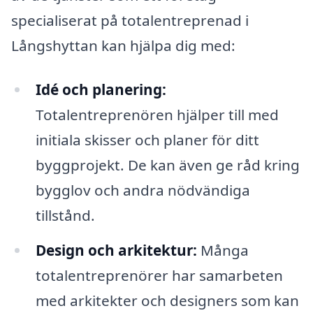
specialiserat på totalentreprenad i
Långshyttan kan hjälpa dig med:
Idé och planering:
Totalentreprenören hjälper till med
initiala skisser och planer för ditt
byggprojekt. De kan även ge råd kring
bygglov och andra nödvändiga
tillstånd.
Design och arkitektur:
Många
totalentreprenörer har samarbeten
med arkitekter och designers som kan