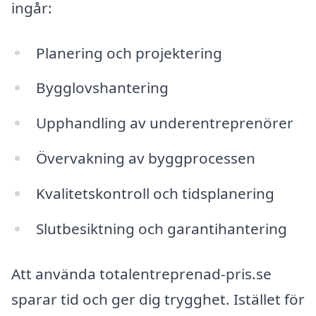
ingår:
Planering och projektering
Bygglovshantering
Upphandling av underentreprenörer
Övervakning av byggprocessen
Kvalitetskontroll och tidsplanering
Slutbesiktning och garantihantering
Att använda totalentreprenad-pris.se
sparar tid och ger dig trygghet. Istället för