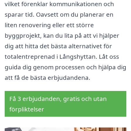
vilket förenklar kommunikationen och
sparar tid. Oavsett om du planerar en
liten renovering eller ett större
byggprojekt, kan du lita på att vi hjälper
dig att hitta det bästa alternativet för
totalentreprenad i Långshyttan. Låt oss
guida dig genom processen och hjälpa dig
att få de bästa erbjudandena.
Få 3 erbjudanden, gratis och utan
förpliktelser