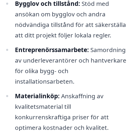
Bygglov och tillstånd:
Stöd med
ansökan om bygglov och andra
nödvändiga tillstånd för att säkerställa
att ditt projekt följer lokala regler.
Entreprenörssamarbete:
Samordning
av underleverantörer och hantverkare
för olika bygg- och
installationsarbeten.
Materialinköp:
Anskaffning av
kvalitetsmaterial till
konkurrenskraftiga priser för att
optimera kostnader och kvalitet.