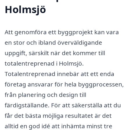
Holmsjö
Att genomföra ett byggprojekt kan vara
en stor och ibland överväldigande
uppgift, särskilt när det kommer till
totalentreprenad i Holmsjö.
Totalentreprenad innebär att ett enda
företag ansvarar för hela byggprocessen,
från planering och design till
färdigställande. För att säkerställa att du
får det bästa möjliga resultatet är det
alltid en god idé att inhämta minst tre