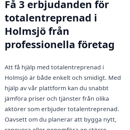
Få 3 erbjudanden för
totalentreprenad i
Holmsjö från
professionella företag
Att få hjälp med totalentreprenad i
Holmsjö är både enkelt och smidigt. Med
hjälp av vår plattform kan du snabbt
jämföra priser och tjänster från olika
aktörer som erbjuder totalentreprenad.
Oavsett om du planerar att bygga nytt,
renovera eller genomföra en större