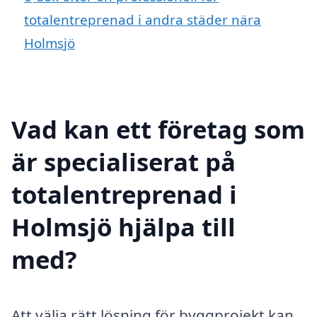
totalentreprenad i andra städer nära
Holmsjö
Vad kan ett företag som
är specialiserat på
totalentreprenad i
Holmsjö hjälpa till
med?
Att välja rätt lösning för byggprojekt kan