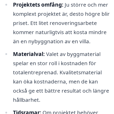
Projektets omfång:
Ju större och mer
komplext projektet är, desto högre blir
priset. Ett litet renoveringsarbete
kommer naturligtvis att kosta mindre
än en nybyggnation av en villa.
Materialval:
Valet av byggmaterial
spelar en stor roll i kostnaden för
totalentreprenad. Kvalitetsmaterial
kan öka kostnaderna, men de kan
också ge ett bättre resultat och längre
hållbarhet.
Tidsramar:
Om projektet behöver