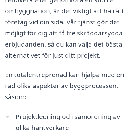
ombyggnation, är det viktigt att ha rätt
företag vid din sida. Vår tjänst gör det
möjligt för dig att få tre skräddarsydda
erbjudanden, så du kan välja det bästa
alternativet för just ditt projekt.
En totalentreprenad kan hjälpa med en
rad olika aspekter av byggprocessen,
såsom:
Projektledning och samordning av
olika hantverkare