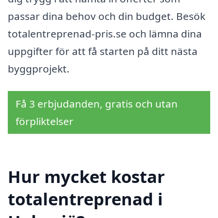
passar dina behov och din budget. Besök
totalentreprenad-pris.se och lämna dina
uppgifter för att få starten på ditt nästa
byggprojekt.
Få 3 erbjudanden, gratis och utan
förpliktelser
Hur mycket kostar
totalentreprenad i