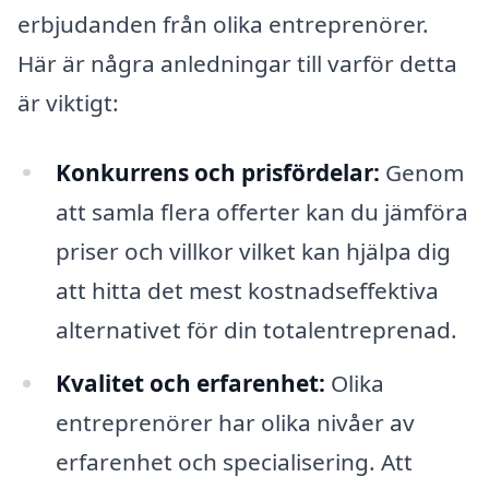
erbjudanden från olika entreprenörer.
Här är några anledningar till varför detta
är viktigt:
Konkurrens och prisfördelar:
Genom
att samla flera offerter kan du jämföra
priser och villkor vilket kan hjälpa dig
att hitta det mest kostnadseffektiva
alternativet för din totalentreprenad.
Kvalitet och erfarenhet:
Olika
entreprenörer har olika nivåer av
erfarenhet och specialisering. Att