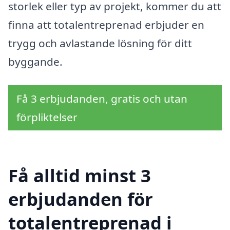
storlek eller typ av projekt, kommer du att
finna att totalentreprenad erbjuder en
trygg och avlastande lösning för ditt
byggande.
Få 3 erbjudanden, gratis och utan
förpliktelser
Få alltid minst 3
erbjudanden för
totalentreprenad i