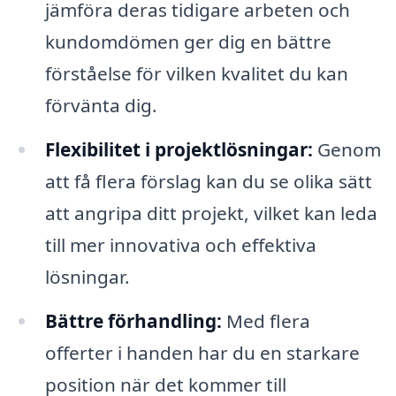
jämföra deras tidigare arbeten och
kundomdömen ger dig en bättre
förståelse för vilken kvalitet du kan
förvänta dig.
Flexibilitet i projektlösningar:
Genom
att få flera förslag kan du se olika sätt
att angripa ditt projekt, vilket kan leda
till mer innovativa och effektiva
lösningar.
Bättre förhandling:
Med flera
offerter i handen har du en starkare
position när det kommer till