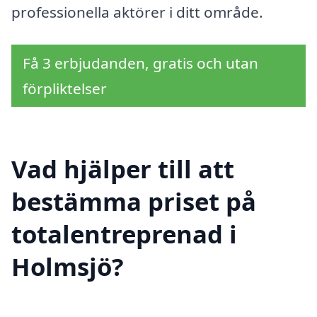
professionella aktörer i ditt område.
Få 3 erbjudanden, gratis och utan
förpliktelser
Vad hjälper till att
bestämma priset på
totalentreprenad i
Holmsjö?