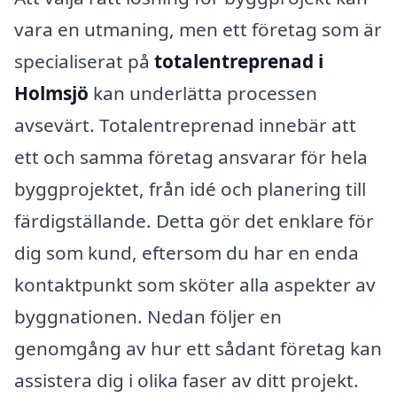
vara en utmaning, men ett företag som är
specialiserat på
totalentreprenad i
Holmsjö
kan underlätta processen
avsevärt. Totalentreprenad innebär att
ett och samma företag ansvarar för hela
byggprojektet, från idé och planering till
färdigställande. Detta gör det enklare för
dig som kund, eftersom du har en enda
kontaktpunkt som sköter alla aspekter av
byggnationen. Nedan följer en
genomgång av hur ett sådant företag kan
assistera dig i olika faser av ditt projekt.