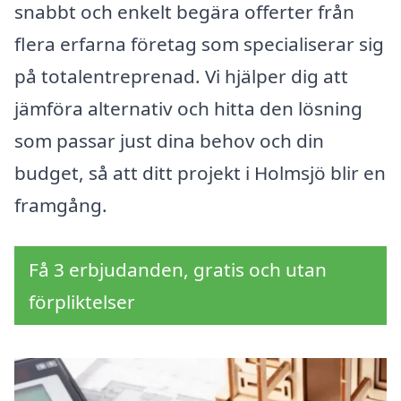
snabbt och enkelt begära offerter från
flera erfarna företag som specialiserar sig
på totalentreprenad. Vi hjälper dig att
jämföra alternativ och hitta den lösning
som passar just dina behov och din
budget, så att ditt projekt i Holmsjö blir en
framgång.
Få 3 erbjudanden, gratis och utan
förpliktelser