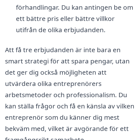
förhandlingar. Du kan antingen be om
ett bättre pris eller bättre villkor
utifrån de olika erbjudanden.
Att få tre erbjudanden är inte bara en
smart strategi för att spara pengar, utan
det ger dig också möjligheten att
utvärdera olika entreprenörers
arbetsmetoder och professionalism. Du
kan ställa frågor och få en känsla av vilken
entreprenör som du känner dig mest
bekväm med, vilket är avgörande för ett
framgångsrikt samarbete.