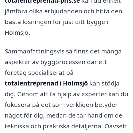
totalentreprenad-pris.se
kan du enkelt
jämföra olika erbjudanden och hitta den
bästa lösningen för just ditt bygge i
Holmsjö.
Sammanfattningsvis så finns det många
aspekter av byggprocessen där ett
företag specialiserat på
totalentreprenad i Holmsjö
kan stödja
dig. Genom att ta hjälp av experter kan du
fokusera på det som verkligen betyder
något för dig, medan de tar hand om de
tekniska och praktiska detaljerna. Oavsett