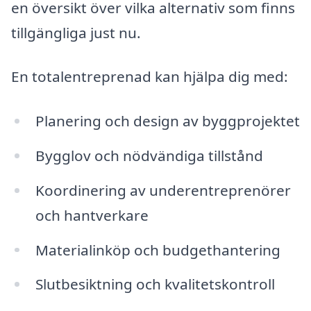
en översikt över vilka alternativ som finns
tillgängliga just nu.
En totalentreprenad kan hjälpa dig med:
Planering och design av byggprojektet
Bygglov och nödvändiga tillstånd
Koordinering av underentreprenörer
och hantverkare
Materialinköp och budgethantering
Slutbesiktning och kvalitetskontroll