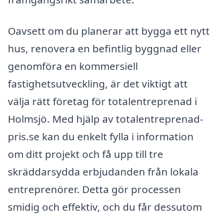
Oavsett om du planerar att bygga ett nytt
hus, renovera en befintlig byggnad eller
genomföra en kommersiell
fastighetsutveckling, är det viktigt att
välja rätt företag för totalentreprenad i
Holmsjö. Med hjälp av totalentreprenad-
pris.se kan du enkelt fylla i information
om ditt projekt och få upp till tre
skräddarsydda erbjudanden från lokala
entreprenörer. Detta gör processen
smidig och effektiv, och du får dessutom