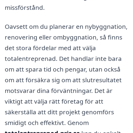
missförstånd.
Oavsett om du planerar en nybyggnation,
renovering eller ombyggnation, så finns
det stora fördelar med att välja
totalentreprenad. Det handlar inte bara
om att spara tid och pengar, utan också
om att försäkra sig om att slutresultatet
motsvarar dina förväntningar. Det är
viktigt att välja rätt företag för att
säkerställa att ditt projekt genomförs
smidigt och effektivt. Genom