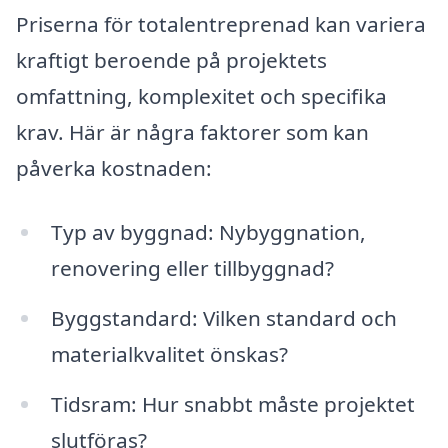
Priserna för totalentreprenad kan variera
kraftigt beroende på projektets
omfattning, komplexitet och specifika
krav. Här är några faktorer som kan
påverka kostnaden:
Typ av byggnad: Nybyggnation,
renovering eller tillbyggnad?
Byggstandard: Vilken standard och
materialkvalitet önskas?
Tidsram: Hur snabbt måste projektet
slutföras?