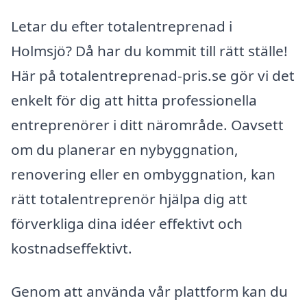
Letar du efter totalentreprenad i
Holmsjö? Då har du kommit till rätt ställe!
Här på totalentreprenad-pris.se gör vi det
enkelt för dig att hitta professionella
entreprenörer i ditt närområde. Oavsett
om du planerar en nybyggnation,
renovering eller en ombyggnation, kan
rätt totalentreprenör hjälpa dig att
förverkliga dina idéer effektivt och
kostnadseffektivt.
Genom att använda vår plattform kan du