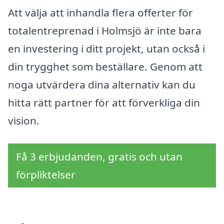
Att välja att inhandla flera offerter för
totalentreprenad i Holmsjö är inte bara
en investering i ditt projekt, utan också i
din trygghet som beställare. Genom att
noga utvärdera dina alternativ kan du
hitta rätt partner för att förverkliga din
vision.
Få 3 erbjudanden, gratis och utan
förpliktelser