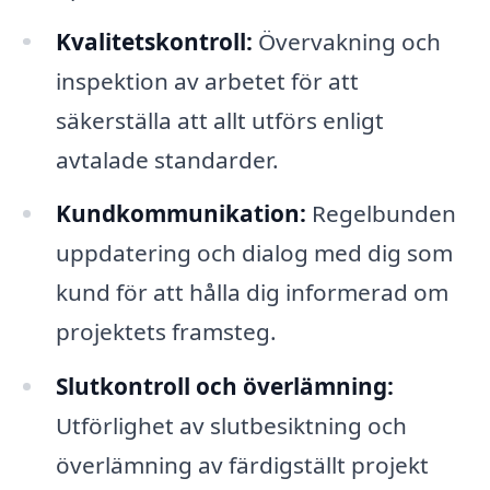
Kvalitetskontroll:
Övervakning och
inspektion av arbetet för att
säkerställa att allt utförs enligt
avtalade standarder.
Kundkommunikation:
Regelbunden
uppdatering och dialog med dig som
kund för att hålla dig informerad om
projektets framsteg.
Slutkontroll och överlämning:
Utförlighet av slutbesiktning och
överlämning av färdigställt projekt