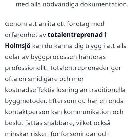
med alla nödvändiga dokumentation.
Genom att anlita ett företag med
erfarenhet av
totalentreprenad i
Holmsjö
kan du känna dig trygg i att alla
delar av byggprocessen hanteras
professionellt. Totalentreprenader ger
ofta en smidigare och mer
kostnadseffektiv lösning än traditionella
byggmetoder. Eftersom du har en enda
kontaktperson kan kommunikation och
beslut fattas snabbare, vilket också
minskar risken för förseningar och