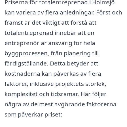
Priserna för totalentreprenad i Holmsjö
kan variera av flera anledningar. Först och
främst är det viktigt att förstå att
totalentreprenad innebär att en
entreprenör är ansvarig för hela
byggprocessen, från planering till
färdigställande. Detta betyder att
kostnaderna kan påverkas av flera
faktorer, inklusive projektets storlek,
komplexitet och tidsramar. Här följer
några av de mest avgörande faktorerna
som påverkar priset: