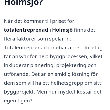
Holmsjö?
När det kommer till priset för
totalentreprenad i Holmsjö
finns det
flera faktorer som spelar in.
Totalentreprenad innebär att ett företag
tar ansvar för hela byggprocessen, vilket
inkluderar planering, projektering och
utförande. Det är en smidig lösning för
dem som vill ha ett helhetsgrepp om sitt
byggprojekt. Men hur mycket kostar det
egentligen?