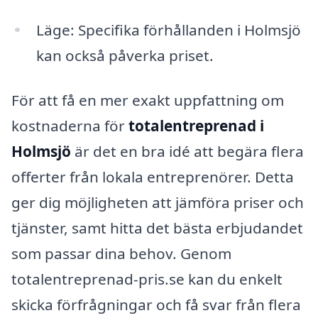
Läge: Specifika förhållanden i Holmsjö
kan också påverka priset.
För att få en mer exakt uppfattning om
kostnaderna för
totalentreprenad i
Holmsjö
är det en bra idé att begära flera
offerter från lokala entreprenörer. Detta
ger dig möjligheten att jämföra priser och
tjänster, samt hitta det bästa erbjudandet
som passar dina behov. Genom
totalentreprenad-pris.se kan du enkelt
skicka förfrågningar och få svar från flera