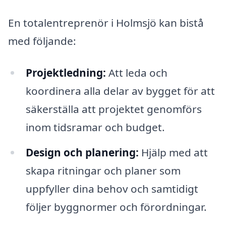
En totalentreprenör i Holmsjö kan bistå
med följande:
Projektledning:
Att leda och
koordinera alla delar av bygget för att
säkerställa att projektet genomförs
inom tidsramar och budget.
Design och planering:
Hjälp med att
skapa ritningar och planer som
uppfyller dina behov och samtidigt
följer byggnormer och förordningar.