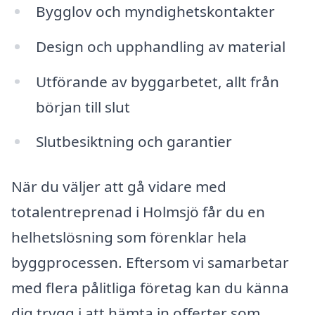
Bygglov och myndighetskontakter
Design och upphandling av material
Utförande av byggarbetet, allt från
början till slut
Slutbesiktning och garantier
När du väljer att gå vidare med
totalentreprenad i Holmsjö får du en
helhetslösning som förenklar hela
byggprocessen. Eftersom vi samarbetar
med flera pålitliga företag kan du känna
dig trygg i att hämta in offerter som