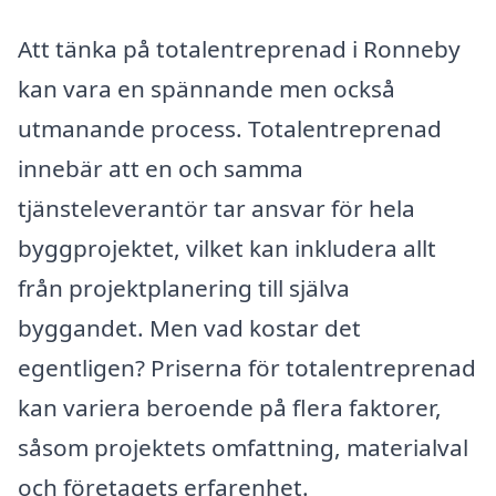
Att tänka på totalentreprenad i Ronneby
kan vara en spännande men också
utmanande process. Totalentreprenad
innebär att en och samma
tjänsteleverantör tar ansvar för hela
byggprojektet, vilket kan inkludera allt
från projektplanering till själva
byggandet. Men vad kostar det
egentligen? Priserna för totalentreprenad
kan variera beroende på flera faktorer,
såsom projektets omfattning, materialval
och företagets erfarenhet.