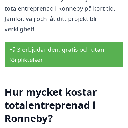
totalentreprenad i Ronneby på kort tid.
Jämför, välj och låt ditt projekt bli
verklighet!
Få 3 erbjudanden, gratis och utan
förpliktelser
Hur mycket kostar
totalentreprenad i
Ronneby?