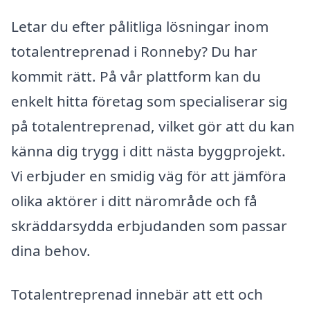
Letar du efter pålitliga lösningar inom
totalentreprenad i Ronneby? Du har
kommit rätt. På vår plattform kan du
enkelt hitta företag som specialiserar sig
på totalentreprenad, vilket gör att du kan
känna dig trygg i ditt nästa byggprojekt.
Vi erbjuder en smidig väg för att jämföra
olika aktörer i ditt närområde och få
skräddarsydda erbjudanden som passar
dina behov.
Totalentreprenad innebär att ett och