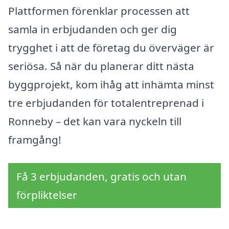
Plattformen förenklar processen att
samla in erbjudanden och ger dig
trygghet i att de företag du överväger är
seriösa. Så när du planerar ditt nästa
byggprojekt, kom ihåg att inhämta minst
tre erbjudanden för totalentreprenad i
Ronneby – det kan vara nyckeln till
framgång!
Få 3 erbjudanden, gratis och utan
förpliktelser