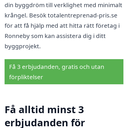
din byggdröm till verklighet med minimalt
krångel. Besök totalentreprenad-pris.se
för att få hjälp med att hitta rätt företag i
Ronneby som kan assistera dig i ditt
byggprojekt.
Få 3 erbjudanden, gratis och utan
förpliktelser
Få alltid minst 3
erbjudanden för