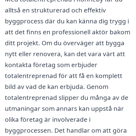
alltså en strukturerad och effektiv
byggprocess där du kan känna dig trygg i
att det finns en professionell aktör bakom
ditt projekt. Om du överväger att bygga
nytt eller renovera, kan det vara värt att
kontakta företag som erbjuder
totalentreprenad för att få en komplett
bild av vad de kan erbjuda. Genom
totalentreprenad slipper du många av de
utmaningar som annars kan uppstå när
olika företag är involverade i
byggprocessen. Det handlar om att göra