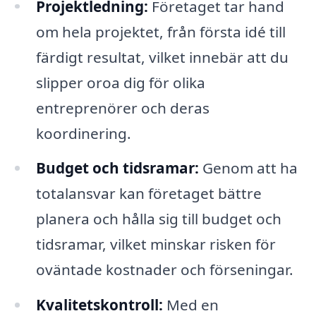
Projektledning:
Företaget tar hand
om hela projektet, från första idé till
färdigt resultat, vilket innebär att du
slipper oroa dig för olika
entreprenörer och deras
koordinering.
Budget och tidsramar:
Genom att ha
totalansvar kan företaget bättre
planera och hålla sig till budget och
tidsramar, vilket minskar risken för
oväntade kostnader och förseningar.
Kvalitetskontroll:
Med en