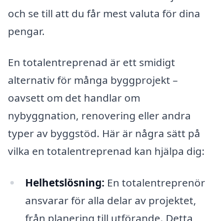
och se till att du får mest valuta för dina
pengar.
En totalentreprenad är ett smidigt
alternativ för många byggprojekt –
oavsett om det handlar om
nybyggnation, renovering eller andra
typer av byggstöd. Här är några sätt på
vilka en totalentreprenad kan hjälpa dig:
Helhetslösning:
En totalentreprenör
ansvarar för alla delar av projektet,
från planering till utförande. Detta