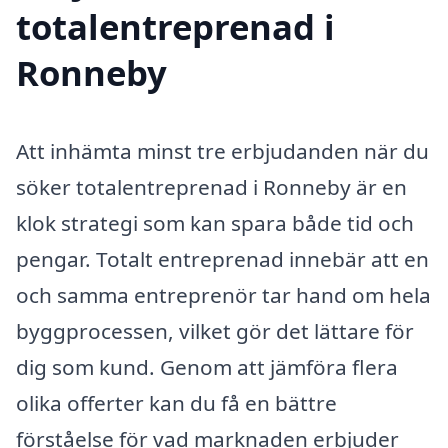
totalentreprenad i
Ronneby
Att inhämta minst tre erbjudanden när du
söker totalentreprenad i Ronneby är en
klok strategi som kan spara både tid och
pengar. Totalt entreprenad innebär att en
och samma entreprenör tar hand om hela
byggprocessen, vilket gör det lättare för
dig som kund. Genom att jämföra flera
olika offerter kan du få en bättre
förståelse för vad marknaden erbjuder