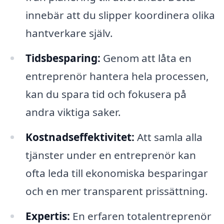
innebär att du slipper koordinera olika
hantverkare själv.
Tidsbesparing:
Genom att låta en
entreprenör hantera hela processen,
kan du spara tid och fokusera på
andra viktiga saker.
Kostnadseffektivitet:
Att samla alla
tjänster under en entreprenör kan
ofta leda till ekonomiska besparingar
och en mer transparent prissättning.
Expertis:
En erfaren totalentreprenör