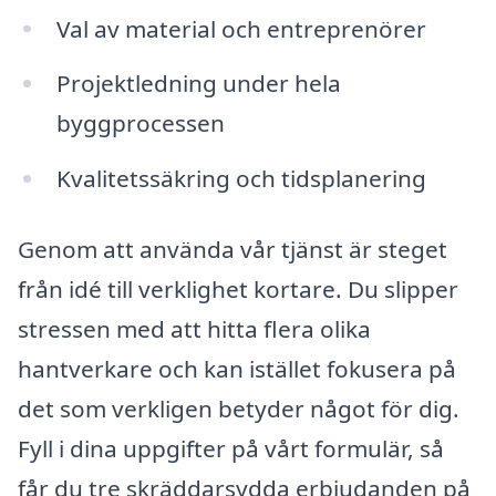
Val av material och entreprenörer
Projektledning under hela
byggprocessen
Kvalitetssäkring och tidsplanering
Genom att använda vår tjänst är steget
från idé till verklighet kortare. Du slipper
stressen med att hitta flera olika
hantverkare och kan istället fokusera på
det som verkligen betyder något för dig.
Fyll i dina uppgifter på vårt formulär, så
får du tre skräddarsydda erbjudanden på