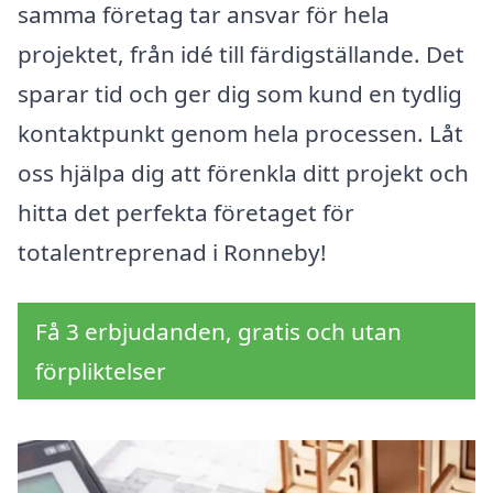
samma företag tar ansvar för hela
projektet, från idé till färdigställande. Det
sparar tid och ger dig som kund en tydlig
kontaktpunkt genom hela processen. Låt
oss hjälpa dig att förenkla ditt projekt och
hitta det perfekta företaget för
totalentreprenad i Ronneby!
Få 3 erbjudanden, gratis och utan
förpliktelser