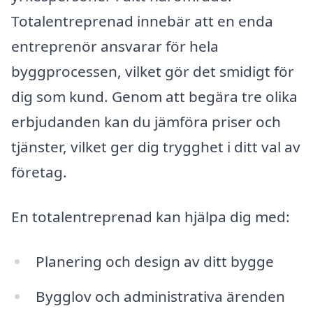
Totalentreprenad innebär att en enda
entreprenör ansvarar för hela
byggprocessen, vilket gör det smidigt för
dig som kund. Genom att begära tre olika
erbjudanden kan du jämföra priser och
tjänster, vilket ger dig trygghet i ditt val av
företag.
En totalentreprenad kan hjälpa dig med:
Planering och design av ditt bygge
Bygglov och administrativa ärenden