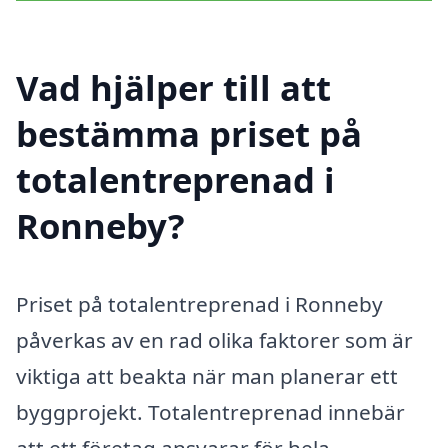
Vad hjälper till att
bestämma priset på
totalentreprenad i
Ronneby?
Priset på totalentreprenad i Ronneby
påverkas av en rad olika faktorer som är
viktiga att beakta när man planerar ett
byggprojekt. Totalentreprenad innebär