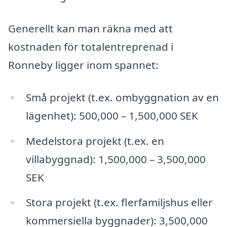
Generellt kan man räkna med att
kostnaden för totalentreprenad i
Ronneby ligger inom spannet:
Små projekt (t.ex. ombyggnation av en
lägenhet): 500,000 – 1,500,000 SEK
Medelstora projekt (t.ex. en
villabyggnad): 1,500,000 – 3,500,000
SEK
Stora projekt (t.ex. flerfamiljshus eller
kommersiella byggnader): 3,500,000