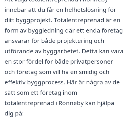
innebär att du får en helhetslösning för
ditt byggprojekt. Totalentreprenad är en
form av byggledning där ett enda företag
ansvarar för både projektering och
utförande av byggarbetet. Detta kan vara
en stor fördel för både privatpersoner
och företag som vill ha en smidig och
effektiv byggprocess. Här är några av de
sätt som ett företag inom
totalentreprenad i Ronneby kan hjälpa
dig på: