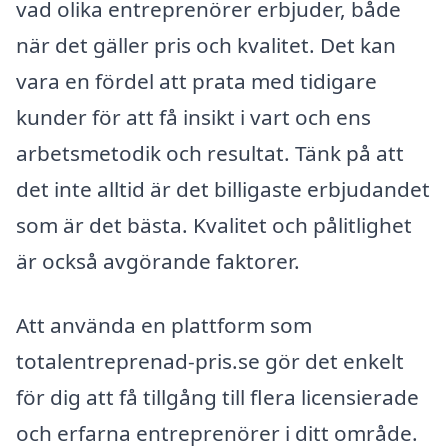
vad olika entreprenörer erbjuder, både
när det gäller pris och kvalitet. Det kan
vara en fördel att prata med tidigare
kunder för att få insikt i vart och ens
arbetsmetodik och resultat. Tänk på att
det inte alltid är det billigaste erbjudandet
som är det bästa. Kvalitet och pålitlighet
är också avgörande faktorer.
Att använda en plattform som
totalentreprenad-pris.se gör det enkelt
för dig att få tillgång till flera licensierade
och erfarna entreprenörer i ditt område.