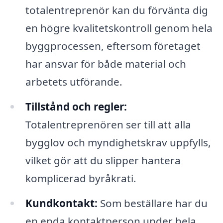
totalentreprenör kan du förvänta dig
en högre kvalitetskontroll genom hela
byggprocessen, eftersom företaget
har ansvar för både material och
arbetets utförande.
Tillstånd och regler:
Totalentreprenören ser till att alla
bygglov och myndighetskrav uppfylls,
vilket gör att du slipper hantera
komplicerad byråkrati.
Kundkontakt:
Som beställare har du
en enda kontaktperson under hela