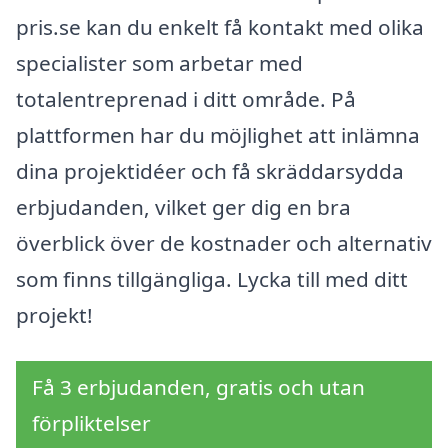
pris.se kan du enkelt få kontakt med olika
specialister som arbetar med
totalentreprenad i ditt område. På
plattformen har du möjlighet att inlämna
dina projektidéer och få skräddarsydda
erbjudanden, vilket ger dig en bra
överblick över de kostnader och alternativ
som finns tillgängliga. Lycka till med ditt
projekt!
Få 3 erbjudanden, gratis och utan
förpliktelser