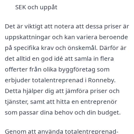
SEK och uppåt
Det är viktigt att notera att dessa priser är
uppskattningar och kan variera beroende
på specifika krav och önskemål. Därför är
det alltid en god idé att samla in flera
offerter från olika byggföretag som
erbjuder totalentreprenad i Ronneby.
Detta hjälper dig att jämföra priser och
tjänster, samt att hitta en entreprenör
som passar dina behov och din budget.
Genom att använda totalentreprenad-