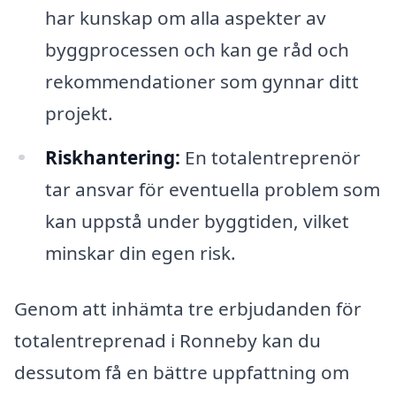
har kunskap om alla aspekter av
byggprocessen och kan ge råd och
rekommendationer som gynnar ditt
projekt.
Riskhantering:
En totalentreprenör
tar ansvar för eventuella problem som
kan uppstå under byggtiden, vilket
minskar din egen risk.
Genom att inhämta tre erbjudanden för
totalentreprenad i Ronneby kan du
dessutom få en bättre uppfattning om