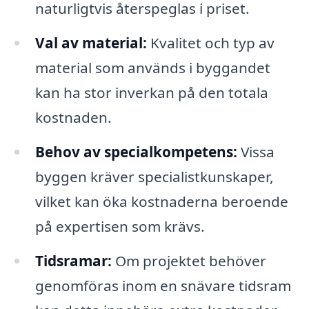
naturligtvis återspeglas i priset.
Val av material:
Kvalitet och typ av
material som används i byggandet
kan ha stor inverkan på den totala
kostnaden.
Behov av specialkompetens:
Vissa
byggen kräver specialistkunskaper,
vilket kan öka kostnaderna beroende
på expertisen som krävs.
Tidsramar:
Om projektet behöver
genomföras inom en snävare tidsram