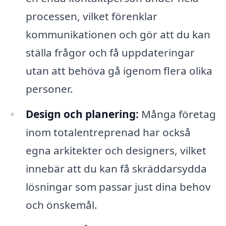
processen, vilket förenklar
kommunikationen och gör att du kan
ställa frågor och få uppdateringar
utan att behöva gå igenom flera olika
personer.
Design och planering:
Många företag
inom totalentreprenad har också
egna arkitekter och designers, vilket
innebär att du kan få skräddarsydda
lösningar som passar just dina behov
och önskemål.