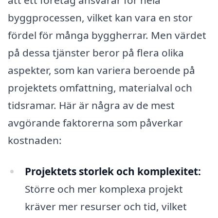
att ett företag ansvarar för hela
byggprocessen, vilket kan vara en stor
fördel för många byggherrar. Men värdet
på dessa tjänster beror på flera olika
aspekter, som kan variera beroende på
projektets omfattning, materialval och
tidsramar. Här är några av de mest
avgörande faktorerna som påverkar
kostnaden:
Projektets storlek och komplexitet:
Större och mer komplexa projekt
kräver mer resurser och tid, vilket