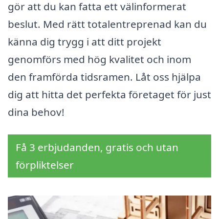
gör att du kan fatta ett välinformerat
beslut. Med rätt totalentreprenad kan du
känna dig trygg i att ditt projekt
genomförs med hög kvalitet och inom
den framförda tidsramen. Låt oss hjälpa
dig att hitta det perfekta företaget för just
dina behov!
Få 3 erbjudanden, gratis och utan
förpliktelser