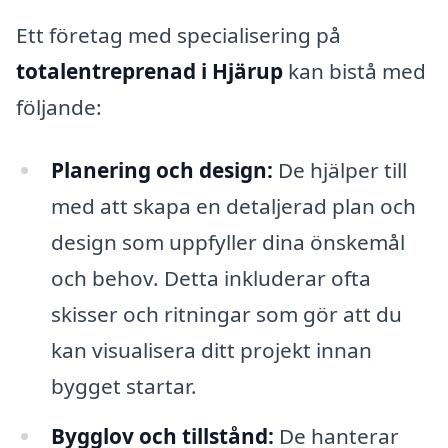
Ett företag med specialisering på
totalentreprenad i Hjärup
kan bistå med
följande:
Planering och design:
De hjälper till
med att skapa en detaljerad plan och
design som uppfyller dina önskemål
och behov. Detta inkluderar ofta
skisser och ritningar som gör att du
kan visualisera ditt projekt innan
bygget startar.
Bygglov och tillstånd:
De hanterar