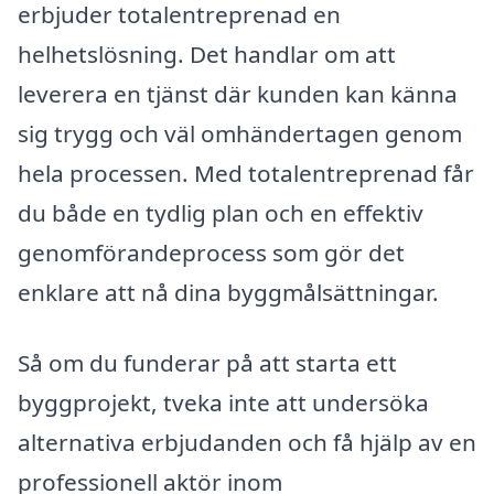
erbjuder totalentreprenad en
helhetslösning. Det handlar om att
leverera en tjänst där kunden kan känna
sig trygg och väl omhändertagen genom
hela processen. Med totalentreprenad får
du både en tydlig plan och en effektiv
genomförandeprocess som gör det
enklare att nå dina byggmålsättningar.
Så om du funderar på att starta ett
byggprojekt, tveka inte att undersöka
alternativa erbjudanden och få hjälp av en
professionell aktör inom