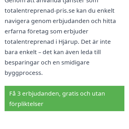
Genom att använda tjänster som
totalentreprenad-pris.se kan du enkelt
navigera genom erbjudanden och hitta
erfarna företag som erbjuder
totalentreprenad i Hjärup. Det är inte
bara enkelt – det kan även leda till
besparingar och en smidigare
byggprocess.
Få 3 erbjudanden, gratis och utan
förpliktelser