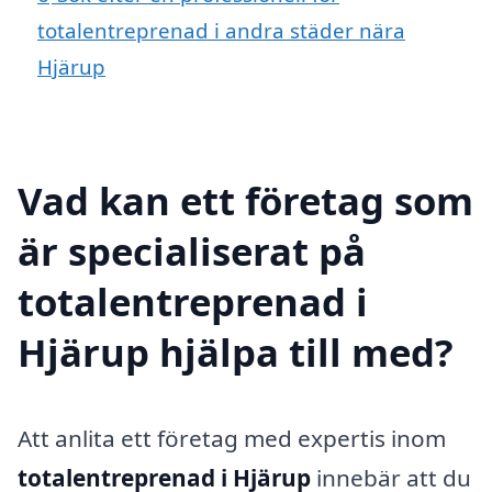
totalentreprenad i andra städer nära
Hjärup
Vad kan ett företag som
är specialiserat på
totalentreprenad i
Hjärup hjälpa till med?
Att anlita ett företag med expertis inom
totalentreprenad i Hjärup
innebär att du