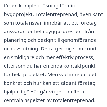
får en komplett lösning för ditt
byggprojekt. Totalentreprenad, även känt
som totalansvar, innebär att ett företag
ansvarar för hela byggprocessen, från
planering och design till genomförande
och avslutning. Detta ger dig som kund
en smidigare och mer effektiv process,
eftersom du har en enda kontaktpunkt
för hela projektet. Men vad innebär det
konkret och hur kan ett sådant företag
hjälpa dig? Här går vi igenom flera
centrala aspekter av totalentreprenad.