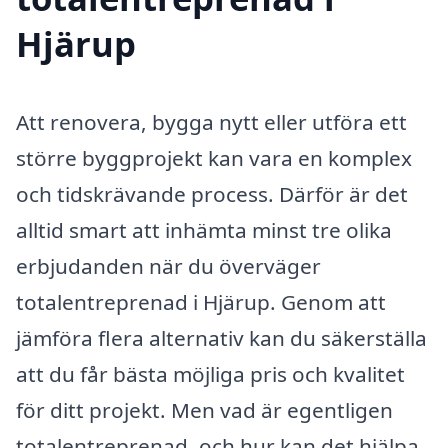
Hjärup
Att renovera, bygga nytt eller utföra ett
större byggprojekt kan vara en komplex
och tidskrävande process. Därför är det
alltid smart att inhämta minst tre olika
erbjudanden när du överväger
totalentreprenad i Hjärup. Genom att
jämföra flera alternativ kan du säkerställa
att du får bästa möjliga pris och kvalitet
för ditt projekt. Men vad är egentligen
totalentreprenad, och hur kan det hjälpa