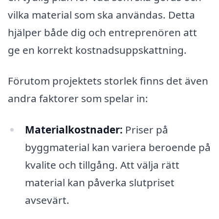
vilka material som ska användas. Detta
hjälper både dig och entreprenören att
ge en korrekt kostnadsuppskattning.
Förutom projektets storlek finns det även
andra faktorer som spelar in:
Materialkostnader:
Priser på
byggmaterial kan variera beroende på
kvalite och tillgång. Att välja rätt
material kan påverka slutpriset
avsevärt.