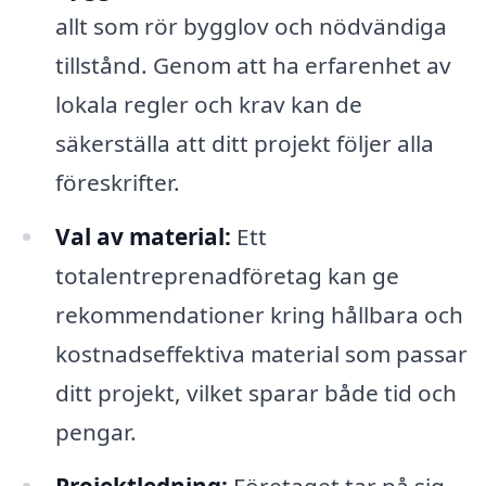
allt som rör bygglov och nödvändiga
tillstånd. Genom att ha erfarenhet av
lokala regler och krav kan de
säkerställa att ditt projekt följer alla
föreskrifter.
Val av material:
Ett
totalentreprenadföretag kan ge
rekommendationer kring hållbara och
kostnadseffektiva material som passar
ditt projekt, vilket sparar både tid och
pengar.
Projektledning:
Företaget tar på sig