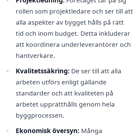
rollen som projektledare och ser till att
alla aspekter av bygget hålls på rätt
tid och inom budget. Detta inkluderar
att koordinera underleverantörer och
hantverkare.
Kvalitetssäkring:
De ser till att alla
arbeten utförs enligt gällande
standarder och att kvaliteten på
arbetet upprätthålls genom hela
byggprocessen.
Ekonomisk översyn:
Många