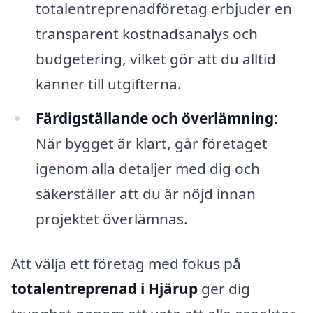
totalentreprenadföretag erbjuder en
transparent kostnadsanalys och
budgetering, vilket gör att du alltid
känner till utgifterna.
Färdigställande och överlämning:
När bygget är klart, går företaget
igenom alla detaljer med dig och
säkerställer att du är nöjd innan
projektet överlämnas.
Att välja ett företag med fokus på
totalentreprenad i Hjärup
ger dig