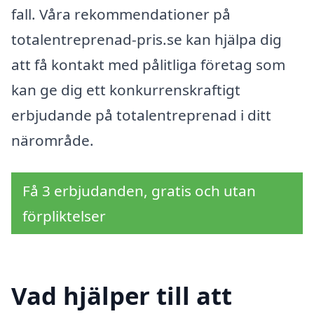
fall. Våra rekommendationer på
totalentreprenad-pris.se kan hjälpa dig
att få kontakt med pålitliga företag som
kan ge dig ett konkurrenskraftigt
erbjudande på totalentreprenad i ditt
närområde.
Få 3 erbjudanden, gratis och utan
förpliktelser
Vad hjälper till att