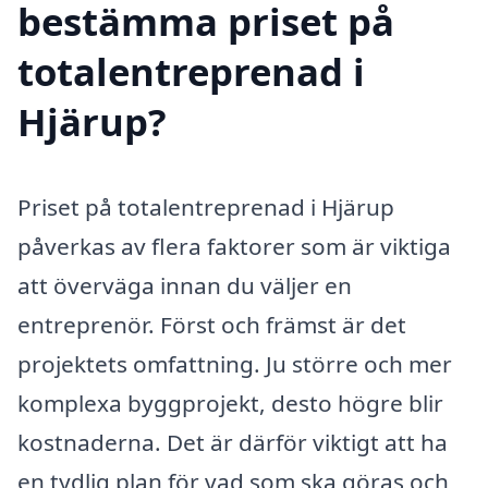
bestämma priset på
totalentreprenad i
Hjärup?
Priset på totalentreprenad i Hjärup
påverkas av flera faktorer som är viktiga
att överväga innan du väljer en
entreprenör. Först och främst är det
projektets omfattning. Ju större och mer
komplexa byggprojekt, desto högre blir
kostnaderna. Det är därför viktigt att ha
en tydlig plan för vad som ska göras och