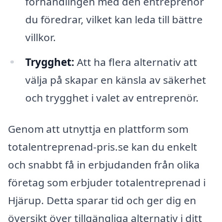
förhandlingen med den entreprenör
du föredrar, vilket kan leda till bättre
villkor.
Trygghet:
Att ha flera alternativ att
välja på skapar en känsla av säkerhet
och trygghet i valet av entreprenör.
Genom att utnyttja en plattform som
totalentreprenad-pris.se kan du enkelt
och snabbt få in erbjudanden från olika
företag som erbjuder totalentreprenad i
Hjärup. Detta sparar tid och ger dig en
översikt över tillgängliga alternativ i ditt