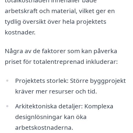
arbetskraft och material, vilket ger en
tydlig översikt över hela projektets
kostnader.
Några av de faktorer som kan påverka
priset för totalentreprenad inkluderar:
Projektets storlek: Större byggprojekt
kräver mer resurser och tid.
Arkitektoniska detaljer: Komplexa
designlösningar kan öka
arbetskostnaderna.