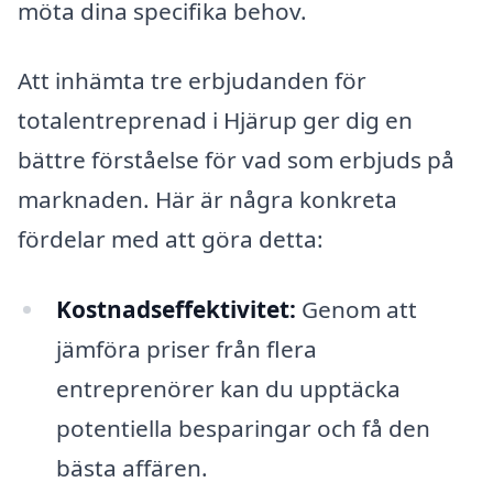
möta dina specifika behov.
Att inhämta tre erbjudanden för
totalentreprenad i Hjärup ger dig en
bättre förståelse för vad som erbjuds på
marknaden. Här är några konkreta
fördelar med att göra detta:
Kostnadseffektivitet:
Genom att
jämföra priser från flera
entreprenörer kan du upptäcka
potentiella besparingar och få den
bästa affären.