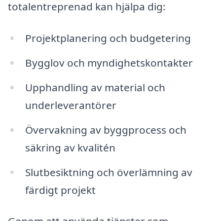
totalentreprenad kan hjälpa dig:
Projektplanering och budgetering
Bygglov och myndighetskontakter
Upphandling av material och
underleverantörer
Övervakning av byggprocess och
säkring av kvalitén
Slutbesiktning och överlämning av
färdigt projekt