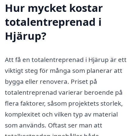
Hur mycket kostar
totalentreprenad i
Hjärup?
Att få en totalentreprenad i Hjärup är ett
viktigt steg för många som planerar att
bygga eller renovera. Priset på
totalentreprenad varierar beroende på
flera faktorer, såsom projektets storlek,
komplexitet och vilken typ av material
som används. Oftast ser man att
totalkostnaden innehåller både