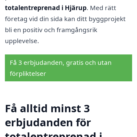
totalentreprenad i Hjärup
. Med rätt
företag vid din sida kan ditt byggprojekt
bli en positiv och framgångsrik
upplevelse.
Få 3 erbjudanden, gratis och utan
förpliktelser
Få alltid minst 3
erbjudanden för
totalentreprenad i