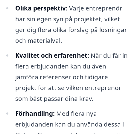
Olika perspektiv:
Varje entreprenör
har sin egen syn på projektet, vilket
ger dig flera olika förslag på lösningar
och materialval.
Kvalitet och erfarenhet:
När du får in
flera erbjudanden kan du även
jämföra referenser och tidigare
projekt för att se vilken entreprenör
som bäst passar dina krav.
Förhandling:
Med flera nya
erbjudanden kan du använda dessa i