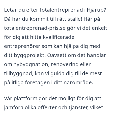
Letar du efter totalentreprenad i Hjärup?
Då har du kommit till rätt ställe! Här på
totalentreprenad-pris.se gör vi det enkelt
för dig att hitta kvalificerade
entreprenörer som kan hjälpa dig med
ditt byggprojekt. Oavsett om det handlar
om nybyggnation, renovering eller
tillbyggnad, kan vi guida dig till de mest
pålitliga företagen i ditt närområde.
Vår plattform gör det möjligt för dig att
jämföra olika offerter och tjänster, vilket