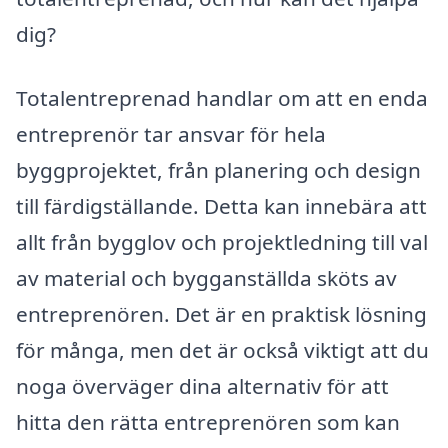
dig?
Totalentreprenad handlar om att en enda
entreprenör tar ansvar för hela
byggprojektet, från planering och design
till färdigställande. Detta kan innebära att
allt från bygglov och projektledning till val
av material och bygganställda sköts av
entreprenören. Det är en praktisk lösning
för många, men det är också viktigt att du
noga överväger dina alternativ för att
hitta den rätta entreprenören som kan