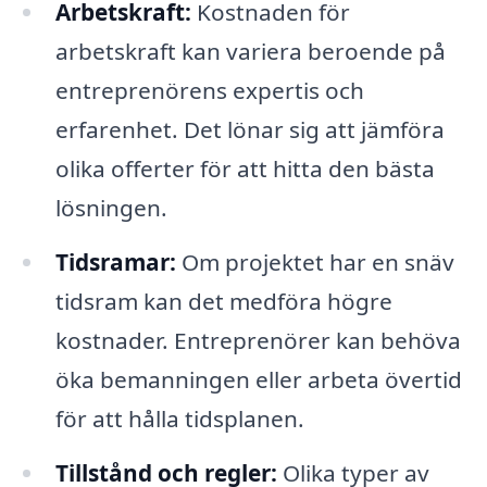
Arbetskraft:
Kostnaden för
arbetskraft kan variera beroende på
entreprenörens expertis och
erfarenhet. Det lönar sig att jämföra
olika offerter för att hitta den bästa
lösningen.
Tidsramar:
Om projektet har en snäv
tidsram kan det medföra högre
kostnader. Entreprenörer kan behöva
öka bemanningen eller arbeta övertid
för att hålla tidsplanen.
Tillstånd och regler:
Olika typer av