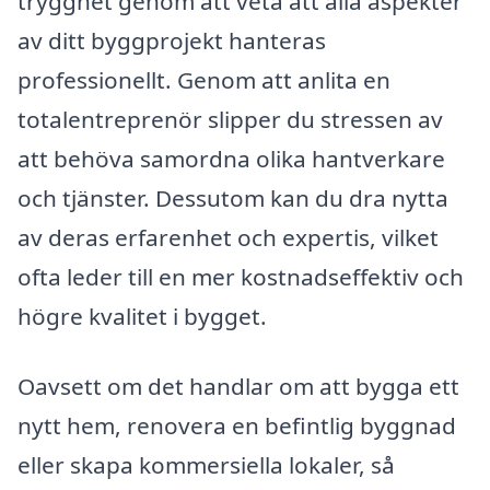
trygghet genom att veta att alla aspekter
av ditt byggprojekt hanteras
professionellt. Genom att anlita en
totalentreprenör slipper du stressen av
att behöva samordna olika hantverkare
och tjänster. Dessutom kan du dra nytta
av deras erfarenhet och expertis, vilket
ofta leder till en mer kostnadseffektiv och
högre kvalitet i bygget.
Oavsett om det handlar om att bygga ett
nytt hem, renovera en befintlig byggnad
eller skapa kommersiella lokaler, så