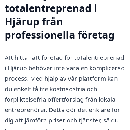
totalentreprenad i
Hjärup från
professionella företag
Att hitta rätt företag för totalentreprenad
i Hjärup behöver inte vara en komplicerad
process. Med hjälp av vår plattform kan
du enkelt få tre kostnadsfria och
förpliktelsefria offertförslag från lokala
entreprenörer. Detta gör det enklare för
dig att jämföra priser och tjänster, så du