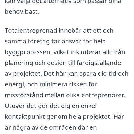
kan välja det alternativ som passar dina
behov bäst.
Totalentreprenad innebär att ett och
samma företag tar ansvar för hela
byggprocessen, vilket inkluderar allt från
planering och design till färdigställande
av projektet. Det här kan spara dig tid och
energi, och minimera risken för
missförstånd mellan olika entreprenörer.
Utöver det ger det dig en enkel
kontaktpunkt genom hela projektet. Här
är några av de områden där en