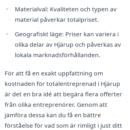
Materialval: Kvaliteten och typen av
material påverkar totalpriset.
Geografiskt läge: Priser kan variera i
olika delar av Hjärup och påverkas av
lokala marknadsförhållanden.
För att få en exakt uppfattning om
kostnaden för totalentreprenad i Hjärup
är det en bra idé att begära flera offerter
från olika entreprenörer. Genom att
jämföra dessa kan du få en bättre
förståelse för vad som är rimligt i just ditt