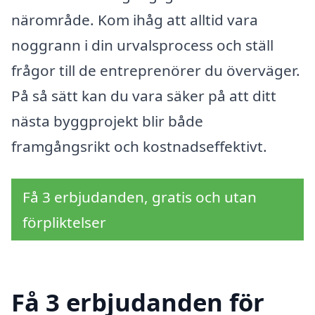
närområde. Kom ihåg att alltid vara
noggrann i din urvalsprocess och ställ
frågor till de entreprenörer du överväger.
På så sätt kan du vara säker på att ditt
nästa byggprojekt blir både
framgångsrikt och kostnadseffektivt.
Få 3 erbjudanden, gratis och utan
förpliktelser
Få 3 erbjudanden för