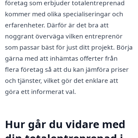
företag som erbjuder totalentreprenad
kommer med olika specialiseringar och
erfarenheter. Därför är det bra att
noggrant överväga vilken entreprenör
som passar bäst för just ditt projekt. Börja
gärna med att inhämtas offerter från
flera företag så att du kan jämföra priser
och tjänster, vilket gör det enklare att
göra ett informerat val.
Hur går du vidare med