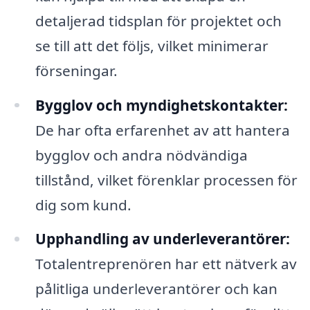
detaljerad tidsplan för projektet och
se till att det följs, vilket minimerar
förseningar.
Bygglov och myndighetskontakter:
De har ofta erfarenhet av att hantera
bygglov och andra nödvändiga
tillstånd, vilket förenklar processen för
dig som kund.
Upphandling av underleverantörer:
Totalentreprenören har ett nätverk av
pålitliga underleverantörer och kan