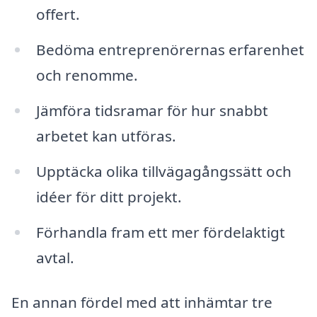
offert.
Bedöma entreprenörernas erfarenhet
och renomme.
Jämföra tidsramar för hur snabbt
arbetet kan utföras.
Upptäcka olika tillvägagångssätt och
idéer för ditt projekt.
Förhandla fram ett mer fördelaktigt
avtal.
En annan fördel med att inhämtar tre