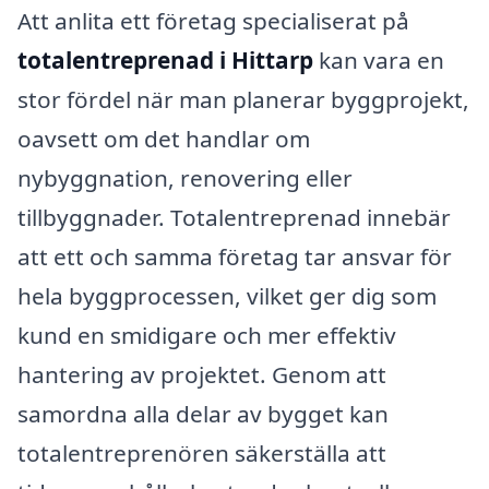
Att anlita ett företag specialiserat på
totalentreprenad i Hittarp
kan vara en
stor fördel när man planerar byggprojekt,
oavsett om det handlar om
nybyggnation, renovering eller
tillbyggnader. Totalentreprenad innebär
att ett och samma företag tar ansvar för
hela byggprocessen, vilket ger dig som
kund en smidigare och mer effektiv
hantering av projektet. Genom att
samordna alla delar av bygget kan
totalentreprenören säkerställa att