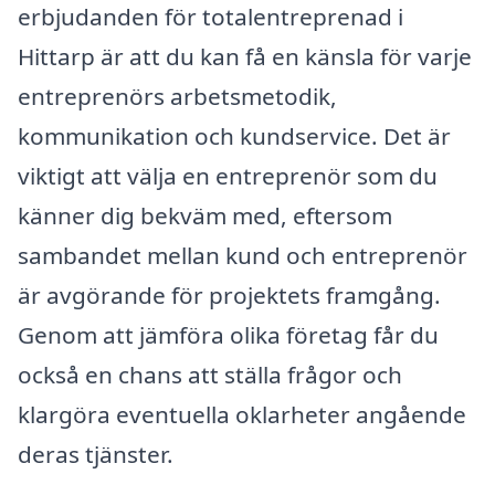
erbjudanden för totalentreprenad i
Hittarp är att du kan få en känsla för varje
entreprenörs arbetsmetodik,
kommunikation och kundservice. Det är
viktigt att välja en entreprenör som du
känner dig bekväm med, eftersom
sambandet mellan kund och entreprenör
är avgörande för projektets framgång.
Genom att jämföra olika företag får du
också en chans att ställa frågor och
klargöra eventuella oklarheter angående
deras tjänster.