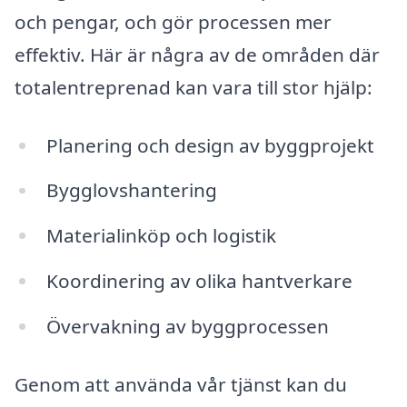
och pengar, och gör processen mer
effektiv. Här är några av de områden där
totalentreprenad kan vara till stor hjälp:
Planering och design av byggprojekt
Bygglovshantering
Materialinköp och logistik
Koordinering av olika hantverkare
Övervakning av byggprocessen
Genom att använda vår tjänst kan du