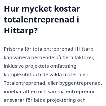
Hur mycket kostar
totalentreprenad i
Hittarp?
Priserna för totalentreprenad i Hittarp
kan variera beroende på flera faktorer,
inklusive projektets omfattning,
komplexitet och de valda materialen.
Totalentreprenad, eller byggentreprenad,
innebär att en och samma entreprenör
ansvarar för både projektering och