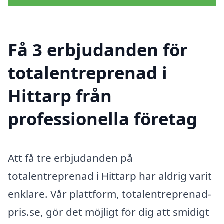
Få 3 erbjudanden för
totalentreprenad i
Hittarp från
professionella företag
Att få tre erbjudanden på
totalentreprenad i Hittarp har aldrig varit
enklare. Vår plattform, totalentreprenad-
pris.se, gör det möjligt för dig att smidigt