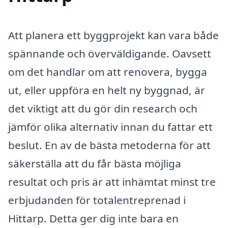
Att planera ett byggprojekt kan vara både
spännande och överväldigande. Oavsett
om det handlar om att renovera, bygga
ut, eller uppföra en helt ny byggnad, är
det viktigt att du gör din research och
jämför olika alternativ innan du fattar ett
beslut. En av de bästa metoderna för att
säkerställa att du får bästa möjliga
resultat och pris är att inhämtat minst tre
erbjudanden för totalentreprenad i
Hittarp. Detta ger dig inte bara en