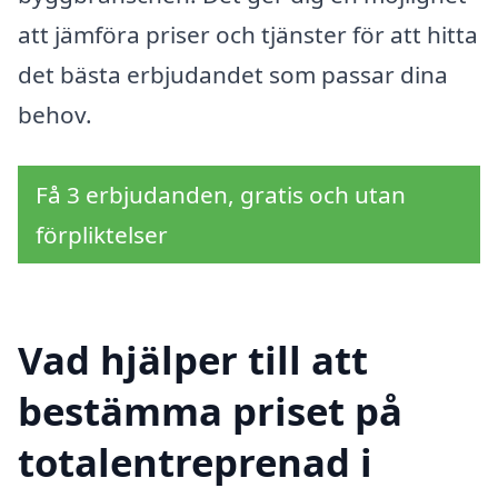
att jämföra priser och tjänster för att hitta
det bästa erbjudandet som passar dina
behov.
Få 3 erbjudanden, gratis och utan
förpliktelser
Vad hjälper till att
bestämma priset på
totalentreprenad i