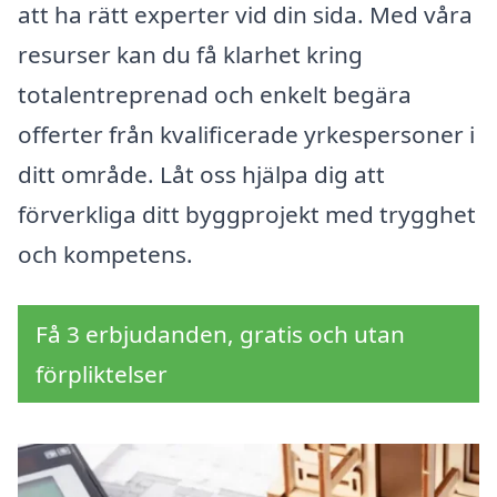
att ha rätt experter vid din sida. Med våra
resurser kan du få klarhet kring
totalentreprenad och enkelt begära
offerter från kvalificerade yrkespersoner i
ditt område. Låt oss hjälpa dig att
förverkliga ditt byggprojekt med trygghet
och kompetens.
Få 3 erbjudanden, gratis och utan
förpliktelser