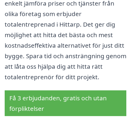
enkelt jämföra priser och tjänster från
olika företag som erbjuder
totalentreprenad i Hittarp. Det ger dig
möjlighet att hitta det bästa och mest
kostnadseffektiva alternativet för just ditt
bygge. Spara tid och ansträngning genom
att låta oss hjälpa dig att hitta rätt
totalentreprenör för ditt projekt.
Få 3 erbjudanden, gratis och utan
förpliktelser