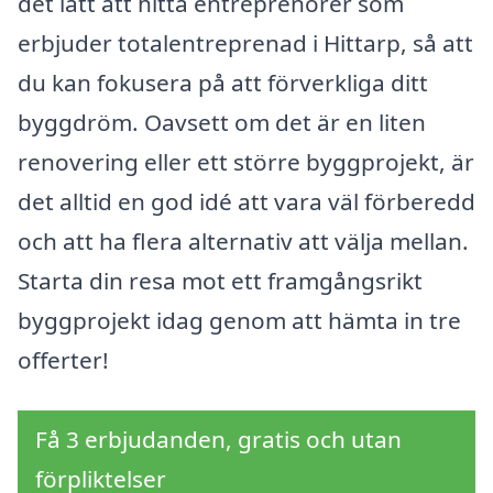
det lätt att hitta entreprenörer som
erbjuder totalentreprenad i Hittarp, så att
du kan fokusera på att förverkliga ditt
byggdröm. Oavsett om det är en liten
renovering eller ett större byggprojekt, är
det alltid en god idé att vara väl förberedd
och att ha flera alternativ att välja mellan.
Starta din resa mot ett framgångsrikt
byggprojekt idag genom att hämta in tre
offerter!
Få 3 erbjudanden, gratis och utan
förpliktelser