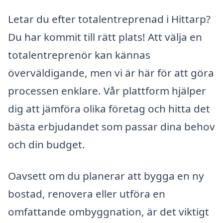
Letar du efter totalentreprenad i Hittarp?
Du har kommit till rätt plats! Att välja en
totalentreprenör kan kännas
överväldigande, men vi är här för att göra
processen enklare. Vår plattform hjälper
dig att jämföra olika företag och hitta det
bästa erbjudandet som passar dina behov
och din budget.
Oavsett om du planerar att bygga en ny
bostad, renovera eller utföra en
omfattande ombyggnation, är det viktigt