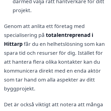
därmed välja rätt hantverkare för ditt
projekt.
Genom att anlita ett företag med
specialisering på
totalentreprenad i
Hittarp
får du en helhetslösning som kan
spara tid och resurser för dig. Istället för
att hantera flera olika kontakter kan du
kommunicera direkt med en enda aktör
som tar hand om alla aspekter av ditt
byggprojekt.
Det är också viktigt att notera att många