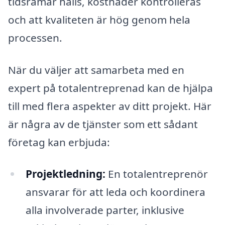
tidsramar hålls, kostnader kontrolleras
och att kvaliteten är hög genom hela
processen.
När du väljer att samarbeta med en
expert på totalentreprenad kan de hjälpa
till med flera aspekter av ditt projekt. Här
är några av de tjänster som ett sådant
företag kan erbjuda:
Projektledning:
En totalentreprenör
ansvarar för att leda och koordinera
alla involverade parter, inklusive