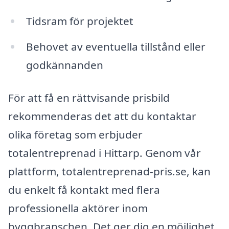
Tidsram för projektet
Behovet av eventuella tillstånd eller
godkännanden
För att få en rättvisande prisbild
rekommenderas det att du kontaktar
olika företag som erbjuder
totalentreprenad i Hittarp. Genom vår
plattform, totalentreprenad-pris.se, kan
du enkelt få kontakt med flera
professionella aktörer inom
byggbranschen. Det ger dig en möjlighet