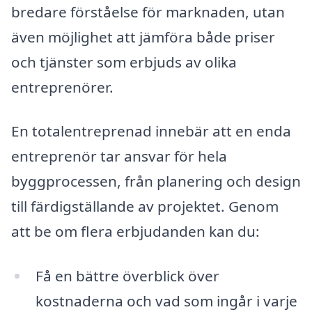
bredare förståelse för marknaden, utan
även möjlighet att jämföra både priser
och tjänster som erbjuds av olika
entreprenörer.
En totalentreprenad innebär att en enda
entreprenör tar ansvar för hela
byggprocessen, från planering och design
till färdigställande av projektet. Genom
att be om flera erbjudanden kan du:
Få en bättre överblick över
kostnaderna och vad som ingår i varje