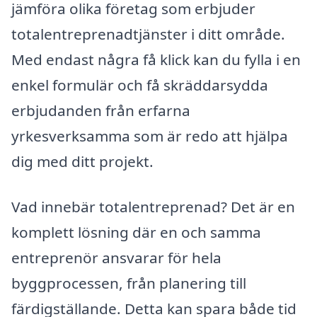
jämföra olika företag som erbjuder
totalentreprenadtjänster i ditt område.
Med endast några få klick kan du fylla i en
enkel formulär och få skräddarsydda
erbjudanden från erfarna
yrkesverksamma som är redo att hjälpa
dig med ditt projekt.
Vad innebär totalentreprenad? Det är en
komplett lösning där en och samma
entreprenör ansvarar för hela
byggprocessen, från planering till
färdigställande. Detta kan spara både tid