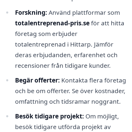
Forskning:
Använd plattformar som
totalentreprenad-pris.se
för att hitta
företag som erbjuder
totalentreprenad i Hittarp. Jämför
deras erbjudanden, erfarenhet och
recensioner från tidigare kunder.
Begär offerter:
Kontakta flera företag
och be om offerter. Se över kostnader,
omfattning och tidsramar noggrant.
Besök tidigare projekt:
Om möjligt,
besök tidigare utförda projekt av