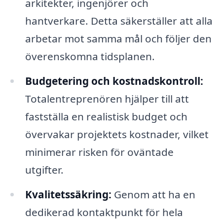
arkitekter, ingenjörer och
hantverkare. Detta säkerställer att alla
arbetar mot samma mål och följer den
överenskomna tidsplanen.
Budgetering och kostnadskontroll:
Totalentreprenören hjälper till att
fastställa en realistisk budget och
övervakar projektets kostnader, vilket
minimerar risken för oväntade
utgifter.
Kvalitetssäkring:
Genom att ha en
dedikerad kontaktpunkt för hela