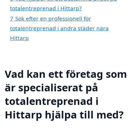
totalentreprenad i Hittarp?
7
Sök efter en professionell för
totalentreprenad i andra städer nära
Hittarp
Vad kan ett företag som
är specialiserat på
totalentreprenad i
Hittarp hjälpa till med?