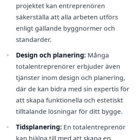
projektet kan entreprenören
säkerställa att alla arbeten utförs
enligt gällande byggnormer och
standarder.
Design och planering:
Många
totalentreprenörer erbjuder även
tjänster inom design och planering,
där de kan bidra med sin expertis för
att skapa funktionella och estetiskt
tilltalande lösningar för ditt bygge.
Tidsplanering:
En totalentreprenör
kan hjälpa till med att skapa en