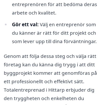
entreprenören för att bedöma deras
arbete och kvalitet.
Gör ett val:
Välj en entreprenör som
du känner är rätt för ditt projekt och
som lever upp till dina förväntningar.
Genom att följa dessa steg och välja rätt
företag kan du känna dig trygg i att ditt
byggprojekt kommer att genomföras på
ett professionellt och effektivt sätt.
Totalentreprenad i Hittarp erbjuder dig
den tryggheten och enkelheten du