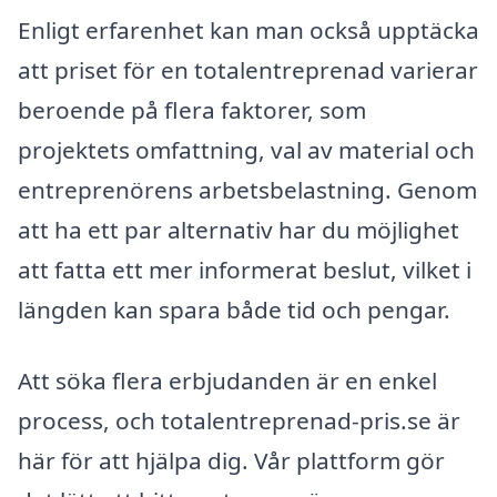
Enligt erfarenhet kan man också upptäcka
att priset för en totalentreprenad varierar
beroende på flera faktorer, som
projektets omfattning, val av material och
entreprenörens arbetsbelastning. Genom
att ha ett par alternativ har du möjlighet
att fatta ett mer informerat beslut, vilket i
längden kan spara både tid och pengar.
Att söka flera erbjudanden är en enkel
process, och totalentreprenad-pris.se är
här för att hjälpa dig. Vår plattform gör