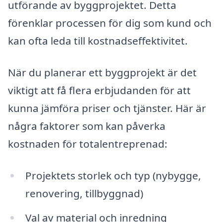
utförande av byggprojektet. Detta
förenklar processen för dig som kund och
kan ofta leda till kostnadseffektivitet.
När du planerar ett byggprojekt är det
viktigt att få flera erbjudanden för att
kunna jämföra priser och tjänster. Här är
några faktorer som kan påverka
kostnaden för totalentreprenad:
Projektets storlek och typ (nybygge,
renovering, tillbyggnad)
Val av material och inredning