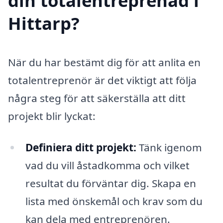
din totalentreprenad i
Hittarp?
När du har bestämt dig för att anlita en
totalentreprenör är det viktigt att följa
några steg för att säkerställa att ditt
projekt blir lyckat:
Definiera ditt projekt:
Tänk igenom
vad du vill åstadkomma och vilket
resultat du förväntar dig. Skapa en
lista med önskemål och krav som du
kan dela med entreprenören.