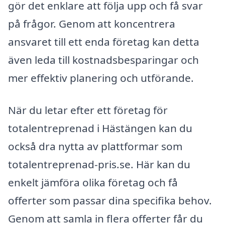
gör det enklare att följa upp och få svar
på frågor. Genom att koncentrera
ansvaret till ett enda företag kan detta
även leda till kostnadsbesparingar och
mer effektiv planering och utförande.
När du letar efter ett företag för
totalentreprenad i Hästängen kan du
också dra nytta av plattformar som
totalentreprenad-pris.se. Här kan du
enkelt jämföra olika företag och få
offerter som passar dina specifika behov.
Genom att samla in flera offerter får du