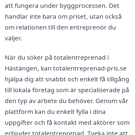
att fungera under byggprocessen. Det
handlar inte bara om priset, utan också
om relationen till den entreprenör du
väljer.
När du söker på totalentreprenad i
Hästängen, kan totalentreprenad-pris.se
hjälpa dig att snabbt och enkelt få tillgång
till lokala företag som är specialiserade på
den typ av arbete du behöver. Genom vår
plattform kan du enkelt fylla i dina
uppgifter och få kontakt med aktörer som
erbjuder totalentreprenad. Tveka inte att