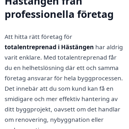
Hästängen från
professionella företag
Att hitta rätt företag för
totalentreprenad i Hästängen
har aldrig
varit enklare. Med totalentreprenad får
du en helhetslösning där ett och samma
företag ansvarar för hela byggprocessen.
Det innebär att du som kund kan få en
smidigare och mer effektiv hantering av
ditt byggprojekt, oavsett om det handlar
om renovering, nybyggnation eller