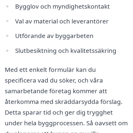
Bygglov och myndighetskontakt
Val av material och leverantörer
Utförande av byggarbeten
Slutbesiktning och kvalitetssäkring
Med ett enkelt formulär kan du
specificera vad du söker, och våra
samarbetande företag kommer att
återkomma med skräddarsydda förslag.
Detta sparar tid och ger dig trygghet
under hela byggprocessen. Så oavsett om