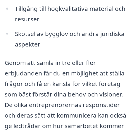
Tillgång till högkvalitativa material och
resurser
Skötsel av bygglov och andra juridiska
aspekter
Genom att samla in tre eller fler
erbjudanden får du en möjlighet att ställa
frågor och få en känsla för vilket företag
som bäst förstår dina behov och visioner.
De olika entreprenörernas responstider
och deras sätt att kommunicera kan också
ge ledtrådar om hur samarbetet kommer