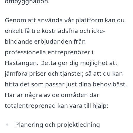
ombyggnation.
Genom att använda vår plattform kan du
enkelt få tre kostnadsfria och icke-
bindande erbjudanden från
professionella entreprenörer i
Hästängen. Detta ger dig möjlighet att
jämföra priser och tjänster, så att du kan
hitta det som passar just dina behov bäst.
Här är några av de områden där
totalentreprenad kan vara till hjälp:
Planering och projektledning