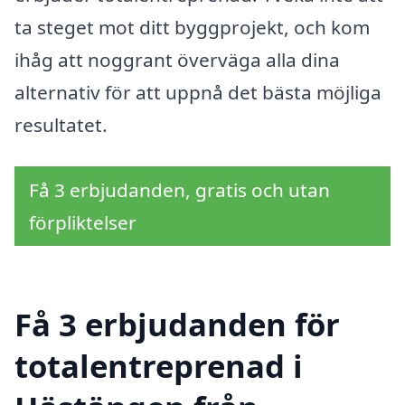
ta steget mot ditt byggprojekt, och kom
ihåg att noggrant överväga alla dina
alternativ för att uppnå det bästa möjliga
resultatet.
Få 3 erbjudanden, gratis och utan
förpliktelser
Få 3 erbjudanden för
totalentreprenad i