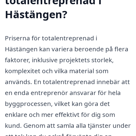
totalentreprenad i
Hästängen?
Priserna för totalentreprenad i
Hästängen kan variera beroende på flera
faktorer, inklusive projektets storlek,
komplexitet och vilka material som
används. En totalentreprenad innebär att
en enda entreprenör ansvarar för hela
byggprocessen, vilket kan göra det
enklare och mer effektivt för dig som
kund. Genom att samla alla tjänster under