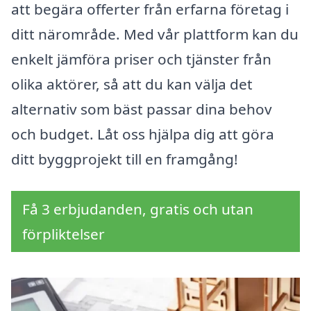
att begära offerter från erfarna företag i
ditt närområde. Med vår plattform kan du
enkelt jämföra priser och tjänster från
olika aktörer, så att du kan välja det
alternativ som bäst passar dina behov
och budget. Låt oss hjälpa dig att göra
ditt byggprojekt till en framgång!
Få 3 erbjudanden, gratis och utan
förpliktelser