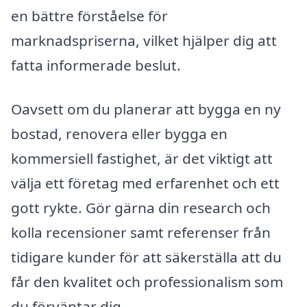
en bättre förståelse för
marknadspriserna, vilket hjälper dig att
fatta informerade beslut.
Oavsett om du planerar att bygga en ny
bostad, renovera eller bygga en
kommersiell fastighet, är det viktigt att
välja ett företag med erfarenhet och ett
gott rykte. Gör gärna din research och
kolla recensioner samt referenser från
tidigare kunder för att säkerställa att du
får den kvalitet och professionalism som
du förväntar dig.