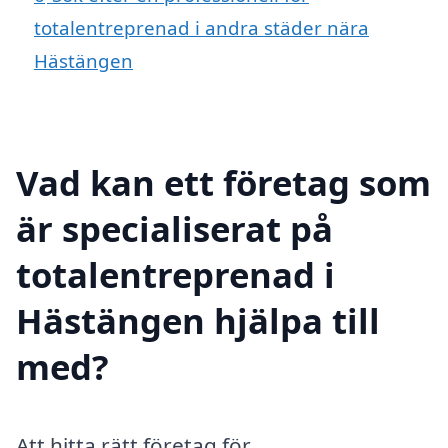
totalentreprenad i andra städer nära
Hästängen
Vad kan ett företag som
är specialiserat på
totalentreprenad i
Hästängen hjälpa till
med?
Att hitta rätt företag för