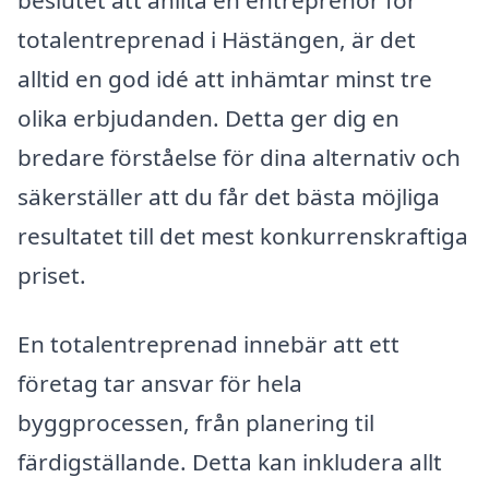
totalentreprenad i Hästängen, är det
alltid en god idé att inhämtar minst tre
olika erbjudanden. Detta ger dig en
bredare förståelse för dina alternativ och
säkerställer att du får det bästa möjliga
resultatet till det mest konkurrenskraftiga
priset.
En totalentreprenad innebär att ett
företag tar ansvar för hela
byggprocessen, från planering til
färdigställande. Detta kan inkludera allt