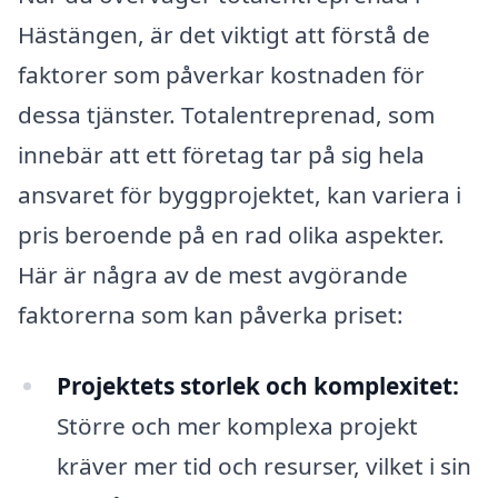
Hästängen, är det viktigt att förstå de
faktorer som påverkar kostnaden för
dessa tjänster. Totalentreprenad, som
innebär att ett företag tar på sig hela
ansvaret för byggprojektet, kan variera i
pris beroende på en rad olika aspekter.
Här är några av de mest avgörande
faktorerna som kan påverka priset:
Projektets storlek och komplexitet:
Större och mer komplexa projekt
kräver mer tid och resurser, vilket i sin