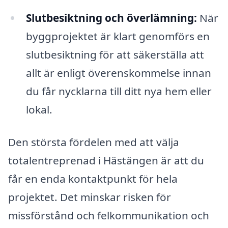
Slutbesiktning och överlämning:
När
byggprojektet är klart genomförs en
slutbesiktning för att säkerställa att
allt är enligt överenskommelse innan
du får nycklarna till ditt nya hem eller
lokal.
Den största fördelen med att välja
totalentreprenad i Hästängen är att du
får en enda kontaktpunkt för hela
projektet. Det minskar risken för
missförstånd och felkommunikation och