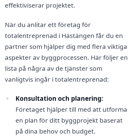
effektiviserar projektet.
När du anlitar ett företag för
totalentreprenad i Hästängen får du en
partner som hjälper dig med flera viktiga
aspekter av byggprocessen. Här följer en
lista på några av de tjänster som
vanligtvis ingår i totalentreprenad:
Konsultation och planering:
Företaget hjälper till med att utforma
en plan för ditt byggprojekt baserat
på dina behov och budget.