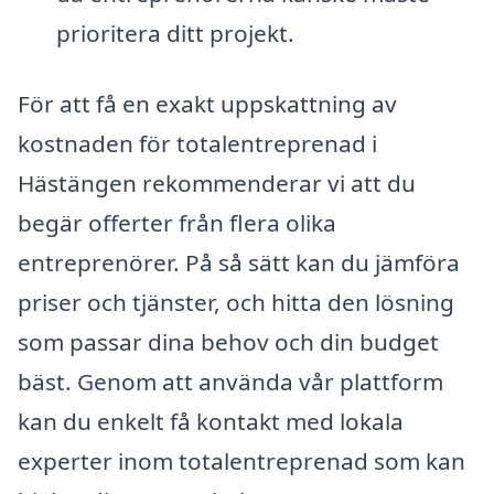
prioritera ditt projekt.
För att få en exakt uppskattning av
kostnaden för totalentreprenad i
Hästängen rekommenderar vi att du
begär offerter från flera olika
entreprenörer. På så sätt kan du jämföra
priser och tjänster, och hitta den lösning
som passar dina behov och din budget
bäst. Genom att använda vår plattform
kan du enkelt få kontakt med lokala
experter inom totalentreprenad som kan