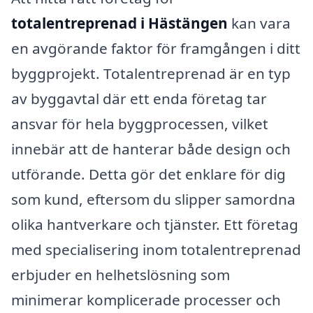
totalentreprenad i Hästängen
kan vara
en avgörande faktor för framgången i ditt
byggprojekt. Totalentreprenad är en typ
av byggavtal där ett enda företag tar
ansvar för hela byggprocessen, vilket
innebär att de hanterar både design och
utförande. Detta gör det enklare för dig
som kund, eftersom du slipper samordna
olika hantverkare och tjänster. Ett företag
med specialisering inom totalentreprenad
erbjuder en helhetslösning som
minimerar komplicerade processer och