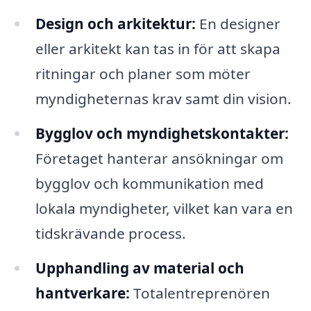
Design och arkitektur:
En designer
eller arkitekt kan tas in för att skapa
ritningar och planer som möter
myndigheternas krav samt din vision.
Bygglov och myndighetskontakter:
Företaget hanterar ansökningar om
bygglov och kommunikation med
lokala myndigheter, vilket kan vara en
tidskrävande process.
Upphandling av material och
hantverkare:
Totalentreprenören