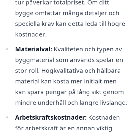
tur påverkar totalpriset. Om ditt
bygge omfattar många detaljer och
speciella krav kan detta leda till högre
kostnader.
Materialval:
Kvaliteten och typen av
byggmaterial som används spelar en
stor roll. Högkvalitativa och hållbara
material kan kosta mer initialt men
kan spara pengar på lång sikt genom
mindre underhåll och längre livslängd.
Arbetskraftskostnader:
Kostnaden
för arbetskraft är en annan viktig