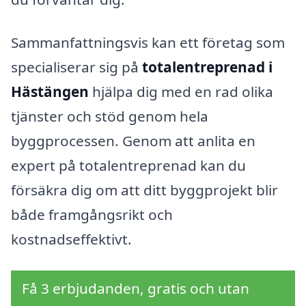
Sammanfattningsvis kan ett företag som
specialiserar sig på
totalentreprenad i
Hästängen
hjälpa dig med en rad olika
tjänster och stöd genom hela
byggprocessen. Genom att anlita en
expert på totalentreprenad kan du
försäkra dig om att ditt byggprojekt blir
både framgångsrikt och
kostnadseffektivt.
Få 3 erbjudanden, gratis och utan