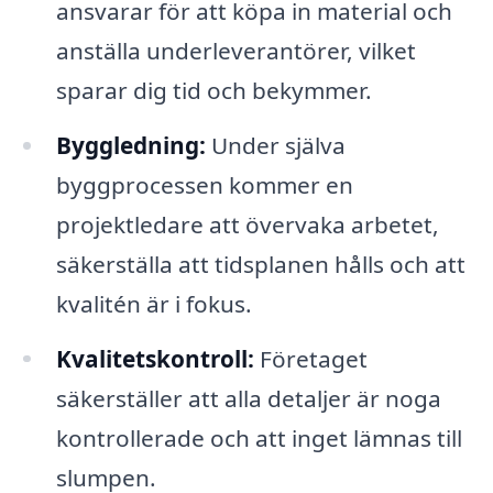
ansvarar för att köpa in material och
anställa underleverantörer, vilket
sparar dig tid och bekymmer.
Byggledning:
Under själva
byggprocessen kommer en
projektledare att övervaka arbetet,
säkerställa att tidsplanen hålls och att
kvalitén är i fokus.
Kvalitetskontroll:
Företaget
säkerställer att alla detaljer är noga
kontrollerade och att inget lämnas till
slumpen.