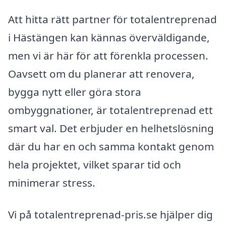
Att hitta rätt partner för totalentreprenad
i Hästängen kan kännas överväldigande,
men vi är här för att förenkla processen.
Oavsett om du planerar att renovera,
bygga nytt eller göra stora
ombyggnationer, är totalentreprenad ett
smart val. Det erbjuder en helhetslösning
där du har en och samma kontakt genom
hela projektet, vilket sparar tid och
minimerar stress.
Vi på totalentreprenad-pris.se hjälper dig