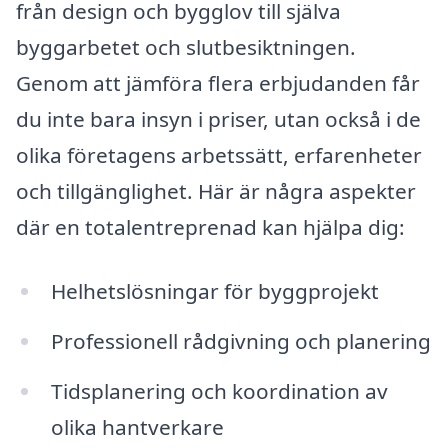
från design och bygglov till själva
byggarbetet och slutbesiktningen.
Genom att jämföra flera erbjudanden får
du inte bara insyn i priser, utan också i de
olika företagens arbetssätt, erfarenheter
och tillgänglighet. Här är några aspekter
där en totalentreprenad kan hjälpa dig:
Helhetslösningar för byggprojekt
Professionell rådgivning och planering
Tidsplanering och koordination av
olika hantverkare