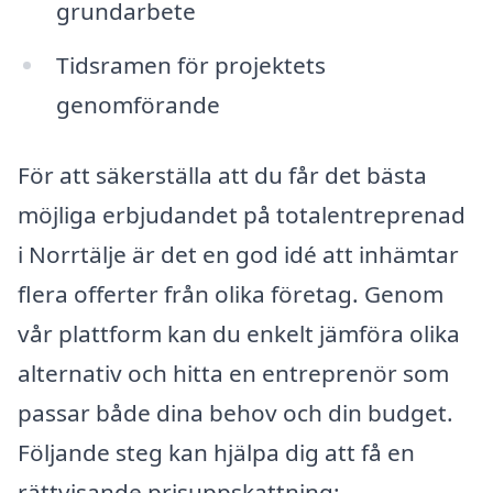
grundarbete
Tidsramen för projektets
genomförande
För att säkerställa att du får det bästa
möjliga erbjudandet på totalentreprenad
i Norrtälje är det en god idé att inhämtar
flera offerter från olika företag. Genom
vår plattform kan du enkelt jämföra olika
alternativ och hitta en entreprenör som
passar både dina behov och din budget.
Följande steg kan hjälpa dig att få en
rättvisande prisuppskattning: