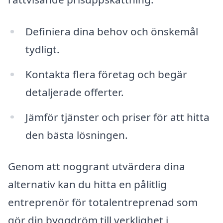
Definiera dina behov och önskemål
tydligt.
Kontakta flera företag och begär
detaljerade offerter.
Jämför tjänster och priser för att hitta
den bästa lösningen.
Genom att noggrant utvärdera dina
alternativ kan du hitta en pålitlig
entreprenör för totalentreprenad som
gör din byggdröm till verklighet i