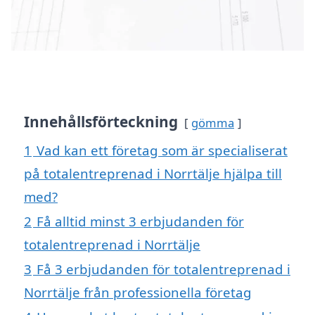
Innehållsförteckning
gömma
1
Vad kan ett företag som är specialiserat
på totalentreprenad i Norrtälje hjälpa till
med?
2
Få alltid minst 3 erbjudanden för
totalentreprenad i Norrtälje
3
Få 3 erbjudanden för totalentreprenad i
Norrtälje från professionella företag