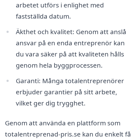
arbetet utförs i enlighet med
fastställda datum.
Äkthet och kvalitet: Genom att anslå
ansvar på en enda entreprenör kan
du vara säker på att kvaliteten hålls
genom hela byggprocessen.
Garanti: Många totalentreprenörer
erbjuder garantier på sitt arbete,
vilket ger dig trygghet.
Genom att använda en plattform som
totalentreprenad-pris.se kan du enkelt få