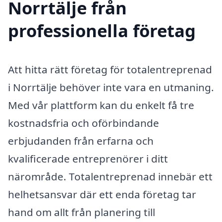
Norrtälje från
professionella företag
Att hitta rätt företag för totalentreprenad
i Norrtälje behöver inte vara en utmaning.
Med vår plattform kan du enkelt få tre
kostnadsfria och oförbindande
erbjudanden från erfarna och
kvalificerade entreprenörer i ditt
närområde. Totalentreprenad innebär ett
helhetsansvar där ett enda företag tar
hand om allt från planering till