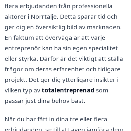
flera erbjudanden från professionella
aktörer i Norrtälje. Detta sparar tid och
ger dig en översiktlig bild av marknaden.
En faktum att överväga är att varje
entreprenör kan ha sin egen specialitet
eller styrka. Därför är det viktigt att ställa
frågor om deras erfarenhet och tidigare
projekt. Det ger dig ytterligare insikter i
vilken typ av
totalentreprenad
som
passar just dina behov bäst.
När du har fått in dina tre eller flera
erbjudanden, se till att även jämföra dem