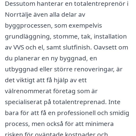
Dessutom hanterar en totalentreprenör i
Norrtälje även alla delar av
byggprocessen, som exempelvis
grundläggning, stomme, tak, installation
av VVS och el, samt slutfinish. Oavsett om
du planerar en ny byggnad, en
utbyggnad eller större renoveringar, är
det viktigt att få hjälp av ett
välrenommerat företag som är
specialiserat på totalentreprenad. Inte
bara för att få en professionell och smidig
process, men också för att minimera
risken för oväntade kostnader och