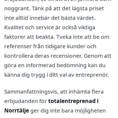
noggrant. Tänk på att det lägsta priset
inte alltid innebär det bästa värdet.
Kvalitet och service är också viktiga
faktorer att beakta. Tveka inte att be om
referenser från tidigare kunder och
kontrollera deras recensioner. Genom att
göra en informerad bedömning kan du
känna dig trygg i ditt val av entreprenör.
Sammanfattningsvis, att inhämta flera
erbjudanden för
totalentreprenad i
Norrtälje
ger dig inte bara möjligheten