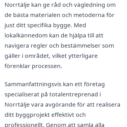
Norrtälje kan ge råd och vägledning om
de bästa materialen och metoderna för
just ditt specifika bygge. Med
lokalkännedom kan de hjälpa till att
navigera regler och bestämmelser som
gäller i området, vilket ytterligare
förenklar processen.
Sammanfattningsvis kan ett företag
specialiserat på totalentreprenad i
Norrtälje vara avgörande för att realisera
ditt byggprojekt effektivt och
professionellt. Genom att samla alla