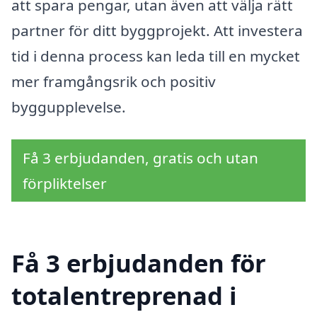
att spara pengar, utan även att välja rätt
partner för ditt byggprojekt. Att investera
tid i denna process kan leda till en mycket
mer framgångsrik och positiv
byggupplevelse.
Få 3 erbjudanden, gratis och utan
förpliktelser
Få 3 erbjudanden för
totalentreprenad i