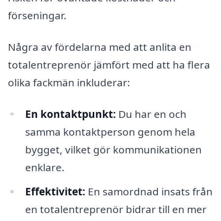
förseningar.
Några av fördelarna med att anlita en
totalentreprenör jämfört med att ha flera
olika fackmän inkluderar:
En kontaktpunkt:
Du har en och
samma kontaktperson genom hela
bygget, vilket gör kommunikationen
enklare.
Effektivitet:
En samordnad insats från
en totalentreprenör bidrar till en mer