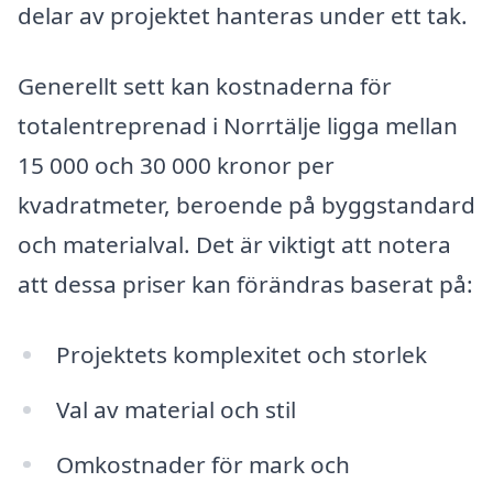
delar av projektet hanteras under ett tak.
Generellt sett kan kostnaderna för
totalentreprenad i Norrtälje ligga mellan
15 000 och 30 000 kronor per
kvadratmeter, beroende på byggstandard
och materialval. Det är viktigt att notera
att dessa priser kan förändras baserat på:
Projektets komplexitet och storlek
Val av material och stil
Omkostnader för mark och