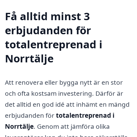
Få alltid minst 3
erbjudanden för
totalentreprenad i
Norrtälje
Att renovera eller bygga nytt är en stor
och ofta kostsam investering. Därför är
det alltid en god idé att inhämt en mängd
erbjudanden för
totalentreprenad i
Norrtälje
. Genom att jämföra olika