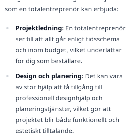
som en totalentreprenör kan erbjuda:
Projektledning:
En totalentreprenör
ser till att allt går enligt tidsschema
och inom budget, vilket underlättar
för dig som beställare.
Design och planering:
Det kan vara
av stor hjälp att få tillgång till
professionell designhjälp och
planeringstjänster, vilket gör att
projektet blir både funktionellt och
estetiskt tilltalande.