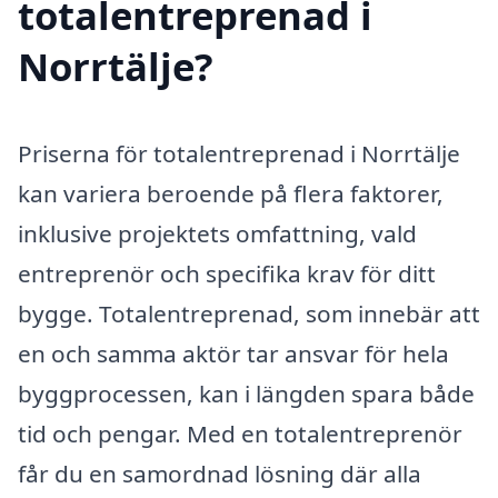
totalentreprenad i
Norrtälje?
Priserna för totalentreprenad i Norrtälje
kan variera beroende på flera faktorer,
inklusive projektets omfattning, vald
entreprenör och specifika krav för ditt
bygge. Totalentreprenad, som innebär att
en och samma aktör tar ansvar för hela
byggprocessen, kan i längden spara både
tid och pengar. Med en totalentreprenör
får du en samordnad lösning där alla