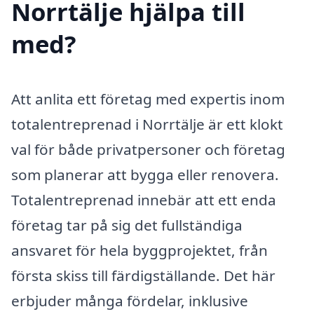
Norrtälje hjälpa till
med?
Att anlita ett företag med expertis inom
totalentreprenad i Norrtälje är ett klokt
val för både privatpersoner och företag
som planerar att bygga eller renovera.
Totalentreprenad innebär att ett enda
företag tar på sig det fullständiga
ansvaret för hela byggprojektet, från
första skiss till färdigställande. Det här
erbjuder många fördelar, inklusive