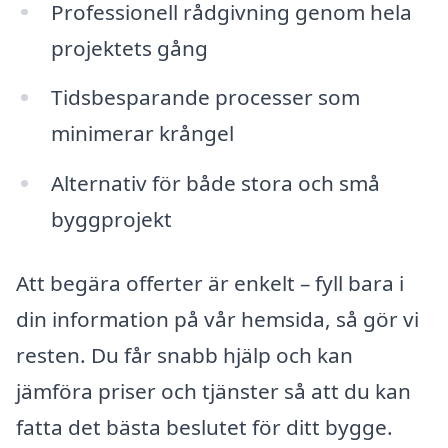
Professionell rådgivning genom hela
projektets gång
Tidsbesparande processer som
minimerar krångel
Alternativ för både stora och små
byggprojekt
Att begära offerter är enkelt – fyll bara i
din information på vår hemsida, så gör vi
resten. Du får snabb hjälp och kan
jämföra priser och tjänster så att du kan
fatta det bästa beslutet för ditt bygge.