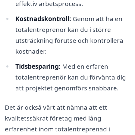
effektiv arbetsprocess.
Kostnadskontroll:
Genom att ha en
totalentreprenör kan du i större
utsträckning förutse och kontrollera
kostnader.
Tidsbesparing:
Med en erfaren
totalentreprenör kan du förvänta dig
att projektet genomförs snabbare.
Det är också värt att nämna att ett
kvalitetssäkrat företag med lång
erfarenhet inom totalentreprenad i