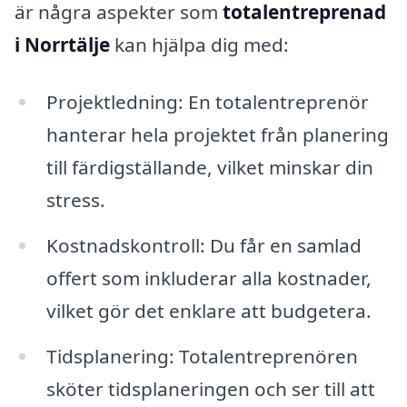
är några aspekter som
totalentreprenad
i Norrtälje
kan hjälpa dig med:
Projektledning: En totalentreprenör
hanterar hela projektet från planering
till färdigställande, vilket minskar din
stress.
Kostnadskontroll: Du får en samlad
offert som inkluderar alla kostnader,
vilket gör det enklare att budgetera.
Tidsplanering: Totalentreprenören
sköter tidsplaneringen och ser till att