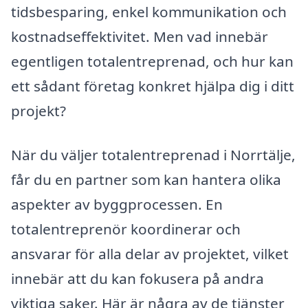
tidsbesparing, enkel kommunikation och
kostnadseffektivitet. Men vad innebär
egentligen totalentreprenad, och hur kan
ett sådant företag konkret hjälpa dig i ditt
projekt?
När du väljer totalentreprenad i Norrtälje,
får du en partner som kan hantera olika
aspekter av byggprocessen. En
totalentreprenör koordinerar och
ansvarar för alla delar av projektet, vilket
innebär att du kan fokusera på andra
viktiga saker. Här är några av de tjänster