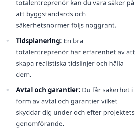
totalentreprenör kan du vara säker på
att byggstandards och
säkerhetsnormer följs noggrant.
Tidsplanering:
En bra
totalentreprenör har erfarenhet av att
skapa realistiska tidslinjer och hålla
dem.
Avtal och garantier:
Du får säkerhet i
form av avtal och garantier vilket
skyddar dig under och efter projektets
genomförande.