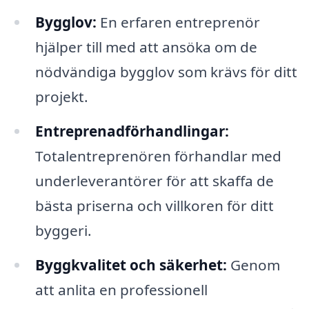
Bygglov:
En erfaren entreprenör
hjälper till med att ansöka om de
nödvändiga bygglov som krävs för ditt
projekt.
Entreprenadförhandlingar:
Totalentreprenören förhandlar med
underleverantörer för att skaffa de
bästa priserna och villkoren för ditt
byggeri.
Byggkvalitet och säkerhet:
Genom
att anlita en professionell