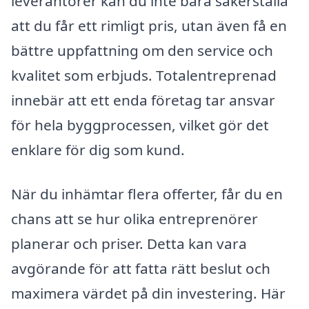
leverantörer kan du inte bara säkerställa
att du får ett rimligt pris, utan även få en
bättre uppfattning om den service och
kvalitet som erbjuds. Totalentreprenad
innebär att ett enda företag tar ansvar
för hela byggprocessen, vilket gör det
enklare för dig som kund.
När du inhämtar flera offerter, får du en
chans att se hur olika entreprenörer
planerar och priser. Detta kan vara
avgörande för att fatta rätt beslut och
maximera värdet på din investering. Här