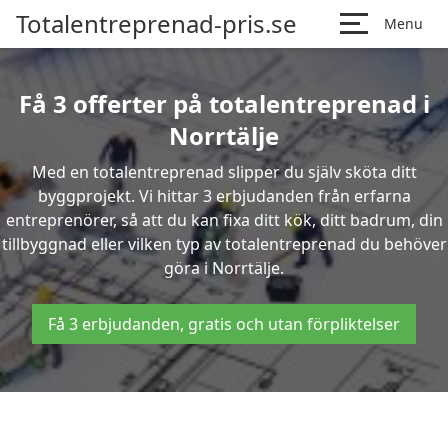
Totalentreprenad-pris.se
Menu
Få 3 offerter på totalentreprenad i
Norrtälje
Med en totalentreprenad slipper du själv sköta ditt
byggprojekt. Vi hittar 3 erbjudanden från erfarna
entreprenörer, så att du kan fixa ditt kök, ditt badrum, din
tillbyggnad eller vilken typ av totalentreprenad du behöver
göra i Norrtälje.
Få 3 erbjudanden, gratis och utan förpliktelser