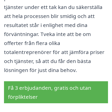
tjänster under ett tak kan du säkerställa
att hela processen blir smidig och att
resultatet står i enlighet med dina
förväntningar. Tveka inte att be om
offerter från flera olika
totalentreprenörer för att jämföra priser
och tjänster, så att du får den bästa
lösningen för just dina behov.
Få 3 erbjudanden, gratis och utan
förpliktelser