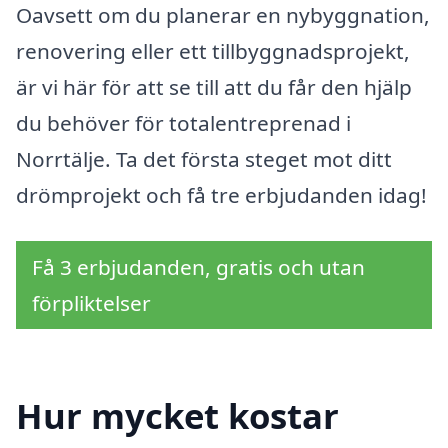
Oavsett om du planerar en nybyggnation,
renovering eller ett tillbyggnadsprojekt,
är vi här för att se till att du får den hjälp
du behöver för totalentreprenad i
Norrtälje. Ta det första steget mot ditt
drömprojekt och få tre erbjudanden idag!
Få 3 erbjudanden, gratis och utan
förpliktelser
Hur mycket kostar