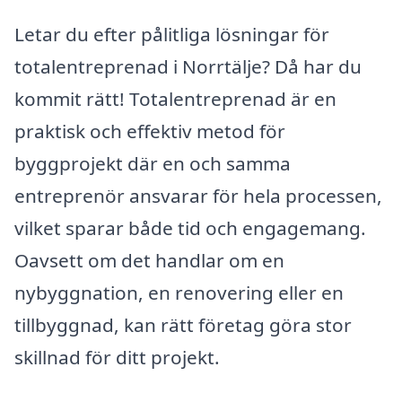
Letar du efter pålitliga lösningar för
totalentreprenad i Norrtälje? Då har du
kommit rätt! Totalentreprenad är en
praktisk och effektiv metod för
byggprojekt där en och samma
entreprenör ansvarar för hela processen,
vilket sparar både tid och engagemang.
Oavsett om det handlar om en
nybyggnation, en renovering eller en
tillbyggnad, kan rätt företag göra stor
skillnad för ditt projekt.