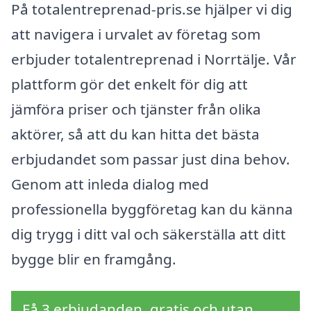
På totalentreprenad-pris.se hjälper vi dig
att navigera i urvalet av företag som
erbjuder totalentreprenad i Norrtälje. Vår
plattform gör det enkelt för dig att
jämföra priser och tjänster från olika
aktörer, så att du kan hitta det bästa
erbjudandet som passar just dina behov.
Genom att inleda dialog med
professionella byggföretag kan du känna
dig trygg i ditt val och säkerställa att ditt
bygge blir en framgång.
Få 3 erbjudanden, gratis och utan