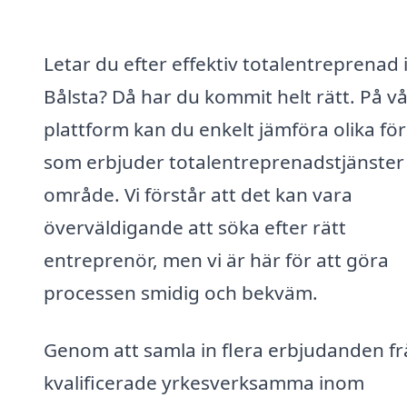
Letar du efter effektiv totalentreprenad 
Bålsta? Då har du kommit helt rätt. På v
plattform kan du enkelt jämföra olika fö
som erbjuder totalentreprenadstjänster i
område. Vi förstår att det kan vara
överväldigande att söka efter rätt
entreprenör, men vi är här för att göra
processen smidig och bekväm.
Genom att samla in flera erbjudanden f
kvalificerade yrkesverksamma inom