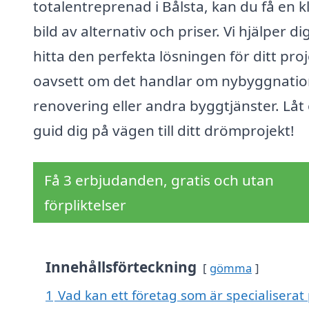
totalentreprenad i Bålsta, kan du få en k
bild av alternativ och priser. Vi hjälper di
hitta den perfekta lösningen för ditt proj
oavsett om det handlar om nybyggnatio
renovering eller andra byggtjänster. Låt
guid dig på vägen till ditt drömprojekt!
Få 3 erbjudanden, gratis och utan
förpliktelser
Innehållsförteckning
gömma
1
Vad kan ett företag som är specialiserat 