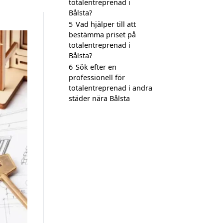
totalentreprenad i
Bålsta?
5
Vad hjälper till att
bestämma priset på
totalentreprenad i
Bålsta?
6
Sök efter en
professionell för
totalentreprenad i andra
städer nära Bålsta