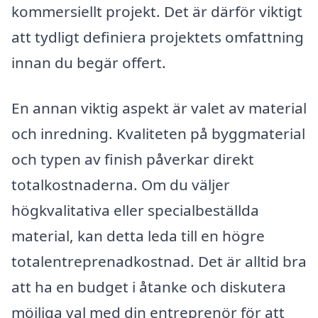
kommersiellt projekt. Det är därför viktigt
att tydligt definiera projektets omfattning
innan du begär offert.
En annan viktig aspekt är valet av material
och inredning. Kvaliteten på byggmaterial
och typen av finish påverkar direkt
totalkostnaderna. Om du väljer
högkvalitativa eller specialbeställda
material, kan detta leda till en högre
totalentreprenadkostnad. Det är alltid bra
att ha en budget i åtanke och diskutera
möjliga val med din entreprenör för att