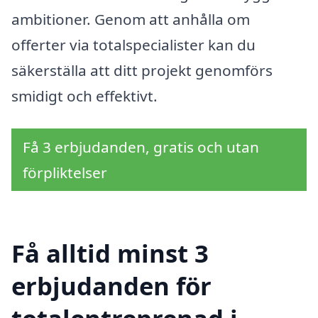
ambitioner. Genom att anhålla om
offerter via totalspecialister kan du
säkerställa att ditt projekt genomförs
smidigt och effektivt.
Få 3 erbjudanden, gratis och utan
förpliktelser
Få alltid minst 3
erbjudanden för