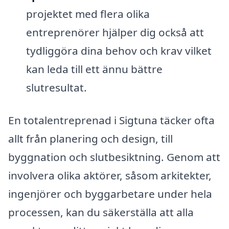
projektet med flera olika
entreprenörer hjälper dig också att
tydliggöra dina behov och krav vilket
kan leda till ett ännu bättre
slutresultat.
En totalentreprenad i Sigtuna täcker ofta
allt från planering och design, till
byggnation och slutbesiktning. Genom att
involvera olika aktörer, såsom arkitekter,
ingenjörer och byggarbetare under hela
processen, kan du säkerställa att alla