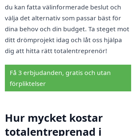
du kan fatta välinformerade beslut och
välja det alternativ som passar bäst för
dina behov och din budget. Ta steget mot
ditt drömprojekt idag och låt oss hjälpa
dig att hitta rätt totalentreprenör!
Få 3 erbjudanden, gratis och utan
förpliktelser
Hur mycket kostar
totalentreprenad i