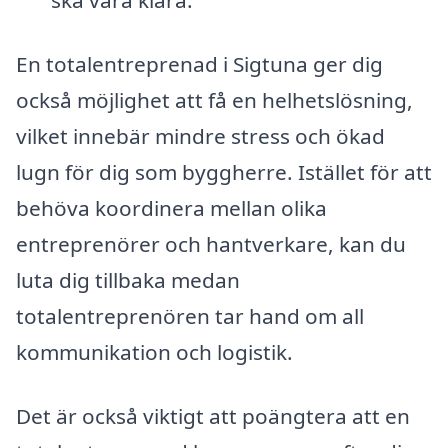
ska vara klara.
En totalentreprenad i Sigtuna ger dig
också möjlighet att få en helhetslösning,
vilket innebär mindre stress och ökad
lugn för dig som byggherre. Istället för att
behöva koordinera mellan olika
entreprenörer och hantverkare, kan du
luta dig tillbaka medan
totalentreprenören tar hand om all
kommunikation och logistik.
Det är också viktigt att poängtera att en