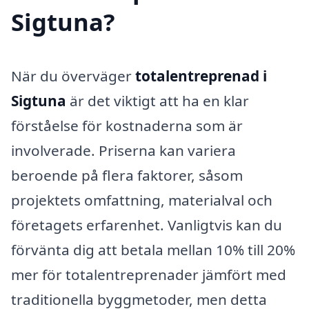
Sigtuna?
När du överväger
totalentreprenad i
Sigtuna
är det viktigt att ha en klar
förståelse för kostnaderna som är
involverade. Priserna kan variera
beroende på flera faktorer, såsom
projektets omfattning, materialval och
företagets erfarenhet. Vanligtvis kan du
förvänta dig att betala mellan 10% till 20%
mer för totalentreprenader jämfört med
traditionella byggmetoder, men detta