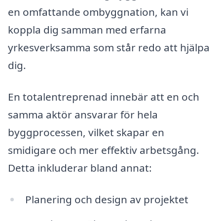
en omfattande ombyggnation, kan vi
koppla dig samman med erfarna
yrkesverksamma som står redo att hjälpa
dig.
En totalentreprenad innebär att en och
samma aktör ansvarar för hela
byggprocessen, vilket skapar en
smidigare och mer effektiv arbetsgång.
Detta inkluderar bland annat:
Planering och design av projektet