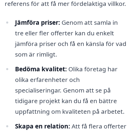
referens för att få mer fördelaktiga villkor.
Jämföra priser:
Genom att samla in
tre eller fler offerter kan du enkelt
jämföra priser och få en känsla för vad
som är rimligt.
Bedöma kvalitet:
Olika företag har
olika erfarenheter och
specialiseringar. Genom att se på
tidigare projekt kan du få en bättre
uppfattning om kvaliteten på arbetet.
Skapa en relation:
Att få flera offerter