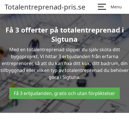
Totalentreprenad-pris.se
Menu
Få 3 offerter på totalentreprenad i
Sigtuna
Med en totalentreprenad slipper du själv sköta ditt
byggprojekt. Vi hittar 3 erbjudanden från erfarna
entreprenörer, så att du kan fixa ditt kök, ditt badrum, din
tillbyggnad eller vilken typ av totalentreprenad du behöver
göra i Sigtuna.
Få 3 erbjudanden, gratis och utan förpliktelser