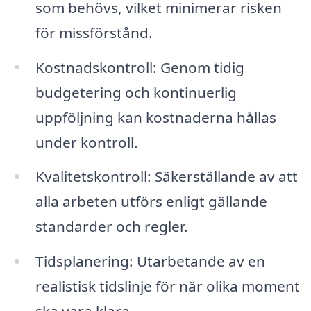
som behövs, vilket minimerar risken
för missförstånd.
Kostnadskontroll: Genom tidig
budgetering och kontinuerlig
uppföljning kan kostnaderna hållas
under kontroll.
Kvalitetskontroll: Säkerställande av att
alla arbeten utförs enligt gällande
standarder och regler.
Tidsplanering: Utarbetande av en
realistisk tidslinje för när olika moment