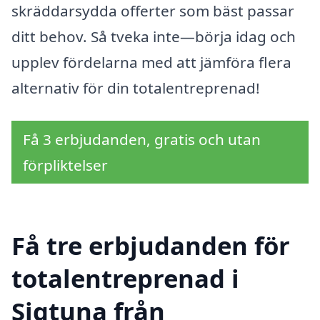
skräddarsydda offerter som bäst passar
ditt behov. Så tveka inte—börja idag och
upplev fördelarna med att jämföra flera
alternativ för din totalentreprenad!
Få 3 erbjudanden, gratis och utan
förpliktelser
Få tre erbjudanden för
totalentreprenad i
Sigtuna från