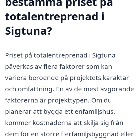
bestämma priset på
totalentreprenad i
Sigtuna?
Priset på totalentreprenad i Sigtuna
påverkas av flera faktorer som kan
variera beroende på projektets karaktär
och omfattning. En av de mest avgörande
faktorerna är projekttypen. Om du
planerar att bygga ett enfamiljshus,
kommer kostnaderna att skilja sig från
dem för en större flerfamiljsbyggnad eller