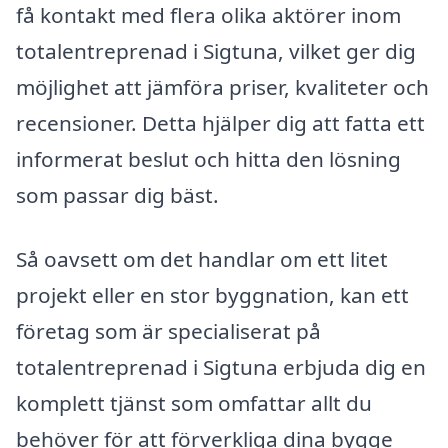
få kontakt med flera olika aktörer inom
totalentreprenad i Sigtuna, vilket ger dig
möjlighet att jämföra priser, kvaliteter och
recensioner. Detta hjälper dig att fatta ett
informerat beslut och hitta den lösning
som passar dig bäst.
Så oavsett om det handlar om ett litet
projekt eller en stor byggnation, kan ett
företag som är specialiserat på
totalentreprenad i Sigtuna erbjuda dig en
komplett tjänst som omfattar allt du
behöver för att förverkliga dina bygge