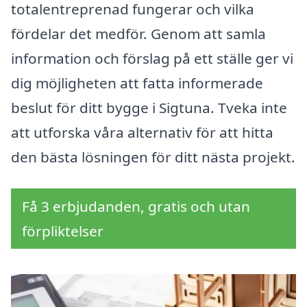
totalentreprenad fungerar och vilka
fördelar det medför. Genom att samla
information och förslag på ett ställe ger vi
dig möjligheten att fatta informerade
beslut för ditt bygge i Sigtuna. Tveka inte
att utforska våra alternativ för att hitta
den bästa lösningen för ditt nästa projekt.
Få 3 erbjudanden, gratis och utan
förpliktelser