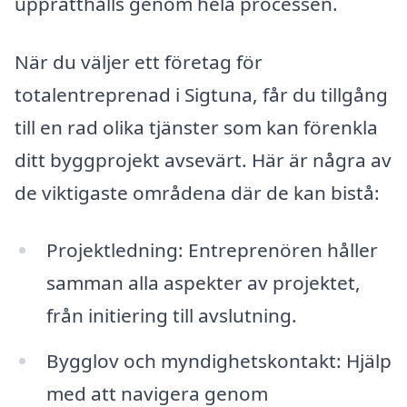
upprätthålls genom hela processen.
När du väljer ett företag för
totalentreprenad i Sigtuna, får du tillgång
till en rad olika tjänster som kan förenkla
ditt byggprojekt avsevärt. Här är några av
de viktigaste områdena där de kan bistå:
Projektledning: Entreprenören håller
samman alla aspekter av projektet,
från initiering till avslutning.
Bygglov och myndighetskontakt: Hjälp
med att navigera genom