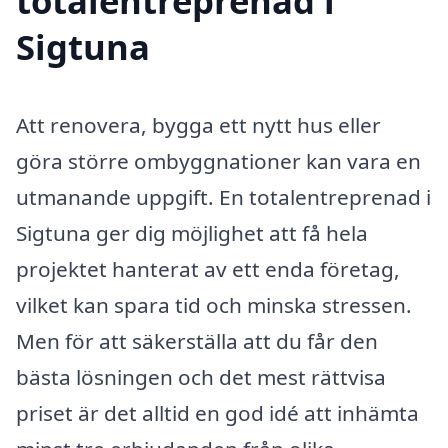
totalentreprenad i
Sigtuna
Att renovera, bygga ett nytt hus eller
göra större ombyggnationer kan vara en
utmanande uppgift. En totalentreprenad i
Sigtuna ger dig möjlighet att få hela
projektet hanterat av ett enda företag,
vilket kan spara tid och minska stressen.
Men för att säkerställa att du får den
bästa lösningen och det mest rättvisa
priset är det alltid en god idé att inhämta