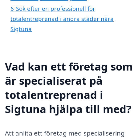
6
Sök efter en professionell för
totalentreprenad i andra städer nära
Sigtuna
Vad kan ett företag som
är specialiserat på
totalentreprenad i
Sigtuna hjälpa till med?
Att anlita ett företag med specialisering