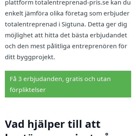
plattform totalentreprenad-pris.se kan du
enkelt jämföra olika företag som erbjuder
totalentreprenad i Sigtuna. Detta ger dig
möjlighet att hitta det bästa erbjudandet
och den mest pålitliga entreprenören för
ditt byggprojekt.
Få 3 erbjudanden, gratis och utan
förpliktelser
Vad hjälper till att