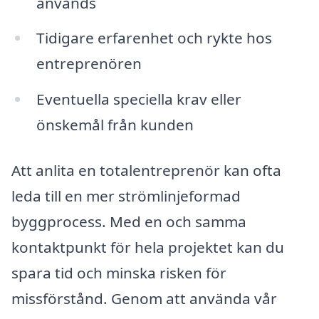
används
Tidigare erfarenhet och rykte hos
entreprenören
Eventuella speciella krav eller
önskemål från kunden
Att anlita en totalentreprenör kan ofta
leda till en mer strömlinjeformad
byggprocess. Med en och samma
kontaktpunkt för hela projektet kan du
spara tid och minska risken för
missförstånd. Genom att använda vår