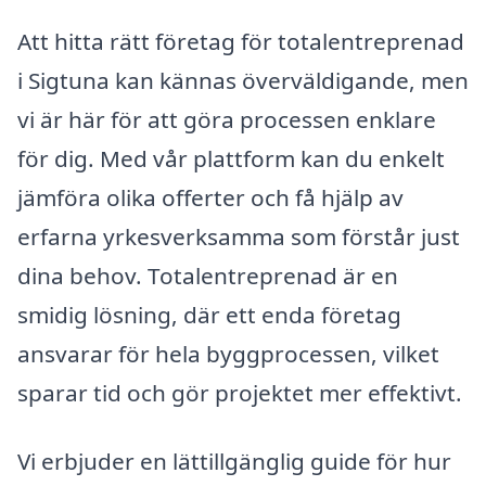
Att hitta rätt företag för totalentreprenad
i Sigtuna kan kännas överväldigande, men
vi är här för att göra processen enklare
för dig. Med vår plattform kan du enkelt
jämföra olika offerter och få hjälp av
erfarna yrkesverksamma som förstår just
dina behov. Totalentreprenad är en
smidig lösning, där ett enda företag
ansvarar för hela byggprocessen, vilket
sparar tid och gör projektet mer effektivt.
Vi erbjuder en lättillgänglig guide för hur