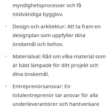
myndighetsprocesser och få
nödvändiga bygglov.
Design och arkitektur: Att ta fram en
designplan som uppfyller dina
önskemål och behov.
Materialval: Råd om vilka material som
är bäst lämpade för ditt projekt och
dina önskemål.
Entreprenörsansvar: En
totalentreprenör tar ansvar för alla
underleverantörer och hantverkare