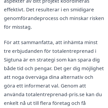
aspekter av ditt projekt koordineras
effektivt. Det resulterar i en smidigare
genomförandeprocess och minskar risken
för misstag.
För att sammanfatta, att inhämta minst
tre erbjudanden för totalentreprenad i
Sigtuna är en strategi som kan spara dig
både tid och pengar. Det ger dig möjlighet
att noga överväga dina alternativ och
göra ett informerat val. Genom att
använda totalentreprenad-pris.se kan du
enkelt nå ut till flera företag och få