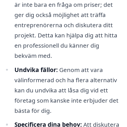
är inte bara en fråga om priser; det
ger dig också möjlighet att träffa
entreprenörerna och diskutera ditt
projekt. Detta kan hjälpa dig att hitta
en professionell du känner dig
bekväm med.
Undvika fällor:
Genom att vara
välinformerad och ha flera alternativ
kan du undvika att låsa dig vid ett
företag som kanske inte erbjuder det
bästa för dig.
Specificera dina behov:
Att diskutera