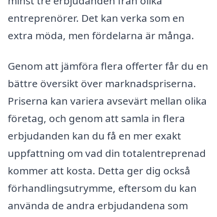
minst tre erbjudanden från olika
entreprenörer. Det kan verka som en
extra möda, men fördelarna är många.
Genom att jämföra flera offerter får du en
bättre översikt över marknadspriserna.
Priserna kan variera avsevärt mellan olika
företag, och genom att samla in flera
erbjudanden kan du få en mer exakt
uppfattning om vad din totalentreprenad
kommer att kosta. Detta ger dig också
förhandlingsutrymme, eftersom du kan
använda de andra erbjudandena som