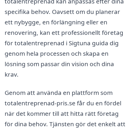
totalentreprenad kan anpassas efter dina
specifika behov. Oavsett om du planerar
ett nybygge, en förlängning eller en
renovering, kan ett professionellt företag
för totalentreprenad i Sigtuna guida dig
genom hela processen och skapa en
lösning som passar din vision och dina
krav.
Genom att använda en plattform som
totalentreprenad-pris.se får du en fördel
när det kommer till att hitta rätt företag
för dina behov. Tjänsten gör det enkelt att