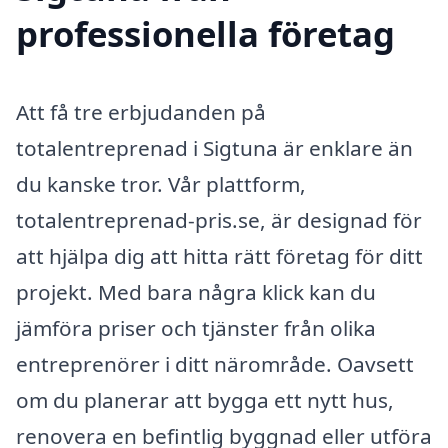
professionella företag
Att få tre erbjudanden på
totalentreprenad i Sigtuna är enklare än
du kanske tror. Vår plattform,
totalentreprenad-pris.se, är designad för
att hjälpa dig att hitta rätt företag för ditt
projekt. Med bara några klick kan du
jämföra priser och tjänster från olika
entreprenörer i ditt närområde. Oavsett
om du planerar att bygga ett nytt hus,
renovera en befintlig byggnad eller utföra