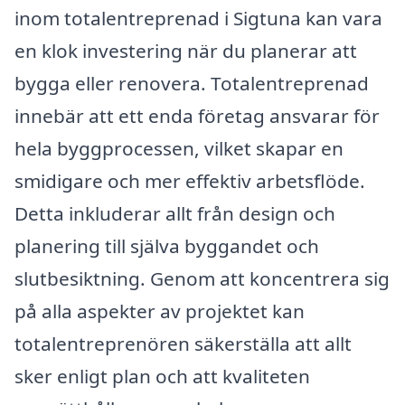
inom totalentreprenad i Sigtuna kan vara
en klok investering när du planerar att
bygga eller renovera. Totalentreprenad
innebär att ett enda företag ansvarar för
hela byggprocessen, vilket skapar en
smidigare och mer effektiv arbetsflöde.
Detta inkluderar allt från design och
planering till själva byggandet och
slutbesiktning. Genom att koncentrera sig
på alla aspekter av projektet kan
totalentreprenören säkerställa att allt
sker enligt plan och att kvaliteten