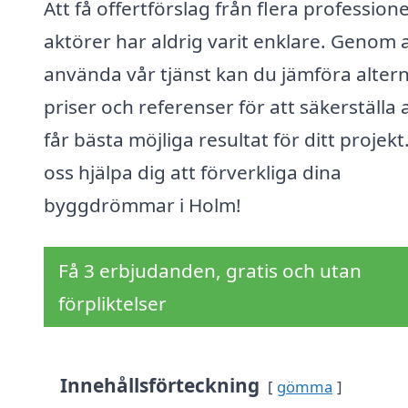
Att få offertförslag från flera professione
aktörer har aldrig varit enklare. Genom 
använda vår tjänst kan du jämföra altern
priser och referenser för att säkerställa 
får bästa möjliga resultat för ditt projekt
oss hjälpa dig att förverkliga dina
byggdrömmar i Holm!
Få 3 erbjudanden, gratis och utan
förpliktelser
Innehållsförteckning
gömma