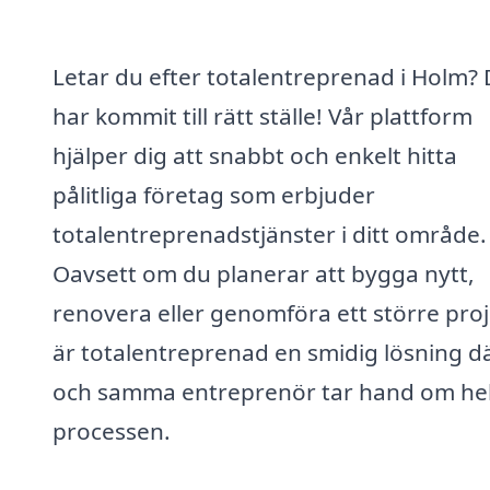
Letar du efter totalentreprenad i Holm?
har kommit till rätt ställe! Vår plattform
hjälper dig att snabbt och enkelt hitta
pålitliga företag som erbjuder
totalentreprenadstjänster i ditt område.
Oavsett om du planerar att bygga nytt,
renovera eller genomföra ett större proj
är totalentreprenad en smidig lösning d
och samma entreprenör tar hand om he
processen.