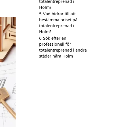
totalentreprenad i
Holm?
5
Vad bidrar till att
bestämma priset på
totalentreprenad i
Holm?
6
Sök efter en
professionell för
totalentreprenad i andra
städer nära Holm