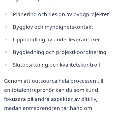
Planering och design av byggprojektet
Bygglov och myndighetskontakt
Upphandling av underleverantörer
Byggledning och projektkoordinering
Slutbesiktning och kvalitetskontroll
Genom att outsourca hela processen till
en totalentreprenör kan du som kund
fokusera på andra aspekter av ditt liv,
medan entreprenören tar hand om