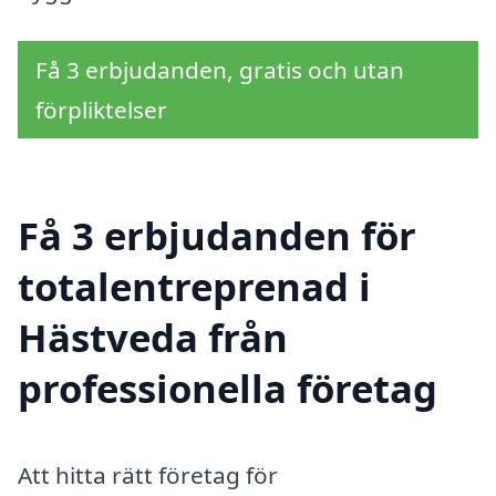
Få 3 erbjudanden, gratis och utan
förpliktelser
Få 3 erbjudanden för
totalentreprenad i
Hästveda från
professionella företag
Att hitta rätt företag för