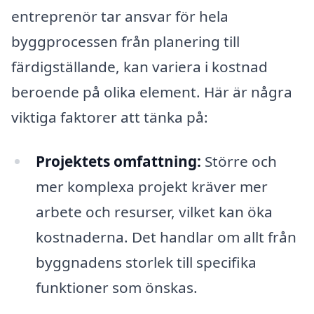
entreprenör tar ansvar för hela
byggprocessen från planering till
färdigställande, kan variera i kostnad
beroende på olika element. Här är några
viktiga faktorer att tänka på:
Projektets omfattning:
Större och
mer komplexa projekt kräver mer
arbete och resurser, vilket kan öka
kostnaderna. Det handlar om allt från
byggnadens storlek till specifika
funktioner som önskas.