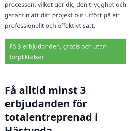
processen, vilket ger dig den trygghet och
garantin att ditt projekt blir utfört på ett
professionellt och effektivt sätt.
Få 3 erbjudanden, gratis och utan
förpliktelser
Få alltid minst 3
erbjudanden för
totalentreprenad i
Hästveda