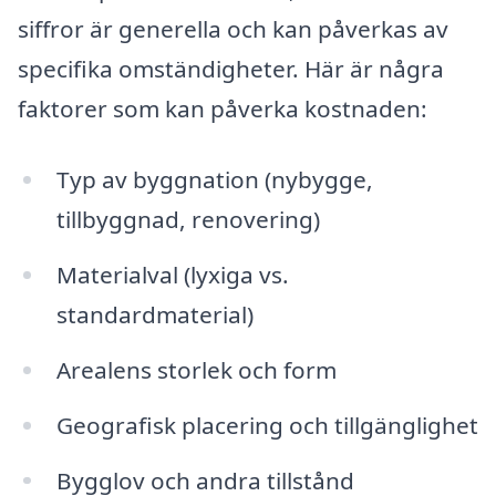
siffror är generella och kan påverkas av
specifika omständigheter. Här är några
faktorer som kan påverka kostnaden:
Typ av byggnation (nybygge,
tillbyggnad, renovering)
Materialval (lyxiga vs.
standardmaterial)
Arealens storlek och form
Geografisk placering och tillgänglighet
Bygglov och andra tillstånd