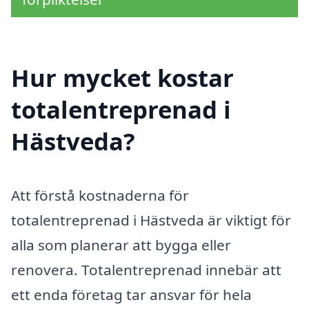
Hur mycket kostar
totalentreprenad i
Hästveda?
Att förstå kostnaderna för
totalentreprenad i Hästveda är viktigt för
alla som planerar att bygga eller
renovera. Totalentreprenad innebär att
ett enda företag tar ansvar för hela