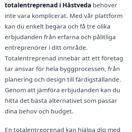
totalentreprenad i Hästveda
behöver
inte vara komplicerat. Med vår plattform
kan du enkelt begära och få tre olika
erbjudanden från erfarna och pålitliga
entreprenörer i ditt område.
Totalentreprenad innebär att ett företag
tar ansvar för hela byggprocessen, från
planering och design till färdigställande.
Genom att jämföra erbjudanden kan du
hitta det bästa alternativet som passar
dina behov och budget.
En totalentreprenad kan hjälpa dig med