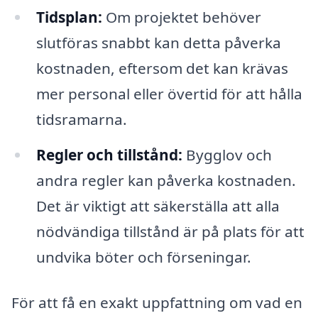
Tidsplan:
Om projektet behöver
slutföras snabbt kan detta påverka
kostnaden, eftersom det kan krävas
mer personal eller övertid för att hålla
tidsramarna.
Regler och tillstånd:
Bygglov och
andra regler kan påverka kostnaden.
Det är viktigt att säkerställa att alla
nödvändiga tillstånd är på plats för att
undvika böter och förseningar.
För att få en exakt uppfattning om vad en