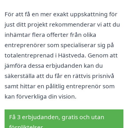
För att få en mer exakt uppskattning för
just ditt projekt rekommenderar vi att du
inhämtar flera offerter från olika
entreprenörer som specialiserar sig på
totalentreprenad i Hästveda. Genom att
jämföra dessa erbjudanden kan du
säkerställa att du får en rättvis prisnivå
samt hittar en pålitlig entreprenör som
kan förverkliga din vision.
Få 3 erbjudanden, gratis och utan
förpliktelser