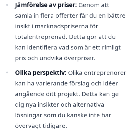
Jämförelse av priser:
Genom att
samla in flera offerter får du en bättre
insikt i marknadspriserna för
totalentreprenad. Detta gör att du
kan identifiera vad som är ett rimligt
pris och undvika överpriser.
Olika perspektiv:
Olika entreprenörer
kan ha varierande förslag och idéer
angående ditt projekt. Detta kan ge
dig nya insikter och alternativa
lösningar som du kanske inte har
övervägt tidigare.