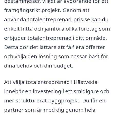
bestämmelser, vilket är avgörande för ett
framgångsrikt projekt. Genom att
använda totalentreprenad-pris.se kan du
enkelt hitta och jämföra olika företag som
erbjuder totalentreprenad i ditt område.
Detta gör det lättare att få flera offerter
och välja den lösning som passar bäst för
dina behov och din budget.
Att välja totalentreprenad i Hästveda
innebär en investering i ett smidigare och
mer strukturerat byggprojekt. Du får en
partner som är med dig genom hela