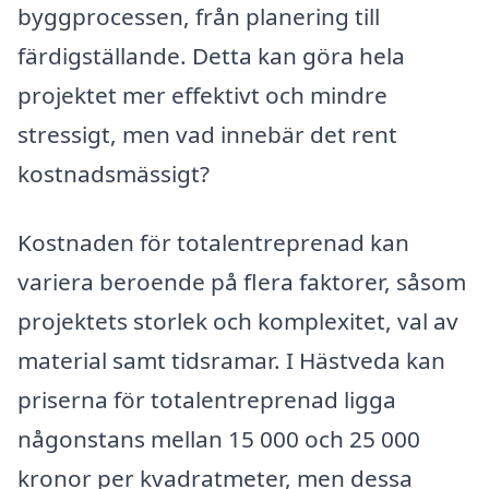
byggprocessen, från planering till
färdigställande. Detta kan göra hela
projektet mer effektivt och mindre
stressigt, men vad innebär det rent
kostnadsmässigt?
Kostnaden för totalentreprenad kan
variera beroende på flera faktorer, såsom
projektets storlek och komplexitet, val av
material samt tidsramar. I Hästveda kan
priserna för totalentreprenad ligga
någonstans mellan 15 000 och 25 000
kronor per kvadratmeter, men dessa