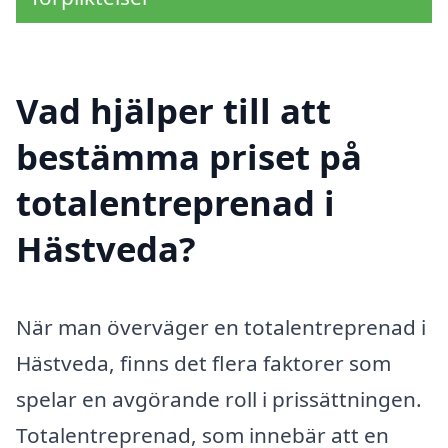
Vad hjälper till att
bestämma priset på
totalentreprenad i
Hästveda?
När man överväger en totalentreprenad i
Hästveda, finns det flera faktorer som
spelar en avgörande roll i prissättningen.
Totalentreprenad, som innebär att en