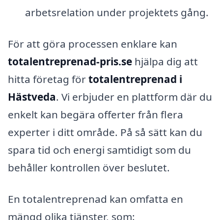
arbetsrelation under projektets gång.
För att göra processen enklare kan
totalentreprenad-pris.se
hjälpa dig att
hitta företag för
totalentreprenad i
Hästveda
. Vi erbjuder en plattform där du
enkelt kan begära offerter från flera
experter i ditt område. På så sätt kan du
spara tid och energi samtidigt som du
behåller kontrollen över beslutet.
En totalentreprenad kan omfatta en
mängd olika tjänster, som: