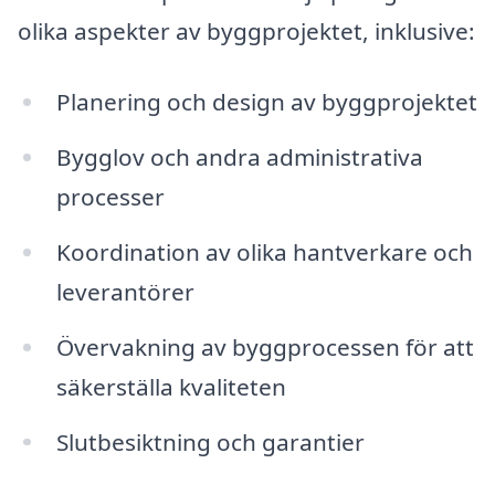
olika aspekter av byggprojektet, inklusive:
Planering och design av byggprojektet
Bygglov och andra administrativa
processer
Koordination av olika hantverkare och
leverantörer
Övervakning av byggprocessen för att
säkerställa kvaliteten
Slutbesiktning och garantier