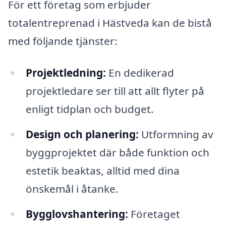
För ett företag som erbjuder
totalentreprenad i Hästveda kan de bistå
med följande tjänster:
Projektledning:
En dedikerad
projektledare ser till att allt flyter på
enligt tidplan och budget.
Design och planering:
Utformning av
byggprojektet där både funktion och
estetik beaktas, alltid med dina
önskemål i åtanke.
Bygglovshantering:
Företaget