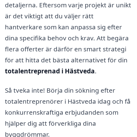
detaljerna. Eftersom varje projekt är unikt
är det viktigt att du väljer rätt
hantverkare som kan anpassa sig efter
dina specifika behov och krav. Att begära
flera offerter är därför en smart strategi
för att hitta det bästa alternativet för din
totalentreprenad i Hästveda
.
Så tveka inte! Börja din sökning efter
totalentreprenörer i Hästveda idag och få
konkurrenskraftiga erbjudanden som
hjälper dig att förverkliga dina
byggdrömmar.