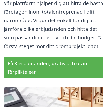
Vår plattform hjälper dig att hitta de bästa
företagen inom totalentreprenad i ditt
närområde. Vi gör det enkelt för dig att
jämföra olika erbjudanden och hitta det
som passar dina behov och din budget. Ta
första steget mot ditt drömprojekt idag!
Få 3 erbjudanden, gratis och utan
förpliktelser