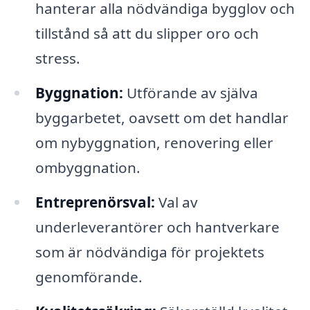
hanterar alla nödvändiga bygglov och
tillstånd så att du slipper oro och
stress.
Byggnation:
Utförande av själva
byggarbetet, oavsett om det handlar
om nybyggnation, renovering eller
ombyggnation.
Entreprenörsval:
Val av
underleverantörer och hantverkare
som är nödvändiga för projektets
genomförande.