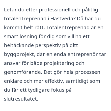
Letar du efter professionell och pålitlig
totalentreprenad i Hästveda? Då har du
kommit helt rätt. Totalentreprenad är en
smart lösning för dig som vill ha ett
heltäckande perspektiv på ditt
byggprojekt, där en enda entreprenör tar
ansvar för både projektering och
genomförande. Det gör hela processen
enklare och mer effektiv, samtidigt som
du får ett tydligare fokus på
slutresultatet.