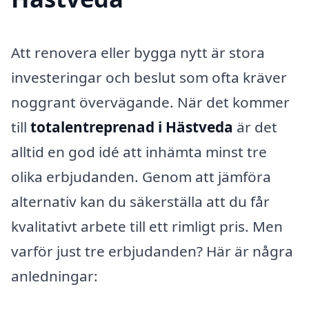
Att renovera eller bygga nytt är stora
investeringar och beslut som ofta kräver
noggrant övervägande. När det kommer
till
totalentreprenad i Hästveda
är det
alltid en god idé att inhämta minst tre
olika erbjudanden. Genom att jämföra
alternativ kan du säkerställa att du får
kvalitativt arbete till ett rimligt pris. Men
varför just tre erbjudanden? Här är några
anledningar: