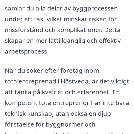
samlar du alla delar av byggprocessen
under ett tak, vilket minskar risken för
missförstånd och komplikationer. Detta
skapar en mer lättillgänglig och effektiv
arbetsprocess.
När du söker efter företag inom
totalentreprenad i Hästveda, är det viktigt
att tänka på kvalitet och erfarenhet. En
kompetent totalentreprenör har inte bara
teknisk kunskap, utan också en djup
förståelse för byggnormer och