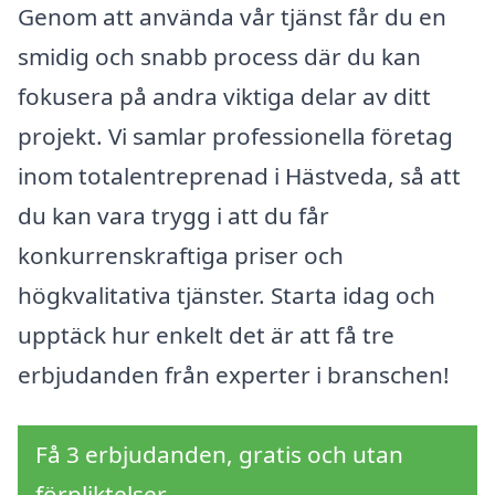
Genom att använda vår tjänst får du en
smidig och snabb process där du kan
fokusera på andra viktiga delar av ditt
projekt. Vi samlar professionella företag
inom totalentreprenad i Hästveda, så att
du kan vara trygg i att du får
konkurrenskraftiga priser och
högkvalitativa tjänster. Starta idag och
upptäck hur enkelt det är att få tre
erbjudanden från experter i branschen!
Få 3 erbjudanden, gratis och utan
förpliktelser