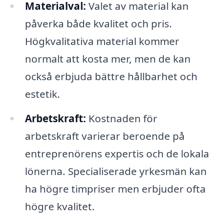
Materialval:
Valet av material kan
påverka både kvalitet och pris.
Högkvalitativa material kommer
normalt att kosta mer, men de kan
också erbjuda bättre hållbarhet och
estetik.
Arbetskraft:
Kostnaden för
arbetskraft varierar beroende på
entreprenörens expertis och de lokala
lönerna. Specialiserade yrkesmän kan
ha högre timpriser men erbjuder ofta
högre kvalitet.