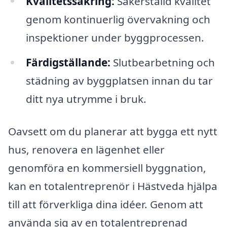
Kvalitetssäkring:
Säkerställd kvalitet
genom kontinuerlig övervakning och
inspektioner under byggprocessen.
Färdigställande:
Slutbearbetning och
städning av byggplatsen innan du tar
ditt nya utrymme i bruk.
Oavsett om du planerar att bygga ett nytt
hus, renovera en lägenhet eller
genomföra en kommersiell byggnation,
kan en totalentreprenör i Hästveda hjälpa
till att förverkliga dina idéer. Genom att
använda sig av en totalentreprenad