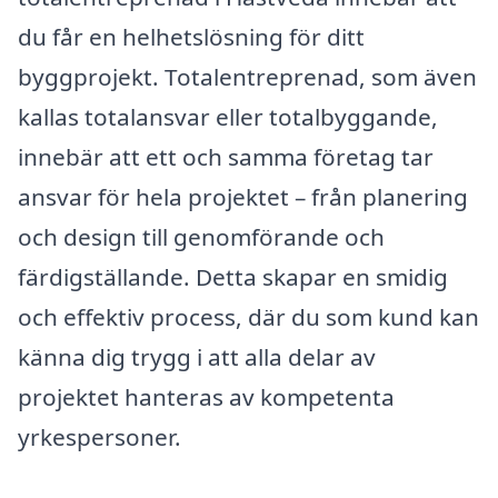
du får en helhetslösning för ditt
byggprojekt. Totalentreprenad, som även
kallas totalansvar eller totalbyggande,
innebär att ett och samma företag tar
ansvar för hela projektet – från planering
och design till genomförande och
färdigställande. Detta skapar en smidig
och effektiv process, där du som kund kan
känna dig trygg i att alla delar av
projektet hanteras av kompetenta
yrkespersoner.