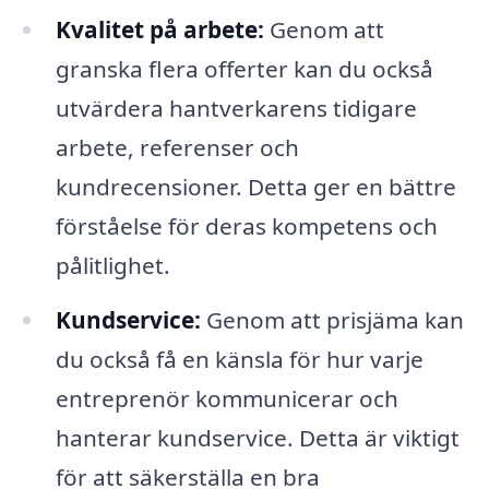
Kvalitet på arbete:
Genom att
granska flera offerter kan du också
utvärdera hantverkarens tidigare
arbete, referenser och
kundrecensioner. Detta ger en bättre
förståelse för deras kompetens och
pålitlighet.
Kundservice:
Genom att prisjäma kan
du också få en känsla för hur varje
entreprenör kommunicerar och
hanterar kundservice. Detta är viktigt
för att säkerställa en bra