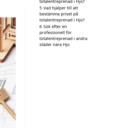
totalentreprenad i Hjo?
5
Vad hjälper till att
bestämma priset på
totalentreprenad i Hjo?
6
Sök efter en
professionell för
totalentreprenad i andra
städer nära Hjo