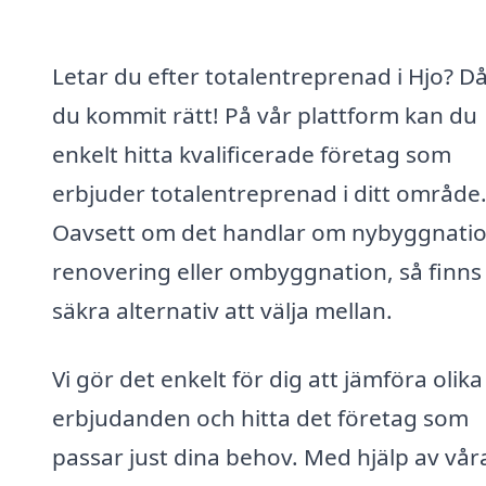
Letar du efter totalentreprenad i Hjo? D
du kommit rätt! På vår plattform kan du
enkelt hitta kvalificerade företag som
erbjuder totalentreprenad i ditt område
Oavsett om det handlar om nybyggnatio
renovering eller ombyggnation, så finns
säkra alternativ att välja mellan.
Vi gör det enkelt för dig att jämföra olika
erbjudanden och hitta det företag som
passar just dina behov. Med hjälp av vår