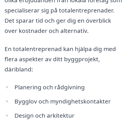
specialiserar sig på totalentreprenader.
Det sparar tid och ger dig en överblick
över kostnader och alternativ.
En totalentreprenad kan hjälpa dig med
flera aspekter av ditt byggprojekt,
däribland:
Planering och rådgivning
Bygglov och myndighetskontakter
Design och arkitektur