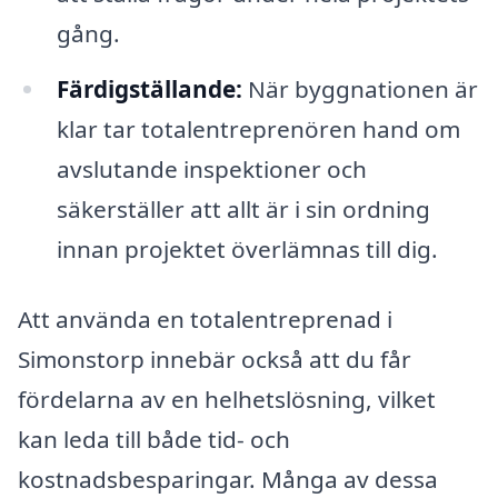
gång.
Färdigställande:
När byggnationen är
klar tar totalentreprenören hand om
avslutande inspektioner och
säkerställer att allt är i sin ordning
innan projektet överlämnas till dig.
Att använda en totalentreprenad i
Simonstorp innebär också att du får
fördelarna av en helhetslösning, vilket
kan leda till både tid- och
kostnadsbesparingar. Många av dessa