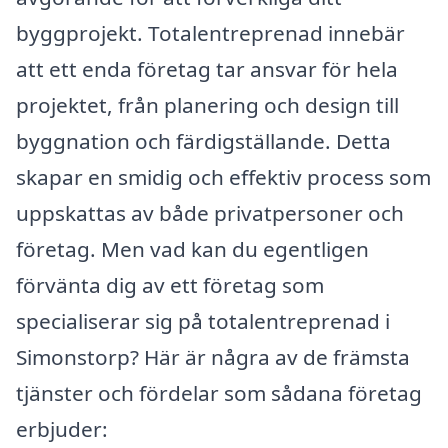
byggprojekt. Totalentreprenad innebär
att ett enda företag tar ansvar för hela
projektet, från planering och design till
byggnation och färdigställande. Detta
skapar en smidig och effektiv process som
uppskattas av både privatpersoner och
företag. Men vad kan du egentligen
förvänta dig av ett företag som
specialiserar sig på totalentreprenad i
Simonstorp? Här är några av de främsta
tjänster och fördelar som sådana företag
erbjuder: