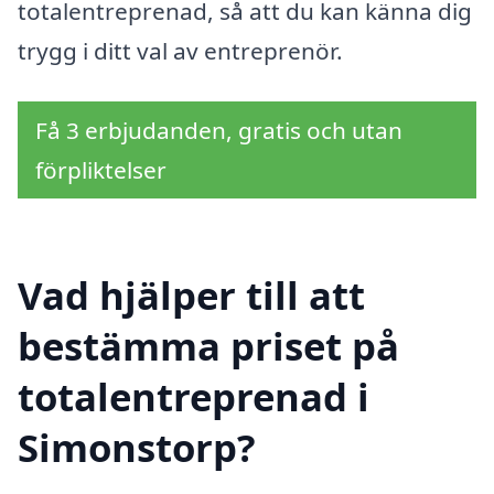
totalentreprenad, så att du kan känna dig
trygg i ditt val av entreprenör.
Få 3 erbjudanden, gratis och utan
förpliktelser
Vad hjälper till att
bestämma priset på
totalentreprenad i
Simonstorp?