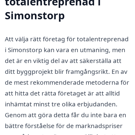
totalentreprenad i
Simonstorp
Att välja rätt företag för totalentreprenad
i Simonstorp kan vara en utmaning, men
det är en viktig del av att säkerställa att
ditt byggprojekt blir framgångsrikt. En av
de mest rekommenderade metoderna för
att hitta det rätta företaget är att alltid
inhämtat minst tre olika erbjudanden.
Genom att göra detta får du inte bara en
bättre förståelse för de marknadspriser