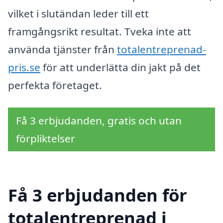
vilket i slutändan leder till ett
framgångsrikt resultat. Tveka inte att
använda tjänster från
totalentreprenad-
pris.se
för att underlätta din jakt på det
perfekta företaget.
Få 3 erbjudanden, gratis och utan
förpliktelser
Få 3 erbjudanden för
totalentreprenad i