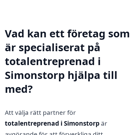
Vad kan ett företag som
är specialiserat på
totalentreprenad i
Simonstorp hjälpa till
med?
Att välja rätt partner för
totalentreprenad i Simonstorp
är
avgörande för att förverkliga ditt