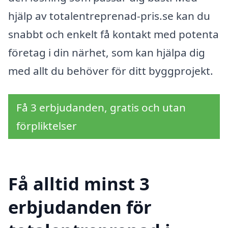
hjälp av totalentreprenad-pris.se kan du
snabbt och enkelt få kontakt med potenta
företag i din närhet, som kan hjälpa dig
med allt du behöver för ditt byggprojekt.
Få 3 erbjudanden, gratis och utan
förpliktelser
Få alltid minst 3
erbjudanden för