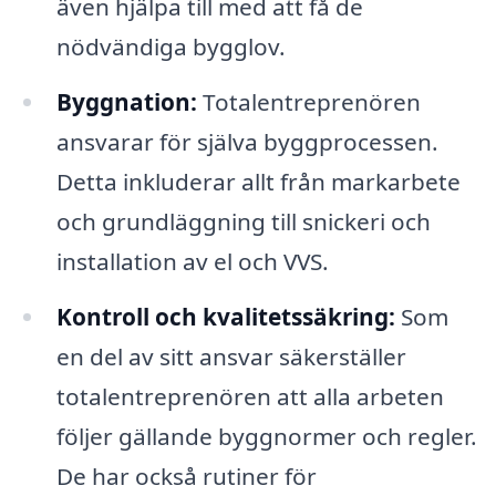
även hjälpa till med att få de
nödvändiga bygglov.
Byggnation:
Totalentreprenören
ansvarar för själva byggprocessen.
Detta inkluderar allt från markarbete
och grundläggning till snickeri och
installation av el och VVS.
Kontroll och kvalitetssäkring:
Som
en del av sitt ansvar säkerställer
totalentreprenören att alla arbeten
följer gällande byggnormer och regler.
De har också rutiner för