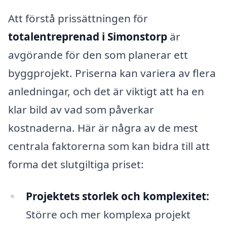
Att förstå prissättningen för
totalentreprenad i Simonstorp
är
avgörande för den som planerar ett
byggprojekt. Priserna kan variera av flera
anledningar, och det är viktigt att ha en
klar bild av vad som påverkar
kostnaderna. Här är några av de mest
centrala faktorerna som kan bidra till att
forma det slutgiltiga priset:
Projektets storlek och komplexitet:
Större och mer komplexa projekt