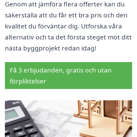
Genom att jämföra flera offerter kan du
säkerställa att du får ett bra pris och den
kvalitet du förväntar dig. Utforska våra
alternativ och ta det första steget mot ditt
nästa byggprojekt redan idag!
Få 3 erbjudanden, gratis och utan
förpliktelser