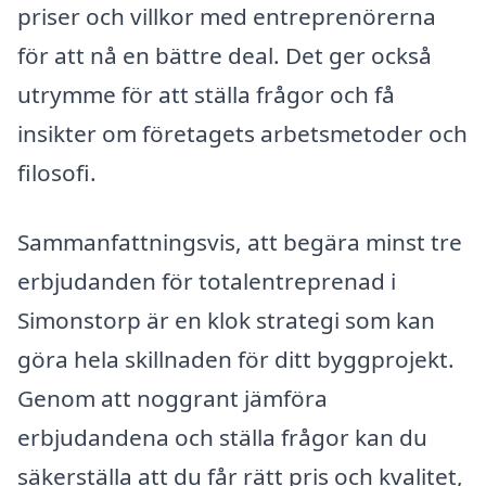
priser och villkor med entreprenörerna
för att nå en bättre deal. Det ger också
utrymme för att ställa frågor och få
insikter om företagets arbetsmetoder och
filosofi.
Sammanfattningsvis, att begära minst tre
erbjudanden för totalentreprenad i
Simonstorp är en klok strategi som kan
göra hela skillnaden för ditt byggprojekt.
Genom att noggrant jämföra
erbjudandena och ställa frågor kan du
säkerställa att du får rätt pris och kvalitet,