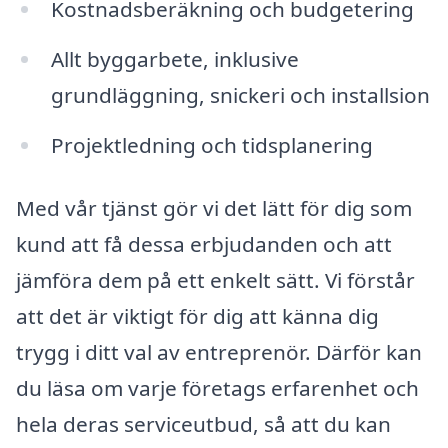
Kostnadsberäkning och budgetering
Allt byggarbete, inklusive
grundläggning, snickeri och installsion
Projektledning och tidsplanering
Med vår tjänst gör vi det lätt för dig som
kund att få dessa erbjudanden och att
jämföra dem på ett enkelt sätt. Vi förstår
att det är viktigt för dig att känna dig
trygg i ditt val av entreprenör. Därför kan
du läsa om varje företags erfarenhet och
hela deras serviceutbud, så att du kan