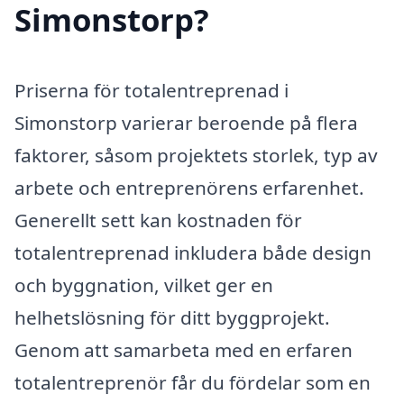
Simonstorp?
Priserna för totalentreprenad i
Simonstorp varierar beroende på flera
faktorer, såsom projektets storlek, typ av
arbete och entreprenörens erfarenhet.
Generellt sett kan kostnaden för
totalentreprenad inkludera både design
och byggnation, vilket ger en
helhetslösning för ditt byggprojekt.
Genom att samarbeta med en erfaren
totalentreprenör får du fördelar som en