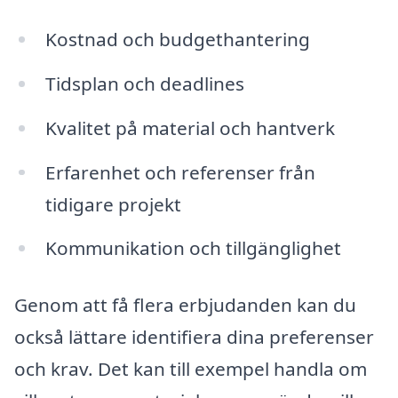
Kostnad och budgethantering
Tidsplan och deadlines
Kvalitet på material och hantverk
Erfarenhet och referenser från
tidigare projekt
Kommunikation och tillgänglighet
Genom att få flera erbjudanden kan du
också lättare identifiera dina preferenser
och krav. Det kan till exempel handla om