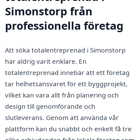
Simonstorp från
professionella företag
Att söka totalentreprenad i Simonstorp
har aldrig varit enklare. En
totalentreprenad innebär att ett företag
tar helhetsansvaret för ett byggprojekt,
vilket kan vara allt från planering och
design till genomförande och
slutleverans. Genom att använda vår
plattform kan du snabbt och enkelt få tre
olika erbjudanden från lokala företag som