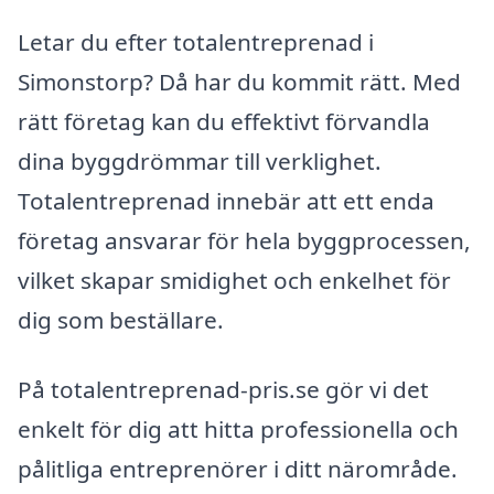
Letar du efter totalentreprenad i
Simonstorp? Då har du kommit rätt. Med
rätt företag kan du effektivt förvandla
dina byggdrömmar till verklighet.
Totalentreprenad innebär att ett enda
företag ansvarar för hela byggprocessen,
vilket skapar smidighet och enkelhet för
dig som beställare.
På totalentreprenad-pris.se gör vi det
enkelt för dig att hitta professionella och
pålitliga entreprenörer i ditt närområde.