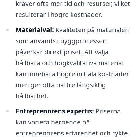
kräver ofta mer tid och resurser, vilket
resulterar i högre kostnader.
Materialval:
Kvaliteten på materialen
som används i byggprocessen
påverkar direkt priset. Att välja
hållbara och högkvalitativa material
kan innebära högre initiala kostnader
men ger ofta bättre långsiktig
hållbarhet.
Entreprenörens expertis:
Priserna
kan variera beroende på
entreprenörens erfarenhet och rykte.