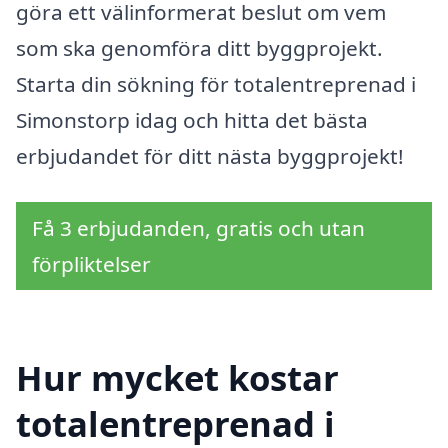
göra ett välinformerat beslut om vem
som ska genomföra ditt byggprojekt.
Starta din sökning för totalentreprenad i
Simonstorp idag och hitta det bästa
erbjudandet för ditt nästa byggprojekt!
Få 3 erbjudanden, gratis och utan
förpliktelser
Hur mycket kostar
totalentreprenad i