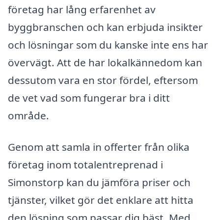
företag har lång erfarenhet av
byggbranschen och kan erbjuda insikter
och lösningar som du kanske inte ens har
övervägt. Att de har lokalkännedom kan
dessutom vara en stor fördel, eftersom
de vet vad som fungerar bra i ditt
område.
Genom att samla in offerter från olika
företag inom totalentreprenad i
Simonstorp kan du jämföra priser och
tjänster, vilket gör det enklare att hitta
den lösning som passar dig bäst. Med