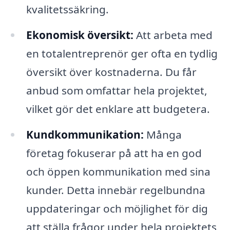
kvalitetssäkring.
Ekonomisk översikt:
Att arbeta med
en totalentreprenör ger ofta en tydlig
översikt över kostnaderna. Du får
anbud som omfattar hela projektet,
vilket gör det enklare att budgetera.
Kundkommunikation:
Många
företag fokuserar på att ha en god
och öppen kommunikation med sina
kunder. Detta innebär regelbundna
uppdateringar och möjlighet för dig
att ställa frågor under hela projektets