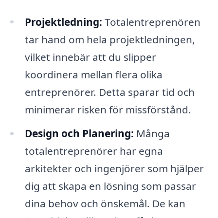
Projektledning:
Totalentreprenören
tar hand om hela projektledningen,
vilket innebär att du slipper
koordinera mellan flera olika
entreprenörer. Detta sparar tid och
minimerar risken för missförstånd.
Design och Planering:
Många
totalentreprenörer har egna
arkitekter och ingenjörer som hjälper
dig att skapa en lösning som passar
dina behov och önskemål. De kan