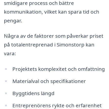
smidigare process och bättre
kommunikation, vilket kan spara tid och
pengar.
Några av de faktorer som påverkar priset
på totalentreprenad i Simonstorp kan
vara:
Projektets komplexitet och omfattning
Materialval och specifikationer
Byggtidens längd
Entreprenörens rykte och erfarenhet