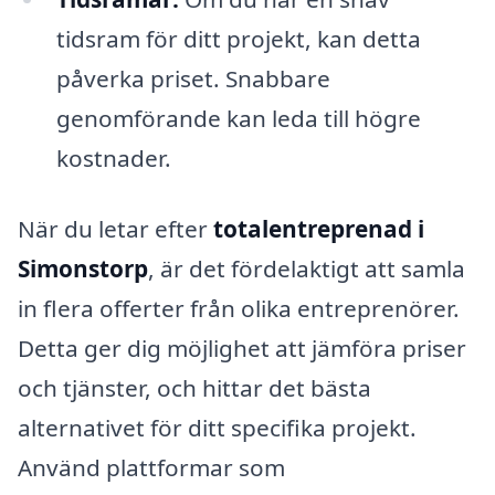
tidsram för ditt projekt, kan detta
påverka priset. Snabbare
genomförande kan leda till högre
kostnader.
När du letar efter
totalentreprenad i
Simonstorp
, är det fördelaktigt att samla
in flera offerter från olika entreprenörer.
Detta ger dig möjlighet att jämföra priser
och tjänster, och hittar det bästa
alternativet för ditt specifika projekt.
Använd plattformar som