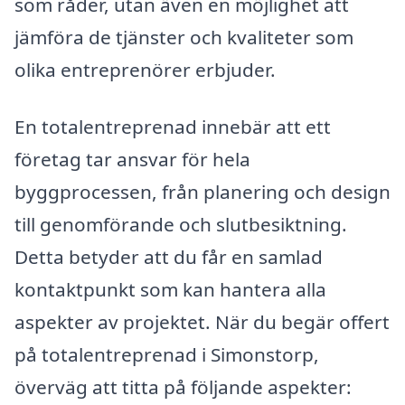
som råder, utan även en möjlighet att
jämföra de tjänster och kvaliteter som
olika entreprenörer erbjuder.
En totalentreprenad innebär att ett
företag tar ansvar för hela
byggprocessen, från planering och design
till genomförande och slutbesiktning.
Detta betyder att du får en samlad
kontaktpunkt som kan hantera alla
aspekter av projektet. När du begär offert
på totalentreprenad i Simonstorp,
överväg att titta på följande aspekter: