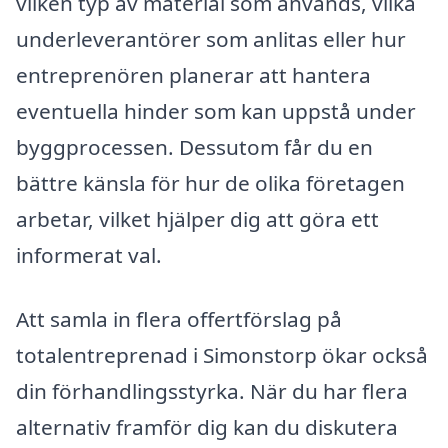
vilken typ av material som används, vilka
underleverantörer som anlitas eller hur
entreprenören planerar att hantera
eventuella hinder som kan uppstå under
byggprocessen. Dessutom får du en
bättre känsla för hur de olika företagen
arbetar, vilket hjälper dig att göra ett
informerat val.
Att samla in flera offertförslag på
totalentreprenad i Simonstorp ökar också
din förhandlingsstyrka. När du har flera
alternativ framför dig kan du diskutera