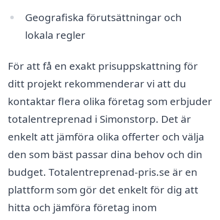
Geografiska förutsättningar och
lokala regler
För att få en exakt prisuppskattning för
ditt projekt rekommenderar vi att du
kontaktar flera olika företag som erbjuder
totalentreprenad i Simonstorp. Det är
enkelt att jämföra olika offerter och välja
den som bäst passar dina behov och din
budget. Totalentreprenad-pris.se är en
plattform som gör det enkelt för dig att
hitta och jämföra företag inom