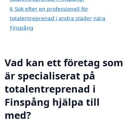
6
Sök efter en professionell för
totalentreprenad i andra städer nära
Finspång
Vad kan ett företag som
är specialiserat på
totalentreprenad i
Finspång hjälpa till
med?