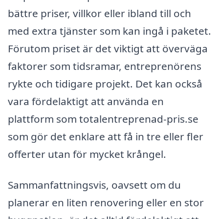
bättre priser, villkor eller ibland till och
med extra tjänster som kan ingå i paketet.
Förutom priset är det viktigt att överväga
faktorer som tidsramar, entreprenörens
rykte och tidigare projekt. Det kan också
vara fördelaktigt att använda en
plattform som totalentreprenad-pris.se
som gör det enklare att få in tre eller fler
offerter utan för mycket krångel.
Sammanfattningsvis, oavsett om du
planerar en liten renovering eller en stor