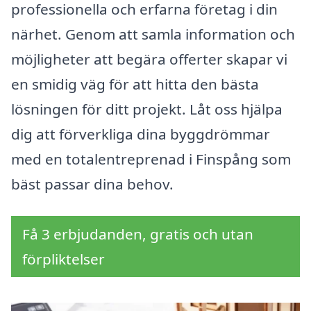
professionella och erfarna företag i din
närhet. Genom att samla information och
möjligheter att begära offerter skapar vi
en smidig väg för att hitta den bästa
lösningen för ditt projekt. Låt oss hjälpa
dig att förverkliga dina byggdrömmar
med en totalentreprenad i Finspång som
bäst passar dina behov.
Få 3 erbjudanden, gratis och utan
förpliktelser