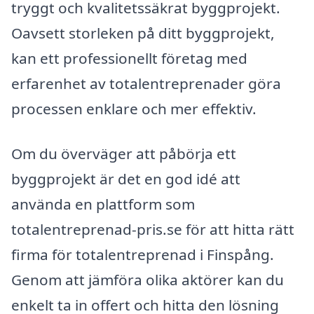
tryggt och kvalitetssäkrat byggprojekt.
Oavsett storleken på ditt byggprojekt,
kan ett professionellt företag med
erfarenhet av totalentreprenader göra
processen enklare och mer effektiv.
Om du överväger att påbörja ett
byggprojekt är det en god idé att
använda en plattform som
totalentreprenad-pris.se för att hitta rätt
firma för totalentreprenad i Finspång.
Genom att jämföra olika aktörer kan du
enkelt ta in offert och hitta den lösning