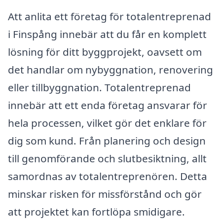
Att anlita ett företag för totalentreprenad
i Finspång innebär att du får en komplett
lösning för ditt byggprojekt, oavsett om
det handlar om nybyggnation, renovering
eller tillbyggnation. Totalentreprenad
innebär att ett enda företag ansvarar för
hela processen, vilket gör det enklare för
dig som kund. Från planering och design
till genomförande och slutbesiktning, allt
samordnas av totalentreprenören. Detta
minskar risken för missförstånd och gör
att projektet kan fortlöpa smidigare.