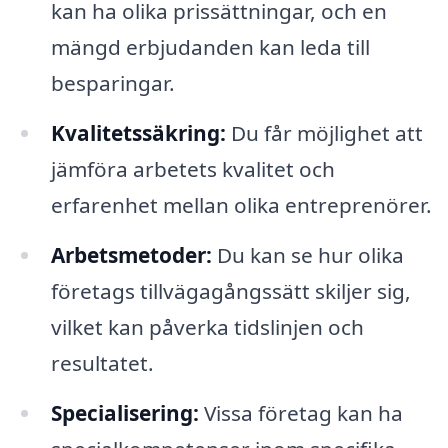
kan ha olika prissättningar, och en
mängd erbjudanden kan leda till
besparingar.
Kvalitetssäkring:
Du får möjlighet att
jämföra arbetets kvalitet och
erfarenhet mellan olika entreprenörer.
Arbetsmetoder:
Du kan se hur olika
företags tillvägagångssätt skiljer sig,
vilket kan påverka tidslinjen och
resultatet.
Specialisering:
Vissa företag kan ha