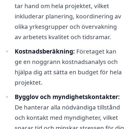
tar hand om hela projektet, vilket
inkluderar planering, koordinering av
olika yrkesgrupper och övervakning
av arbetets kvalitet och tidsramar.
Kostnadsberäkning:
Företaget kan
ge en noggrann kostnadsanalys och
hjälpa dig att sätta en budget för hela
projektet.
Bygglov och myndighetskontakter:
De hanterar alla nödvändiga tillstånd
och kontakt med myndigheter, vilket
sparar tid och minskar stressen för dig