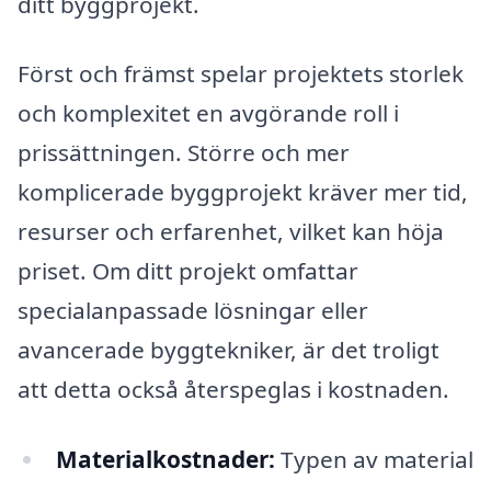
ditt byggprojekt.
Först och främst spelar projektets storlek
och komplexitet en avgörande roll i
prissättningen. Större och mer
komplicerade byggprojekt kräver mer tid,
resurser och erfarenhet, vilket kan höja
priset. Om ditt projekt omfattar
specialanpassade lösningar eller
avancerade byggtekniker, är det troligt
att detta också återspeglas i kostnaden.
Materialkostnader:
Typen av material