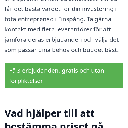
får det bästa värdet för din investering i
totalentreprenad i Finspång. Ta gärna
kontakt med flera leverantörer för att
jämföra deras erbjudanden och välja det
som passar dina behov och budget bäst.
Få 3 erbjudanden, gratis och utan
förpliktelser
Vad hjälper till att
bestämma priset på