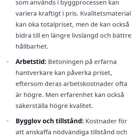
som används i byggprocessen kan
variera kraftigt i pris. Kvalitetsmaterial
kan öka totalpriset, men de kan också
bidra till en längre livslängd och bättre
hållbarhet.
Arbetstid:
Betoningen på erfarna
hantverkare kan påverka priset,
eftersom deras arbetskostnader ofta
är högre. Men erfarenhet kan också
säkerställa högre kvalitet.
Bygglov och tillstånd:
Kostnader för
att anskaffa nödvändiga tillstånd och