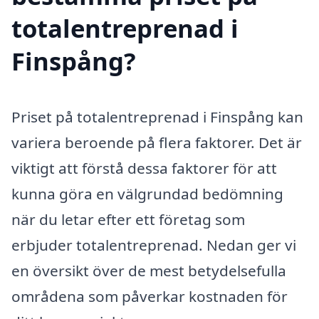
totalentreprenad i
Finspång?
Priset på totalentreprenad i Finspång kan
variera beroende på flera faktorer. Det är
viktigt att förstå dessa faktorer för att
kunna göra en välgrundad bedömning
när du letar efter ett företag som
erbjuder totalentreprenad. Nedan ger vi
en översikt över de mest betydelsefulla
områdena som påverkar kostnaden för