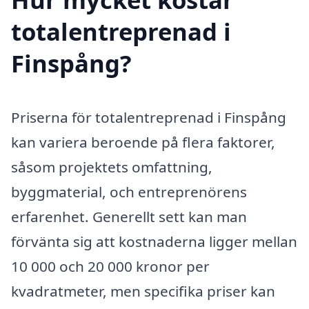
totalentreprenad i
Finspång?
Priserna för totalentreprenad i Finspång
kan variera beroende på flera faktorer,
såsom projektets omfattning,
byggmaterial, och entreprenörens
erfarenhet. Generellt sett kan man
förvänta sig att kostnaderna ligger mellan
10 000 och 20 000 kronor per
kvadratmeter, men specifika priser kan