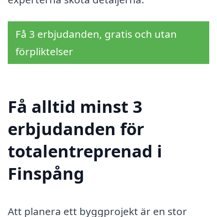
Få 3 erbjudanden, gratis och utan
förpliktelser
Få alltid minst 3
erbjudanden för
totalentreprenad i
Finspång
Att planera ett byggprojekt är en stor