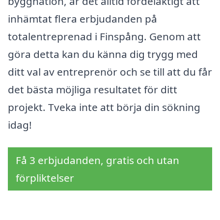
byggnation, är det alltid fördelaktigt att
inhämtat flera erbjudanden på
totalentreprenad i Finspång. Genom att
göra detta kan du känna dig trygg med
ditt val av entreprenör och se till att du får
det bästa möjliga resultatet för ditt
projekt. Tveka inte att börja din sökning
idag!
Få 3 erbjudanden, gratis och utan
förpliktelser