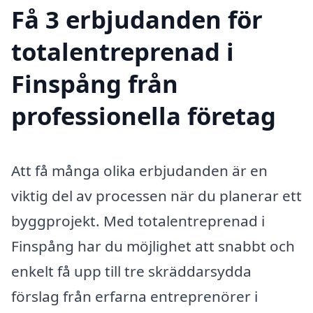
Få 3 erbjudanden för
totalentreprenad i
Finspång från
professionella företag
Att få många olika erbjudanden är en
viktig del av processen när du planerar ett
byggprojekt. Med totalentreprenad i
Finspång har du möjlighet att snabbt och
enkelt få upp till tre skräddarsydda
förslag från erfarna entreprenörer i