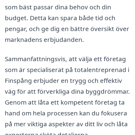
som bäst passar dina behov och din
budget. Detta kan spara både tid och
pengar, och ge dig en bättre översikt över
marknadens erbjudanden.
Sammanfattningsvis, att välja ett företag
som är specialiserat på totalentreprenad i
Finspång erbjuder en trygg och effektiv
väg för att förverkliga dina byggdrömmar.
Genom att låta ett kompetent företag ta
hand om hela processen kan du fokusera
på mer viktiga aspekter av ditt liv och låta
experterna sköta detaljerna.