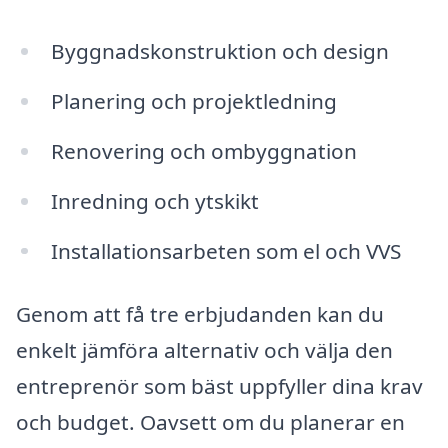
Byggnadskonstruktion och design
Planering och projektledning
Renovering och ombyggnation
Inredning och ytskikt
Installationsarbeten som el och VVS
Genom att få tre erbjudanden kan du
enkelt jämföra alternativ och välja den
entreprenör som bäst uppfyller dina krav
och budget. Oavsett om du planerar en