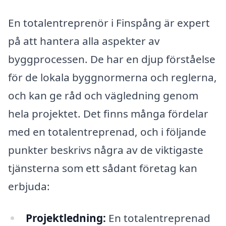
En totalentreprenör i Finspång är expert
på att hantera alla aspekter av
byggprocessen. De har en djup förståelse
för de lokala byggnormerna och reglerna,
och kan ge råd och vägledning genom
hela projektet. Det finns många fördelar
med en totalentreprenad, och i följande
punkter beskrivs några av de viktigaste
tjänsterna som ett sådant företag kan
erbjuda:
Projektledning:
En totalentreprenad