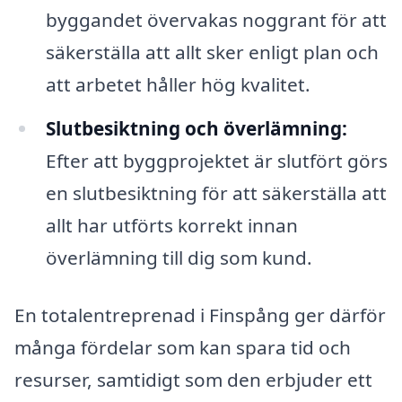
byggandet övervakas noggrant för att
säkerställa att allt sker enligt plan och
att arbetet håller hög kvalitet.
Slutbesiktning och överlämning:
Efter att byggprojektet är slutfört görs
en slutbesiktning för att säkerställa att
allt har utförts korrekt innan
överlämning till dig som kund.
En totalentreprenad i Finspång ger därför
många fördelar som kan spara tid och
resurser, samtidigt som den erbjuder ett