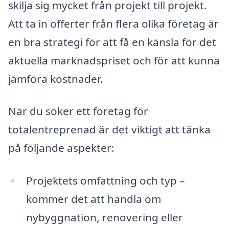
skilja sig mycket från projekt till projekt.
Att ta in offerter från flera olika företag är
en bra strategi för att få en känsla för det
aktuella marknadspriset och för att kunna
jämföra kostnader.
När du söker ett företag för
totalentreprenad är det viktigt att tänka
på följande aspekter:
Projektets omfattning och typ –
kommer det att handla om
nybyggnation, renovering eller