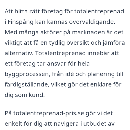
Att hitta rätt företag för totalentreprenad
i Finspång kan kännas överväldigande.
Med många aktörer på marknaden är det
viktigt att få en tydlig översikt och jämföra
alternativ. Totalentreprenad innebär att
ett företag tar ansvar för hela
byggprocessen, från idé och planering till
färdigställande, vilket gör det enklare för
dig som kund.
På totalentreprenad-pris.se gör vi det
enkelt för dig att navigera i utbudet av