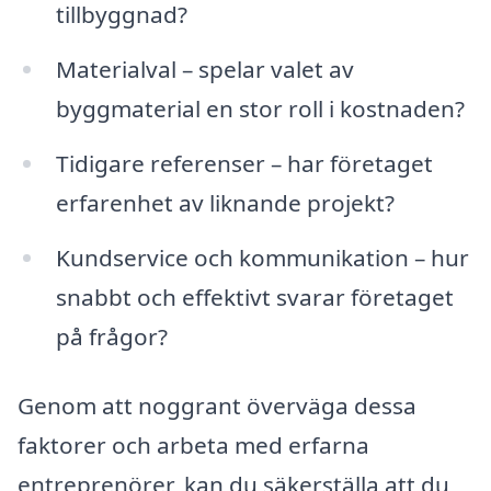
tillbyggnad?
Materialval – spelar valet av
byggmaterial en stor roll i kostnaden?
Tidigare referenser – har företaget
erfarenhet av liknande projekt?
Kundservice och kommunikation – hur
snabbt och effektivt svarar företaget
på frågor?
Genom att noggrant överväga dessa
faktorer och arbeta med erfarna
entreprenörer, kan du säkerställa att du