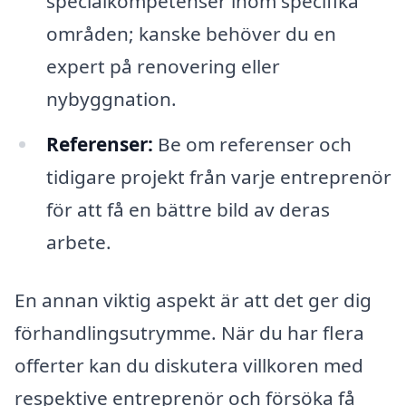
specialkompetenser inom specifika
områden; kanske behöver du en
expert på renovering eller
nybyggnation.
Referenser:
Be om referenser och
tidigare projekt från varje entreprenör
för att få en bättre bild av deras
arbete.
En annan viktig aspekt är att det ger dig
förhandlingsutrymme. När du har flera
offerter kan du diskutera villkoren med
respektive entreprenör och försöka få