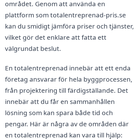
området. Genom att använda en
plattform som totalentreprenad-pris.se
kan du smidigt jämföra priser och tjänster,
vilket gör det enklare att fatta ett
välgrundat beslut.
En totalentreprenad innebär att ett enda
företag ansvarar för hela byggprocessen,
från projektering till färdigställande. Det
innebär att du får en sammanhållen
lösning som kan spara både tid och
pengar. Här är några av de områden där
en totalentreprenad kan vara till hjälp: