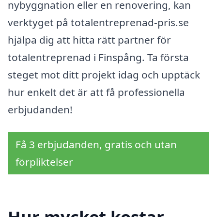
nybyggnation eller en renovering, kan
verktyget på totalentreprenad-pris.se
hjälpa dig att hitta rätt partner för
totalentreprenad i Finspång. Ta första
steget mot ditt projekt idag och upptäck
hur enkelt det är att få professionella
erbjudanden!
Få 3 erbjudanden, gratis och utan
förpliktelser
Hur mycket kostar