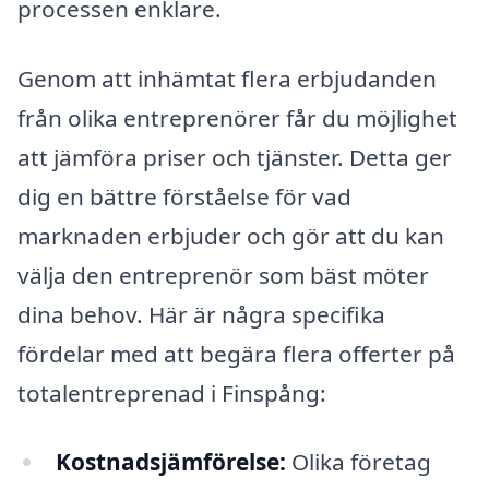
processen enklare.
Genom att inhämtat flera erbjudanden
från olika entreprenörer får du möjlighet
att jämföra priser och tjänster. Detta ger
dig en bättre förståelse för vad
marknaden erbjuder och gör att du kan
välja den entreprenör som bäst möter
dina behov. Här är några specifika
fördelar med att begära flera offerter på
totalentreprenad i Finspång:
Kostnadsjämförelse:
Olika företag