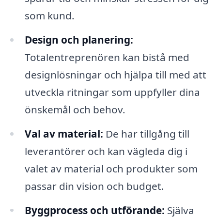
som kund.
Design och planering:
Totalentreprenören kan bistå med
designlösningar och hjälpa till med att
utveckla ritningar som uppfyller dina
önskemål och behov.
Val av material:
De har tillgång till
leverantörer och kan vägleda dig i
valet av material och produkter som
passar din vision och budget.
Byggprocess och utförande:
Själva