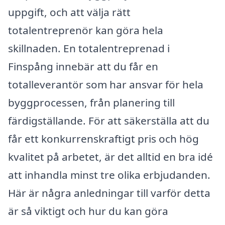
uppgift, och att välja rätt
totalentreprenör kan göra hela
skillnaden. En totalentreprenad i
Finspång innebär att du får en
totalleverantör som har ansvar för hela
byggprocessen, från planering till
färdigställande. För att säkerställa att du
får ett konkurrenskraftigt pris och hög
kvalitet på arbetet, är det alltid en bra idé
att inhandla minst tre olika erbjudanden.
Här är några anledningar till varför detta
är så viktigt och hur du kan göra