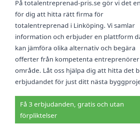
På totalentreprenad-pris.se gör vi det en
för dig att hitta rätt firma för
totalentreprenad i Linköping. Vi samlar
information och erbjuder en plattform d
kan jämföra olika alternativ och begära
offerter från kompetenta entreprenörer i
område. Låt oss hjälpa dig att hitta det 
erbjudandet för just ditt nästa byggproje
Få 3 erbjudanden, gratis och utan
förpliktelser