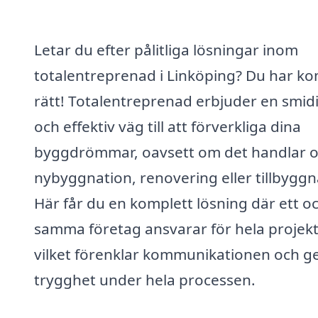
Letar du efter pålitliga lösningar inom
totalentreprenad i Linköping? Du har k
rätt! Totalentreprenad erbjuder en smid
och effektiv väg till att förverkliga dina
byggdrömmar, oavsett om det handlar 
nybyggnation, renovering eller tillbyggn
Här får du en komplett lösning där ett o
samma företag ansvarar för hela projekt
vilket förenklar kommunikationen och ge
trygghet under hela processen.