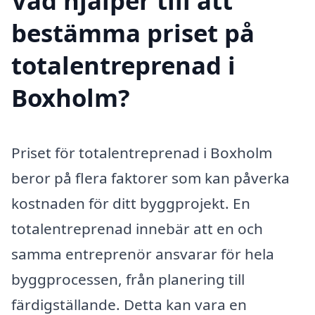
Vad hjälper till att
bestämma priset på
totalentreprenad i
Boxholm?
Priset för totalentreprenad i Boxholm
beror på flera faktorer som kan påverka
kostnaden för ditt byggprojekt. En
totalentreprenad innebär att en och
samma entreprenör ansvarar för hela
byggprocessen, från planering till
färdigställande. Detta kan vara en