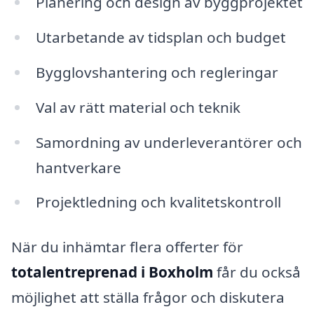
Planering och design av byggprojektet
Utarbetande av tidsplan och budget
Bygglovshantering och regleringar
Val av rätt material och teknik
Samordning av underleverantörer och
hantverkare
Projektledning och kvalitetskontroll
När du inhämtar flera offerter för
totalentreprenad i Boxholm
får du också
möjlighet att ställa frågor och diskutera