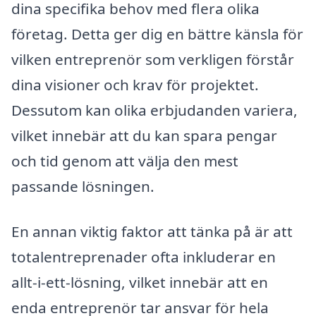
dina specifika behov med flera olika
företag. Detta ger dig en bättre känsla för
vilken entreprenör som verkligen förstår
dina visioner och krav för projektet.
Dessutom kan olika erbjudanden variera,
vilket innebär att du kan spara pengar
och tid genom att välja den mest
passande lösningen.
En annan viktig faktor att tänka på är att
totalentreprenader ofta inkluderar en
allt-i-ett-lösning, vilket innebär att en
enda entreprenör tar ansvar för hela