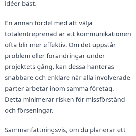
idéer bäst.
En annan fördel med att välja
totalentreprenad är att kommunikationen
ofta blir mer effektiv. Om det uppstår
problem eller förändringar under
projektets gång, kan dessa hanteras
snabbare och enklare när alla involverade
parter arbetar inom samma företag.
Detta minimerar risken för missförstånd
och förseningar.
Sammanfattningsvis, om du planerar ett