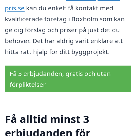
pris.se
kan du enkelt få kontakt med
kvalificerade företag i Boxholm som kan
ge dig förslag och priser på just det du
behöver. Det har aldrig varit enklare att
hitta rätt hjälp för ditt byggprojekt.
Få 3 erbjudanden, gratis och utan
förpliktelser
Få alltid minst 3
erbjudanden för