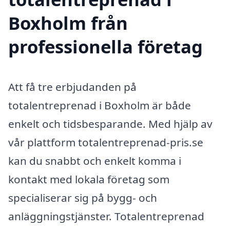
Boxholm från
professionella företag
Att få tre erbjudanden på
totalentreprenad i Boxholm är både
enkelt och tidsbesparande. Med hjälp av
vår plattform totalentreprenad-pris.se
kan du snabbt och enkelt komma i
kontakt med lokala företag som
specialiserar sig på bygg- och
anläggningstjänster. Totalentreprenad