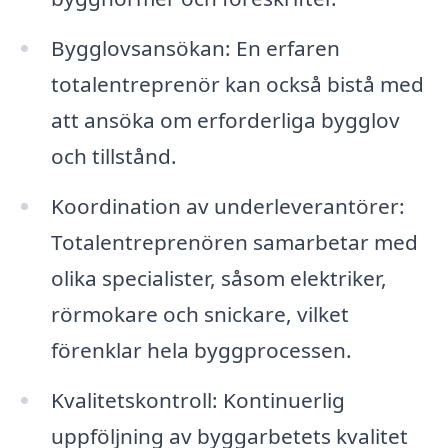
Bygglovsansökan: En erfaren
totalentreprenör kan också bistå med
att ansöka om erforderliga bygglov
och tillstånd.
Koordination av underleverantörer:
Totalentreprenören samarbetar med
olika specialister, såsom elektriker,
rörmokare och snickare, vilket
förenklar hela byggprocessen.
Kvalitetskontroll: Kontinuerlig
uppföljning av byggarbetets kvalitet