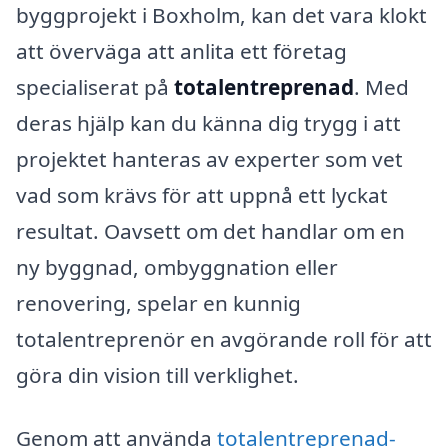
byggprojekt i Boxholm, kan det vara klokt
att överväga att anlita ett företag
specialiserat på
totalentreprenad
. Med
deras hjälp kan du känna dig trygg i att
projektet hanteras av experter som vet
vad som krävs för att uppnå ett lyckat
resultat. Oavsett om det handlar om en
ny byggnad, ombyggnation eller
renovering, spelar en kunnig
totalentreprenör en avgörande roll för att
göra din vision till verklighet.
Genom att använda
totalentreprenad-