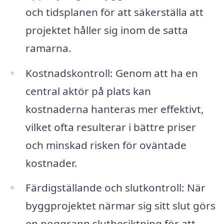
och tidsplanen för att säkerställa att
projektet håller sig inom de satta
ramarna.
Kostnadskontroll: Genom att ha en
central aktör på plats kan
kostnaderna hanteras mer effektivt,
vilket ofta resulterar i bättre priser
och minskad risken för oväntade
kostnader.
Färdigställande och slutkontroll: När
byggprojektet närmar sig sitt slut görs
en noggrann slutbesiktning för att