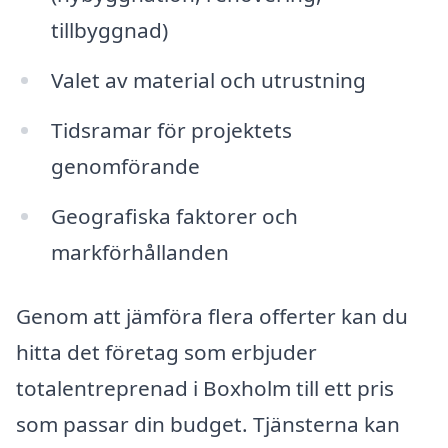
tillbyggnad)
Valet av material och utrustning
Tidsramar för projektets
genomförande
Geografiska faktorer och
markförhållanden
Genom att jämföra flera offerter kan du
hitta det företag som erbjuder
totalentreprenad i Boxholm till ett pris
som passar din budget. Tjänsterna kan