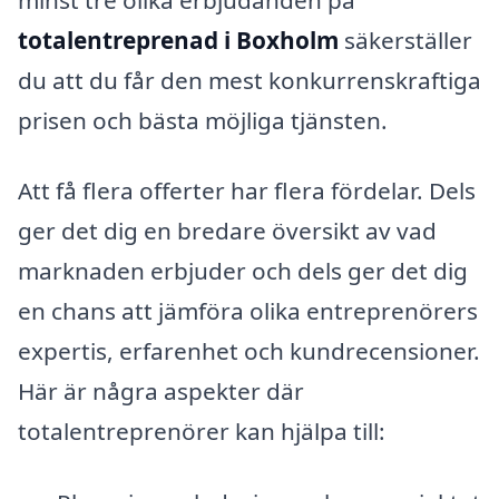
totalentreprenad i Boxholm
säkerställer
du att du får den mest konkurrenskraftiga
prisen och bästa möjliga tjänsten.
Att få flera offerter har flera fördelar. Dels
ger det dig en bredare översikt av vad
marknaden erbjuder och dels ger det dig
en chans att jämföra olika entreprenörers
expertis, erfarenhet och kundrecensioner.
Här är några aspekter där
totalentreprenörer kan hjälpa till: