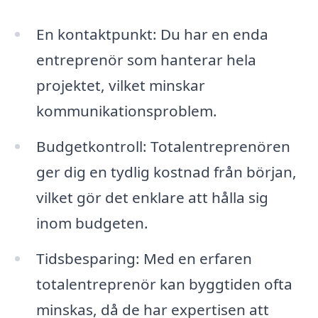
En kontaktpunkt: Du har en enda
entreprenör som hanterar hela
projektet, vilket minskar
kommunikationsproblem.
Budgetkontroll: Totalentreprenören
ger dig en tydlig kostnad från början,
vilket gör det enklare att hålla sig
inom budgeten.
Tidsbesparing: Med en erfaren
totalentreprenör kan byggtiden ofta
minskas, då de har expertisen att