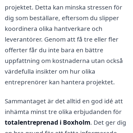
projektet. Detta kan minska stressen för
dig som beställare, eftersom du slipper
koordinera olika hantverkare och
leverantörer. Genom att få tre eller fler
offerter får du inte bara en bättre
uppfattning om kostnaderna utan också
värdefulla insikter om hur olika
entreprenörer kan hantera projektet.
Sammantaget är det alltid en god idé att
inhämta minst tre olika erbjudanden för
totalentreprenad i Boxholm
. Det ger dig
en bra grund för att fatta informerade