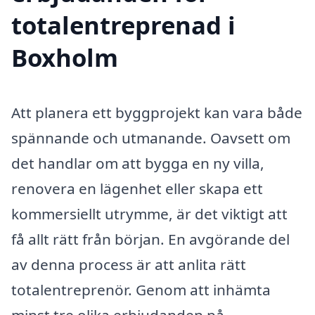
totalentreprenad i
Boxholm
Att planera ett byggprojekt kan vara både
spännande och utmanande. Oavsett om
det handlar om att bygga en ny villa,
renovera en lägenhet eller skapa ett
kommersiellt utrymme, är det viktigt att
få allt rätt från början. En avgörande del
av denna process är att anlita rätt
totalentreprenör. Genom att inhämta
minst tre olika erbjudanden på