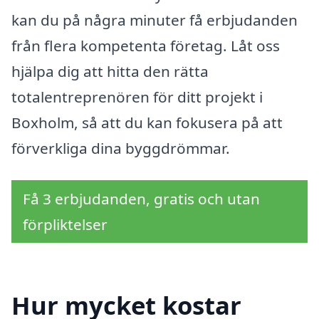
kan du på några minuter få erbjudanden
från flera kompetenta företag. Låt oss
hjälpa dig att hitta den rätta
totalentreprenören för ditt projekt i
Boxholm, så att du kan fokusera på att
förverkliga dina byggdrömmar.
Få 3 erbjudanden, gratis och utan
förpliktelser
Hur mycket kostar