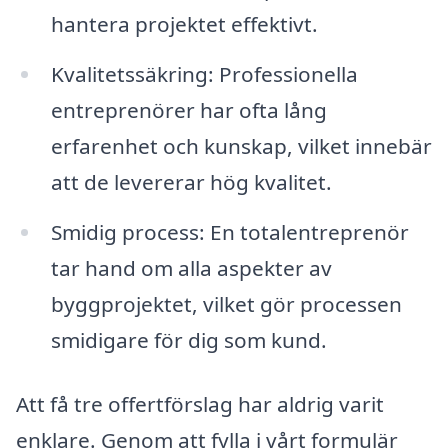
hantera projektet effektivt.
Kvalitetssäkring: Professionella
entreprenörer har ofta lång
erfarenhet och kunskap, vilket innebär
att de levererar hög kvalitet.
Smidig process: En totalentreprenör
tar hand om alla aspekter av
byggprojektet, vilket gör processen
smidigare för dig som kund.
Att få tre offertförslag har aldrig varit
enklare. Genom att fylla i vårt formulär