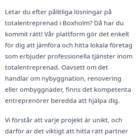
Letar du efter pålitliga lösningar på
totalentreprenad i Boxholm? Då har du
kommit rätt! Vår plattform gör det enkelt
för dig att jämföra och hitta lokala företag
som erbjuder professionella tjänster inom
totalentreprenad. Oavsett om det
handlar om nybyggnation, renovering
eller ombyggnader, finns det kompetenta
entreprenörer beredda att hjälpa dig.
Vi förstår att varje projekt är unikt, och
därför är det viktigt att hitta rätt partner