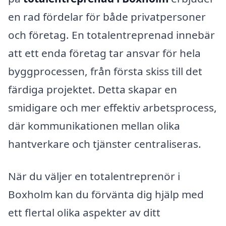
en rad fördelar för både privatpersoner
och företag. En totalentreprenad innebär
att ett enda företag tar ansvar för hela
byggprocessen, från första skiss till det
färdiga projektet. Detta skapar en
smidigare och mer effektiv arbetsprocess,
där kommunikationen mellan olika
hantverkare och tjänster centraliseras.
När du väljer en totalentreprenör i
Boxholm kan du förvänta dig hjälp med
ett flertal olika aspekter av ditt