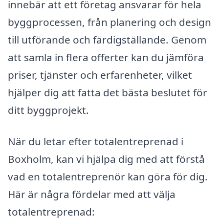
innebär att ett företag ansvarar för hela
byggprocessen, från planering och design
till utförande och färdigställande. Genom
att samla in flera offerter kan du jämföra
priser, tjänster och erfarenheter, vilket
hjälper dig att fatta det bästa beslutet för
ditt byggprojekt.
När du letar efter totalentreprenad i
Boxholm, kan vi hjälpa dig med att förstå
vad en totalentreprenör kan göra för dig.
Här är några fördelar med att välja
totalentreprenad: