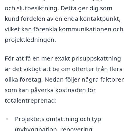
och slutbesiktning. Detta ger dig som
kund fördelen av en enda kontaktpunkt,
vilket kan förenkla kommunikationen och
projektledningen.
För att få en mer exakt prisuppskattning
är det viktigt att be om offerter från flera
olika företag. Nedan följer några faktorer
som kan påverka kostnaden för
totalentreprenad:
Projektets omfattning och typ
(nybyggnation, renovering,