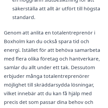
säkerställa att allt är utfört till högsta
standard.
Genom att anlita en totalentreprenör i
Boxholm kan du också spara tid och
energi. Istället för att behöva samarbeta
med flera olika företag och hantverkare,
samlar du allt under ett tak. Dessutom
erbjuder många totalentreprenörer
möjlighet till skräddarsydda lösningar,
vilket innebär att du kan få hjälp med
precis det som passar dina behov och