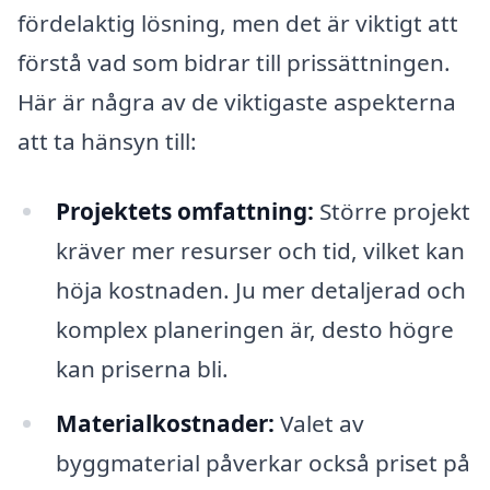
fördelaktig lösning, men det är viktigt att
förstå vad som bidrar till prissättningen.
Här är några av de viktigaste aspekterna
att ta hänsyn till:
Projektets omfattning:
Större projekt
kräver mer resurser och tid, vilket kan
höja kostnaden. Ju mer detaljerad och
komplex planeringen är, desto högre
kan priserna bli.
Materialkostnader:
Valet av
byggmaterial påverkar också priset på