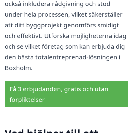
också inkludera rådgivning och stöd
under hela processen, vilket säkerställer
att ditt byggprojekt genomförs smidigt
och effektivt. Utforska möjligheterna idag
och se vilket företag som kan erbjuda dig
den bästa totalentreprenad-lösningen i
Boxholm.
Få 3 erbjudanden, gratis och utan
förpliktelser