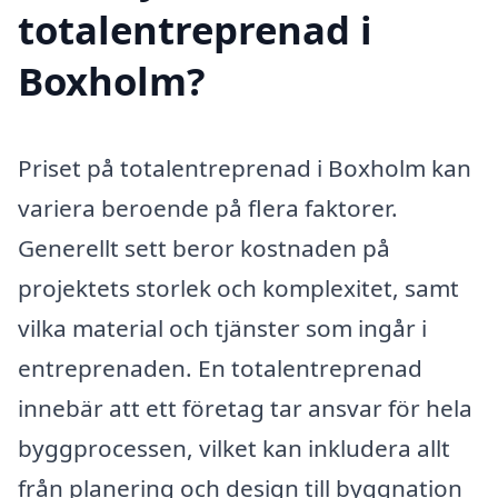
totalentreprenad i
Boxholm?
Priset på totalentreprenad i Boxholm kan
variera beroende på flera faktorer.
Generellt sett beror kostnaden på
projektets storlek och komplexitet, samt
vilka material och tjänster som ingår i
entreprenaden. En totalentreprenad
innebär att ett företag tar ansvar för hela
byggprocessen, vilket kan inkludera allt
från planering och design till byggnation