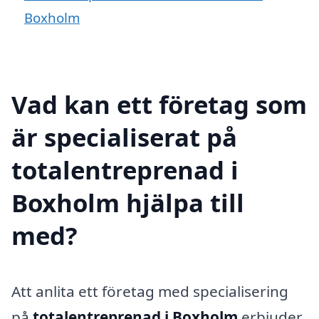
Boxholm
Vad kan ett företag som
är specialiserat på
totalentreprenad i
Boxholm hjälpa till
med?
Att anlita ett företag med specialisering
på
totalentreprenad i Boxholm
erbjuder