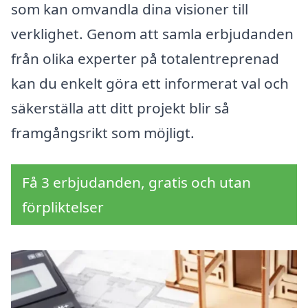
som kan omvandla dina visioner till
verklighet. Genom att samla erbjudanden
från olika experter på totalentreprenad
kan du enkelt göra ett informerat val och
säkerställa att ditt projekt blir så
framgångsrikt som möjligt.
Få 3 erbjudanden, gratis och utan
förpliktelser