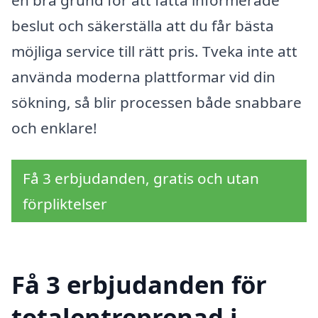
beslut och säkerställa att du får bästa
möjliga service till rätt pris. Tveka inte att
använda moderna plattformar vid din
sökning, så blir processen både snabbare
och enklare!
Få 3 erbjudanden, gratis och utan
förpliktelser
Få 3 erbjudanden för
totalentreprenad i