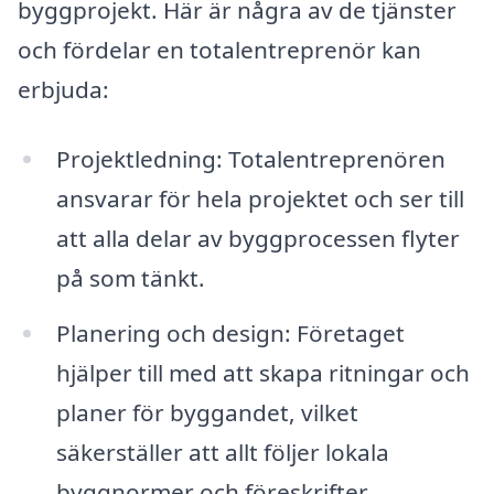
byggprojekt. Här är några av de tjänster
och fördelar en totalentreprenör kan
erbjuda:
Projektledning: Totalentreprenören
ansvarar för hela projektet och ser till
att alla delar av byggprocessen flyter
på som tänkt.
Planering och design: Företaget
hjälper till med att skapa ritningar och
planer för byggandet, vilket
säkerställer att allt följer lokala
byggnormer och föreskrifter.