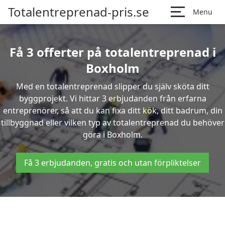
Totalentreprenad-pris.se
Menu
Få 3 offerter på totalentreprenad i
Boxholm
Med en totalentreprenad slipper du själv sköta ditt
byggprojekt. Vi hittar 3 erbjudanden från erfarna
entreprenörer, så att du kan fixa ditt kök, ditt badrum, din
tillbyggnad eller vilken typ av totalentreprenad du behöver
göra i Boxholm.
Få 3 erbjudanden, gratis och utan förpliktelser