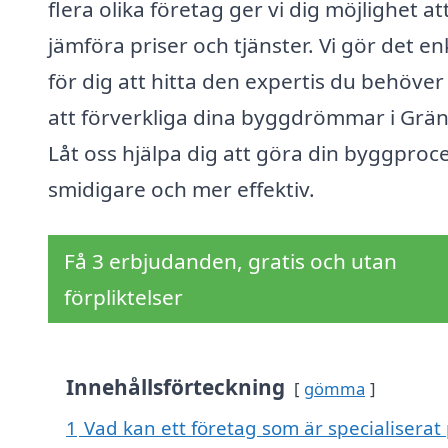
flera olika företag ger vi dig möjlighet at
jämföra priser och tjänster. Vi gör det en
för dig att hitta den expertis du behöver
att förverkliga dina byggdrömmar i Grä
Låt oss hjälpa dig att göra din byggproc
smidigare och mer effektiv.
Få 3 erbjudanden, gratis och utan
förpliktelser
Innehållsförteckning
gömma
1
Vad kan ett företag som är specialiserat