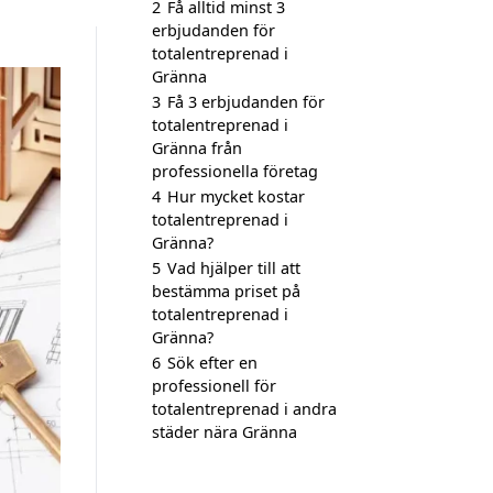
2
Få alltid minst 3
erbjudanden för
totalentreprenad i
Gränna
3
Få 3 erbjudanden för
totalentreprenad i
Gränna från
professionella företag
4
Hur mycket kostar
totalentreprenad i
Gränna?
5
Vad hjälper till att
bestämma priset på
totalentreprenad i
Gränna?
6
Sök efter en
professionell för
totalentreprenad i andra
städer nära Gränna