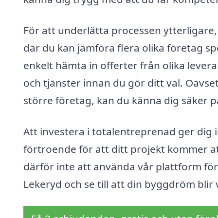
För att underlätta processen ytterligare
där du kan jämföra flera olika företag s
enkelt hämta in offerter från olika levera
och tjänster innan du gör ditt val. Oavset
större företag, kan du känna dig säker p
Att investera i totalentreprenad ger dig
förtroende för att ditt projekt kommer a
därför inte att använda vår plattform för
Lekeryd och se till att din byggdröm blir 