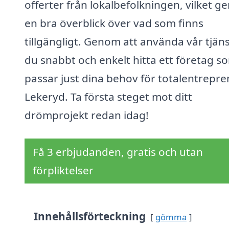
offerter från lokalbefolkningen, vilket ge
en bra överblick över vad som finns
tillgängligt. Genom att använda vår tjän
du snabbt och enkelt hitta ett företag s
passar just dina behov för totalentrepre
Lekeryd. Ta första steget mot ditt
drömprojekt redan idag!
Få 3 erbjudanden, gratis och utan
förpliktelser
Innehållsförteckning
gömma