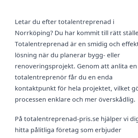
Letar du efter totalentreprenad i
Norrköping? Du har kommit till rätt ställe
Totalentreprenad är en smidig och effekt
lösning när du planerar bygg- eller
renoveringsprojekt. Genom att anlita en
totalentreprenör får du en enda
kontaktpunkt för hela projektet, vilket g
processen enklare och mer överskådlig.
På totalentreprenad-pris.se hjälper vi dig
hitta pålitliga företag som erbjuder