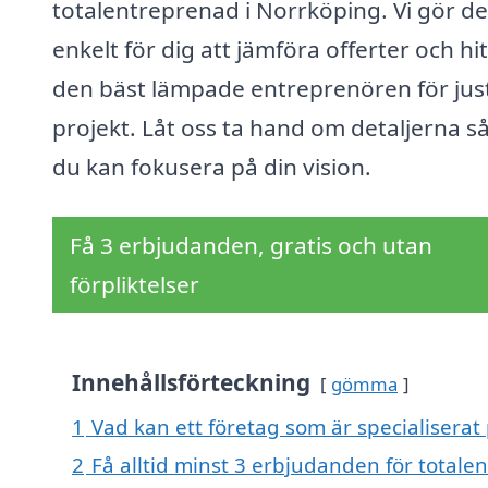
totalentreprenad i Norrköping. Vi gör de
enkelt för dig att jämföra offerter och hi
den bäst lämpade entreprenören för just
projekt. Låt oss ta hand om detaljerna så
du kan fokusera på din vision.
Få 3 erbjudanden, gratis och utan
förpliktelser
Innehållsförteckning
gömma
1
Vad kan ett företag som är specialiserat
2
Få alltid minst 3 erbjudanden för total