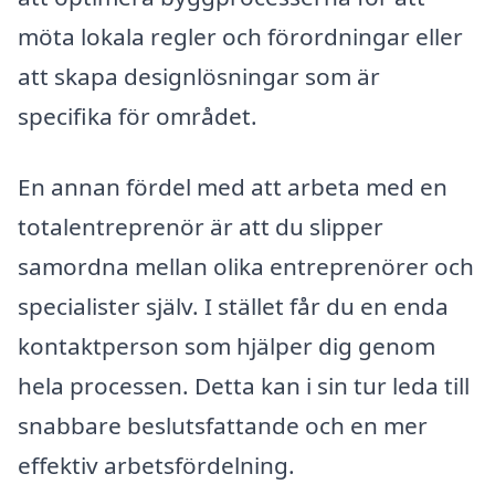
möta lokala regler och förordningar eller
att skapa designlösningar som är
specifika för området.
En annan fördel med att arbeta med en
totalentreprenör är att du slipper
samordna mellan olika entreprenörer och
specialister själv. I stället får du en enda
kontaktperson som hjälper dig genom
hela processen. Detta kan i sin tur leda till
snabbare beslutsfattande och en mer
effektiv arbetsfördelning.