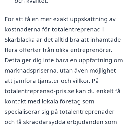
och kvalitet.
För att få en mer exakt uppskattning av
kostnaderna för totalentreprenad i
Skärblacka är det alltid bra att inhämtade
flera offerter från olika entreprenörer.
Detta ger dig inte bara en uppfattning om
marknadspriserna, utan även möjlighet
att jämföra tjänster och villkor. På
totalentreprenad-pris.se kan du enkelt få
kontakt med lokala företag som
specialiserar sig på totalentreprenader
och få skräddarsydda erbjudanden som