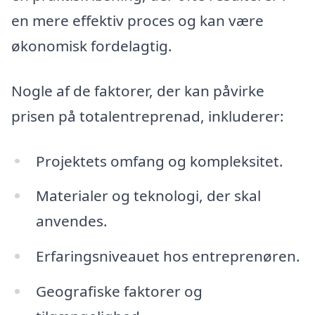
en mere effektiv proces og kan være
økonomisk fordelagtig.
Nogle af de faktorer, der kan påvirke
prisen på totalentreprenad, inkluderer:
Projektets omfang og kompleksitet.
Materialer og teknologi, der skal
anvendes.
Erfaringsniveauet hos entreprenøren.
Geografiske faktorer og