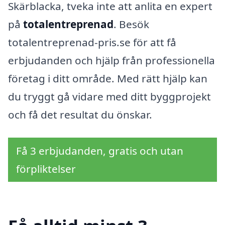
Skärblacka, tveka inte att anlita en expert
på
totalentreprenad
. Besök
totalentreprenad-pris.se för att få
erbjudanden och hjälp från professionella
företag i ditt område. Med rätt hjälp kan
du tryggt gå vidare med ditt byggprojekt
och få det resultat du önskar.
Få 3 erbjudanden, gratis och utan
förpliktelser