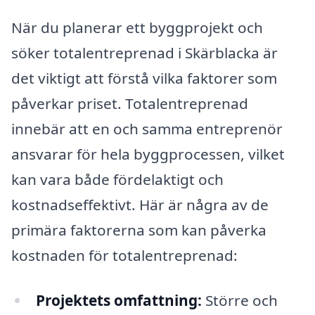
När du planerar ett byggprojekt och
söker totalentreprenad i Skärblacka är
det viktigt att förstå vilka faktorer som
påverkar priset. Totalentreprenad
innebär att en och samma entreprenör
ansvarar för hela byggprocessen, vilket
kan vara både fördelaktigt och
kostnadseffektivt. Här är några av de
primära faktorerna som kan påverka
kostnaden för totalentreprenad:
Projektets omfattning:
Större och