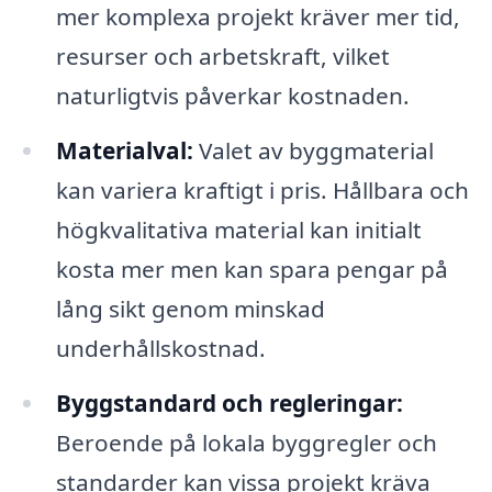
mer komplexa projekt kräver mer tid,
resurser och arbetskraft, vilket
naturligtvis påverkar kostnaden.
Materialval:
Valet av byggmaterial
kan variera kraftigt i pris. Hållbara och
högkvalitativa material kan initialt
kosta mer men kan spara pengar på
lång sikt genom minskad
underhållskostnad.
Byggstandard och regleringar:
Beroende på lokala byggregler och
standarder kan vissa projekt kräva