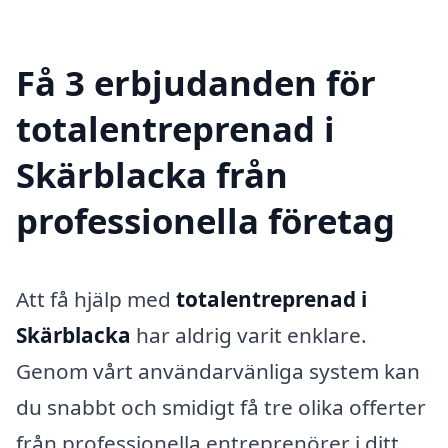
Få 3 erbjudanden för
totalentreprenad i
Skärblacka från
professionella företag
Att få hjälp med
totalentreprenad i
Skärblacka
har aldrig varit enklare.
Genom vårt användarvänliga system kan
du snabbt och smidigt få tre olika offerter
från professionella entreprenörer i ditt