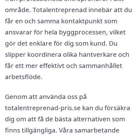
område. Totalentreprenad innebär att du
får en och samma kontaktpunkt som
ansvarar för hela byggprocessen, vilket
gör det enklare för dig som kund. Du
slipper koordinera olika hantverkare och
får ett mer effektivt och sammanhållet
arbetsflöde.
Genom att använda oss på
totalentreprenad-pris.se kan du försäkra
dig om att få de bästa alternativen som
finns tillgängliga. Våra samarbetande