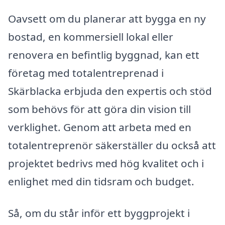
Oavsett om du planerar att bygga en ny
bostad, en kommersiell lokal eller
renovera en befintlig byggnad, kan ett
företag med totalentreprenad i
Skärblacka erbjuda den expertis och stöd
som behövs för att göra din vision till
verklighet. Genom att arbeta med en
totalentreprenör säkerställer du också att
projektet bedrivs med hög kvalitet och i
enlighet med din tidsram och budget.
Så, om du står inför ett byggprojekt i