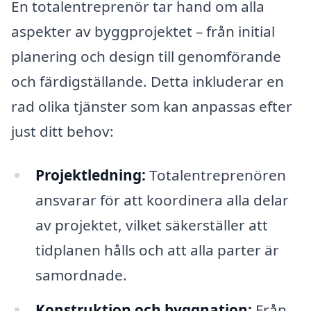
En totalentreprenör tar hand om alla
aspekter av byggprojektet – från initial
planering och design till genomförande
och färdigställande. Detta inkluderar en
rad olika tjänster som kan anpassas efter
just ditt behov:
Projektledning:
Totalentreprenören
ansvarar för att koordinera alla delar
av projektet, vilket säkerställer att
tidplanen hålls och att alla parter är
samordnade.
Konstruktion och byggnation:
Från