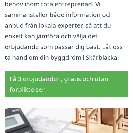
behov inom totalentreprenad. Vi
sammanställer både information och
anbud från lokala experter, så att du
enkelt kan jämföra och välja det
erbjudande som passar dig bäst. Låt oss
ta hand om din byggdröm i Skärblacka!
Få 3 erbjudanden, gratis och utan
förpliktelser