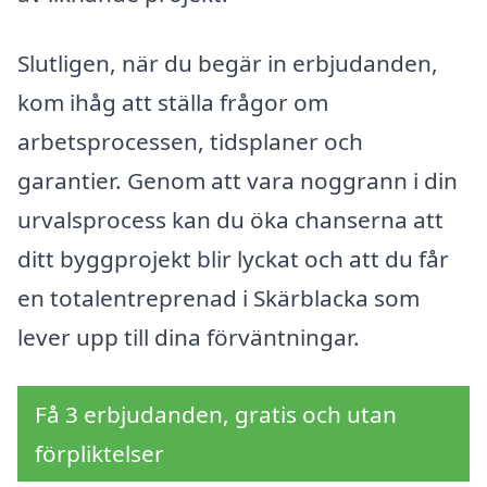
Slutligen, när du begär in erbjudanden,
kom ihåg att ställa frågor om
arbetsprocessen, tidsplaner och
garantier. Genom att vara noggrann i din
urvalsprocess kan du öka chanserna att
ditt byggprojekt blir lyckat och att du får
en totalentreprenad i Skärblacka som
lever upp till dina förväntningar.
Få 3 erbjudanden, gratis och utan
förpliktelser