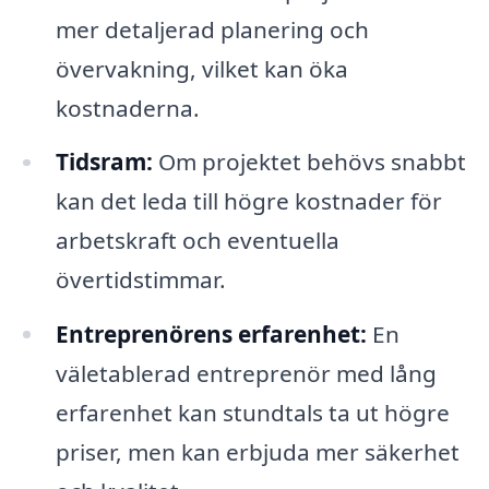
mer detaljerad planering och
övervakning, vilket kan öka
kostnaderna.
Tidsram:
Om projektet behövs snabbt
kan det leda till högre kostnader för
arbetskraft och eventuella
övertidstimmar.
Entreprenörens erfarenhet:
En
väletablerad entreprenör med lång
erfarenhet kan stundtals ta ut högre
priser, men kan erbjuda mer säkerhet