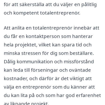
för att säkerställa att du väljer en pålitlig
och kompetent totalentreprenör.
Att anlita en totalentreprenör innebär att
du får en kontaktperson som hanterar
hela projektet, vilket kan spara tid och
minska stressen för dig som beställare.
Dålig kommunikation och missförstånd
kan leda till förseningar och oväntade
kostnader, och därför är det viktigt att
välja en entreprenör som du känner att
du kan lita på och som har god erfarenhet
av liknande projekt.