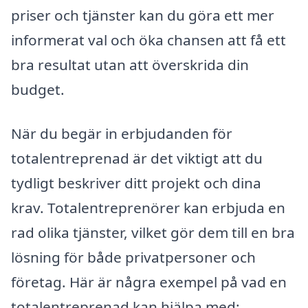
priser och tjänster kan du göra ett mer
informerat val och öka chansen att få ett
bra resultat utan att överskrida din
budget.
När du begär in erbjudanden för
totalentreprenad är det viktigt att du
tydligt beskriver ditt projekt och dina
krav. Totalentreprenörer kan erbjuda en
rad olika tjänster, vilket gör dem till en bra
lösning för både privatpersoner och
företag. Här är några exempel på vad en
totalentreprenad kan hjälpa med: