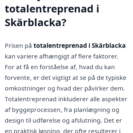
totalentreprenad i
Skärblacka?
Prisen på
totalentreprenad i Skärblacka
kan variere afhængigt af flere faktorer.
For at få en forståelse af, hvad du kan
forvente, er det vigtigt at se på de typiske
omkostninger og hvad der påvirker dem.
Totalentreprenad inkluderer alle aspekter
af byggeprocessen, fra planlægning og
design til udførelse og afslutning. Det er
en praktisk løsning, der ofte resulterer i