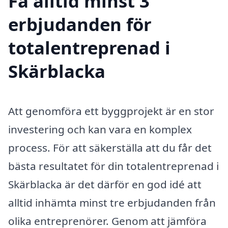
Få alltid minst 3
erbjudanden för
totalentreprenad i
Skärblacka
Att genomföra ett byggprojekt är en stor
investering och kan vara en komplex
process. För att säkerställa att du får det
bästa resultatet för din totalentreprenad i
Skärblacka är det därför en god idé att
alltid inhämta minst tre erbjudanden från
olika entreprenörer. Genom att jämföra