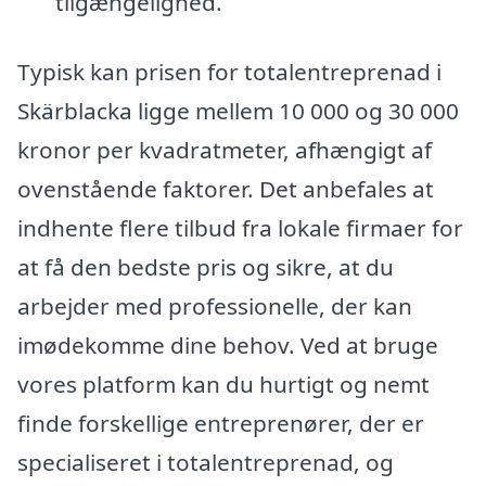
tilgængelighed.
Typisk kan prisen for totalentreprenad i
Skärblacka ligge mellem 10 000 og 30 000
kronor per kvadratmeter, afhængigt af
ovenstående faktorer. Det anbefales at
indhente flere tilbud fra lokale firmaer for
at få den bedste pris og sikre, at du
arbejder med professionelle, der kan
imødekomme dine behov. Ved at bruge
vores platform kan du hurtigt og nemt
finde forskellige entreprenører, der er
specialiseret i totalentreprenad, og