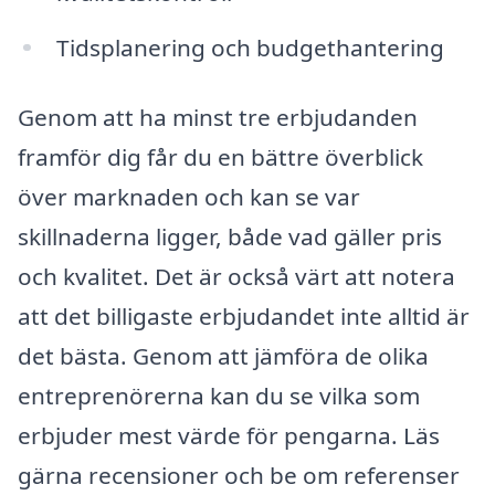
Tidsplanering och budgethantering
Genom att ha minst tre erbjudanden
framför dig får du en bättre överblick
över marknaden och kan se var
skillnaderna ligger, både vad gäller pris
och kvalitet. Det är också värt att notera
att det billigaste erbjudandet inte alltid är
det bästa. Genom att jämföra de olika
entreprenörerna kan du se vilka som
erbjuder mest värde för pengarna. Läs
gärna recensioner och be om referenser