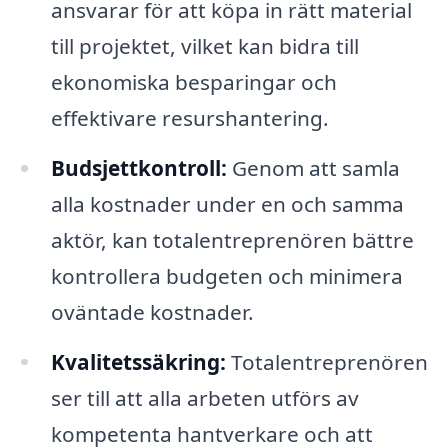
ansvarar för att köpa in rätt material
till projektet, vilket kan bidra till
ekonomiska besparingar och
effektivare resurshantering.
Budsjettkontroll:
Genom att samla
alla kostnader under en och samma
aktör, kan totalentreprenören bättre
kontrollera budgeten och minimera
oväntade kostnader.
Kvalitetssäkring:
Totalentreprenören
ser till att alla arbeten utförs av
kompetenta hantverkare och att