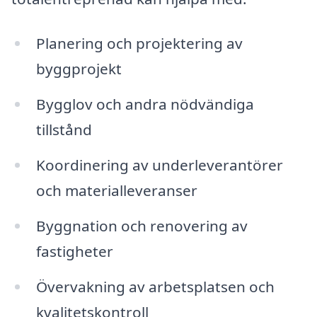
Planering och projektering av
byggprojekt
Bygglov och andra nödvändiga
tillstånd
Koordinering av underleverantörer
och materialleveranser
Byggnation och renovering av
fastigheter
Övervakning av arbetsplatsen och
kvalitetskontroll