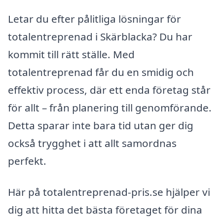
Letar du efter pålitliga lösningar för
totalentreprenad i Skärblacka? Du har
kommit till rätt ställe. Med
totalentreprenad får du en smidig och
effektiv process, där ett enda företag står
för allt – från planering till genomförande.
Detta sparar inte bara tid utan ger dig
också trygghet i att allt samordnas
perfekt.
Här på totalentreprenad-pris.se hjälper vi
dig att hitta det bästa företaget för dina