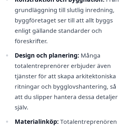
grundläggning till slutlig inredning,
byggföretaget ser till att allt byggs
enligt gällande standarder och
föreskrifter.
Design och planering:
Många
totalentreprenörer erbjuder även
tjänster för att skapa arkitektoniska
ritningar och bygglovshantering, så
att du slipper hantera dessa detaljer
själv.
Materialinköp:
Totalentreprenören