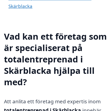
Skärblacka
Vad kan ett företag som
är specialiserat på
totalentreprenad i
Skärblacka hjälpa till
med?
Att anlita ett företag med expertis inom
totalentreprenad i Skärblacka
innebär