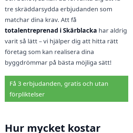
tre skräddarsydda erbjudanden som
matchar dina krav. Att få
totalentreprenad i Skärblacka
har aldrig
varit så lätt – vi hjälper dig att hitta rätt
företag som kan realisera dina
byggdrömmar på bästa möjliga sätt!
Få 3 erbjudanden, gratis och utan
förpliktelser
Hur mycket kostar