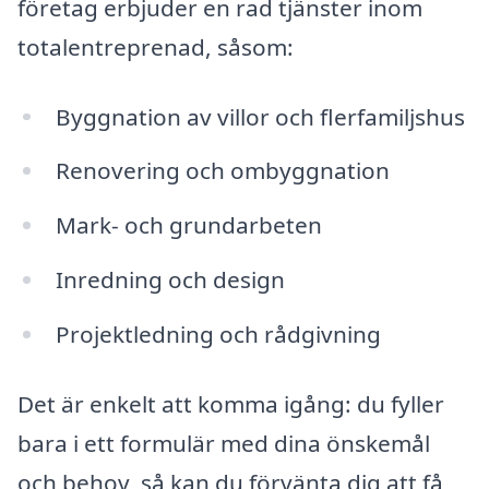
företag erbjuder en rad tjänster inom
totalentreprenad, såsom:
Byggnation av villor och flerfamiljshus
Renovering och ombyggnation
Mark- och grundarbeten
Inredning och design
Projektledning och rådgivning
Det är enkelt att komma igång: du fyller
bara i ett formulär med dina önskemål
och behov, så kan du förvänta dig att få