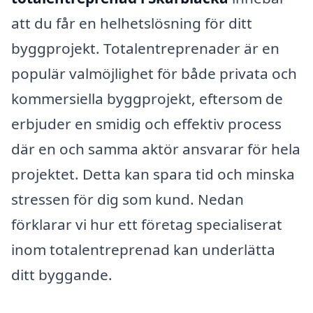
att du får en helhetslösning för ditt
byggprojekt. Totalentreprenader är en
populär valmöjlighet för både privata och
kommersiella byggprojekt, eftersom de
erbjuder en smidig och effektiv process
där en och samma aktör ansvarar för hela
projektet. Detta kan spara tid och minska
stressen för dig som kund. Nedan
förklarar vi hur ett företag specialiserat
inom totalentreprenad kan underlätta
ditt byggande.