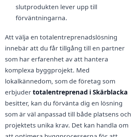
slutprodukten lever upp till
förväntningarna.
Att välja en totalentreprenadslösning
innebär att du får tillgång till en partner
som har erfarenhet av att hantera
komplexa byggprojekt. Med
lokalkännedom, som de företag som
erbjuder
totalentreprenad i Skärblacka
besitter, kan du förvänta dig en lösning
som är väl anpassad till både platsens och
projektets unika krav. Det kan handla om
att optimera byggprocesserna för att