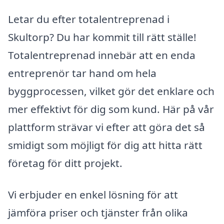
Letar du efter totalentreprenad i
Skultorp? Du har kommit till rätt ställe!
Totalentreprenad innebär att en enda
entreprenör tar hand om hela
byggprocessen, vilket gör det enklare och
mer effektivt för dig som kund. Här på vår
plattform strävar vi efter att göra det så
smidigt som möjligt för dig att hitta rätt
företag för ditt projekt.
Vi erbjuder en enkel lösning för att
jämföra priser och tjänster från olika