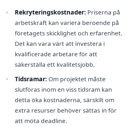
Rekryteringskostnader:
Priserna på
arbetskraft kan variera beroende på
företagets skicklighet och erfarenhet.
Det kan vara värt att investera i
kvalificerade arbetare för att
säkerställa ett kvalitetsjobb.
Tidsramar:
Om projektet måste
slutföras inom en viss tidsram kan
detta öka kostnaderna, särskilt om
extra resurser behöver sättas in för
att möta deadline.