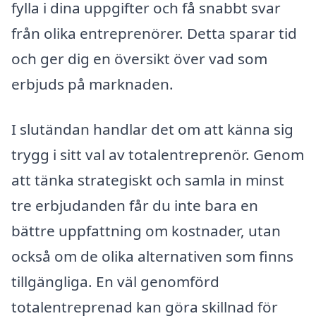
fylla i dina uppgifter och få snabbt svar
från olika entreprenörer. Detta sparar tid
och ger dig en översikt över vad som
erbjuds på marknaden.
I slutändan handlar det om att känna sig
trygg i sitt val av totalentreprenör. Genom
att tänka strategiskt och samla in minst
tre erbjudanden får du inte bara en
bättre uppfattning om kostnader, utan
också om de olika alternativen som finns
tillgängliga. En väl genomförd
totalentreprenad kan göra skillnad för