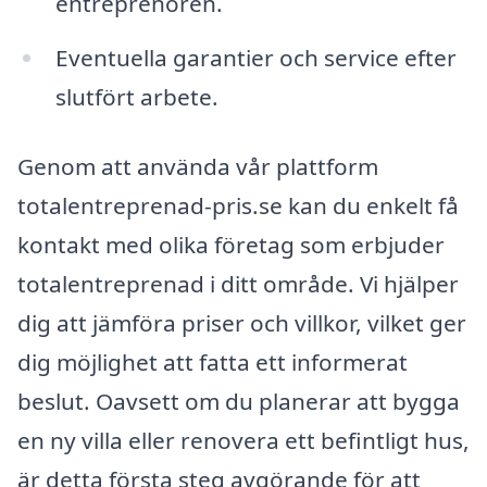
entreprenören.
Eventuella garantier och service efter
slutfört arbete.
Genom att använda vår plattform
totalentreprenad-pris.se kan du enkelt få
kontakt med olika företag som erbjuder
totalentreprenad i ditt område. Vi hjälper
dig att jämföra priser och villkor, vilket ger
dig möjlighet att fatta ett informerat
beslut. Oavsett om du planerar att bygga
en ny villa eller renovera ett befintligt hus,
är detta första steg avgörande för att