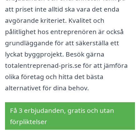
att priset inte alltid ska vara det enda
avgörande kriteriet. Kvalitet och
pålitlighet hos entreprenören är också
grundläggande för att säkerställa ett
lyckat byggprojekt. Besök gärna
totalentreprenad-pris.se för att jämföra
olika företag och hitta det bästa
alternativet för dina behov.
Få 3 erbjudanden, gratis och utan
förpliktelser