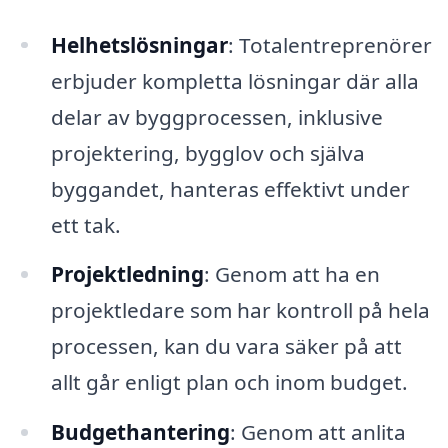
Helhetslösningar
: Totalentreprenörer
erbjuder kompletta lösningar där alla
delar av byggprocessen, inklusive
projektering, bygglov och själva
byggandet, hanteras effektivt under
ett tak.
Projektledning
: Genom att ha en
projektledare som har kontroll på hela
processen, kan du vara säker på att
allt går enligt plan och inom budget.
Budgethantering
: Genom att anlita