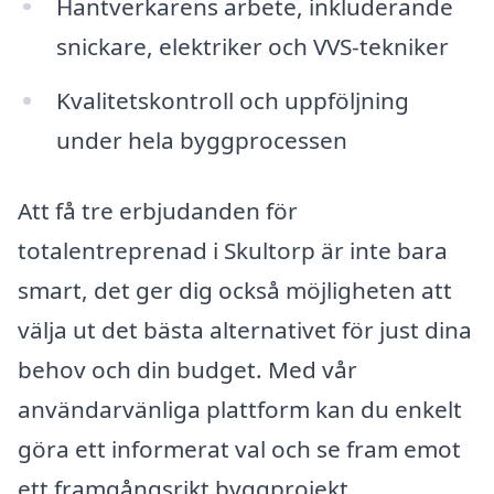
Hantverkarens arbete, inkluderande
snickare, elektriker och VVS-tekniker
Kvalitetskontroll och uppföljning
under hela byggprocessen
Att få tre erbjudanden för
totalentreprenad i Skultorp är inte bara
smart, det ger dig också möjligheten att
välja ut det bästa alternativet för just dina
behov och din budget. Med vår
användarvänliga plattform kan du enkelt
göra ett informerat val och se fram emot
ett framgångsrikt byggprojekt.