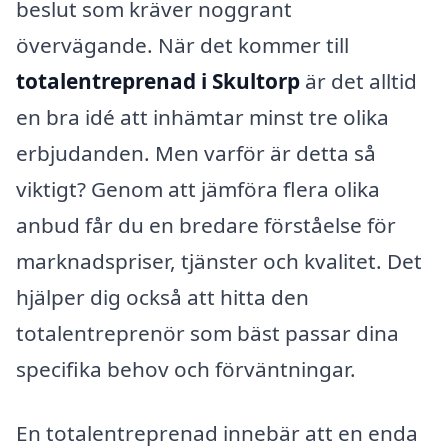
beslut som kräver noggrant
övervägande. När det kommer till
totalentreprenad i Skultorp
är det alltid
en bra idé att inhämtar minst tre olika
erbjudanden. Men varför är detta så
viktigt? Genom att jämföra flera olika
anbud får du en bredare förståelse för
marknadspriser, tjänster och kvalitet. Det
hjälper dig också att hitta den
totalentreprenör som bäst passar dina
specifika behov och förväntningar.
En totalentreprenad innebär att en enda