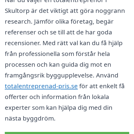
Skultorp är det viktigt att göra noggrann
research. Jämför olika företag, begär
referenser och se till att de har goda
recensioner. Med rätt val kan du få hjälp
från professionella som förstår hela
processen och kan guida dig mot en
framgångsrik byggupplevelse. Använd
totalentreprenad-pris.se
för att enkelt få
offerter och information från lokala
experter som kan hjälpa dig med din
nästa byggdröm.