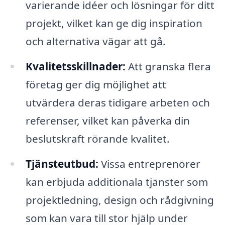
varierande idéer och lösningar för ditt
projekt, vilket kan ge dig inspiration
och alternativa vägar att gå.
Kvalitetsskillnader:
Att granska flera
företag ger dig möjlighet att
utvärdera deras tidigare arbeten och
referenser, vilket kan påverka din
beslutskraft rörande kvalitet.
Tjänsteutbud:
Vissa entreprenörer
kan erbjuda additionala tjänster som
projektledning, design och rådgivning
som kan vara till stor hjälp under