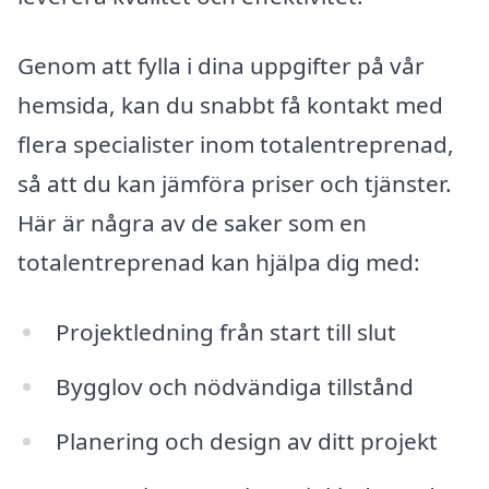
Genom att fylla i dina uppgifter på vår
hemsida, kan du snabbt få kontakt med
flera specialister inom totalentreprenad,
så att du kan jämföra priser och tjänster.
Här är några av de saker som en
totalentreprenad kan hjälpa dig med:
Projektledning från start till slut
Bygglov och nödvändiga tillstånd
Planering och design av ditt projekt