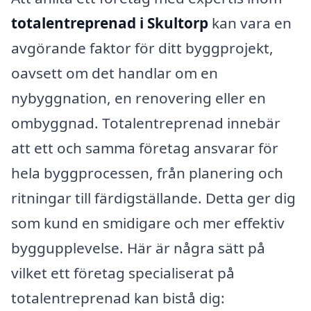
totalentreprenad i Skultorp
kan vara en
avgörande faktor för ditt byggprojekt,
oavsett om det handlar om en
nybyggnation, en renovering eller en
ombyggnad. Totalentreprenad innebär
att ett och samma företag ansvarar för
hela byggprocessen, från planering och
ritningar till färdigställande. Detta ger dig
som kund en smidigare och mer effektiv
byggupplevelse. Här är några sätt på
vilket ett företag specialiserat på
totalentreprenad kan bistå dig: