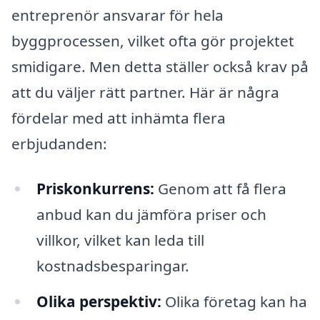
entreprenör ansvarar för hela
byggprocessen, vilket ofta gör projektet
smidigare. Men detta ställer också krav på
att du väljer rätt partner. Här är några
fördelar med att inhämta flera
erbjudanden:
Priskonkurrens:
Genom att få flera
anbud kan du jämföra priser och
villkor, vilket kan leda till
kostnadsbesparingar.
Olika perspektiv:
Olika företag kan ha