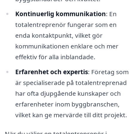
Kontinuerlig kommunikation
: En
totalentreprenör fungerar som en
enda kontaktpunkt, vilket gör
kommunikationen enklare och mer
effektiv för alla inblandade.
Erfarenhet och expertis
: Företag som
är specialiserade på totalentreprenad
har ofta djupgående kunskaper och
erfarenheter inom byggbranschen,
vilket kan ge mervärde till ditt projekt.
När du väljer en totalentreprenör i