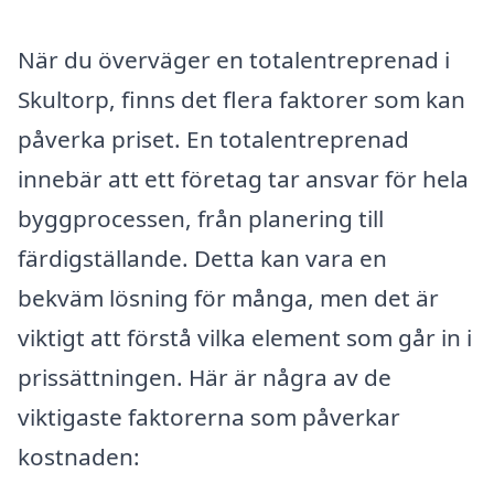
När du överväger en totalentreprenad i
Skultorp, finns det flera faktorer som kan
påverka priset. En totalentreprenad
innebär att ett företag tar ansvar för hela
byggprocessen, från planering till
färdigställande. Detta kan vara en
bekväm lösning för många, men det är
viktigt att förstå vilka element som går in i
prissättningen. Här är några av de
viktigaste faktorerna som påverkar
kostnaden: