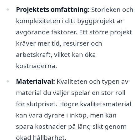
Projektets omfattning:
Storleken och
komplexiteten i ditt byggprojekt är
avgörande faktorer. Ett större projekt
kräver mer tid, resurser och
arbetskraft, vilket kan öka
kostnaderna.
Materialval:
Kvaliteten och typen av
material du väljer spelar en stor roll
för slutpriset. Högre kvalitetsmaterial
kan vara dyrare i inköp, men kan
spara kostnader på lång sikt genom
ökad hållbarhet.