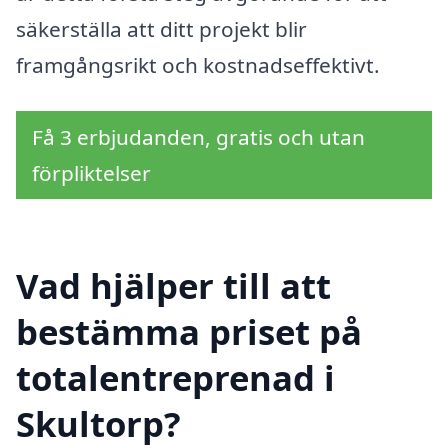
säkerställa att ditt projekt blir
framgångsrikt och kostnadseffektivt.
Få 3 erbjudanden, gratis och utan
förpliktelser
Vad hjälper till att
bestämma priset på
totalentreprenad i
Skultorp?