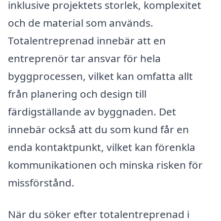
inklusive projektets storlek, komplexitet
och de material som används.
Totalentreprenad innebär att en
entreprenör tar ansvar för hela
byggprocessen, vilket kan omfatta allt
från planering och design till
färdigställande av byggnaden. Det
innebär också att du som kund får en
enda kontaktpunkt, vilket kan förenkla
kommunikationen och minska risken för
missförstånd.
När du söker efter totalentreprenad i