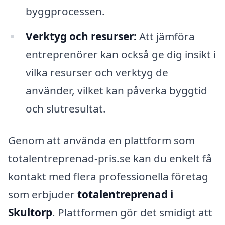
byggprocessen.
Verktyg och resurser:
Att jämföra
entreprenörer kan också ge dig insikt i
vilka resurser och verktyg de
använder, vilket kan påverka byggtid
och slutresultat.
Genom att använda en plattform som
totalentreprenad-pris.se kan du enkelt få
kontakt med flera professionella företag
som erbjuder
totalentreprenad i
Skultorp
. Plattformen gör det smidigt att