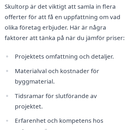
Skultorp är det viktigt att samla in flera
offerter för att få en uppfattning om vad
olika företag erbjuder. Här är några
faktorer att tänka på när du jämför priser:
Projektets omfattning och detaljer.
Materialval och kostnader för
byggmaterial.
Tidsramar för slutförande av
projektet.
Erfarenhet och kompetens hos