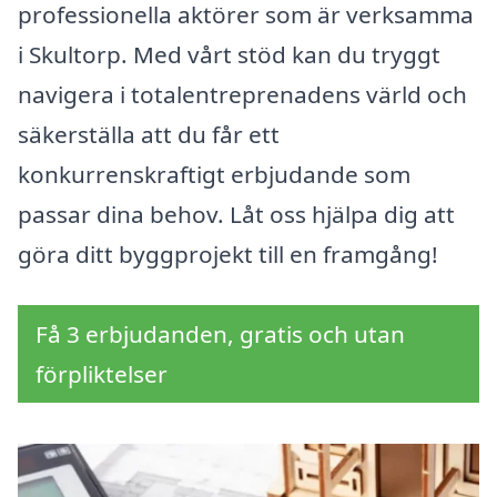
professionella aktörer som är verksamma
i Skultorp. Med vårt stöd kan du tryggt
navigera i totalentreprenadens värld och
säkerställa att du får ett
konkurrenskraftigt erbjudande som
passar dina behov. Låt oss hjälpa dig att
göra ditt byggprojekt till en framgång!
Få 3 erbjudanden, gratis och utan
förpliktelser