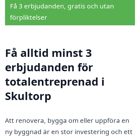
Få 3 erbjudanden, gratis och utan
förpliktelser
Få alltid minst 3
erbjudanden för
totalentreprenad i
Skultorp
Att renovera, bygga om eller uppföra en
ny byggnad är en stor investering och ett