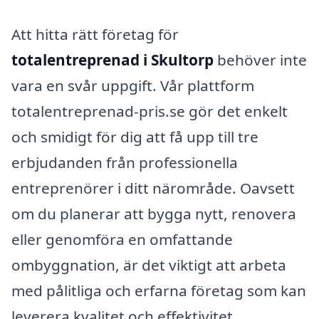
Att hitta rätt företag för
totalentreprenad i Skultorp
behöver inte
vara en svår uppgift. Vår plattform
totalentreprenad-pris.se gör det enkelt
och smidigt för dig att få upp till tre
erbjudanden från professionella
entreprenörer i ditt närområde. Oavsett
om du planerar att bygga nytt, renovera
eller genomföra en omfattande
ombyggnation, är det viktigt att arbeta
med pålitliga och erfarna företag som kan
leverera kvalitet och effektivitet.