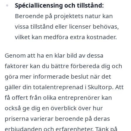
Spéciallicensing och tillstånd:
Beroende på projektets natur kan
vissa tillstånd eller licenser behövas,
vilket kan medföra extra kostnader.
Genom att ha en klar bild av dessa
faktorer kan du bättre förbereda dig och
göra mer informerade beslut när det
gäller din totalentreprenad i Skultorp. Att
få offert från olika entreprenörer kan
också ge dig en överblick över hur
priserna varierar beroende på deras
erbjudanden och erfarenheter. Tänk på