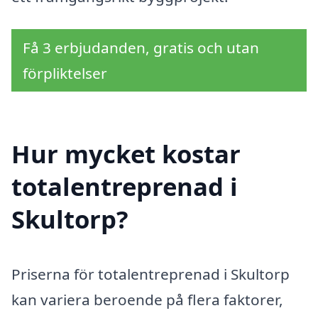
Få 3 erbjudanden, gratis och utan
förpliktelser
Hur mycket kostar
totalentreprenad i
Skultorp?
Priserna för totalentreprenad i Skultorp
kan variera beroende på flera faktorer,