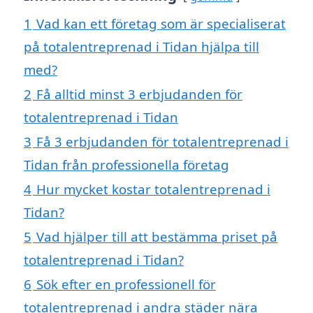
1
Vad kan ett företag som är specialiserat
på totalentreprenad i Tidan hjälpa till
med?
2
Få alltid minst 3 erbjudanden för
totalentreprenad i Tidan
3
Få 3 erbjudanden för totalentreprenad i
Tidan från professionella företag
4
Hur mycket kostar totalentreprenad i
Tidan?
5
Vad hjälper till att bestämma priset på
totalentreprenad i Tidan?
6
Sök efter en professionell för
totalentreprenad i andra städer nära