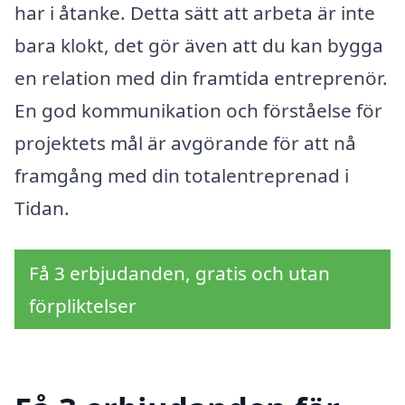
har i åtanke. Detta sätt att arbeta är inte
bara klokt, det gör även att du kan bygga
en relation med din framtida entreprenör.
En god kommunikation och förståelse för
projektets mål är avgörande för att nå
framgång med din totalentreprenad i
Tidan.
Få 3 erbjudanden, gratis och utan
förpliktelser