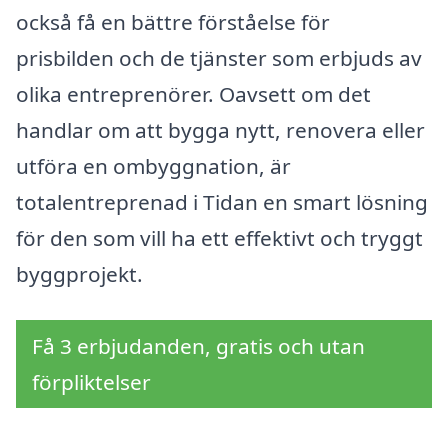
också få en bättre förståelse för
prisbilden och de tjänster som erbjuds av
olika entreprenörer. Oavsett om det
handlar om att bygga nytt, renovera eller
utföra en ombyggnation, är
totalentreprenad i Tidan en smart lösning
för den som vill ha ett effektivt och tryggt
byggprojekt.
Få 3 erbjudanden, gratis och utan
förpliktelser