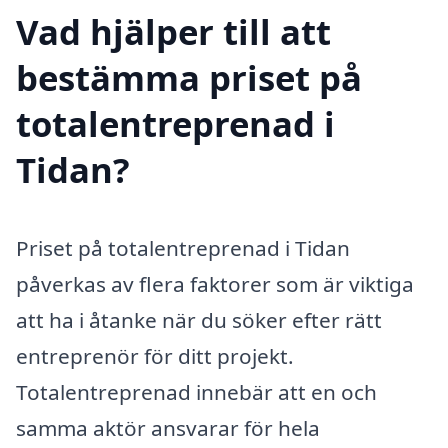
Vad hjälper till att
bestämma priset på
totalentreprenad i
Tidan?
Priset på totalentreprenad i Tidan
påverkas av flera faktorer som är viktiga
att ha i åtanke när du söker efter rätt
entreprenör för ditt projekt.
Totalentreprenad innebär att en och
samma aktör ansvarar för hela