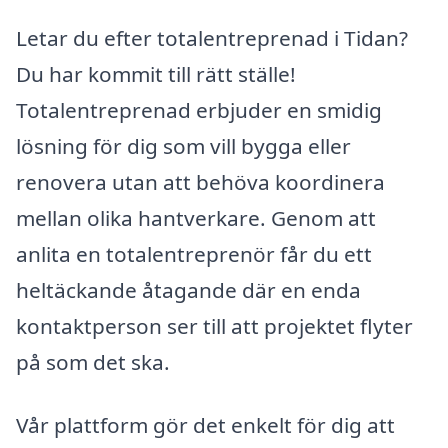
Letar du efter totalentreprenad i Tidan?
Du har kommit till rätt ställe!
Totalentreprenad erbjuder en smidig
lösning för dig som vill bygga eller
renovera utan att behöva koordinera
mellan olika hantverkare. Genom att
anlita en totalentreprenör får du ett
heltäckande åtagande där en enda
kontaktperson ser till att projektet flyter
på som det ska.
Vår plattform gör det enkelt för dig att