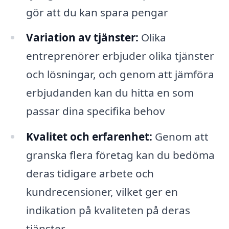
gör att du kan spara pengar
Variation av tjänster:
Olika
entreprenörer erbjuder olika tjänster
och lösningar, och genom att jämföra
erbjudanden kan du hitta en som
passar dina specifika behov
Kvalitet och erfarenhet:
Genom att
granska flera företag kan du bedöma
deras tidigare arbete och
kundrecensioner, vilket ger en
indikation på kvaliteten på deras
tjänster