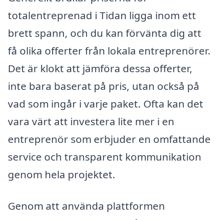
totalentreprenad i Tidan ligga inom ett
brett spann, och du kan förvänta dig att
få olika offerter från lokala entreprenörer.
Det är klokt att jämföra dessa offerter,
inte bara baserat på pris, utan också på
vad som ingår i varje paket. Ofta kan det
vara värt att investera lite mer i en
entreprenör som erbjuder en omfattande
service och transparent kommunikation
genom hela projektet.
Genom att använda plattformen