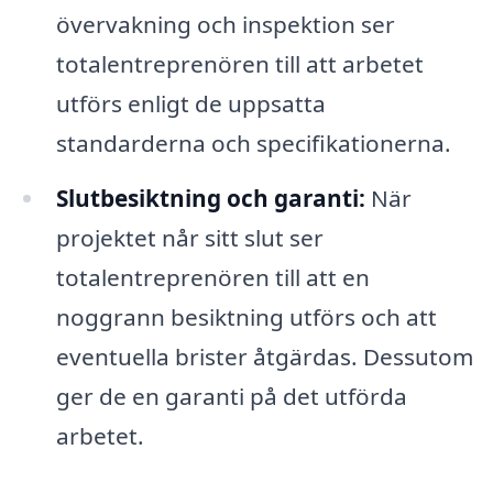
övervakning och inspektion ser
totalentreprenören till att arbetet
utförs enligt de uppsatta
standarderna och specifikationerna.
Slutbesiktning och garanti:
När
projektet når sitt slut ser
totalentreprenören till att en
noggrann besiktning utförs och att
eventuella brister åtgärdas. Dessutom
ger de en garanti på det utförda
arbetet.