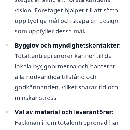
vision. Företaget hjälper till att sätta
upp tydliga mål och skapa en design
som uppfyller dessa mål.
Bygglov och myndighetskontakter:
Totaltentreprenörer känner till de
lokala byggnormerna och hanterar
alla nödvändiga tillstånd och
godkännanden, vilket sparar tid och
minskar stress.
Val av material och leverantörer:
Fackmän inom totalentreprenad har