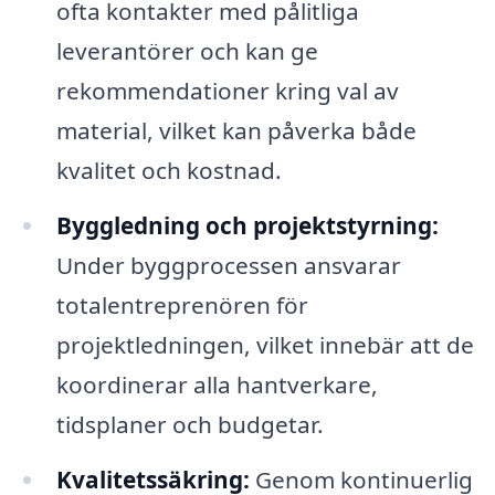
ofta kontakter med pålitliga
leverantörer och kan ge
rekommendationer kring val av
material, vilket kan påverka både
kvalitet och kostnad.
Byggledning och projektstyrning:
Under byggprocessen ansvarar
totalentreprenören för
projektledningen, vilket innebär att de
koordinerar alla hantverkare,
tidsplaner och budgetar.
Kvalitetssäkring:
Genom kontinuerlig