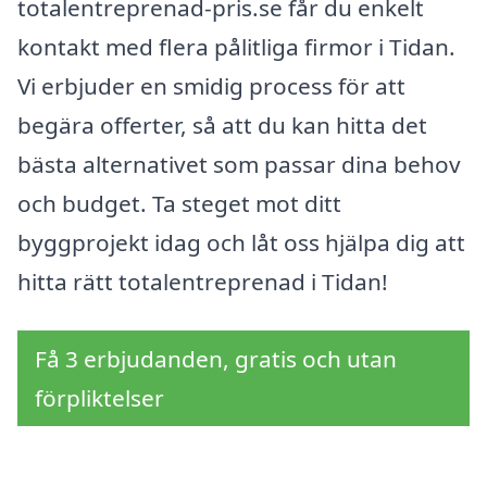
totalentreprenad-pris.se får du enkelt
kontakt med flera pålitliga firmor i Tidan.
Vi erbjuder en smidig process för att
begära offerter, så att du kan hitta det
bästa alternativet som passar dina behov
och budget. Ta steget mot ditt
byggprojekt idag och låt oss hjälpa dig att
hitta rätt totalentreprenad i Tidan!
Få 3 erbjudanden, gratis och utan
förpliktelser