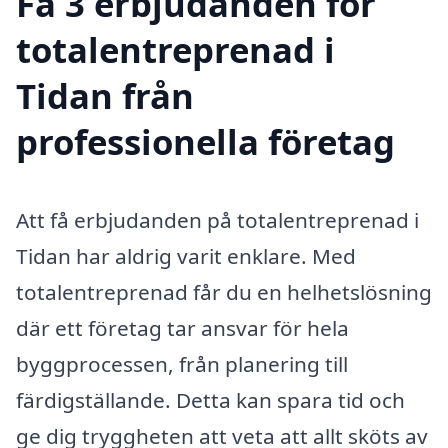
Få 3 erbjudanden för
totalentreprenad i
Tidan från
professionella företag
Att få erbjudanden på totalentreprenad i
Tidan har aldrig varit enklare. Med
totalentreprenad får du en helhetslösning
där ett företag tar ansvar för hela
byggprocessen, från planering till
färdigställande. Detta kan spara tid och
ge dig tryggheten att veta att allt sköts av