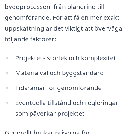
byggprocessen, från planering till
genomförande. För att få en mer exakt
uppskattning är det viktigt att överväga
följande faktorer:
Projektets storlek och komplexitet
Materialval och byggstandard
Tidsramar för genomförande
Eventuella tillstånd och regleringar
som påverkar projektet
Generellt brukar priserna för