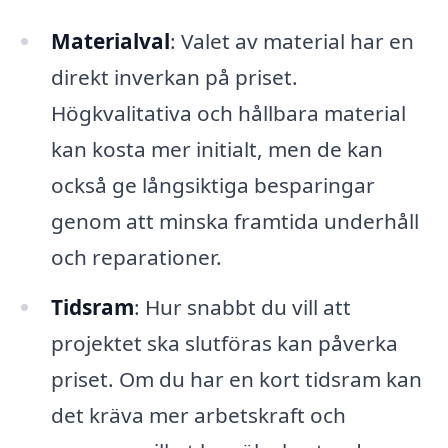
Materialval
: Valet av material har en
direkt inverkan på priset.
Högkvalitativa och hållbara material
kan kosta mer initialt, men de kan
också ge långsiktiga besparingar
genom att minska framtida underhåll
och reparationer.
Tidsram
: Hur snabbt du vill att
projektet ska slutföras kan påverka
priset. Om du har en kort tidsram kan
det kräva mer arbetskraft och