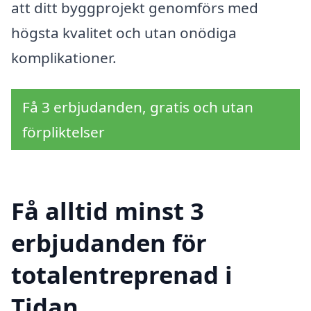
att ditt byggprojekt genomförs med
högsta kvalitet och utan onödiga
komplikationer.
Få 3 erbjudanden, gratis och utan
förpliktelser
Få alltid minst 3
erbjudanden för
totalentreprenad i
Tidan