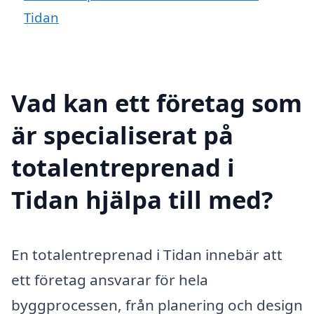
Tidan
Vad kan ett företag som
är specialiserat på
totalentreprenad i
Tidan hjälpa till med?
En totalentreprenad i Tidan innebär att
ett företag ansvarar för hela
byggprocessen, från planering och design