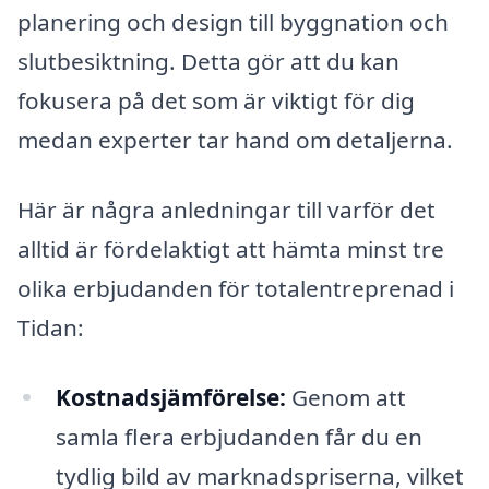
planering och design till byggnation och
slutbesiktning. Detta gör att du kan
fokusera på det som är viktigt för dig
medan experter tar hand om detaljerna.
Här är några anledningar till varför det
alltid är fördelaktigt att hämta minst tre
olika erbjudanden för totalentreprenad i
Tidan:
Kostnadsjämförelse:
Genom att
samla flera erbjudanden får du en
tydlig bild av marknadspriserna, vilket