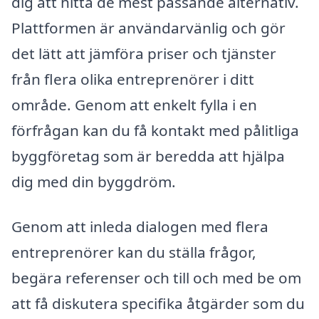
dig att hitta de mest passande alternativ.
Plattformen är användarvänlig och gör
det lätt att jämföra priser och tjänster
från flera olika entreprenörer i ditt
område. Genom att enkelt fylla i en
förfrågan kan du få kontakt med pålitliga
byggföretag som är beredda att hjälpa
dig med din byggdröm.
Genom att inleda dialogen med flera
entreprenörer kan du ställa frågor,
begära referenser och till och med be om
att få diskutera specifika åtgärder som du