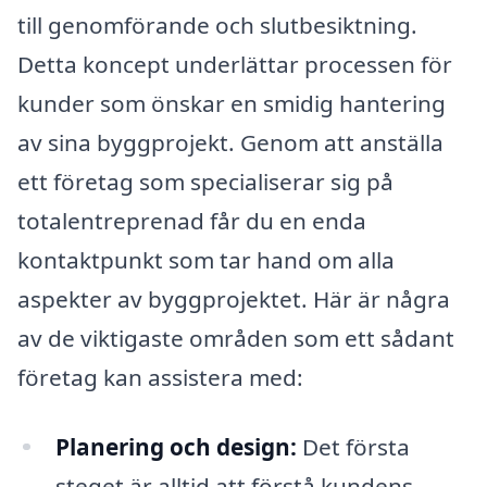
till genomförande och slutbesiktning.
Detta koncept underlättar processen för
kunder som önskar en smidig hantering
av sina byggprojekt. Genom att anställa
ett företag som specialiserar sig på
totalentreprenad får du en enda
kontaktpunkt som tar hand om alla
aspekter av byggprojektet. Här är några
av de viktigaste områden som ett sådant
företag kan assistera med:
Planering och design:
Det första
steget är alltid att förstå kundens