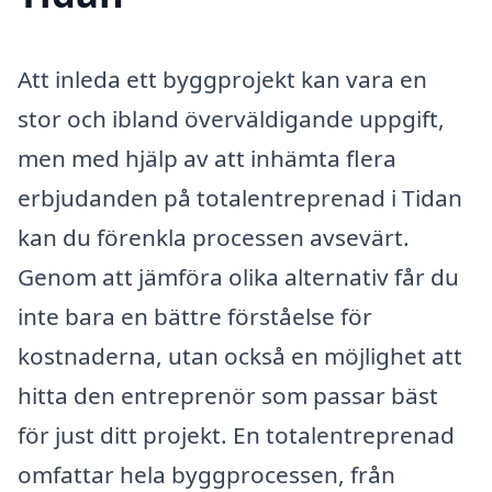
Att inleda ett byggprojekt kan vara en
stor och ibland överväldigande uppgift,
men med hjälp av att inhämta flera
erbjudanden på totalentreprenad i Tidan
kan du förenkla processen avsevärt.
Genom att jämföra olika alternativ får du
inte bara en bättre förståelse för
kostnaderna, utan också en möjlighet att
hitta den entreprenör som passar bäst
för just ditt projekt. En totalentreprenad
omfattar hela byggprocessen, från