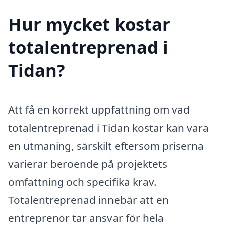
Hur mycket kostar
totalentreprenad i
Tidan?
Att få en korrekt uppfattning om vad
totalentreprenad i Tidan kostar kan vara
en utmaning, särskilt eftersom priserna
varierar beroende på projektets
omfattning och specifika krav.
Totalentreprenad innebär att en
entreprenör tar ansvar för hela