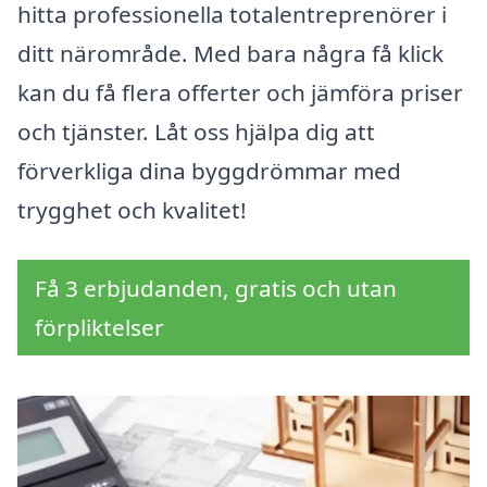
hitta professionella totalentreprenörer i
ditt närområde. Med bara några få klick
kan du få flera offerter och jämföra priser
och tjänster. Låt oss hjälpa dig att
förverkliga dina byggdrömmar med
trygghet och kvalitet!
Få 3 erbjudanden, gratis och utan
förpliktelser