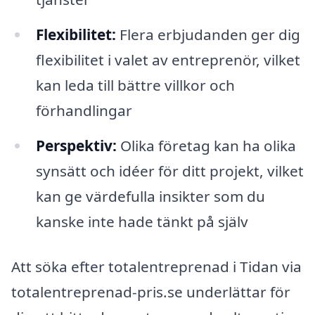
Flexibilitet:
Flera erbjudanden ger dig
flexibilitet i valet av entreprenör, vilket
kan leda till bättre villkor och
förhandlingar
Perspektiv:
Olika företag kan ha olika
synsätt och idéer för ditt projekt, vilket
kan ge värdefulla insikter som du
kanske inte hade tänkt på själv
Att söka efter totalentreprenad i Tidan via
totalentreprenad-pris.se underlättar för