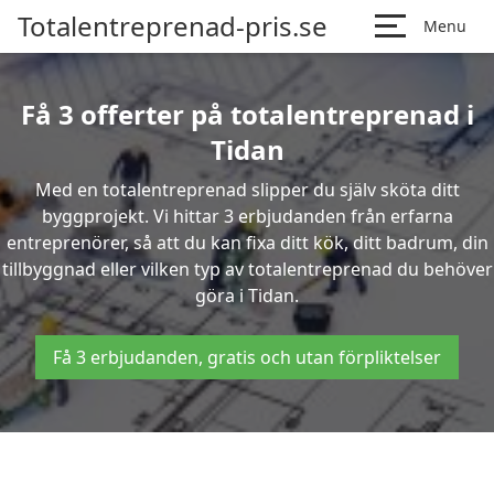
Totalentreprenad-pris.se
Menu
Få 3 offerter på totalentreprenad i
Tidan
Med en totalentreprenad slipper du själv sköta ditt
byggprojekt. Vi hittar 3 erbjudanden från erfarna
entreprenörer, så att du kan fixa ditt kök, ditt badrum, din
tillbyggnad eller vilken typ av totalentreprenad du behöver
göra i Tidan.
Få 3 erbjudanden, gratis och utan förpliktelser