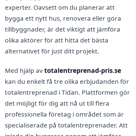
experter. Oavsett om du planerar att
bygga ett nytt hus, renovera eller göra
tillbyggnader, är det viktigt att jämföra
olika aktörer för att hitta det bästa
alternativet för just ditt projekt.
Med hjälp av
totalentreprenad-pris.se
kan du enkelt få tre olika erbjudanden för
totalentreprenad i Tidan. Plattformen gör
det möjligt för dig att nå ut till flera
professionella företag i området som är
specialiserade på totalentreprenader. Att
inleda din byggresa genom att jämföra