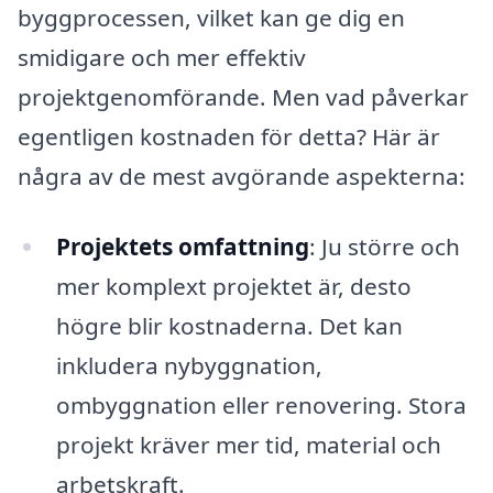
byggprocessen, vilket kan ge dig en
smidigare och mer effektiv
projektgenomförande. Men vad påverkar
egentligen kostnaden för detta? Här är
några av de mest avgörande aspekterna:
Projektets omfattning
: Ju större och
mer komplext projektet är, desto
högre blir kostnaderna. Det kan
inkludera nybyggnation,
ombyggnation eller renovering. Stora
projekt kräver mer tid, material och
arbetskraft.