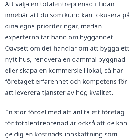
Att välja en totalentreprenad i Tidan
innebär att du som kund kan fokusera på
dina egna prioriteringar, medan
experterna tar hand om byggandet.
Oavsett om det handlar om att bygga ett
nytt hus, renovera en gammal byggnad
eller skapa en kommersiell lokal, så har
företaget erfarenhet och kompetens för
att leverera tjänster av hög kvalitet.
En stor fördel med att anlita ett företag
för totalentreprenad är också att de kan
ge dig en kostnadsuppskattning som