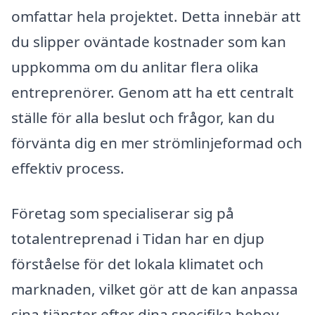
omfattar hela projektet. Detta innebär att
du slipper oväntade kostnader som kan
uppkomma om du anlitar flera olika
entreprenörer. Genom att ha ett centralt
ställe för alla beslut och frågor, kan du
förvänta dig en mer strömlinjeformad och
effektiv process.
Företag som specialiserar sig på
totalentreprenad i Tidan har en djup
förståelse för det lokala klimatet och
marknaden, vilket gör att de kan anpassa
sina tjänster efter dina specifika behov.