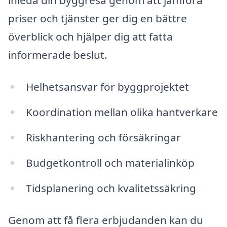
priser och tjänster ger dig en bättre
överblick och hjälper dig att fatta
informerade beslut.
Helhetsansvar för byggprojektet
Koordination mellan olika hantverkare
Riskhantering och försäkringar
Budgetkontroll och materialinköp
Tidsplanering och kvalitetssäkring
Genom att få flera erbjudanden kan du