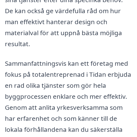
De kan också ge värdefulla råd om hur
man effektivt hanterar design och
materialval för att uppnå bästa möjliga
resultat.
Sammanfattningsvis kan ett företag med
fokus på totalentreprenad i Tidan erbjuda
en rad olika tjänster som gör hela
byggprocessen enklare och mer effektiv.
Genom att anlita yrkesverksamma som
har erfarenhet och som känner till de
lokala förhållandena kan du säkerställa