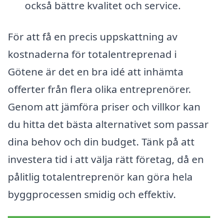
också bättre kvalitet och service.
För att få en precis uppskattning av
kostnaderna för totalentreprenad i
Götene är det en bra idé att inhämta
offerter från flera olika entreprenörer.
Genom att jämföra priser och villkor kan
du hitta det bästa alternativet som passar
dina behov och din budget. Tänk på att
investera tid i att välja rätt företag, då en
pålitlig totalentreprenör kan göra hela
byggprocessen smidig och effektiv.