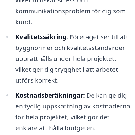
kommunikationsproblem för dig som
kund.
Kvalitetssäkring:
Företaget ser till att
byggnormer och kvalitetsstandarder
upprätthålls under hela projektet,
vilket ger dig trygghet i att arbetet
utförs korrekt.
Kostnadsberäkningar:
De kan ge dig
en tydlig uppskattning av kostnaderna
för hela projektet, vilket gör det
enklare att hålla budgeten.