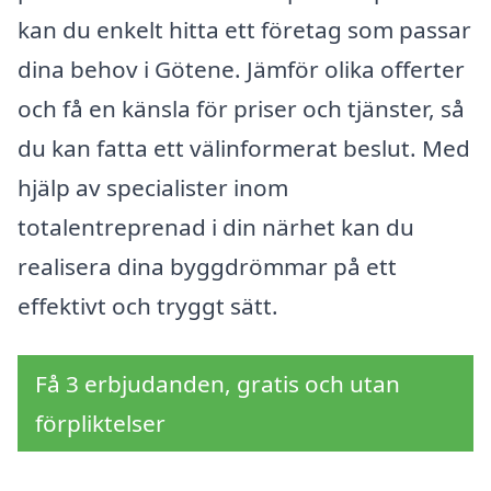
kan du enkelt hitta ett företag som passar
dina behov i Götene. Jämför olika offerter
och få en känsla för priser och tjänster, så
du kan fatta ett välinformerat beslut. Med
hjälp av specialister inom
totalentreprenad i din närhet kan du
realisera dina byggdrömmar på ett
effektivt och tryggt sätt.
Få 3 erbjudanden, gratis och utan
förpliktelser