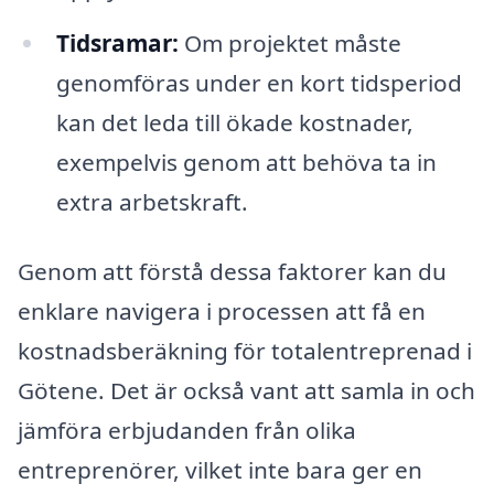
Tidsramar:
Om projektet måste
genomföras under en kort tidsperiod
kan det leda till ökade kostnader,
exempelvis genom att behöva ta in
extra arbetskraft.
Genom att förstå dessa faktorer kan du
enklare navigera i processen att få en
kostnadsberäkning för totalentreprenad i
Götene. Det är också vant att samla in och
jämföra erbjudanden från olika
entreprenörer, vilket inte bara ger en