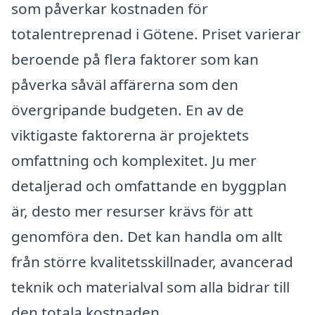
som påverkar kostnaden för
totalentreprenad i Götene. Priset varierar
beroende på flera faktorer som kan
påverka såväl affärerna som den
övergripande budgeten. En av de
viktigaste faktorerna är projektets
omfattning och komplexitet. Ju mer
detaljerad och omfattande en byggplan
är, desto mer resurser krävs för att
genomföra den. Det kan handla om allt
från större kvalitetsskillnader, avancerad
teknik och materialval som alla bidrar till
den totala kostnaden.