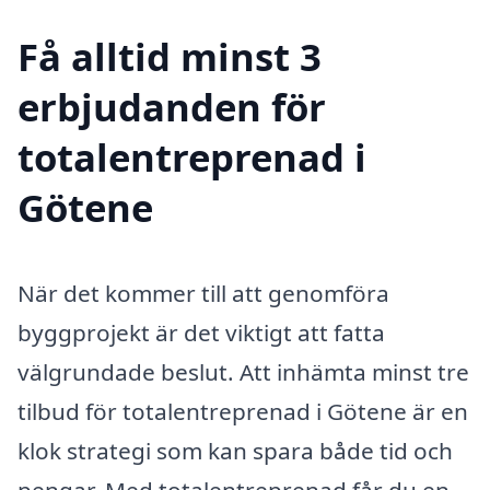
Få alltid minst 3
erbjudanden för
totalentreprenad i
Götene
När det kommer till att genomföra
byggprojekt är det viktigt att fatta
välgrundade beslut. Att inhämta minst tre
tilbud för totalentreprenad i Götene är en
klok strategi som kan spara både tid och