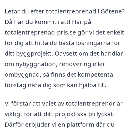
Letar du efter totalentreprenad i Götene?
Då har du kommit rätt! Här på
totalentreprenad-pris.se gör vi det enkelt
för dig att hitta de bästa lösningarna för
ditt byggprojekt. Oavsett om det handlar
om nybyggnation, renovering eller
ombyggnad, så finns det kompetenta
företag nära dig som kan hjälpa till.
Vi förstår att valet av totalentreprenör är
viktigt för att ditt projekt ska bli lyckat.
Därför erbjuder vi en plattform där du