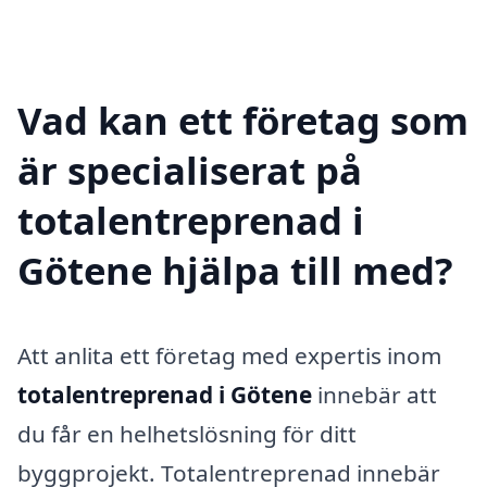
Vad kan ett företag som
är specialiserat på
totalentreprenad i
Götene hjälpa till med?
Att anlita ett företag med expertis inom
totalentreprenad i Götene
innebär att
du får en helhetslösning för ditt
byggprojekt. Totalentreprenad innebär