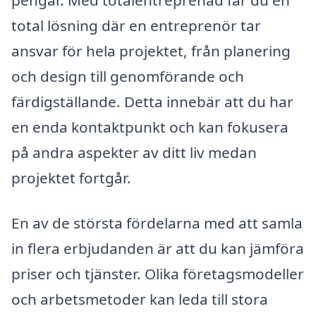
pengar. Med totalentreprenad får du en
total lösning där en entreprenör tar
ansvar för hela projektet, från planering
och design till genomförande och
färdigställande. Detta innebär att du har
en enda kontaktpunkt och kan fokusera
på andra aspekter av ditt liv medan
projektet fortgår.
En av de största fördelarna med att samla
in flera erbjudanden är att du kan jämföra
priser och tjänster. Olika företagsmodeller
och arbetsmetoder kan leda till stora