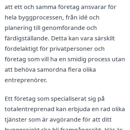
att ett och samma företag ansvarar för
hela byggprocessen, från idé och
planering till genomförande och
färdigställande. Detta kan vara särskilt
fördelaktigt för privatpersoner och
företag som vill ha en smidig process utan
att behöva samordna flera olika
entreprenörer.
Ett företag som specialiserat sig på
totalentreprenad kan erbjuda en rad olika
tjänster som är avgörande för att ditt
byggprojekt ska bli framgångsrikt. Här är