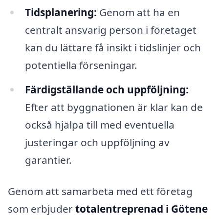
Tidsplanering:
Genom att ha en
centralt ansvarig person i företaget
kan du lättare få insikt i tidslinjer och
potentiella förseningar.
Färdigställande och uppföljning:
Efter att byggnationen är klar kan de
också hjälpa till med eventuella
justeringar och uppföljning av
garantier.
Genom att samarbeta med ett företag
som erbjuder
totalentreprenad i Götene