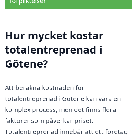
förpliktelser
Hur mycket kostar
totalentreprenad i
Götene?
Att beräkna kostnaden för
totalentreprenad i Götene kan vara en
komplex process, men det finns flera
faktorer som påverkar priset.
Totalentreprenad innebär att ett företag