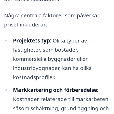
Några centrala faktorer som påverkar
priset inkluderar:
Projektets typ:
Olika typer av
fastigheter, som bostäder,
kommersiella byggnader eller
industribyggnader, kan ha olika
kostnadsprofiler.
Markkartering och förberedelse:
Kostnader relaterade till markarbeten,
såsom schaktning, grundläggning och