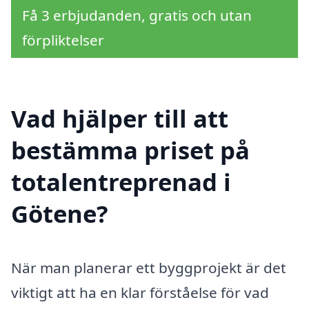
Få 3 erbjudanden, gratis och utan
förpliktelser
Vad hjälper till att
bestämma priset på
totalentreprenad i
Götene?
När man planerar ett byggprojekt är det
viktigt att ha en klar förståelse för vad