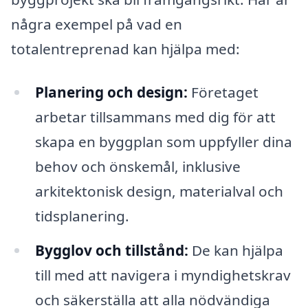
några exempel på vad en
totalentreprenad kan hjälpa med:
Planering och design:
Företaget
arbetar tillsammans med dig för att
skapa en byggplan som uppfyller dina
behov och önskemål, inklusive
arkitektonisk design, materialval och
tidsplanering.
Bygglov och tillstånd:
De kan hjälpa
till med att navigera i myndighetskrav
och säkerställa att alla nödvändiga