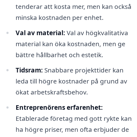
tenderar att kosta mer, men kan också
minska kostnaden per enhet.
Val av material:
Val av högkvalitativa
material kan öka kostnaden, men ge
bättre hållbarhet och estetik.
Tidsram:
Snabbare projekttider kan
leda till högre kostnader på grund av
ökat arbetskraftsbehov.
Entreprenörens erfarenhet:
Etablerade företag med gott rykte kan
ha högre priser, men ofta erbjuder de