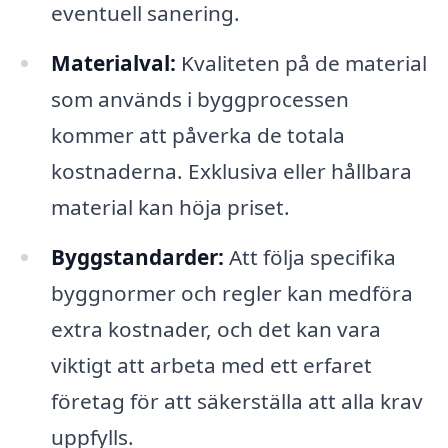
eventuell sanering.
Materialval:
Kvaliteten på de material
som används i byggprocessen
kommer att påverka de totala
kostnaderna. Exklusiva eller hållbara
material kan höja priset.
Byggstandarder:
Att följa specifika
byggnormer och regler kan medföra
extra kostnader, och det kan vara
viktigt att arbeta med ett erfaret
företag för att säkerställa att alla krav
uppfylls.