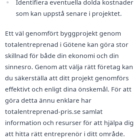
Identifiera eventuella dolda kostnader
som kan uppstå senare i projektet.
Ett väl genomfört byggprojekt genom
totalentreprenad i Götene kan göra stor
skillnad för både din ekonomi och din
sinnesro. Genom att välja rätt företag kan
du säkerställa att ditt projekt genomförs
effektivt och enligt dina önskemål. För att
göra detta ännu enklare har
totalentreprenad-pris.se samlat
information och resurser för att hjälpa dig
att hitta rätt entreprenör i ditt område.