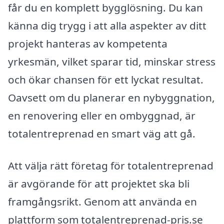
får du en komplett bygglösning. Du kan
känna dig trygg i att alla aspekter av ditt
projekt hanteras av kompetenta
yrkesmän, vilket sparar tid, minskar stress
och ökar chansen för ett lyckat resultat.
Oavsett om du planerar en nybyggnation,
en renovering eller en ombyggnad, är
totalentreprenad en smart väg att gå.
Att välja rätt företag för totalentreprenad
är avgörande för att projektet ska bli
framgångsrikt. Genom att använda en
plattform som totalentreprenad-pris.se