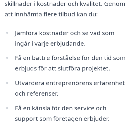
skillnader i kostnader och kvalitet. Genom
att innhämta flere tilbud kan du:
Jämföra kostnader och se vad som
ingår i varje erbjudande.
Få en bättre förståelse för den tid som
erbjuds för att slutföra projektet.
Utvärdera entreprenörens erfarenhet
och referenser.
Få en känsla för den service och
support som företagen erbjuder.