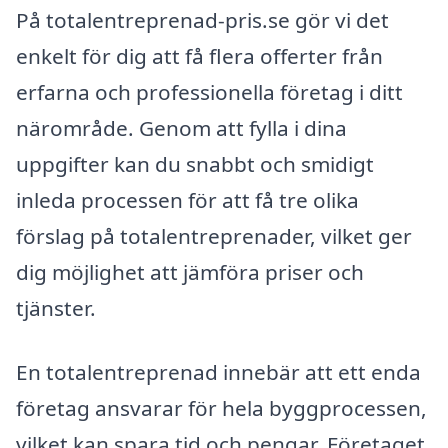
På totalentreprenad-pris.se gör vi det
enkelt för dig att få flera offerter från
erfarna och professionella företag i ditt
närområde. Genom att fylla i dina
uppgifter kan du snabbt och smidigt
inleda processen för att få tre olika
förslag på totalentreprenader, vilket ger
dig möjlighet att jämföra priser och
tjänster.
En totalentreprenad innebär att ett enda
företag ansvarar för hela byggprocessen,
vilket kan spara tid och pengar. Företaget