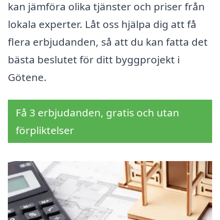
kan jämföra olika tjänster och priser från
lokala experter. Låt oss hjälpa dig att få
flera erbjudanden, så att du kan fatta det
bästa beslutet för ditt byggprojekt i
Götene.
Få 3 erbjudanden, gratis och utan
förpliktelser