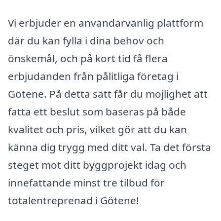
Vi erbjuder en användarvänlig plattform
där du kan fylla i dina behov och
önskemål, och på kort tid få flera
erbjudanden från pålitliga företag i
Götene. På detta sätt får du möjlighet att
fatta ett beslut som baseras på både
kvalitet och pris, vilket gör att du kan
känna dig trygg med ditt val. Ta det första
steget mot ditt byggprojekt idag och
innefattande minst tre tilbud för
totalentreprenad i Götene!