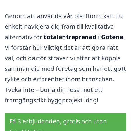
Genom att använda vår plattform kan du
enkelt navigera dig fram till kvalitativa
alternativ för
totalentreprenad i Götene
.
Vi förstår hur viktigt det är att göra rätt
val, och därför strävar vi efter att koppla
samman dig med företag som har ett gott
rykte och erfarenhet inom branschen.
Tveka inte – börja din resa mot ett
framgångsrikt byggprojekt idag!
Få 3 erbjudanden, gratis och utan