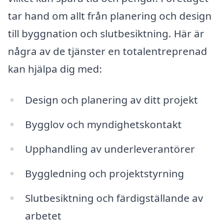
tar hand om allt från planering och design
till byggnation och slutbesiktning. Här är
några av de tjänster en totalentreprenad
kan hjälpa dig med:
Design och planering av ditt projekt
Bygglov och myndighetskontakt
Upphandling av underleverantörer
Byggledning och projektstyrning
Slutbesiktning och färdigställande av
arbetet