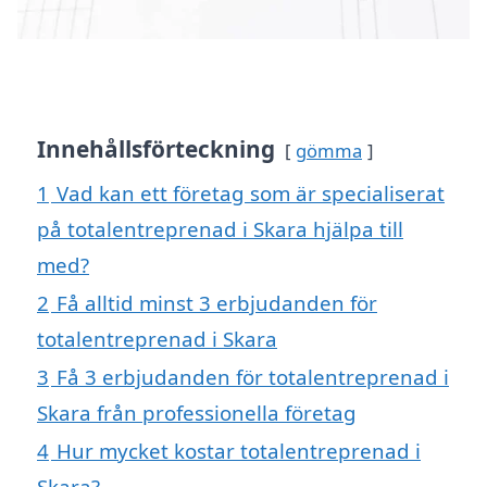
Innehållsförteckning
gömma
1
Vad kan ett företag som är specialiserat
på totalentreprenad i Skara hjälpa till
med?
2
Få alltid minst 3 erbjudanden för
totalentreprenad i Skara
3
Få 3 erbjudanden för totalentreprenad i
Skara från professionella företag
4
Hur mycket kostar totalentreprenad i
Skara?