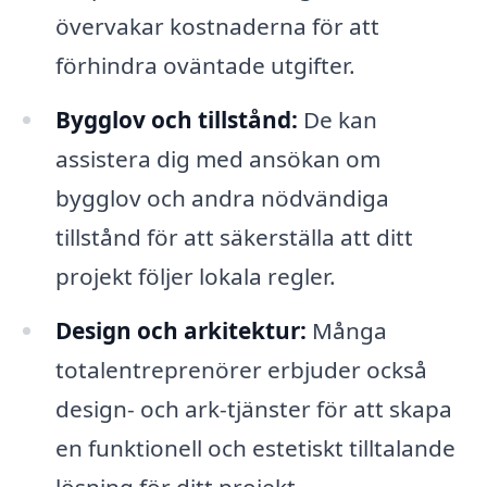
övervakar kostnaderna för att
förhindra oväntade utgifter.
Bygglov och tillstånd:
De kan
assistera dig med ansökan om
bygglov och andra nödvändiga
tillstånd för att säkerställa att ditt
projekt följer lokala regler.
Design och arkitektur:
Många
totalentreprenörer erbjuder också
design- och ark-tjänster för att skapa
en funktionell och estetiskt tilltalande
lösning för ditt projekt.