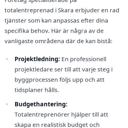
totalentreprenad i Skara erbjuder en rad
tjänster som kan anpassas efter dina
specifika behov. Här är några av de
vanligaste områdena där de kan bistå:
Projektledning:
En professionell
projektledare ser till att varje steg i
byggprocessen följs upp och att
tidsplaner hålls.
Budgethantering:
Totalentreprenörer hjälper till att
skapa en realistisk budget och