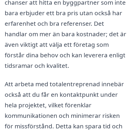
chanser att hitta en byggpartner som inte
bara erbjuder ett bra pris utan också har
erfarenhet och bra referenser. Det
handlar om mer än bara kostnader; det är
även viktigt att välja ett företag som
förstår dina behov och kan leverera enligt
tidsramar och kvalitet.
Att arbeta med totalentreprenad innebär
också att du får en kontaktpunkt under
hela projektet, vilket förenklar
kommunikationen och minimerar risken
för missförstånd. Detta kan spara tid och