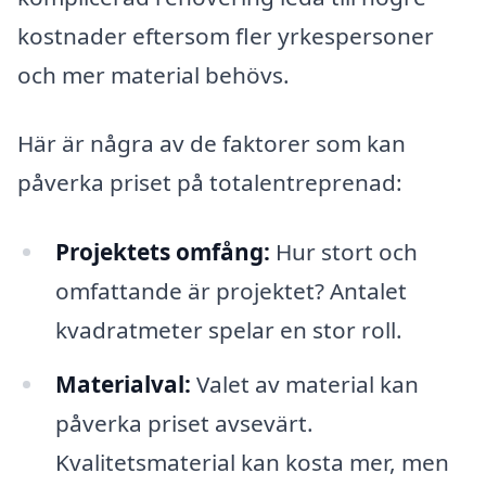
kostnader eftersom fler yrkespersoner
och mer material behövs.
Här är några av de faktorer som kan
påverka priset på totalentreprenad:
Projektets omfång:
Hur stort och
omfattande är projektet? Antalet
kvadratmeter spelar en stor roll.
Materialval:
Valet av material kan
påverka priset avsevärt.
Kvalitetsmaterial kan kosta mer, men