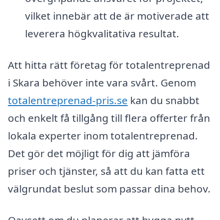
vilket innebär att de är motiverade att
leverera högkvalitativa resultat.
Att hitta rätt företag för totalentreprenad
i Skara behöver inte vara svårt. Genom
totalentreprenad-pris.se
kan du snabbt
och enkelt få tillgång till flera offerter från
lokala experter inom totalentreprenad.
Det gör det möjligt för dig att jämföra
priser och tjänster, så att du kan fatta ett
välgrundat beslut som passar dina behov.
Oavsett om du planerar att bygga nytt,