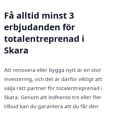
Få alltid minst 3
erbjudanden för
totalentreprenad i
Skara
Att renovera eller bygga nytt är en stor
investering, och det är därför viktigt att
välja rätt partner för totalentreprenad i
Skara. Genom att indhente tre eller fler
tilbud kan du garantera att du får den