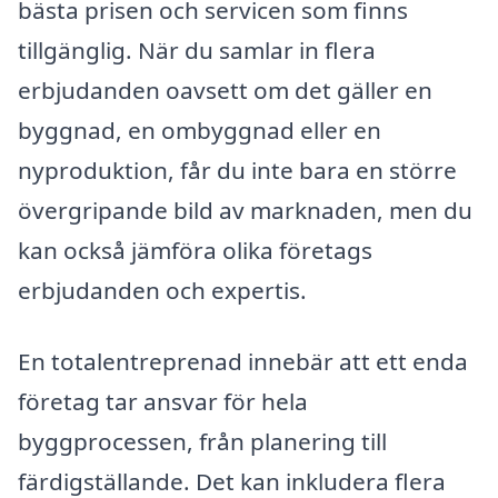
bästa prisen och servicen som finns
tillgänglig. När du samlar in flera
erbjudanden oavsett om det gäller en
byggnad, en ombyggnad eller en
nyproduktion, får du inte bara en större
övergripande bild av marknaden, men du
kan också jämföra olika företags
erbjudanden och expertis.
En totalentreprenad innebär att ett enda
företag tar ansvar för hela
byggprocessen, från planering till
färdigställande. Det kan inkludera flera