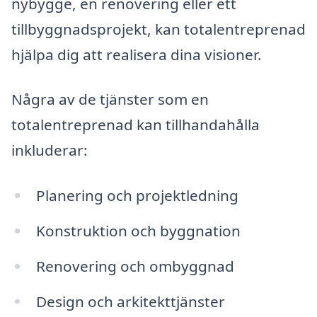
nybygge, en renovering eller ett
tillbyggnadsprojekt, kan totalentreprenad
hjälpa dig att realisera dina visioner.
Några av de tjänster som en
totalentreprenad kan tillhandahålla
inkluderar:
Planering och projektledning
Konstruktion och byggnation
Renovering och ombyggnad
Design och arkitekttjänster