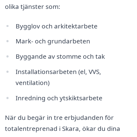
olika tjänster som:
Bygglov och arkitektarbete
Mark- och grundarbeten
Byggande av stomme och tak
Installationsarbeten (el, VVS,
ventilation)
Inredning och ytskiktsarbete
När du begär in tre erbjudanden för
totalentreprenad i Skara, ökar du dina