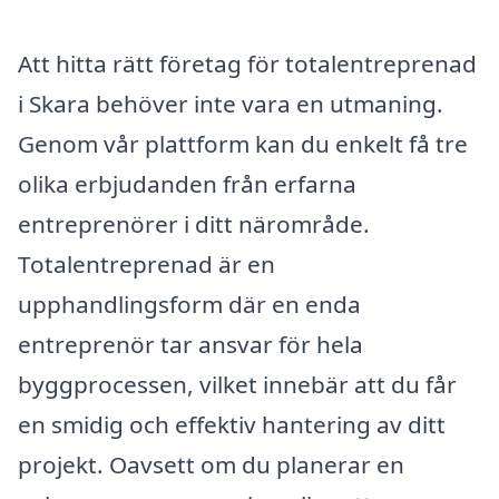
Att hitta rätt företag för totalentreprenad
i Skara behöver inte vara en utmaning.
Genom vår plattform kan du enkelt få tre
olika erbjudanden från erfarna
entreprenörer i ditt närområde.
Totalentreprenad är en
upphandlingsform där en enda
entreprenör tar ansvar för hela
byggprocessen, vilket innebär att du får
en smidig och effektiv hantering av ditt
projekt. Oavsett om du planerar en