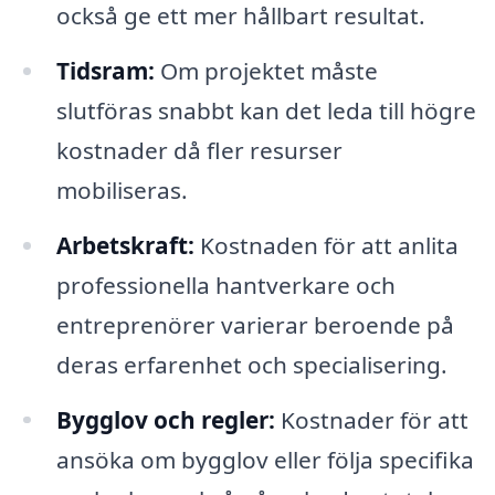
också ge ett mer hållbart resultat.
Tidsram:
Om projektet måste
slutföras snabbt kan det leda till högre
kostnader då fler resurser
mobiliseras.
Arbetskraft:
Kostnaden för att anlita
professionella hantverkare och
entreprenörer varierar beroende på
deras erfarenhet och specialisering.
Bygglov och regler:
Kostnader för att
ansöka om bygglov eller följa specifika