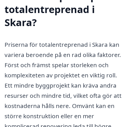
totalentreprenad i
Skara?
Priserna för totalentreprenad i Skara kan
variera beroende på en rad olika faktorer.
Först och främst spelar storleken och
komplexiteten av projektet en viktig roll.
Ett mindre byggprojekt kan kräva andra
resurser och mindre tid, vilket ofta gör att
kostnaderna hålls nere. Omvänt kan en
större konstruktion eller en mer
komplicerad renovering leda till högre