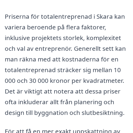
Priserna för totalentreprenad i Skara kan
variera beroende på flera faktorer,
inklusive projektets storlek, komplexitet
och val av entreprenör. Generellt sett kan
man räkna med att kostnaderna för en
totalentreprenad sträcker sig mellan 10
000 och 30 000 kronor per kvadratmeter.
Det är viktigt att notera att dessa priser
ofta inkluderar allt från planering och
design till byggnation och slutbesiktning.
För att få en mer exakt uppskattning av