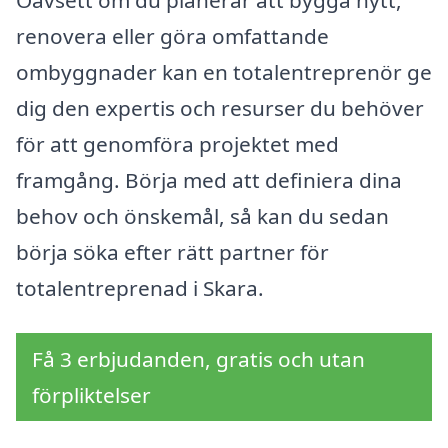
renovera eller göra omfattande
ombyggnader kan en totalentreprenör ge
dig den expertis och resurser du behöver
för att genomföra projektet med
framgång. Börja med att definiera dina
behov och önskemål, så kan du sedan
börja söka efter rätt partner för
totalentreprenad i Skara.
Få 3 erbjudanden, gratis och utan
förpliktelser