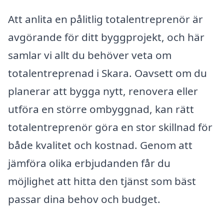
Att anlita en pålitlig totalentreprenör är
avgörande för ditt byggprojekt, och här
samlar vi allt du behöver veta om
totalentreprenad i Skara. Oavsett om du
planerar att bygga nytt, renovera eller
utföra en större ombyggnad, kan rätt
totalentreprenör göra en stor skillnad för
både kvalitet och kostnad. Genom att
jämföra olika erbjudanden får du
möjlighet att hitta den tjänst som bäst
passar dina behov och budget.