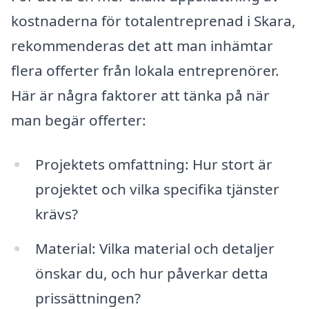
kostnaderna för totalentreprenad i Skara,
rekommenderas det att man inhämtar
flera offerter från lokala entreprenörer.
Här är några faktorer att tänka på när
man begär offerter:
Projektets omfattning: Hur stort är
projektet och vilka specifika tjänster
krävs?
Material: Vilka material och detaljer
önskar du, och hur påverkar detta
prissättningen?