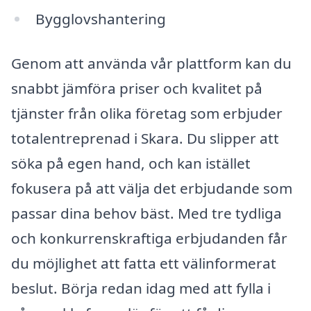
Bygglovshantering
Genom att använda vår plattform kan du
snabbt jämföra priser och kvalitet på
tjänster från olika företag som erbjuder
totalentreprenad i Skara. Du slipper att
söka på egen hand, och kan istället
fokusera på att välja det erbjudande som
passar dina behov bäst. Med tre tydliga
och konkurrenskraftiga erbjudanden får
du möjlighet att fatta ett välinformerat
beslut. Börja redan idag med att fylla i