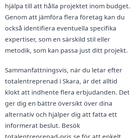
hjälpa till att hålla projektet inom budget.
Genom att jämföra flera företag kan du
också identifiera eventuella specifika
expertiser, som en särskild stil eller
metodik, som kan passa just ditt projekt.
Sammanfattningsvis, när du letar efter
totalentreprenad i Skara, är det alltid
klokt att indhente flera erbjudanden. Det
ger dig en bättre översikt över dina
alternativ och hjälper dig att fatta ett
informerat beslut. Besök
totalentreprenad-pris.se för att enkelt