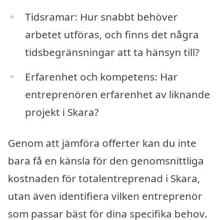
Tidsramar: Hur snabbt behöver
arbetet utföras, och finns det några
tidsbegränsningar att ta hänsyn till?
Erfarenhet och kompetens: Har
entreprenören erfarenhet av liknande
projekt i Skara?
Genom att jämföra offerter kan du inte
bara få en känsla för den genomsnittliga
kostnaden för totalentreprenad i Skara,
utan även identifiera vilken entreprenör
som passar bäst för dina specifika behov.