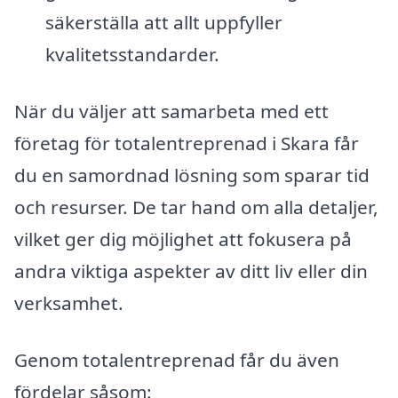
säkerställa att allt uppfyller
kvalitetsstandarder.
När du väljer att samarbeta med ett
företag för totalentreprenad i Skara får
du en samordnad lösning som sparar tid
och resurser. De tar hand om alla detaljer,
vilket ger dig möjlighet att fokusera på
andra viktiga aspekter av ditt liv eller din
verksamhet.
Genom totalentreprenad får du även
fördelar såsom: