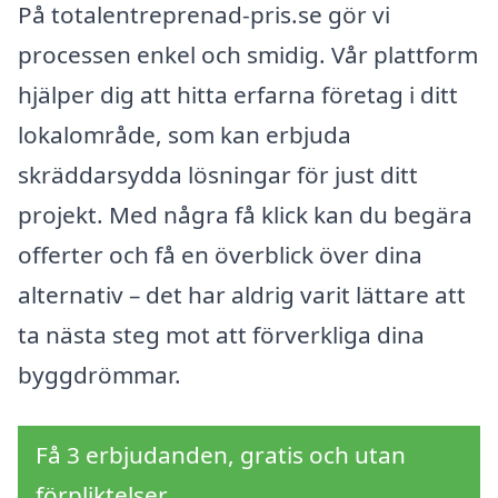
På totalentreprenad-pris.se gör vi
processen enkel och smidig. Vår plattform
hjälper dig att hitta erfarna företag i ditt
lokalområde, som kan erbjuda
skräddarsydda lösningar för just ditt
projekt. Med några få klick kan du begära
offerter och få en överblick över dina
alternativ – det har aldrig varit lättare att
ta nästa steg mot att förverkliga dina
byggdrömmar.
Få 3 erbjudanden, gratis och utan
förpliktelser