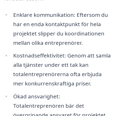
Enklare kommunikation: Eftersom du
har en enda kontaktpunkt för hela
projektet slipper du koordinationen
mellan olika entreprenörer.
Kostnadseffektivitet: Genom att samla
alla tjänster under ett tak kan
totalentreprenörerna ofta erbjuda
mer konkurrenskraftiga priser.
Ökad ansvarighet:
Totalentreprenören bär det
övergripande ansvaret för projektet,