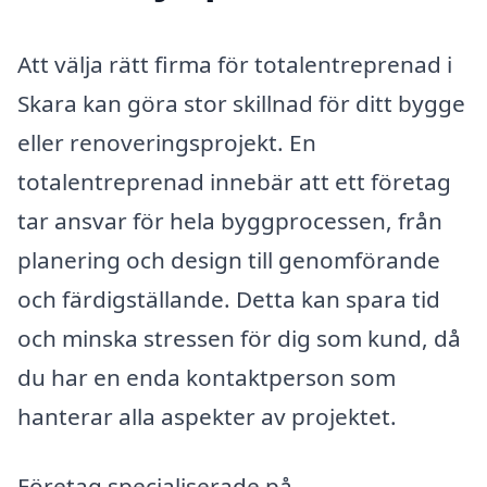
Att välja rätt firma för totalentreprenad i
Skara kan göra stor skillnad för ditt bygge
eller renoveringsprojekt. En
totalentreprenad innebär att ett företag
tar ansvar för hela byggprocessen, från
planering och design till genomförande
och färdigställande. Detta kan spara tid
och minska stressen för dig som kund, då
du har en enda kontaktperson som
hanterar alla aspekter av projektet.
Företag specialiserade på