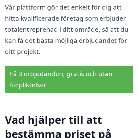
Vår plattform gör det enkelt för dig att
hitta kvalificerade företag som erbjuder
totalentreprenad i ditt område, så att du
kan få det bästa möjliga erbjudandet för
ditt projekt.
Få 3 erbjudanden, gratis och utan
förpliktelser
Vad hjälper till att
bestämma priset på