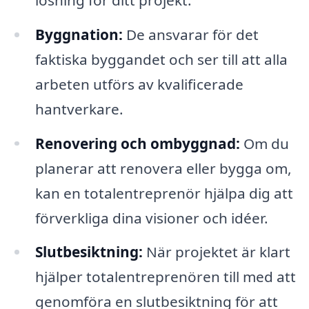
Byggnation:
De ansvarar för det
faktiska byggandet och ser till att alla
arbeten utförs av kvalificerade
hantverkare.
Renovering och ombyggnad:
Om du
planerar att renovera eller bygga om,
kan en totalentreprenör hjälpa dig att
förverkliga dina visioner och idéer.
Slutbesiktning:
När projektet är klart
hjälper totalentreprenören till med att
genomföra en slutbesiktning för att