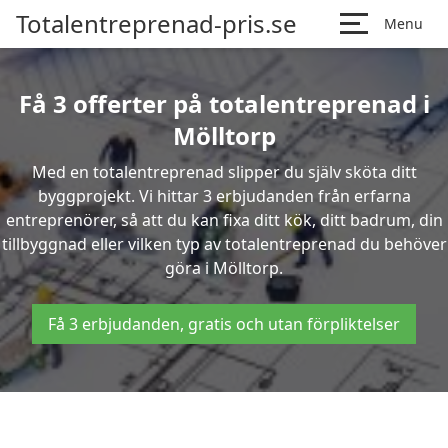
Totalentreprenad-pris.se
Menu
Få 3 offerter på totalentreprenad i
Mölltorp
Med en totalentreprenad slipper du själv sköta ditt
byggprojekt. Vi hittar 3 erbjudanden från erfarna
entreprenörer, så att du kan fixa ditt kök, ditt badrum, din
tillbyggnad eller vilken typ av totalentreprenad du behöver
göra i Mölltorp.
Få 3 erbjudanden, gratis och utan förpliktelser