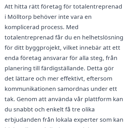
Att hitta rätt företag för totalentreprenad
i Mölltorp behöver inte vara en
komplicerad process. Med
totalentreprenad får du en helhetslösning
för ditt byggprojekt, vilket innebär att ett
enda företag ansvarar för alla steg, från
planering till färdigställande. Detta gör
det lättare och mer effektivt, eftersom
kommunikationen samordnas under ett
tak. Genom att använda vår plattform kan
du snabbt och enkelt få tre olika
erbjudanden från lokala experter som kan