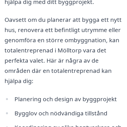
hjälpa dig med ditt byggprojekt.
Oavsett om du planerar att bygga ett nytt
hus, renovera ett befintligt utrymme eller
genomföra en större ombyggnation, kan
totalentreprenad i Mölltorp vara det
perfekta valet. Här är några av de
områden där en totalentreprenad kan
hjälpa dig:
Planering och design av byggprojekt
Bygglov och nödvändiga tillstånd