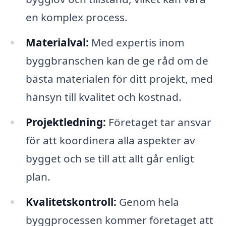
en komplex process.
Materialval:
Med expertis inom
byggbranschen kan de ge råd om de
bästa materialen för ditt projekt, med
hänsyn till kvalitet och kostnad.
Projektledning:
Företaget tar ansvar
för att koordinera alla aspekter av
bygget och se till att allt går enligt
plan.
Kvalitetskontroll:
Genom hela
byggprocessen kommer företaget att