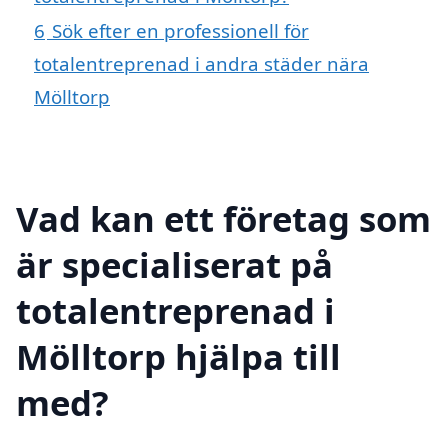
6
Sök efter en professionell för
totalentreprenad i andra städer nära
Mölltorp
Vad kan ett företag som
är specialiserat på
totalentreprenad i
Mölltorp hjälpa till
med?