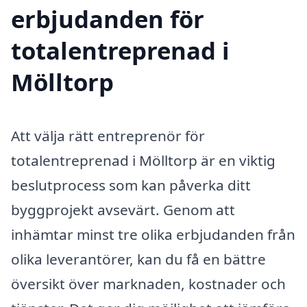
erbjudanden för
totalentreprenad i
Mölltorp
Att välja rätt entreprenör för
totalentreprenad i Mölltorp är en viktig
beslutprocess som kan påverka ditt
byggprojekt avsevärt. Genom att
inhämtar minst tre olika erbjudanden från
olika leverantörer, kan du få en bättre
översikt över marknaden, kostnader och