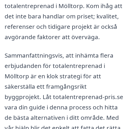
totalentreprenad i Mölltorp. Kom ihåg att
det inte bara handlar om priset; kvalitet,
referenser och tidigare projekt är också
avgörande faktorer att överväga.
Sammanfattningsvis, att inhämta flera
erbjudanden för totalentreprenad i
Mölltorp är en klok strategi för att
säkerställa ett framgångsrikt
byggprojekt. Låt totalentreprenad-pris.se
vara din guide i denna process och hitta
de bästa alternativen i ditt område. Med
vår hjälp blir det enkelt att fatta det rätta