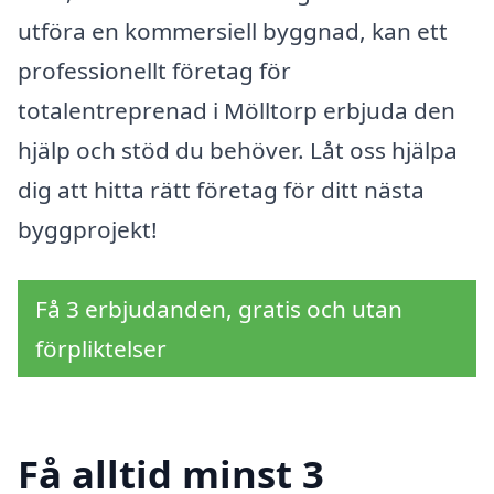
utföra en kommersiell byggnad, kan ett
professionellt företag för
totalentreprenad i Mölltorp erbjuda den
hjälp och stöd du behöver. Låt oss hjälpa
dig att hitta rätt företag för ditt nästa
byggprojekt!
Få 3 erbjudanden, gratis och utan
förpliktelser
Få alltid minst 3