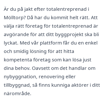
Är du på jakt efter totalentreprenad i
Mölltorp? Då har du kommit helt rätt. Att
välja rätt företag för totalentreprenad är
avgörande för att ditt byggprojekt ska bli
lyckat. Med vår plattform får du en enkel
och smidig lösning för att hitta
kompetenta företag som kan lösa just
dina behov. Oavsett om det handlar om
nybyggnation, renovering eller
tillbyggnad, så finns kunniga aktörer i ditt
närområde.