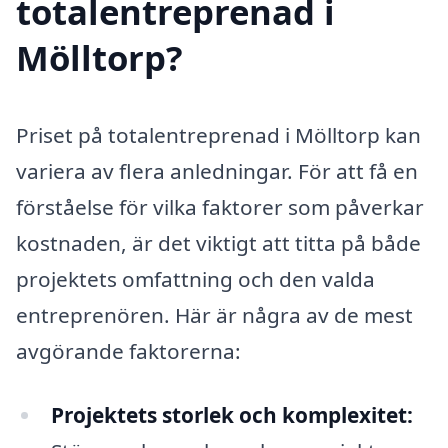
totalentreprenad i
Mölltorp?
Priset på totalentreprenad i Mölltorp kan
variera av flera anledningar. För att få en
förståelse för vilka faktorer som påverkar
kostnaden, är det viktigt att titta på både
projektets omfattning och den valda
entreprenören. Här är några av de mest
avgörande faktorerna:
Projektets storlek och komplexitet: