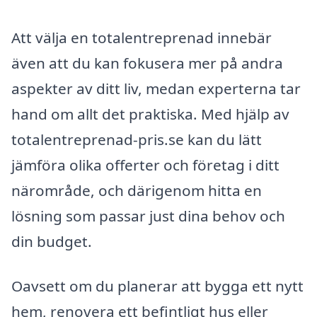
Att välja en totalentreprenad innebär
även att du kan fokusera mer på andra
aspekter av ditt liv, medan experterna tar
hand om allt det praktiska. Med hjälp av
totalentreprenad-pris.se kan du lätt
jämföra olika offerter och företag i ditt
närområde, och därigenom hitta en
lösning som passar just dina behov och
din budget.
Oavsett om du planerar att bygga ett nytt
hem, renovera ett befintligt hus eller