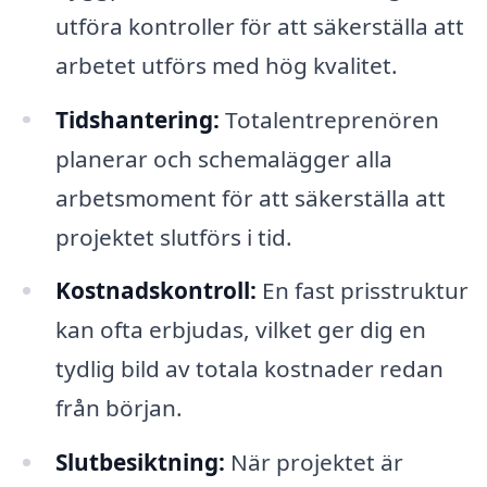
utföra kontroller för att säkerställa att
arbetet utförs med hög kvalitet.
Tidshantering:
Totalentreprenören
planerar och schemalägger alla
arbetsmoment för att säkerställa att
projektet slutförs i tid.
Kostnadskontroll:
En fast prisstruktur
kan ofta erbjudas, vilket ger dig en
tydlig bild av totala kostnader redan
från början.
Slutbesiktning:
När projektet är