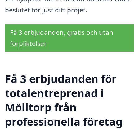
beslutet för just ditt projet.
Få 3 erbjudanden, gratis och utan
förpliktelser
Få 3 erbjudanden för
totalentreprenad i
Mölltorp från
professionella företag