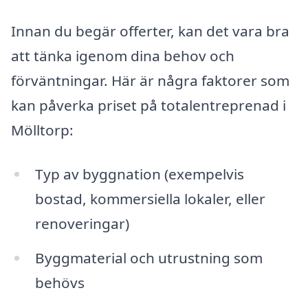
Innan du begär offerter, kan det vara bra
att tänka igenom dina behov och
förväntningar. Här är några faktorer som
kan påverka priset på totalentreprenad i
Mölltorp:
Typ av byggnation (exempelvis
bostad, kommersiella lokaler, eller
renoveringar)
Byggmaterial och utrustning som
behövs