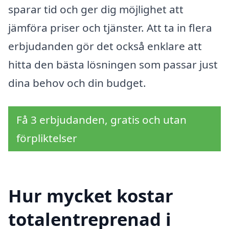
sparar tid och ger dig möjlighet att
jämföra priser och tjänster. Att ta in flera
erbjudanden gör det också enklare att
hitta den bästa lösningen som passar just
dina behov och din budget.
Få 3 erbjudanden, gratis och utan
förpliktelser
Hur mycket kostar
totalentreprenad i