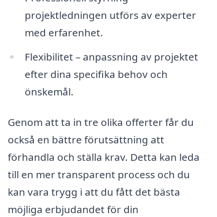
projektledningen utförs av experter
med erfarenhet.
Flexibilitet – anpassning av projektet
efter dina specifika behov och
önskemål.
Genom att ta in tre olika offerter får du
också en bättre förutsättning att
förhandla och ställa krav. Detta kan leda
till en mer transparent process och du
kan vara trygg i att du fått det bästa
möjliga erbjudandet för din