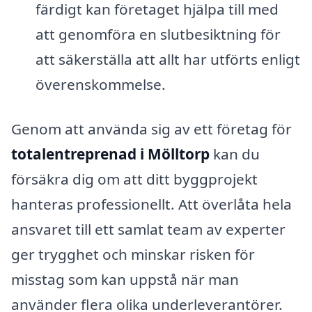
färdigt kan företaget hjälpa till med
att genomföra en slutbesiktning för
att säkerställa att allt har utförts enligt
överenskommelse.
Genom att använda sig av ett företag för
totalentreprenad i Mölltorp
kan du
försäkra dig om att ditt byggprojekt
hanteras professionellt. Att överlåta hela
ansvaret till ett samlat team av experter
ger trygghet och minskar risken för
misstag som kan uppstå när man
använder flera olika underleverantörer.