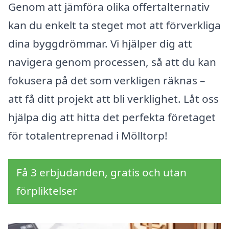
Genom att jämföra olika offertalternativ
kan du enkelt ta steget mot att förverkliga
dina byggdrömmar. Vi hjälper dig att
navigera genom processen, så att du kan
fokusera på det som verkligen räknas –
att få ditt projekt att bli verklighet. Låt oss
hjälpa dig att hitta det perfekta företaget
för totalentreprenad i Mölltorp!
Få 3 erbjudanden, gratis och utan
förpliktelser