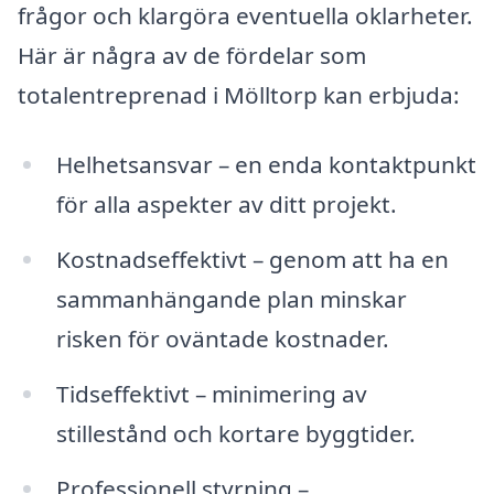
frågor och klargöra eventuella oklarheter.
Här är några av de fördelar som
totalentreprenad i Mölltorp kan erbjuda:
Helhetsansvar – en enda kontaktpunkt
för alla aspekter av ditt projekt.
Kostnadseffektivt – genom att ha en
sammanhängande plan minskar
risken för oväntade kostnader.
Tidseffektivt – minimering av
stillestånd och kortare byggtider.
Professionell styrning –