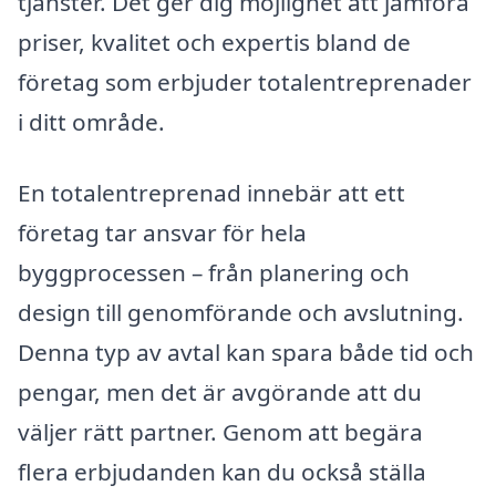
tjänster. Det ger dig möjlighet att jämföra
priser, kvalitet och expertis bland de
företag som erbjuder totalentreprenader
i ditt område.
En totalentreprenad innebär att ett
företag tar ansvar för hela
byggprocessen – från planering och
design till genomförande och avslutning.
Denna typ av avtal kan spara både tid och
pengar, men det är avgörande att du
väljer rätt partner. Genom att begära
flera erbjudanden kan du också ställa