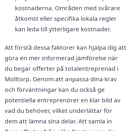
kostnaderna. Områden med svårare
åtkomst eller specifika lokala regler
kan leda till ytterligare kostnader.
Att förstå dessa faktorer kan hjälpa dig att
göra en mer informerad jämförelse när
du begär offerter på totalentreprenad i
Mölltorp. Genom att anpassa dina krav
och förväntningar kan du också ge
potentiella entreprenörer en klar bild av
vad du behöver, vilket underlättar för
dem att lämna sina delar. Att samla in