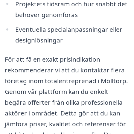
Projektets tidsram och hur snabbt det
behöver genomföras
Eventuella specialanpassningar eller
designlösningar
För att få en exakt prisindikation
rekommenderar vi att du kontaktar flera
företag inom totalentreprenad i Mölltorp.
Genom vår plattform kan du enkelt
begära offerter från olika professionella
aktörer i området. Detta gör att du kan
jämföra priser, kvalitet och referenser för