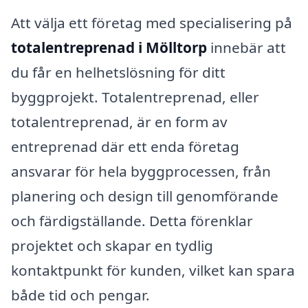
Att välja ett företag med specialisering på
totalentreprenad i Mölltorp
innebär att
du får en helhetslösning för ditt
byggprojekt. Totalentreprenad, eller
totalentreprenad, är en form av
entreprenad där ett enda företag
ansvarar för hela byggprocessen, från
planering och design till genomförande
och färdigställande. Detta förenklar
projektet och skapar en tydlig
kontaktpunkt för kunden, vilket kan spara
både tid och pengar.