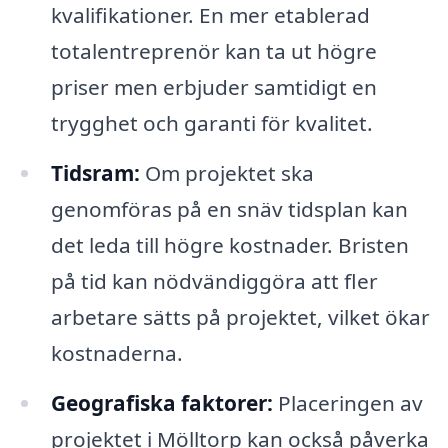
kvalifikationer. En mer etablerad
totalentreprenör kan ta ut högre
priser men erbjuder samtidigt en
trygghet och garanti för kvalitet.
Tidsram:
Om projektet ska
genomföras på en snäv tidsplan kan
det leda till högre kostnader. Bristen
på tid kan nödvändiggöra att fler
arbetare sätts på projektet, vilket ökar
kostnaderna.
Geografiska faktorer:
Placeringen av
projektet i Mölltorp kan också påverka