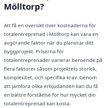
Mölltorp?
Att få en översikt över kostnaderna för
totalentreprenad i Mölltorp kan vara en
avgörande faktor när du planerar ditt
byggprojekt. Priserna för
totalentreprenader varierar beroende på
flera faktorer såsom projektets storlek,
komplexitet, och specifika krav. Genom
att jämföra olika erbjudanden kan du få
en bättre förståelse för hur mycket din
totalentreprenad kan kosta.