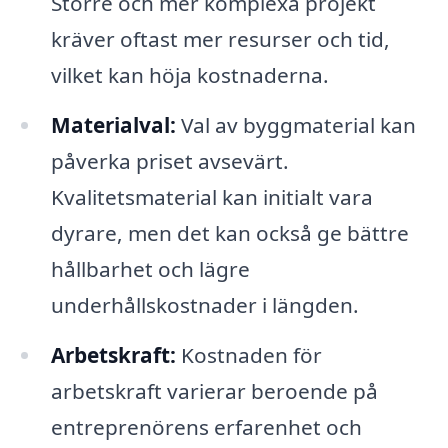
Större och mer komplexa projekt
kräver oftast mer resurser och tid,
vilket kan höja kostnaderna.
Materialval:
Val av byggmaterial kan
påverka priset avsevärt.
Kvalitetsmaterial kan initialt vara
dyrare, men det kan också ge bättre
hållbarhet och lägre
underhållskostnader i längden.
Arbetskraft:
Kostnaden för
arbetskraft varierar beroende på
entreprenörens erfarenhet och