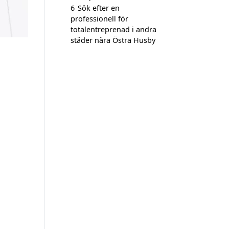
6
Sök efter en
professionell för
totalentreprenad i andra
städer nära Östra Husby