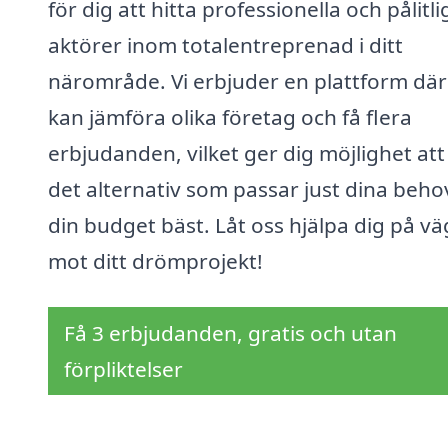
för dig att hitta professionella och pålitli
aktörer inom totalentreprenad i ditt
närområde. Vi erbjuder en plattform där
kan jämföra olika företag och få flera
erbjudanden, vilket ger dig möjlighet att 
det alternativ som passar just dina beho
din budget bäst. Låt oss hjälpa dig på v
mot ditt drömprojekt!
Få 3 erbjudanden, gratis och utan
förpliktelser