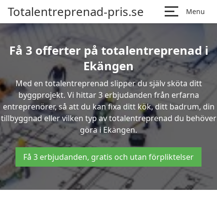
Totalentreprenad-pris.se
Menu
Få 3 offerter på totalentreprenad i
Ekängen
Med en totalentreprenad slipper du själv sköta ditt
byggprojekt. Vi hittar 3 erbjudanden från erfarna
entreprenörer, så att du kan fixa ditt kök, ditt badrum, din
tillbyggnad eller vilken typ av totalentreprenad du behöver
göra i Ekängen.
Få 3 erbjudanden, gratis och utan förpliktelser