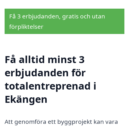
Få 3 erbjudanden, gratis och utan
förpliktelser
Få alltid minst 3
erbjudanden för
totalentreprenad i
Ekängen
Att genomföra ett byggprojekt kan vara