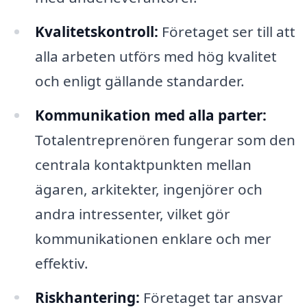
Kvalitetskontroll:
Företaget ser till att
alla arbeten utförs med hög kvalitet
och enligt gällande standarder.
Kommunikation med alla parter:
Totalentreprenören fungerar som den
centrala kontaktpunkten mellan
ägaren, arkitekter, ingenjörer och
andra intressenter, vilket gör
kommunikationen enklare och mer
effektiv.
Riskhantering:
Företaget tar ansvar