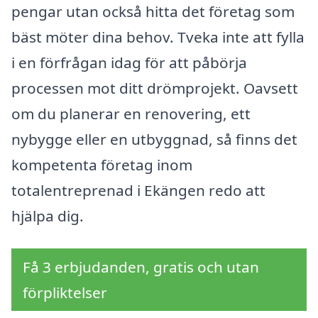
pengar utan också hitta det företag som
bäst möter dina behov. Tveka inte att fylla
i en förfrågan idag för att påbörja
processen mot ditt drömprojekt. Oavsett
om du planerar en renovering, ett
nybygge eller en utbyggnad, så finns det
kompetenta företag inom
totalentreprenad i Ekängen redo att
hjälpa dig.
Få 3 erbjudanden, gratis och utan
förpliktelser