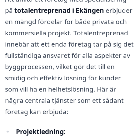
på
totalentreprenad i Ekängen
erbjuder
en mängd fördelar för både privata och
kommersiella projekt. Totalentreprenad
innebär att ett enda företag tar på sig det
fullständiga ansvaret för alla aspekter av
byggprocessen, vilket gör det till en
smidig och effektiv lösning för kunder
som vill ha en helhetslösning. Här är
några centrala tjänster som ett sådant
företag kan erbjuda:
Projektledning: