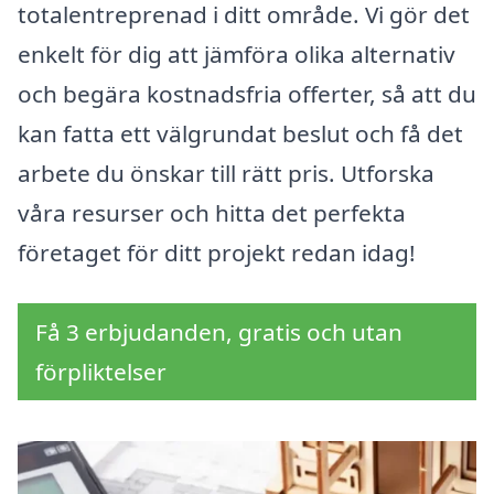
totalentreprenad i ditt område. Vi gör det
enkelt för dig att jämföra olika alternativ
och begära kostnadsfria offerter, så att du
kan fatta ett välgrundat beslut och få det
arbete du önskar till rätt pris. Utforska
våra resurser och hitta det perfekta
företaget för ditt projekt redan idag!
Få 3 erbjudanden, gratis och utan
förpliktelser