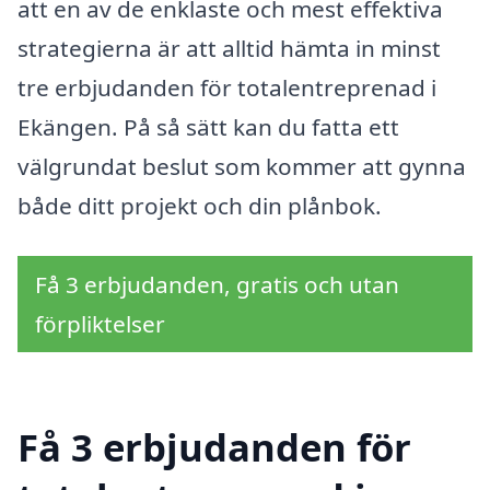
att en av de enklaste och mest effektiva
strategierna är att alltid hämta in minst
tre erbjudanden för totalentreprenad i
Ekängen. På så sätt kan du fatta ett
välgrundat beslut som kommer att gynna
både ditt projekt och din plånbok.
Få 3 erbjudanden, gratis och utan
förpliktelser
Få 3 erbjudanden för