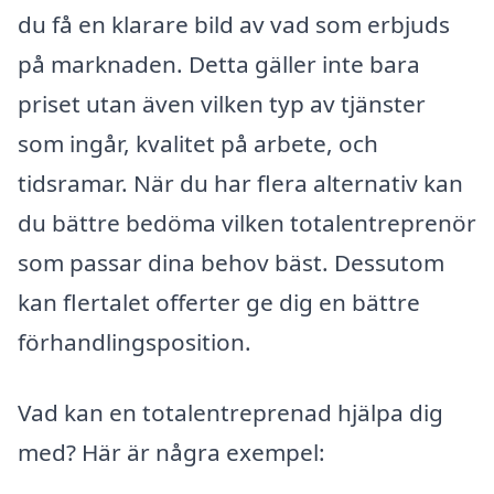
du få en klarare bild av vad som erbjuds
på marknaden. Detta gäller inte bara
priset utan även vilken typ av tjänster
som ingår, kvalitet på arbete, och
tidsramar. När du har flera alternativ kan
du bättre bedöma vilken totalentreprenör
som passar dina behov bäst. Dessutom
kan flertalet offerter ge dig en bättre
förhandlingsposition.
Vad kan en totalentreprenad hjälpa dig
med? Här är några exempel: