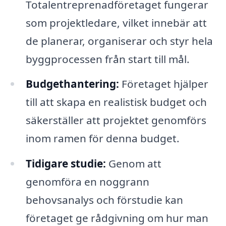
Totalentreprenadföretaget fungerar
som projektledare, vilket innebär att
de planerar, organiserar och styr hela
byggprocessen från start till mål.
Budgethantering:
Företaget hjälper
till att skapa en realistisk budget och
säkerställer att projektet genomförs
inom ramen för denna budget.
Tidigare studie:
Genom att
genomföra en noggrann
behovsanalys och förstudie kan
företaget ge rådgivning om hur man