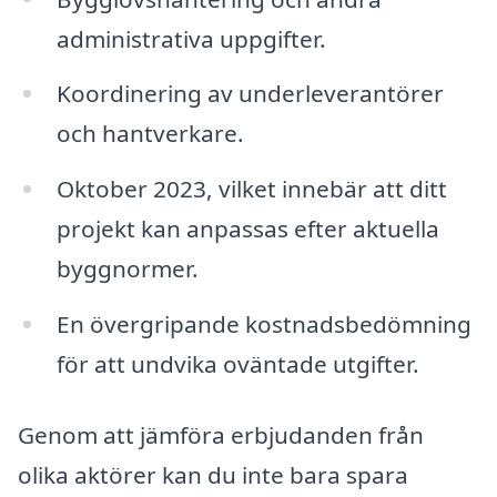
administrativa uppgifter.
Koordinering av underleverantörer
och hantverkare.
Oktober 2023, vilket innebär att ditt
projekt kan anpassas efter aktuella
byggnormer.
En övergripande kostnadsbedömning
för att undvika oväntade utgifter.
Genom att jämföra erbjudanden från
olika aktörer kan du inte bara spara