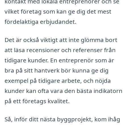
kontakt med lokala entreprenörer och se
vilket företag som kan ge dig det mest
fördelaktiga erbjudandet.
Det är också viktigt att inte glömma bort
att läsa recensioner och referenser från
tidigare kunder. En entreprenör som är
bra på sitt hantverk bör kunna ge dig
exempel på tidigare arbete, och nöjda
kunder kan ofta vara den bästa indikatorn
på ett företags kvalitet.
Så, inför ditt nästa byggprojekt, kom ihåg