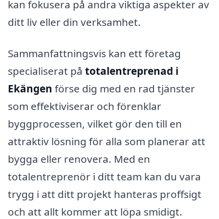
kan fokusera på andra viktiga aspekter av
ditt liv eller din verksamhet.
Sammanfattningsvis kan ett företag
specialiserat på
totalentreprenad i
Ekängen
förse dig med en rad tjänster
som effektiviserar och förenklar
byggprocessen, vilket gör den till en
attraktiv lösning för alla som planerar att
bygga eller renovera. Med en
totalentreprenör i ditt team kan du vara
trygg i att ditt projekt hanteras proffsigt
och att allt kommer att löpa smidigt.