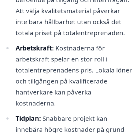
Att välja kvalitetsmaterial påverkar
inte bara hållbarhet utan också det
totala priset på totalentreprenaden.
Arbetskraft:
Kostnaderna för
arbetskraft spelar en stor roll i
totalentreprenadens pris. Lokala löner
och tillgången på kvalificerade
hantverkare kan påverka
kostnaderna.
Tidplan:
Snabbare projekt kan
innebära högre kostnader på grund