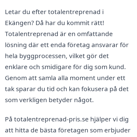
Letar du efter totalentreprenad i
Ekängen? Då har du kommit rätt!
Totalentreprenad är en omfattande
lösning där ett enda företag ansvarar för
hela byggprocessen, vilket gör det
enklare och smidigare för dig som kund.
Genom att samla alla moment under ett
tak sparar du tid och kan fokusera på det
som verkligen betyder något.
På totalentreprenad-pris.se hjälper vi dig
att hitta de bästa företagen som erbjuder