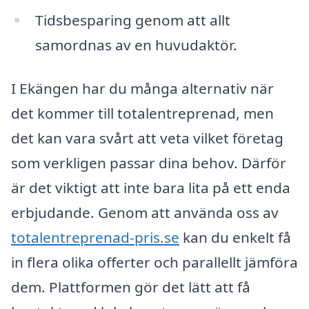
Tidsbesparing genom att allt
samordnas av en huvudaktör.
I Ekängen har du många alternativ när
det kommer till totalentreprenad, men
det kan vara svårt att veta vilket företag
som verkligen passar dina behov. Därför
är det viktigt att inte bara lita på ett enda
erbjudande. Genom att använda oss av
totalentreprenad-pris.se
kan du enkelt få
in flera olika offerter och parallellt jämföra
dem. Plattformen gör det lätt att få