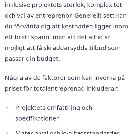
inklusive projektets storlek, komplexitet
och val av entreprenör. Generellt sett kan
du förvänta dig att kostnaden ligger inom
ett brett spann, men att det alltid är
möjligt att få skräddarsydda tilbud som
passar din budget.
Några av de faktorer som kan inverka på
priset för totalentreprenad inkluderar:
Projektets omfattning och
specifikationer
Materialval och kvalitetsstandarder