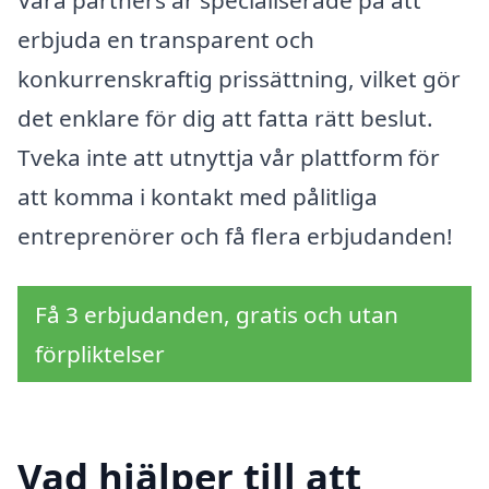
erbjuda en transparent och
konkurrenskraftig prissättning, vilket gör
det enklare för dig att fatta rätt beslut.
Tveka inte att utnyttja vår plattform för
att komma i kontakt med pålitliga
entreprenörer och få flera erbjudanden!
Få 3 erbjudanden, gratis och utan
förpliktelser
Vad hjälper till att