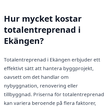
Hur mycket kostar
totalentreprenad i
Ekängen?
Totalentreprenad i Ekängen erbjuder ett
effektivt sätt att hantera byggprojekt,
oavsett om det handlar om
nybyggnation, renovering eller
tillbyggnad. Priserna för totalentreprenad
kan variera beroende på flera faktorer,