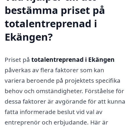
bestämma priset på
totalentreprenad i
Ekängen?
Priset på
totalentreprenad i Ekängen
påverkas av flera faktorer som kan
variera beroende på projektets specifika
behov och omständigheter. Förståelse för
dessa faktorer är avgörande för att kunna
fatta informerade beslut vid val av
entreprenör och erbjudande. Här är