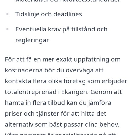
Tidslinje och deadlines
Eventuella krav på tillstånd och
regleringar
För att få en mer exakt uppfattning om
kostnaderna bör du överväga att
kontakta flera olika företag som erbjuder
totalentreprenad i Ekängen. Genom att
hämta in flera tilbud kan du jämföra
priser och tjänster för att hitta det
alternativ som bäst passar dina behov.
Våra partners är specialiserade på att