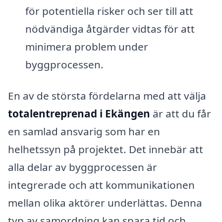
för potentiella risker och ser till att
nödvändiga åtgärder vidtas för att
minimera problem under
byggprocessen.
En av de största fördelarna med att välja
totalentreprenad i Ekängen
är att du får
en samlad ansvarig som har en
helhetssyn på projektet. Det innebär att
alla delar av byggprocessen är
integrerade och att kommunikationen
mellan olika aktörer underlättas. Denna
typ av samordning kan spara tid och