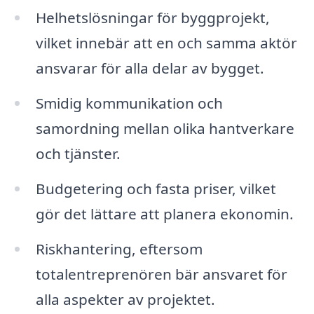
Helhetslösningar för byggprojekt,
vilket innebär att en och samma aktör
ansvarar för alla delar av bygget.
Smidig kommunikation och
samordning mellan olika hantverkare
och tjänster.
Budgetering och fasta priser, vilket
gör det lättare att planera ekonomin.
Riskhantering, eftersom
totalentreprenören bär ansvaret för
alla aspekter av projektet.