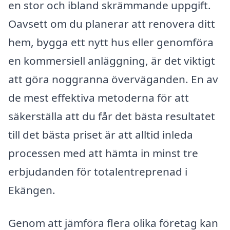
en stor och ibland skrämmande uppgift.
Oavsett om du planerar att renovera ditt
hem, bygga ett nytt hus eller genomföra
en kommersiell anläggning, är det viktigt
att göra noggranna överväganden. En av
de mest effektiva metoderna för att
säkerställa att du får det bästa resultatet
till det bästa priset är att alltid inleda
processen med att hämta in minst tre
erbjudanden för totalentreprenad i
Ekängen.
Genom att jämföra flera olika företag kan