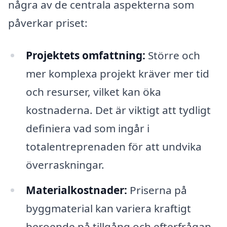
några av de centrala aspekterna som
påverkar priset:
Projektets omfattning:
Större och
mer komplexa projekt kräver mer tid
och resurser, vilket kan öka
kostnaderna. Det är viktigt att tydligt
definiera vad som ingår i
totalentreprenaden för att undvika
överraskningar.
Materialkostnader:
Priserna på
byggmaterial kan variera kraftigt
beroende på tillgång och efterfrågan.