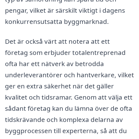
pengar, vilket är särskilt viktigt i dagens
konkurrensutsatta byggmarknad.
Det är också värt att notera att ett
företag som erbjuder totalentreprenad
ofta har ett nätverk av betrodda
underleverantörer och hantverkare, vilket
ger en extra säkerhet när det gäller
kvalitet och tidsramar. Genom att välja ett
sådant företag kan du lämna över de ofta
tidskrävande och komplexa delarna av
byggprocessen till experterna, så att du