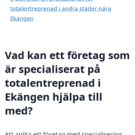
totalentreprenad i andra städer nära
Ekängen
Vad kan ett företag som
är specialiserat på
totalentreprenad i
Ekängen hjälpa till
med?
Att anlita ett företag med specialisering