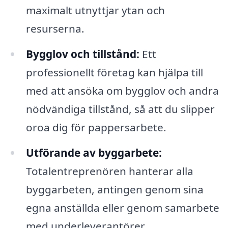
maximalt utnyttjar ytan och
resurserna.
Bygglov och tillstånd:
Ett
professionellt företag kan hjälpa till
med att ansöka om bygglov och andra
nödvändiga tillstånd, så att du slipper
oroa dig för pappersarbete.
Utförande av byggarbete:
Totalentreprenören hanterar alla
byggarbeten, antingen genom sina
egna anställda eller genom samarbete
med underleverantörer.