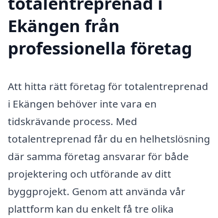
totalentreprenad i
Ekängen från
professionella företag
Att hitta rätt företag för totalentreprenad
i Ekängen behöver inte vara en
tidskrävande process. Med
totalentreprenad får du en helhetslösning
där samma företag ansvarar för både
projektering och utförande av ditt
byggprojekt. Genom att använda vår
plattform kan du enkelt få tre olika