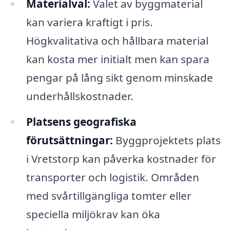
Materialval:
Valet av byggmaterial
kan variera kraftigt i pris.
Högkvalitativa och hållbara material
kan kosta mer initialt men kan spara
pengar på lång sikt genom minskade
underhållskostnader.
Platsens geografiska
förutsättningar:
Byggprojektets plats
i Vretstorp kan påverka kostnader för
transporter och logistik. Områden
med svårtillgängliga tomter eller
speciella miljökrav kan öka