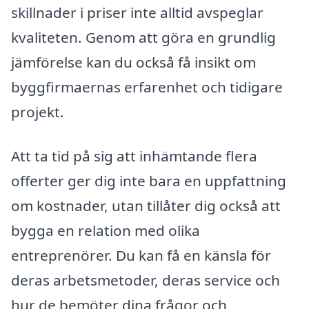
skillnader i priser inte alltid avspeglar
kvaliteten. Genom att göra en grundlig
jämförelse kan du också få insikt om
byggfirmaernas erfarenhet och tidigare
projekt.
Att ta tid på sig att inhämtande flera
offerter ger dig inte bara en uppfattning
om kostnader, utan tillåter dig också att
bygga en relation med olika
entreprenörer. Du kan få en känsla för
deras arbetsmetoder, deras service och
hur de bemöter dina frågor och