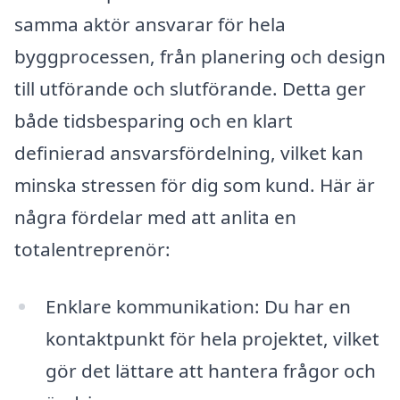
samma aktör ansvarar för hela
byggprocessen, från planering och design
till utförande och slutförande. Detta ger
både tidsbesparing och en klart
definierad ansvarsfördelning, vilket kan
minska stressen för dig som kund. Här är
några fördelar med att anlita en
totalentreprenör:
Enklare kommunikation: Du har en
kontaktpunkt för hela projektet, vilket
gör det lättare att hantera frågor och