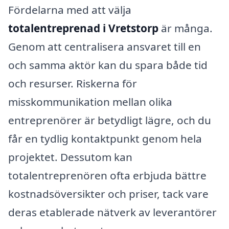
Fördelarna med att välja
totalentreprenad i Vretstorp
är många.
Genom att centralisera ansvaret till en
och samma aktör kan du spara både tid
och resurser. Riskerna för
misskommunikation mellan olika
entreprenörer är betydligt lägre, och du
får en tydlig kontaktpunkt genom hela
projektet. Dessutom kan
totalentreprenören ofta erbjuda bättre
kostnadsöversikter och priser, tack vare
deras etablerade nätverk av leverantörer