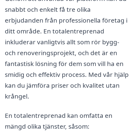
snabbt och enkelt få tre olika
erbjudanden från professionella företag i
ditt område. En totalentreprenad
inkluderar vanligtvis allt som rör bygg-
och renoveringsprojekt, och det är en
fantastisk lösning för dem som vill ha en
smidig och effektiv process. Med vår hjälp
kan du jämföra priser och kvalitet utan
krångel.
En totalentreprenad kan omfatta en
mängd olika tjänster, såsom: