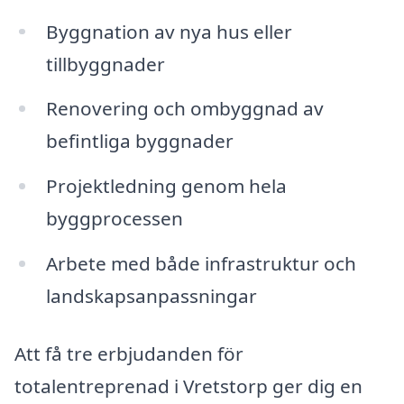
Byggnation av nya hus eller
tillbyggnader
Renovering och ombyggnad av
befintliga byggnader
Projektledning genom hela
byggprocessen
Arbete med både infrastruktur och
landskapsanpassningar
Att få tre erbjudanden för
totalentreprenad i Vretstorp ger dig en