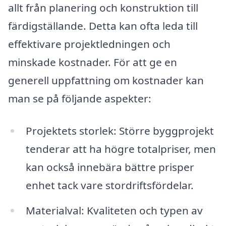
allt från planering och konstruktion till
färdigställande. Detta kan ofta leda till
effektivare projektledningen och
minskade kostnader. För att ge en
generell uppfattning om kostnader kan
man se på följande aspekter:
Projektets storlek: Större byggprojekt
tenderar att ha högre totalpriser, men
kan också innebära bättre prisper
enhet tack vare stordriftsfördelar.
Materialval: Kvaliteten och typen av