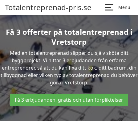
Totalentreprenad-pris.se
Menu
Få 3 offerter på totalentreprenad i
Vretstorp
Med en totalentreprenad slipper du själv sköta ditt
byggprojekt. Vi hittar 3 erbjudanden från erfarna
entreprenörer, så att du kan fixa ditt kök, ditt badrum, din
tillbyggnad eller vilken typ av totalentreprenad du behöver
göra i Vretstorp.
Få 3 erbjudanden, gratis och utan förpliktelser