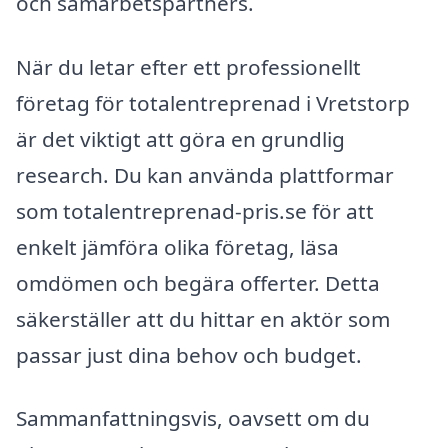
och samarbetspartners.
När du letar efter ett professionellt
företag för totalentreprenad i Vretstorp
är det viktigt att göra en grundlig
research. Du kan använda plattformar
som totalentreprenad-pris.se för att
enkelt jämföra olika företag, läsa
omdömen och begära offerter. Detta
säkerställer att du hittar en aktör som
passar just dina behov och budget.
Sammanfattningsvis, oavsett om du