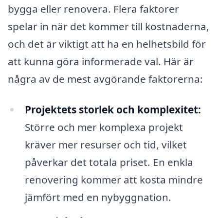
bygga eller renovera. Flera faktorer
spelar in när det kommer till kostnaderna,
och det är viktigt att ha en helhetsbild för
att kunna göra informerade val. Här är
några av de mest avgörande faktorerna:
Projektets storlek och komplexitet:
Större och mer komplexa projekt
kräver mer resurser och tid, vilket
påverkar det totala priset. En enkla
renovering kommer att kosta mindre
jämfört med en nybyggnation.