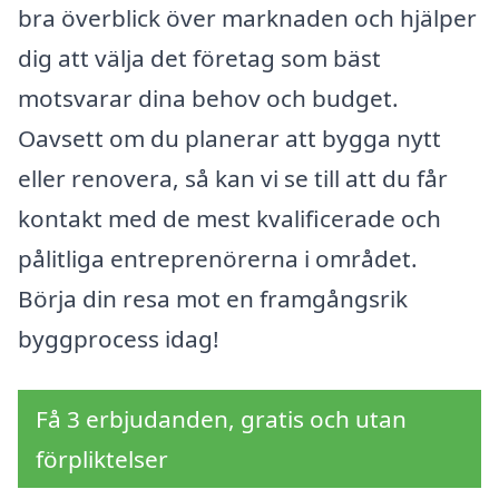
bra överblick över marknaden och hjälper
dig att välja det företag som bäst
motsvarar dina behov och budget.
Oavsett om du planerar att bygga nytt
eller renovera, så kan vi se till att du får
kontakt med de mest kvalificerade och
pålitliga entreprenörerna i området.
Börja din resa mot en framgångsrik
byggprocess idag!
Få 3 erbjudanden, gratis och utan
förpliktelser