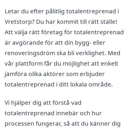
Letar du efter pålitlig totalentreprenad i
Vretstorp? Du har kommit till rätt ställe!
Att välja rätt företag för totalentreprenad
är avgörande för att din bygg- eller
renoveringsdröm ska bli verklighet. Med
vår plattform får du möjlighet att enkelt
jämföra olika aktörer som erbjuder
totalentreprenad i ditt lokala område.
Vi hjälper dig att förstå vad
totalentreprenad innebär och hur
processen fungerar, så att du känner dig