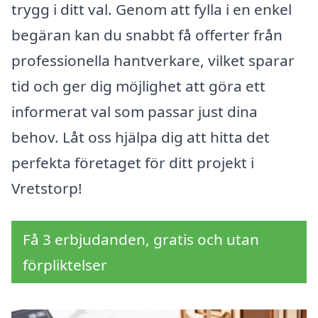
trygg i ditt val. Genom att fylla i en enkel
begäran kan du snabbt få offerter från
professionella hantverkare, vilket sparar
tid och ger dig möjlighet att göra ett
informerat val som passar just dina
behov. Låt oss hjälpa dig att hitta det
perfekta företaget för ditt projekt i
Vretstorp!
Få 3 erbjudanden, gratis och utan
förpliktelser