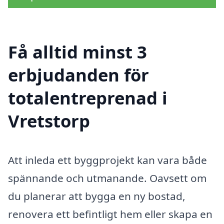
Få alltid minst 3
erbjudanden för
totalentreprenad i
Vretstorp
Att inleda ett byggprojekt kan vara både
spännande och utmanande. Oavsett om
du planerar att bygga en ny bostad,
renovera ett befintligt hem eller skapa en