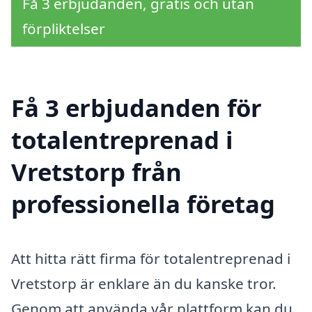
Få 3 erbjudanden, gratis och utan
förpliktelser
Få 3 erbjudanden för
totalentreprenad i
Vretstorp från
professionella företag
Att hitta rätt firma för totalentreprenad i
Vretstorp är enklare än du kanske tror.
Genom att använda vår plattform kan du