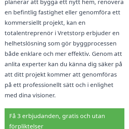
planerar att bygga ett nytt hem, renovera
en befintlig fastighet eller genomföra ett
kommersiellt projekt, kan en
totalentreprenör i Vretstorp erbjuder en
helhetslösning som gör byggprocessen
både enklare och mer effektiv. Genom att
anlita experter kan du känna dig säker på
att ditt projekt kommer att genomföras
på ett professionellt sätt och i enlighet
med dina visioner.
Få 3 erbjudanden, gratis och utan
förpliktelser