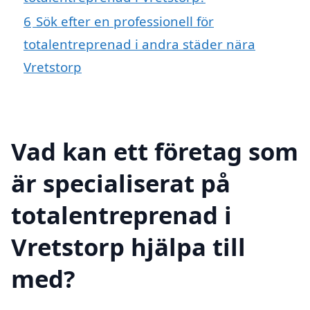
6
Sök efter en professionell för
totalentreprenad i andra städer nära
Vretstorp
Vad kan ett företag som
är specialiserat på
totalentreprenad i
Vretstorp hjälpa till
med?