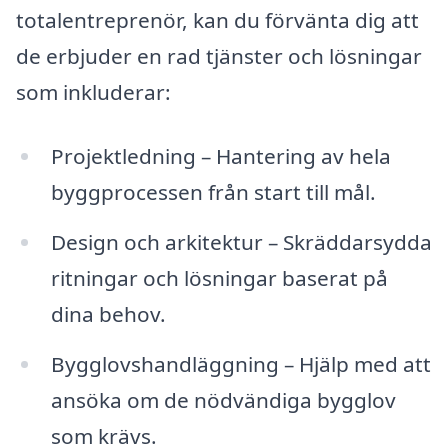
totalentreprenör, kan du förvänta dig att
de erbjuder en rad tjänster och lösningar
som inkluderar:
Projektledning – Hantering av hela
byggprocessen från start till mål.
Design och arkitektur – Skräddarsydda
ritningar och lösningar baserat på
dina behov.
Bygglovshandläggning – Hjälp med att
ansöka om de nödvändiga bygglov
som krävs.