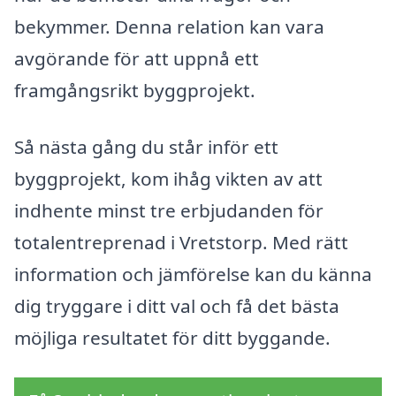
bekymmer. Denna relation kan vara
avgörande för att uppnå ett
framgångsrikt byggprojekt.
Så nästa gång du står inför ett
byggprojekt, kom ihåg vikten av att
indhente minst tre erbjudanden för
totalentreprenad i Vretstorp. Med rätt
information och jämförelse kan du känna
dig tryggare i ditt val och få det bästa
möjliga resultatet för ditt byggande.