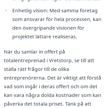
Enhetlig vision: Med samma företag
som ansvarar för hela processen, kan
den övergripande visionen för
projektet lättare realiseras.
När du samlar in offert på
totalentreprenad i Vretstorp, se till att
ställa rätt frågor till de olika
entreprenörerna. Det är viktigt att förstå
vad som ingår i deras offert och om det
kan vara några dolda kostnader som kan
påverka det totala priset. Tänk på att