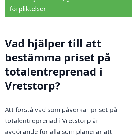
förpliktelser
Vad hjälper till att
bestämma priset på
totalentreprenad i
Vretstorp?
Att förstå vad som påverkar priset på
totalentreprenad i Vretstorp är
avgörande för alla som planerar att