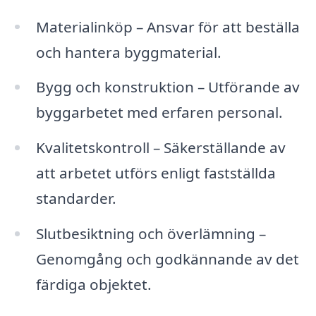
Materialinköp – Ansvar för att beställa
och hantera byggmaterial.
Bygg och konstruktion – Utförande av
byggarbetet med erfaren personal.
Kvalitetskontroll – Säkerställande av
att arbetet utförs enligt fastställda
standarder.
Slutbesiktning och överlämning –
Genomgång och godkännande av det
färdiga objektet.