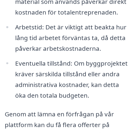
material som används påverkar direkt
kostnaden för totalentreprenaden.
Arbetstid: Det är viktigt att beakta hur
lång tid arbetet förväntas ta, då detta
påverkar arbetskostnaderna.
Eventuella tillstånd: Om byggprojektet
kräver särskilda tillstånd eller andra
administrativa kostnader, kan detta
öka den totala budgeten.
Genom att lämna en förfrågan på vår
plattform kan du få flera offerter på