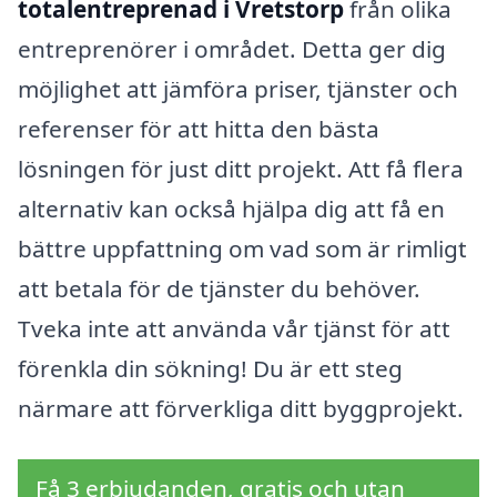
totalentreprenad i Vretstorp
från olika
entreprenörer i området. Detta ger dig
möjlighet att jämföra priser, tjänster och
referenser för att hitta den bästa
lösningen för just ditt projekt. Att få flera
alternativ kan också hjälpa dig att få en
bättre uppfattning om vad som är rimligt
att betala för de tjänster du behöver.
Tveka inte att använda vår tjänst för att
förenkla din sökning! Du är ett steg
närmare att förverkliga ditt byggprojekt.
Få 3 erbjudanden, gratis och utan