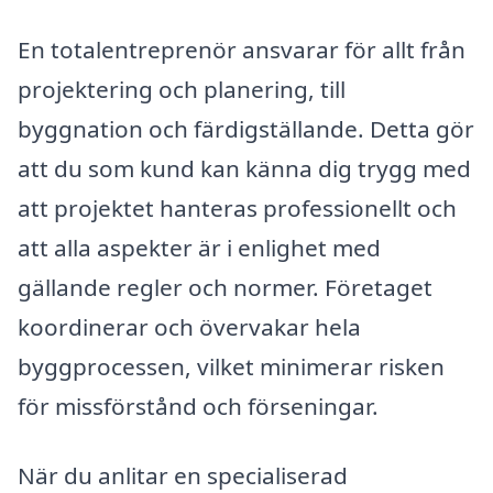
En totalentreprenör ansvarar för allt från
projektering och planering, till
byggnation och färdigställande. Detta gör
att du som kund kan känna dig trygg med
att projektet hanteras professionellt och
att alla aspekter är i enlighet med
gällande regler och normer. Företaget
koordinerar och övervakar hela
byggprocessen, vilket minimerar risken
för missförstånd och förseningar.
När du anlitar en specialiserad