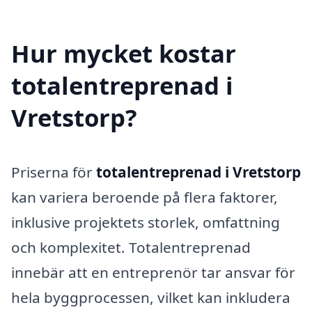
Hur mycket kostar
totalentreprenad i
Vretstorp?
Priserna för
totalentreprenad i Vretstorp
kan variera beroende på flera faktorer,
inklusive projektets storlek, omfattning
och komplexitet. Totalentreprenad
innebär att en entreprenör tar ansvar för
hela byggprocessen, vilket kan inkludera