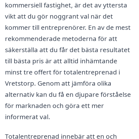
kommersiell fastighet, är det av yttersta
vikt att du gör noggrant val när det
kommer till entreprenörer. En av de mest
rekommenderade metoderna för att
säkerställa att du får det bästa resultatet
till bästa pris är att alltid inhämtande
minst tre offert för totalentreprenad i
Vretstorp. Genom att jämföra olika
alternativ kan du få en djupare förståelse
för marknaden och göra ett mer
informerat val.
Totalentreprenad innebär att en och