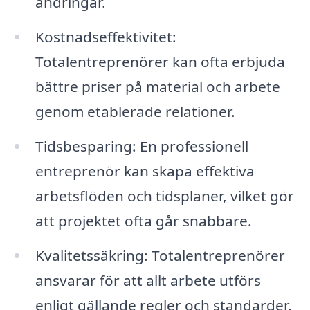
ändringar.
Kostnadseffektivitet:
Totalentreprenörer kan ofta erbjuda
bättre priser på material och arbete
genom etablerade relationer.
Tidsbesparing: En professionell
entreprenör kan skapa effektiva
arbetsflöden och tidsplaner, vilket gör
att projektet ofta går snabbare.
Kvalitetssäkring: Totalentreprenörer
ansvarar för att allt arbete utförs
enligt gällande regler och standarder.