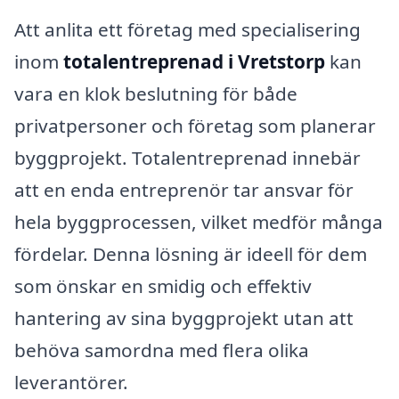
Att anlita ett företag med specialisering
inom
totalentreprenad i Vretstorp
kan
vara en klok beslutning för både
privatpersoner och företag som planerar
byggprojekt. Totalentreprenad innebär
att en enda entreprenör tar ansvar för
hela byggprocessen, vilket medför många
fördelar. Denna lösning är ideell för dem
som önskar en smidig och effektiv
hantering av sina byggprojekt utan att
behöva samordna med flera olika
leverantörer.