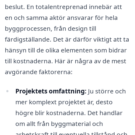
beslut. En totalentreprenad innebär att
en och samma aktör ansvarar för hela
byggprocessen, från design till
färdigställande. Det är därför viktigt att ta
hänsyn till de olika elementen som bidrar
till kostnaderna. Här är några av de mest
avgörande faktorerna:
Projektets omfattning:
Ju större och
mer komplext projektet är, desto
högre blir kostnaderna. Det handlar
om allt från byggmaterial och
arbetskraft till eventuella tillstånd och