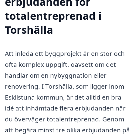
erbjudanden för
totalentreprenad i
Torshälla
Att inleda ett byggprojekt är en stor och
ofta komplex uppgift, oavsett om det
handlar om en nybyggnation eller
renovering. I Torshälla, som ligger inom
Eskilstuna kommun, är det alltid en bra
idé att inhämtade flera erbjudanden när
du överväger totalentreprenad. Genom
att begära minst tre olika erbjudanden på