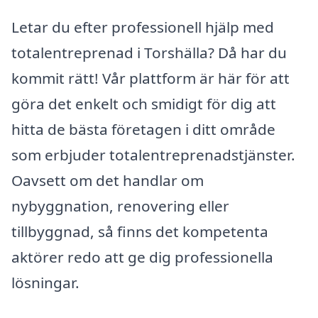
Letar du efter professionell hjälp med
totalentreprenad i Torshälla? Då har du
kommit rätt! Vår plattform är här för att
göra det enkelt och smidigt för dig att
hitta de bästa företagen i ditt område
som erbjuder totalentreprenadstjänster.
Oavsett om det handlar om
nybyggnation, renovering eller
tillbyggnad, så finns det kompetenta
aktörer redo att ge dig professionella
lösningar.