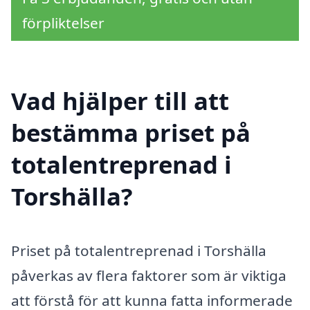
förpliktelser
Vad hjälper till att
bestämma priset på
totalentreprenad i
Torshälla?
Priset på totalentreprenad i Torshälla
påverkas av flera faktorer som är viktiga
att förstå för att kunna fatta informerade