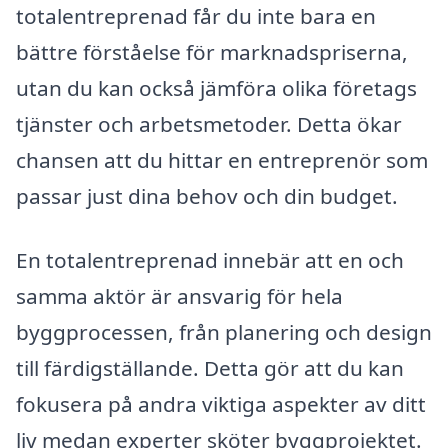
totalentreprenad får du inte bara en
bättre förståelse för marknadspriserna,
utan du kan också jämföra olika företags
tjänster och arbetsmetoder. Detta ökar
chansen att du hittar en entreprenör som
passar just dina behov och din budget.
En totalentreprenad innebär att en och
samma aktör är ansvarig för hela
byggprocessen, från planering och design
till färdigställande. Detta gör att du kan
fokusera på andra viktiga aspekter av ditt
liv medan experter sköter byggprojektet.