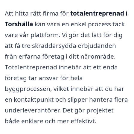
Att hitta rätt firma för
totalentreprenad i
Torshälla
kan vara en enkel process tack
vare vår plattform. Vi gör det lätt för dig
att få tre skräddarsydda erbjudanden
från erfarna företag i ditt närområde.
Totalentreprenad innebär att ett enda
företag tar ansvar för hela
byggprocessen, vilket innebär att du har
en kontaktpunkt och slipper hantera flera
underleverantörer. Det gör projektet
både enklare och mer effektivt.