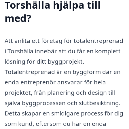
Torshälla hjälpa till
med?
Att anlita ett företag för totalentreprenad
i Torshälla innebär att du får en komplett
lösning för ditt byggprojekt.
Totalentreprenad är en byggform där en
enda entreprenör ansvarar för hela
projektet, från planering och design till
själva byggprocessen och slutbesiktning.
Detta skapar en smidigare process för dig
som kund, eftersom du har en enda