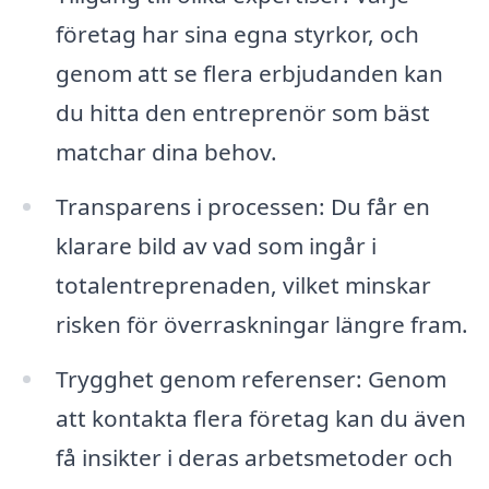
företag har sina egna styrkor, och
genom att se flera erbjudanden kan
du hitta den entreprenör som bäst
matchar dina behov.
Transparens i processen: Du får en
klarare bild av vad som ingår i
totalentreprenaden, vilket minskar
risken för överraskningar längre fram.
Trygghet genom referenser: Genom
att kontakta flera företag kan du även
få insikter i deras arbetsmetoder och