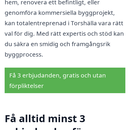
hem, renovera ett befintligt, eller
genomföra kommersiella byggprojekt,
kan totalentreprenad i Torshälla vara rätt
val för dig. Med rätt expertis och stöd kan
du säkra en smidig och framgångsrik
byggprocess.
Få 3 erbjudanden, gratis och utan
förpliktelser
Få alltid minst 3