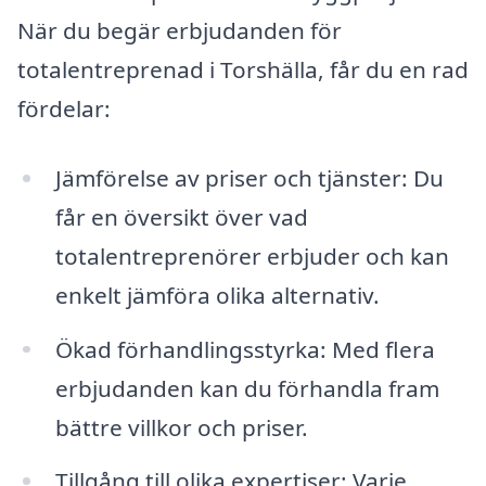
När du begär erbjudanden för
totalentreprenad i Torshälla, får du en rad
fördelar:
Jämförelse av priser och tjänster: Du
får en översikt över vad
totalentreprenörer erbjuder och kan
enkelt jämföra olika alternativ.
Ökad förhandlingsstyrka: Med flera
erbjudanden kan du förhandla fram
bättre villkor och priser.
Tillgång till olika expertiser: Varje