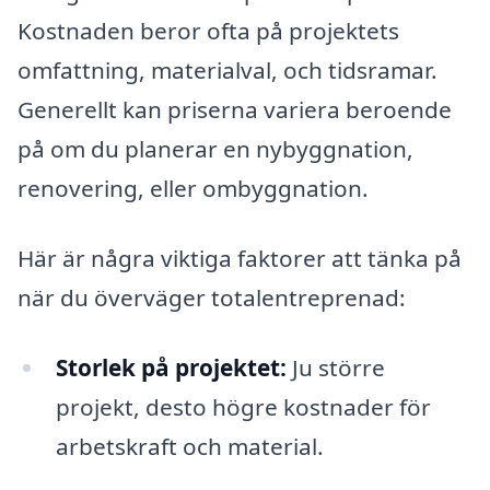
Kostnaden beror ofta på projektets
omfattning, materialval, och tidsramar.
Generellt kan priserna variera beroende
på om du planerar en nybyggnation,
renovering, eller ombyggnation.
Här är några viktiga faktorer att tänka på
när du överväger totalentreprenad:
Storlek på projektet:
Ju större
projekt, desto högre kostnader för
arbetskraft och material.