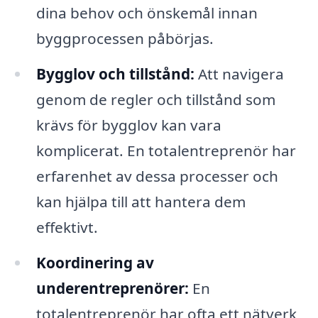
dina behov och önskemål innan
byggprocessen påbörjas.
Bygglov och tillstånd:
Att navigera
genom de regler och tillstånd som
krävs för bygglov kan vara
komplicerat. En totalentreprenör har
erfarenhet av dessa processer och
kan hjälpa till att hantera dem
effektivt.
Koordinering av
underentreprenörer:
En
totalentreprenör har ofta ett nätverk