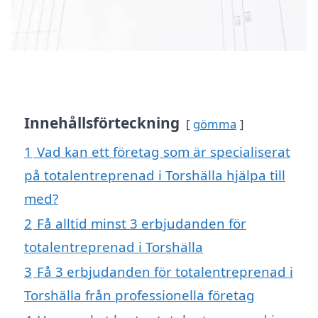
Innehållsförteckning
gömma
1
Vad kan ett företag som är specialiserat
på totalentreprenad i Torshälla hjälpa till
med?
2
Få alltid minst 3 erbjudanden för
totalentreprenad i Torshälla
3
Få 3 erbjudanden för totalentreprenad i
Torshälla från professionella företag