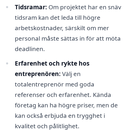
Tidsramar:
Om projektet har en snäv
tidsram kan det leda till högre
arbetskostnader, särskilt om mer
personal måste sättas in för att möta
deadlinen.
Erfarenhet och rykte hos
entreprenören:
Välj en
totalentreprenör med goda
referenser och erfarenhet. Kända
företag kan ha högre priser, men de
kan också erbjuda en trygghet i
kvalitet och pålitlighet.