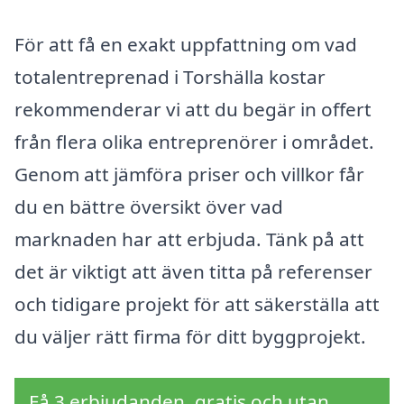
För att få en exakt uppfattning om vad
totalentreprenad i Torshälla kostar
rekommenderar vi att du begär in offert
från flera olika entreprenörer i området.
Genom att jämföra priser och villkor får
du en bättre översikt över vad
marknaden har att erbjuda. Tänk på att
det är viktigt att även titta på referenser
och tidigare projekt för att säkerställa att
du väljer rätt firma för ditt byggprojekt.
Få 3 erbjudanden, gratis och utan