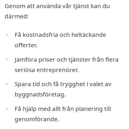
Genom att använda vår tjänst kan du
därmed:
Få kostnadsfria och heltäckande
offerter.
Jämföra priser och tjänster från flera
seriösa entreprenörer.
Spara tid och få trygghet i valet av
byggnadsföretag.
Få hjälp med allt från planering till
genomförande.