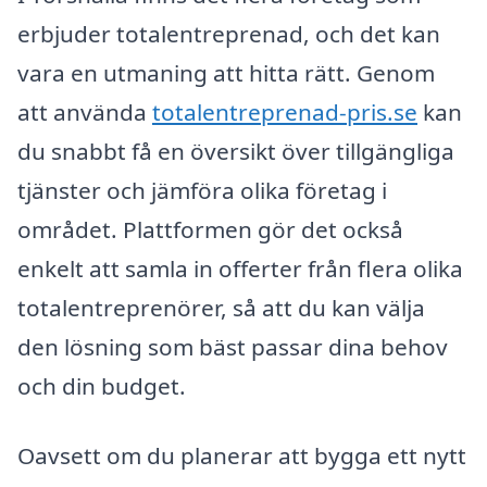
erbjuder totalentreprenad, och det kan
vara en utmaning att hitta rätt. Genom
att använda
totalentreprenad-pris.se
kan
du snabbt få en översikt över tillgängliga
tjänster och jämföra olika företag i
området. Plattformen gör det också
enkelt att samla in offerter från flera olika
totalentreprenörer, så att du kan välja
den lösning som bäst passar dina behov
och din budget.
Oavsett om du planerar att bygga ett nytt