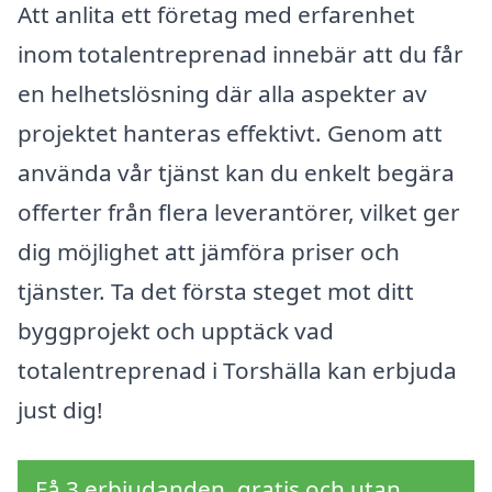
Att anlita ett företag med erfarenhet
inom totalentreprenad innebär att du får
en helhetslösning där alla aspekter av
projektet hanteras effektivt. Genom att
använda vår tjänst kan du enkelt begära
offerter från flera leverantörer, vilket ger
dig möjlighet att jämföra priser och
tjänster. Ta det första steget mot ditt
byggprojekt och upptäck vad
totalentreprenad i Torshälla kan erbjuda
just dig!
Få 3 erbjudanden, gratis och utan