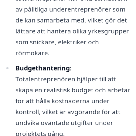
av pålitliga underentreprenörer som
de kan samarbeta med, vilket gör det
lättare att hantera olika yrkesgrupper
som snickare, elektriker och
rörmokare.
Budgethantering:
Totalentreprenören hjälper till att
skapa en realistisk budget och arbetar
för att hålla kostnaderna under
kontroll, vilket är avgörande för att
undvika oväntade utgifter under
projektets gång.