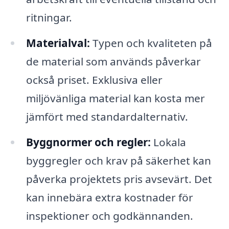
ritningar.
Materialval:
Typen och kvaliteten på
de material som används påverkar
också priset. Exklusiva eller
miljövänliga material kan kosta mer
jämfört med standardalternativ.
Byggnormer och regler:
Lokala
byggregler och krav på säkerhet kan
påverka projektets pris avsevärt. Det
kan innebära extra kostnader för
inspektioner och godkännanden.