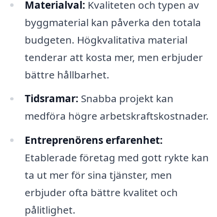
Materialval:
Kvaliteten och typen av
byggmaterial kan påverka den totala
budgeten. Högkvalitativa material
tenderar att kosta mer, men erbjuder
bättre hållbarhet.
Tidsramar:
Snabba projekt kan
medföra högre arbetskraftskostnader.
Entreprenörens erfarenhet:
Etablerade företag med gott rykte kan
ta ut mer för sina tjänster, men
erbjuder ofta bättre kvalitet och
pålitlighet.