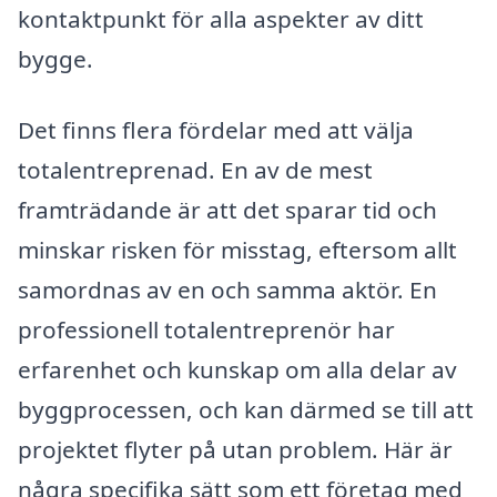
kontaktpunkt för alla aspekter av ditt
bygge.
Det finns flera fördelar med att välja
totalentreprenad. En av de mest
framträdande är att det sparar tid och
minskar risken för misstag, eftersom allt
samordnas av en och samma aktör. En
professionell totalentreprenör har
erfarenhet och kunskap om alla delar av
byggprocessen, och kan därmed se till att
projektet flyter på utan problem. Här är
några specifika sätt som ett företag med