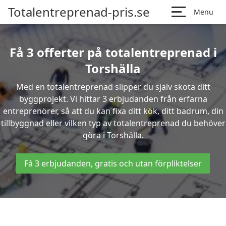
Totalentreprenad-pris.se
Menu
Få 3 offerter på totalentreprenad i
Torshälla
Med en totalentreprenad slipper du själv sköta ditt
byggprojekt. Vi hittar 3 erbjudanden från erfarna
entreprenörer, så att du kan fixa ditt kök, ditt badrum, din
tillbyggnad eller vilken typ av totalentreprenad du behöver
göra i Torshälla.
Få 3 erbjudanden, gratis och utan förpliktelser