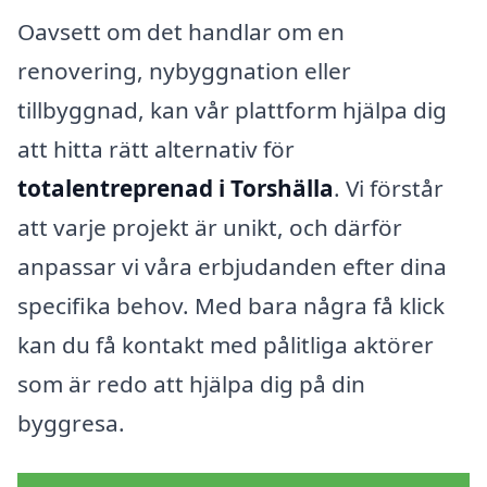
Oavsett om det handlar om en
renovering, nybyggnation eller
tillbyggnad, kan vår plattform hjälpa dig
att hitta rätt alternativ för
totalentreprenad i Torshälla
. Vi förstår
att varje projekt är unikt, och därför
anpassar vi våra erbjudanden efter dina
specifika behov. Med bara några få klick
kan du få kontakt med pålitliga aktörer
som är redo att hjälpa dig på din
byggresa.