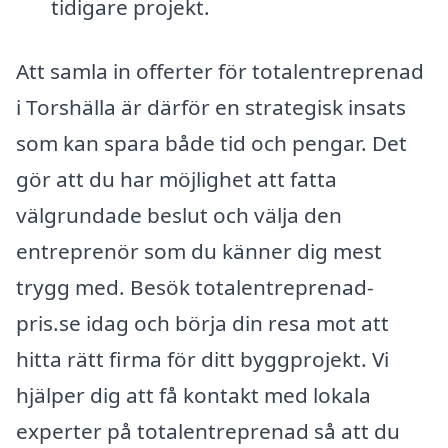
tidigare projekt.
Att samla in offerter för totalentreprenad
i Torshälla är därför en strategisk insats
som kan spara både tid och pengar. Det
gör att du har möjlighet att fatta
välgrundade beslut och välja den
entreprenör som du känner dig mest
trygg med. Besök totalentreprenad-
pris.se idag och börja din resa mot att
hitta rätt firma för ditt byggprojekt. Vi
hjälper dig att få kontakt med lokala
experter på totalentreprenad så att du