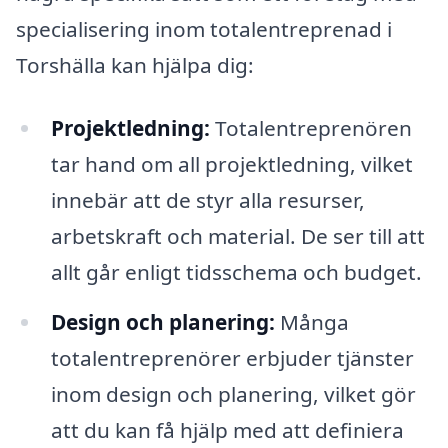
specialisering inom totalentreprenad i
Torshälla kan hjälpa dig:
Projektledning:
Totalentreprenören
tar hand om all projektledning, vilket
innebär att de styr alla resurser,
arbetskraft och material. De ser till att
allt går enligt tidsschema och budget.
Design och planering:
Många
totalentreprenörer erbjuder tjänster
inom design och planering, vilket gör
att du kan få hjälp med att definiera