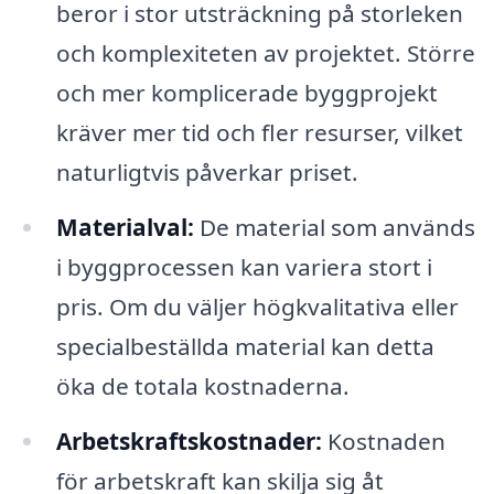
beror i stor utsträckning på storleken
och komplexiteten av projektet. Större
och mer komplicerade byggprojekt
kräver mer tid och fler resurser, vilket
naturligtvis påverkar priset.
Materialval:
De material som används
i byggprocessen kan variera stort i
pris. Om du väljer högkvalitativa eller
specialbeställda material kan detta
öka de totala kostnaderna.
Arbetskraftskostnader:
Kostnaden
för arbetskraft kan skilja sig åt