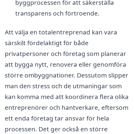
byggprocessen för att säkerställa
transparens och förtroende.
Att välja en totalentreprenad kan vara
särskilt fördelaktigt för både
privatpersoner och företag som planerar
att bygga nytt, renovera eller genomföra
större ombyggnationer. Dessutom slipper
man den stress och de utmaningar som
kan komma med att koordinera flera olika
entreprenörer och hantverkare, eftersom
ett enda företag tar ansvar för hela
processen. Det ger också en större