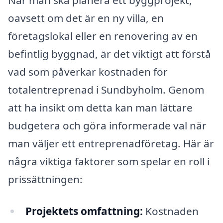
När man ska planera ett byggprojekt,
oavsett om det är en ny villa, en
företagslokal eller en renovering av en
befintlig byggnad, är det viktigt att förstå
vad som påverkar kostnaden för
totalentreprenad i Sundbyholm. Genom
att ha insikt om detta kan man lättare
budgetera och göra informerade val när
man väljer ett entreprenadföretag. Här är
några viktiga faktorer som spelar en roll i
prissättningen:
Projektets omfattning:
Kostnaden