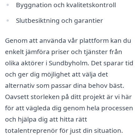
Byggnation och kvalitetskontroll
Slutbesiktning och garantier
Genom att använda vår plattform kan du
enkelt jämföra priser och tjänster från
olika aktörer i Sundbyholm. Det sparar tid
och ger dig möjlighet att välja det
alternativ som passar dina behov bäst.
Oavsett storleken på ditt projekt är vi här
för att vägleda dig genom hela processen
och hjälpa dig att hitta rätt
totalentreprenör för just din situation.