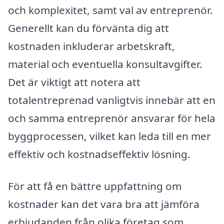
och komplexitet, samt val av entreprenör.
Generellt kan du förvänta dig att
kostnaden inkluderar arbetskraft,
material och eventuella konsultavgifter.
Det är viktigt att notera att
totalentreprenad vanligtvis innebär att en
och samma entreprenör ansvarar för hela
byggprocessen, vilket kan leda till en mer
effektiv och kostnadseffektiv lösning.
För att få en bättre uppfattning om
kostnader kan det vara bra att jämföra
erbjudanden från olika företag som