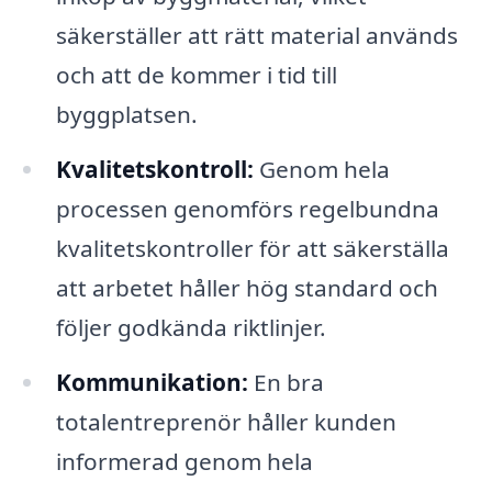
säkerställer att rätt material används
och att de kommer i tid till
byggplatsen.
Kvalitetskontroll:
Genom hela
processen genomförs regelbundna
kvalitetskontroller för att säkerställa
att arbetet håller hög standard och
följer godkända riktlinjer.
Kommunikation:
En bra
totalentreprenör håller kunden
informerad genom hela