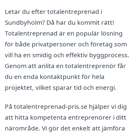
Letar du efter totalentreprenad i
Sundbyholm? Då har du kommit rätt!
Totalentreprenad är en populär lösning
för både privatpersoner och företag som
vill ha en smidig och effektiv byggprocess.
Genom att anlita en totalentreprenör får
du en enda kontaktpunkt för hela
projektet, vilket sparar tid och energi.
På totalentreprenad-pris.se hjälper vi dig
att hitta kompetenta entreprenörer i ditt
närområde. Vi gör det enkelt att jämföra