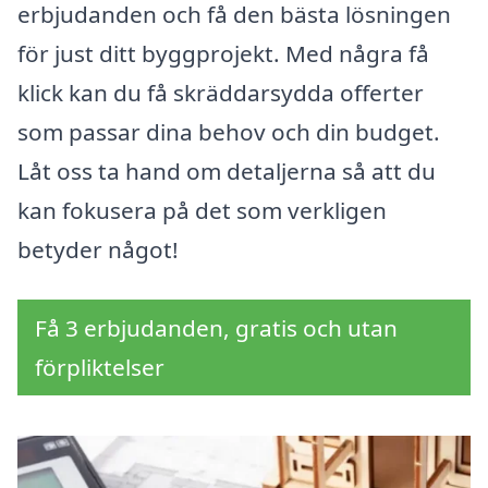
erbjudanden och få den bästa lösningen
för just ditt byggprojekt. Med några få
klick kan du få skräddarsydda offerter
som passar dina behov och din budget.
Låt oss ta hand om detaljerna så att du
kan fokusera på det som verkligen
betyder något!
Få 3 erbjudanden, gratis och utan
förpliktelser