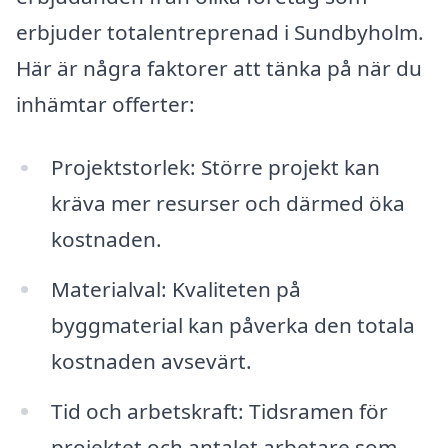
erbjuder totalentreprenad i Sundbyholm.
Här är några faktorer att tänka på när du
inhämtar offerter:
Projektstorlek: Större projekt kan
kräva mer resurser och därmed öka
kostnaden.
Materialval: Kvaliteten på
byggmaterial kan påverka den totala
kostnaden avsevärt.
Tid och arbetskraft: Tidsramen för
projektet och antalet arbetare som