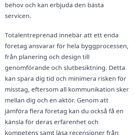
behov och kan erbjuda den bästa
servicen.
Totalentreprenad innebär att ett enda
företag ansvarar för hela byggprocessen,
från planering och design till
genomförande och slutbesiktning. Detta
kan spara dig tid och minimera risken för
misstag, eftersom all kommunikation sker
mellan dig och en aktör. Genom att
jämföra flera företag kan du också få en
känsla för deras erfarenhet och
kompetens samt läsa recensioner från