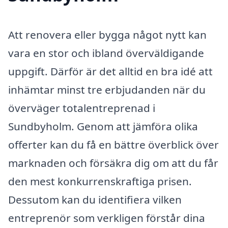
Att renovera eller bygga något nytt kan
vara en stor och ibland överväldigande
uppgift. Därför är det alltid en bra idé att
inhämtar minst tre erbjudanden när du
överväger totalentreprenad i
Sundbyholm. Genom att jämföra olika
offerter kan du få en bättre överblick över
marknaden och försäkra dig om att du får
den mest konkurrenskraftiga prisen.
Dessutom kan du identifiera vilken
entreprenör som verkligen förstår dina