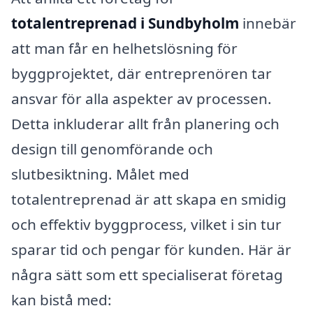
totalentreprenad i Sundbyholm
innebär
att man får en helhetslösning för
byggprojektet, där entreprenören tar
ansvar för alla aspekter av processen.
Detta inkluderar allt från planering och
design till genomförande och
slutbesiktning. Målet med
totalentreprenad är att skapa en smidig
och effektiv byggprocess, vilket i sin tur
sparar tid och pengar för kunden. Här är
några sätt som ett specialiserat företag
kan bistå med: