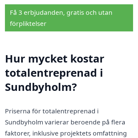
Få 3 erbjudanden, gratis och utan
förpliktelser
Hur mycket kostar
totalentreprenad i
Sundbyholm?
Priserna för totalentreprenad i
Sundbyholm varierar beroende på flera
faktorer, inklusive projektets omfattning