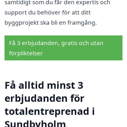
samtidigt som du får den expertis och
support du behöver för att ditt
byggprojekt ska bli en framgång.
Få 3 erbjudanden, gratis och utan
förpliktelser
Få alltid minst 3
erbjudanden för
totalentreprenad i
Sundbyholm