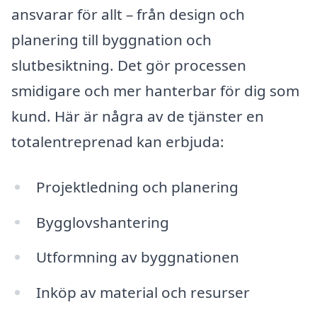
ansvarar för allt – från design och
planering till byggnation och
slutbesiktning. Det gör processen
smidigare och mer hanterbar för dig som
kund. Här är några av de tjänster en
totalentreprenad kan erbjuda:
Projektledning och planering
Bygglovshantering
Utformning av byggnationen
Inköp av material och resurser