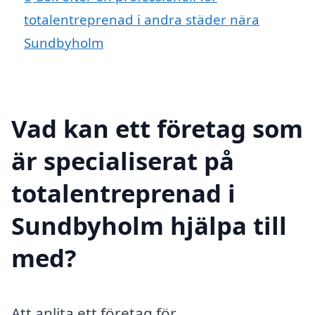
totalentreprenad i andra städer nära
Sundbyholm
Vad kan ett företag som
är specialiserat på
totalentreprenad i
Sundbyholm hjälpa till
med?
Att anlita ett företag för