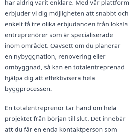
har aldrig varit enklare. Med vår plattform
erbjuder vi dig möjligheten att snabbt och
enkelt få tre olika erbjudanden från lokala
entreprenörer som är specialiserade
inom området. Oavsett om du planerar
en nybyggnation, renovering eller
ombyggnad, så kan en totalentreprenad
hjälpa dig att effektivisera hela
byggprocessen.
En totalentreprenör tar hand om hela
projektet från början till slut. Det innebär
att du får en enda kontaktperson som