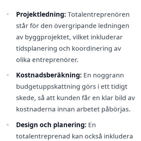
Projektledning:
Totalentreprenören
står för den övergripande ledningen
av byggprojektet, vilket inkluderar
tidsplanering och koordinering av
olika entreprenörer.
Kostnadsberäkning:
En noggrann
budgetuppskattning görs i ett tidigt
skede, så att kunden får en klar bild av
kostnaderna innan arbetet påbörjas.
Design och planering:
En
totalentreprenad kan också inkludera