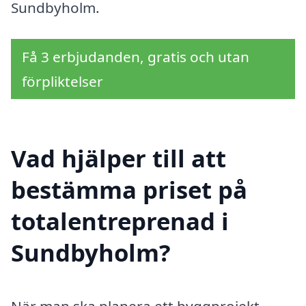
Sundbyholm.
Få 3 erbjudanden, gratis och utan
förpliktelser
Vad hjälper till att
bestämma priset på
totalentreprenad i
Sundbyholm?