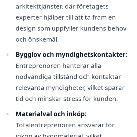
arkitekttjänster, där företagets
experter hjälper till att ta fram en
design som uppfyller kundens behov
och önskemål.
Bygglov och myndighetskontakter:
Entreprenören hanterar alla
nödvändiga tillstånd och kontaktar
relevanta myndigheter, vilket sparar
tid och minskar stress för kunden.
Materialval och inköp:
Totalentreprenören ansvarar för
inköp av byggmaterial, vilket