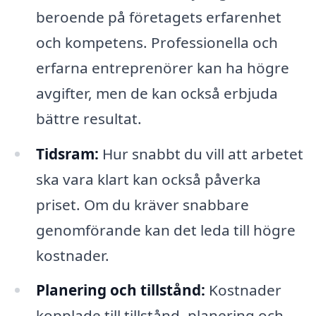
beroende på företagets erfarenhet
och kompetens. Professionella och
erfarna entreprenörer kan ha högre
avgifter, men de kan också erbjuda
bättre resultat.
Tidsram:
Hur snabbt du vill att arbetet
ska vara klart kan också påverka
priset. Om du kräver snabbare
genomförande kan det leda till högre
kostnader.
Planering och tillstånd:
Kostnader
kopplade till tillstånd, planering och