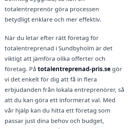
totalentreprenör göra processen
betydligt enklare och mer effektiv.
När du letar efter rätt företag för
totalentreprenad i Sundbyholm är det
viktigt att jämföra olika offerter och
företag. På
totalentreprenad-pris.se
gör
vi det enkelt för dig att få in flera
erbjudanden från lokala entreprenörer, så
att du kan göra ett informerat val. Med
vår hjälp kan du hitta ett företag som
passar just dina behov och budget,