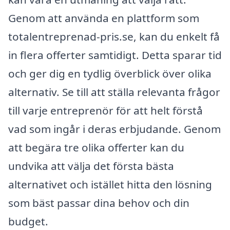
Genom att använda en plattform som
totalentreprenad-pris.se, kan du enkelt få
in flera offerter samtidigt. Detta sparar tid
och ger dig en tydlig överblick över olika
alternativ. Se till att ställa relevanta frågor
till varje entreprenör för att helt förstå
vad som ingår i deras erbjudande. Genom
att begära tre olika offerter kan du
undvika att välja det första bästa
alternativet och istället hitta den lösning
som bäst passar dina behov och din
budget.