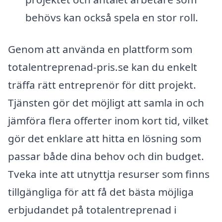
behövs kan också spela en stor roll.
Genom att använda en plattform som
totalentreprenad-pris.se kan du enkelt
träffa rätt entreprenör för ditt projekt.
Tjänsten gör det möjligt att samla in och
jämföra flera offerter inom kort tid, vilket
gör det enklare att hitta en lösning som
passar både dina behov och din budget.
Tveka inte att utnyttja resurser som finns
tillgängliga för att få det bästa möjliga
erbjudandet på totalentreprenad i