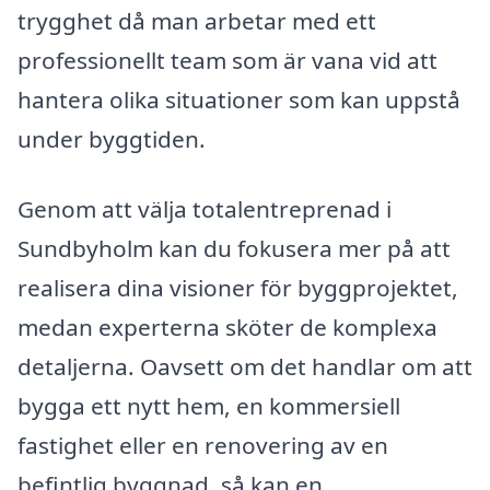
trygghet då man arbetar med ett
professionellt team som är vana vid att
hantera olika situationer som kan uppstå
under byggtiden.
Genom att välja totalentreprenad i
Sundbyholm kan du fokusera mer på att
realisera dina visioner för byggprojektet,
medan experterna sköter de komplexa
detaljerna. Oavsett om det handlar om att
bygga ett nytt hem, en kommersiell
fastighet eller en renovering av en
befintlig byggnad, så kan en