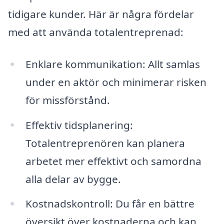
tidigare kunder. Här är några fördelar
med att använda totalentreprenad:
Enklare kommunikation: Allt samlas
under en aktör och minimerar risken
för missförstånd.
Effektiv tidsplanering:
Totalentreprenören kan planera
arbetet mer effektivt och samordna
alla delar av bygge.
Kostnadskontroll: Du får en bättre
översikt över kostnaderna och kan