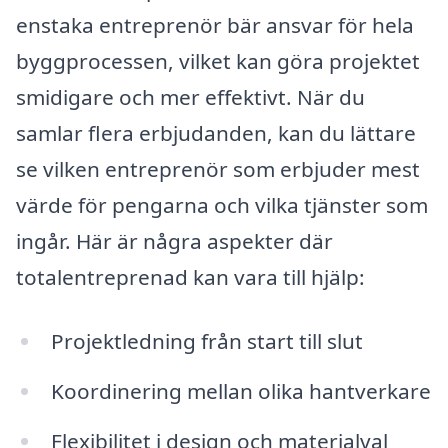
enstaka entreprenör bär ansvar för hela
byggprocessen, vilket kan göra projektet
smidigare och mer effektivt. När du
samlar flera erbjudanden, kan du lättare
se vilken entreprenör som erbjuder mest
värde för pengarna och vilka tjänster som
ingår. Här är några aspekter där
totalentreprenad kan vara till hjälp:
Projektledning från start till slut
Koordinering mellan olika hantverkare
Flexibilitet i design och materialval