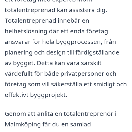
totalentreprenad kan assistera dig.
Totalentreprenad innebär en
helhetslösning där ett enda företag
ansvarar för hela byggprocessen, från
planering och design till färdigställande
av bygget. Detta kan vara särskilt
värdefullt för både privatpersoner och
företag som vill säkerställa ett smidigt och
effektivt byggprojekt.
Genom att anlita en totalentreprenör i
Malmköping får du en samlad