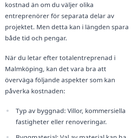
kostnad än om du väljer olika
entreprenörer för separata delar av
projektet. Men detta kan i längden spara
både tid och pengar.
När du letar efter totalentreprenad i
Malmköping, kan det vara bra att
överväga följande aspekter som kan
påverka kostnaden:
Typ av byggnad: Villor, kommersiella
fastigheter eller renoveringar.
Byggmaterial: Val av material kan ha