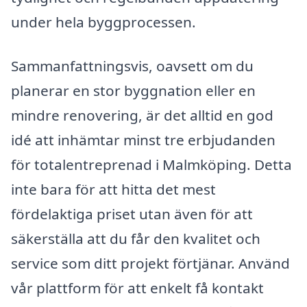
under hela byggprocessen.
Sammanfattningsvis, oavsett om du
planerar en stor byggnation eller en
mindre renovering, är det alltid en god
idé att inhämtar minst tre erbjudanden
för totalentreprenad i Malmköping. Detta
inte bara för att hitta det mest
fördelaktiga priset utan även för att
säkerställa att du får den kvalitet och
service som ditt projekt förtjänar. Använd
vår plattform för att enkelt få kontakt