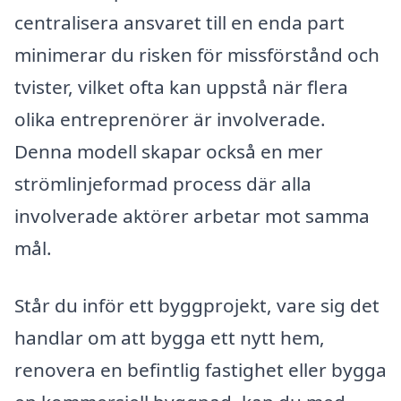
centralisera ansvaret till en enda part
minimerar du risken för missförstånd och
tvister, vilket ofta kan uppstå när flera
olika entreprenörer är involverade.
Denna modell skapar också en mer
strömlinjeformad process där alla
involverade aktörer arbetar mot samma
mål.
Står du inför ett byggprojekt, vare sig det
handlar om att bygga ett nytt hem,
renovera en befintlig fastighet eller bygga