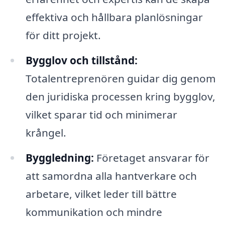
effektiva och hållbara planlösningar
för ditt projekt.
Bygglov och tillstånd:
Totalentreprenören guidar dig genom
den juridiska processen kring bygglov,
vilket sparar tid och minimerar
krångel.
Byggledning:
Företaget ansvarar för
att samordna alla hantverkare och
arbetare, vilket leder till bättre
kommunikation och mindre