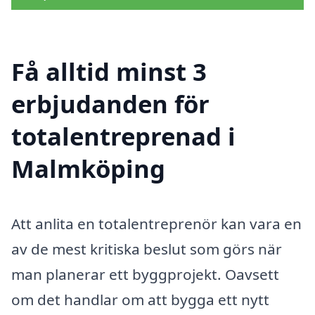
Få alltid minst 3
erbjudanden för
totalentreprenad i
Malmköping
Att anlita en totalentreprenör kan vara en
av de mest kritiska beslut som görs när
man planerar ett byggprojekt. Oavsett
om det handlar om att bygga ett nytt