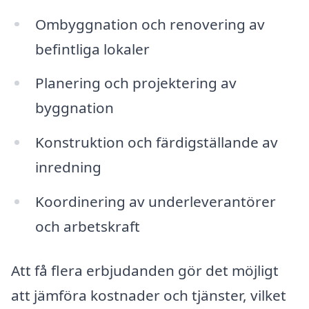
Ombyggnation och renovering av
befintliga lokaler
Planering och projektering av
byggnation
Konstruktion och färdigställande av
inredning
Koordinering av underleverantörer
och arbetskraft
Att få flera erbjudanden gör det möjligt
att jämföra kostnader och tjänster, vilket