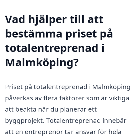
Vad hjälper till att
bestämma priset på
totalentreprenad i
Malmköping?
Priset på totalentreprenad i Malmköping
påverkas av flera faktorer som är viktiga
att beakta när du planerar ett
byggprojekt. Totalentreprenad innebär
att en entreprenör tar ansvar för hela