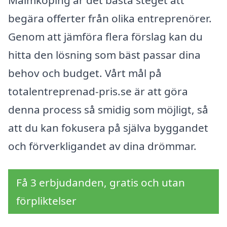
begära offerter från olika entreprenörer.
Genom att jämföra flera förslag kan du
hitta den lösning som bäst passar dina
behov och budget. Vårt mål på
totalentreprenad-pris.se är att göra
denna process så smidig som möjligt, så
att du kan fokusera på själva byggandet
och förverkligandet av dina drömmar.
Få 3 erbjudanden, gratis och utan
förpliktelser