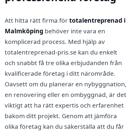
Att hitta rätt firma för
totalentreprenad i
Malmköping
behöver inte vara en
komplicerad process. Med hjälp av
totalentreprenad-pris.se kan du enkelt
och snabbt få tre olika erbjudanden från
kvalificerade företag i ditt närområde.
Oavsett om du planerar en nybyggnation,
en renovering eller en ombyggnad, är det
viktigt att ha rätt expertis och erfarenhet
bakom ditt projekt. Genom att jämföra
olika företag kan du säkerställa att du får