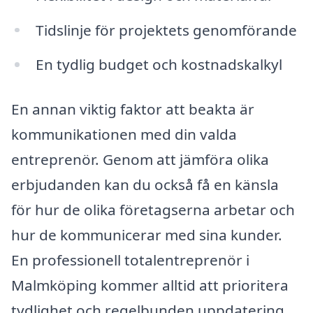
Tidslinje för projektets genomförande
En tydlig budget och kostnadskalkyl
En annan viktig faktor att beakta är
kommunikationen med din valda
entreprenör. Genom att jämföra olika
erbjudanden kan du också få en känsla
för hur de olika företagserna arbetar och
hur de kommunicerar med sina kunder.
En professionell totalentreprenör i
Malmköping kommer alltid att prioritera
tydlighet och regelbunden uppdatering