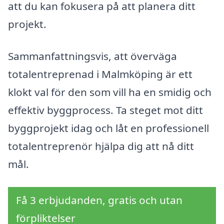
att du kan fokusera på att planera ditt
projekt.
Sammanfattningsvis, att överväga
totalentreprenad i Malmköping är ett
klokt val för den som vill ha en smidig och
effektiv byggprocess. Ta steget mot ditt
byggprojekt idag och låt en professionell
totalentreprenör hjälpa dig att nå ditt
mål.
Få 3 erbjudanden, gratis och utan
förpliktelser