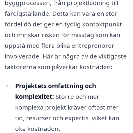
byggprocessen, från projektledning till
färdigställande. Detta kan vara en stor
fördel då det ger en tydlig kontaktpunkt
och minskar risken för misstag som kan
uppstå med flera olika entreprenörer
involverade. Här är några av de viktigaste
faktorerna som påverkar kostnaden:
Projektets omfattning och
komplexitet:
Större och mer
komplexa projekt kräver oftast mer
tid, resurser och expertis, vilket kan
öka kostnaden.