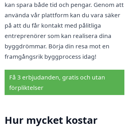
kan spara både tid och pengar. Genom att
använda vår plattform kan du vara säker
på att du får kontakt med pålitliga
entreprenörer som kan realisera dina
byggdrömmar. Börja din resa mot en
framgångsrik byggprocess idag!
Få 3 erbjudanden, gratis och utan
förpliktelser
Hur mycket kostar