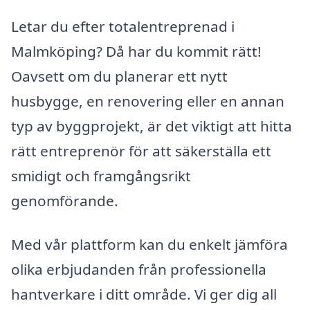
Letar du efter totalentreprenad i
Malmköping? Då har du kommit rätt!
Oavsett om du planerar ett nytt
husbygge, en renovering eller en annan
typ av byggprojekt, är det viktigt att hitta
rätt entreprenör för att säkerställa ett
smidigt och framgångsrikt
genomförande.
Med vår plattform kan du enkelt jämföra
olika erbjudanden från professionella
hantverkare i ditt område. Vi ger dig all