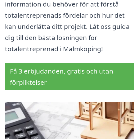
information du behöver för att förstå
totalentreprenads fördelar och hur det
kan underlätta ditt projekt. Låt oss guida
dig till den bästa lösningen för
totalentreprenad i Malmköping!
Få 3 erbjudanden, gratis och utan
förpliktelser