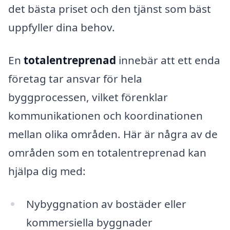
det bästa priset och den tjänst som bäst
uppfyller dina behov.
En
totalentreprenad
innebär att ett enda
företag tar ansvar för hela
byggprocessen, vilket förenklar
kommunikationen och koordinationen
mellan olika områden. Här är några av de
områden som en totalentreprenad kan
hjälpa dig med:
Nybyggnation av bostäder eller
kommersiella byggnader