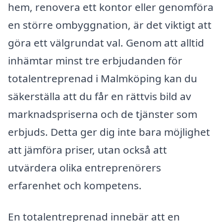
hem, renovera ett kontor eller genomföra
en större ombyggnation, är det viktigt att
göra ett välgrundat val. Genom att alltid
inhämtar minst tre erbjudanden för
totalentreprenad i Malmköping kan du
säkerställa att du får en rättvis bild av
marknadspriserna och de tjänster som
erbjuds. Detta ger dig inte bara möjlighet
att jämföra priser, utan också att
utvärdera olika entreprenörers
erfarenhet och kompetens.
En totalentreprenad innebär att en