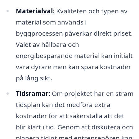
Materialval:
Kvaliteten och typen av
material som används i
byggprocessen påverkar direkt priset.
Valet av hållbara och
energibesparande material kan initialt
vara dyrare men kan spara kostnader
på lång sikt.
Tidsramar:
Om projektet har en stram
tidsplan kan det medföra extra
kostnader för att säkerställa att det
blir klart i tid. Genom att diskutera och
planera tidigt med entreprenören kan