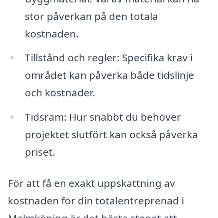
stor påverkan på den totala
kostnaden.
Tillstånd och regler: Specifika krav i
området kan påverka både tidslinje
och kostnader.
Tidsram: Hur snabbt du behöver
projektet slutfört kan också påverka
priset.
För att få en exakt uppskattning av
kostnaden för din totalentreprenad i
Malmköping är det bästa steget att