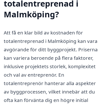
totalentreprenad i
Malmköping?
Att få en klar bild av kostnaden för
totalentreprenad i Malmköping kan vara
avgörande för ditt byggprojekt. Priserna
kan variera beroende på flera faktorer,
inklusive projektets storlek, komplexitet
och val av entreprenör. En
totalentreprenör hanterar alla aspekter
av byggprocessen, vilket innebär att du
ofta kan förvänta dig en högre initial