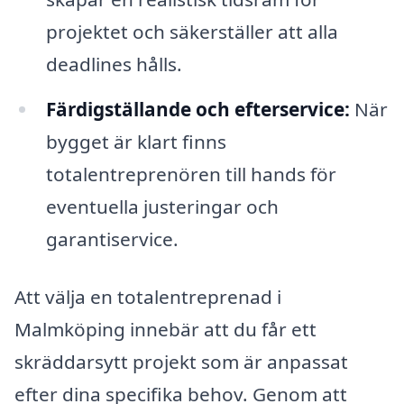
projektet och säkerställer att alla
deadlines hålls.
Färdigställande och efterservice:
När
bygget är klart finns
totalentreprenören till hands för
eventuella justeringar och
garantiservice.
Att välja en totalentreprenad i
Malmköping innebär att du får ett
skräddarsytt projekt som är anpassat
efter dina specifika behov. Genom att