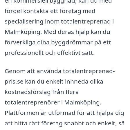
en kommersiell byggnad, kan du med
fördel kontakta ett företag med
specialisering inom totalentreprenad i
Malmköping. Med deras hjälp kan du
förverkliga dina byggdrömmar på ett
professionellt och effektivt sätt.
Genom att använda totalentreprenad-
pris.se kan du enkelt inhneda olika
kostnadsförslag från flera
totalentreprenörer i Malmköping.
Plattformen är utformad för att hjälpa dig
att hitta rätt företag snabbt och enkelt, så