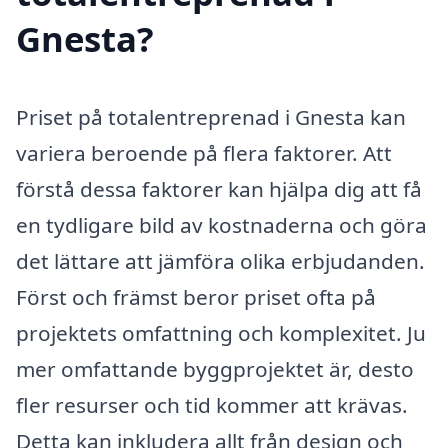
Gnesta?
Priset på totalentreprenad i Gnesta kan
variera beroende på flera faktorer. Att
förstå dessa faktorer kan hjälpa dig att få
en tydligare bild av kostnaderna och göra
det lättare att jämföra olika erbjudanden.
Först och främst beror priset ofta på
projektets omfattning och komplexitet. Ju
mer omfattande byggprojektet är, desto
fler resurser och tid kommer att krävas.
Detta kan inkludera allt från design och