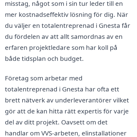
misstag, något som i sin tur leder till en
mer kostnadseffektiv lösning för dig. När
du väljer en totalentreprenad i Gnesta får
du fördelen av att allt samordnas av en
erfaren projektledare som har koll på
både tidsplan och budget.
Företag som arbetar med
totalentreprenad i Gnesta har ofta ett
brett nätverk av underleverantörer vilket
gör att de kan hitta rätt expertis för varje
del av ditt projekt. Oavsett om det
handlar om VVS-arbeten, elinstallationer