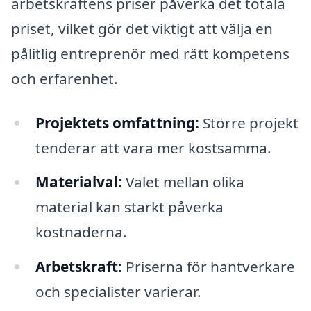
arbetskraftens priser påverka det totala
priset, vilket gör det viktigt att välja en
pålitlig entreprenör med rätt kompetens
och erfarenhet.
Projektets omfattning:
Större projekt
tenderar att vara mer kostsamma.
Materialval:
Valet mellan olika
material kan starkt påverka
kostnaderna.
Arbetskraft:
Priserna för hantverkare
och specialister varierar.