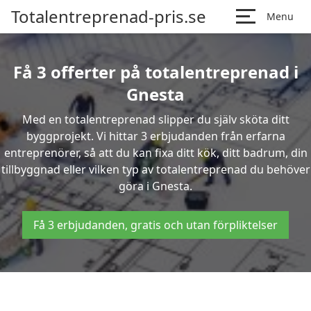
Totalentreprenad-pris.se
Menu
Få 3 offerter på totalentreprenad i
Gnesta
Med en totalentreprenad slipper du själv sköta ditt
byggprojekt. Vi hittar 3 erbjudanden från erfarna
entreprenörer, så att du kan fixa ditt kök, ditt badrum, din
tillbyggnad eller vilken typ av totalentreprenad du behöver
göra i Gnesta.
Få 3 erbjudanden, gratis och utan förpliktelser