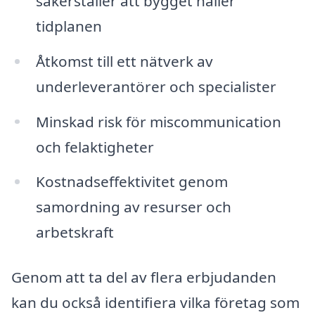
säkerställer att bygget håller
tidplanen
Åtkomst till ett nätverk av
underleverantörer och specialister
Minskad risk för miscommunication
och felaktigheter
Kostnadseffektivitet genom
samordning av resurser och
arbetskraft
Genom att ta del av flera erbjudanden
kan du också identifiera vilka företag som