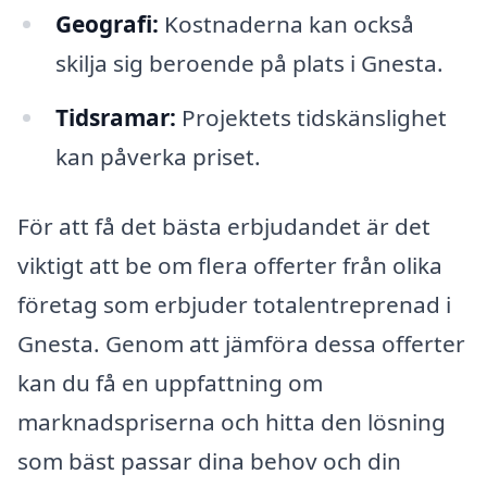
Geografi:
Kostnaderna kan också
skilja sig beroende på plats i Gnesta.
Tidsramar:
Projektets tidskänslighet
kan påverka priset.
För att få det bästa erbjudandet är det
viktigt att be om flera offerter från olika
företag som erbjuder totalentreprenad i
Gnesta. Genom att jämföra dessa offerter
kan du få en uppfattning om
marknadspriserna och hitta den lösning
som bäst passar dina behov och din