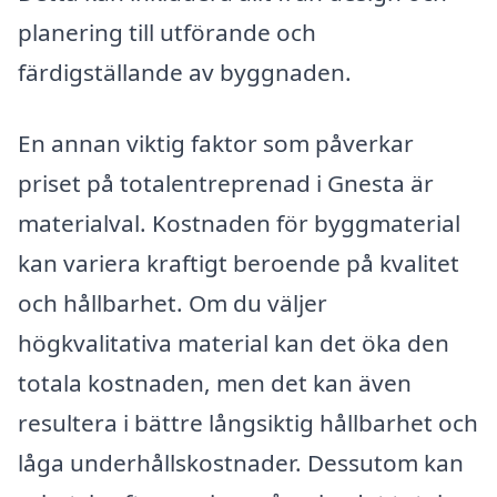
planering till utförande och
färdigställande av byggnaden.
En annan viktig faktor som påverkar
priset på totalentreprenad i Gnesta är
materialval. Kostnaden för byggmaterial
kan variera kraftigt beroende på kvalitet
och hållbarhet. Om du väljer
högkvalitativa material kan det öka den
totala kostnaden, men det kan även
resultera i bättre långsiktig hållbarhet och
låga underhållskostnader. Dessutom kan