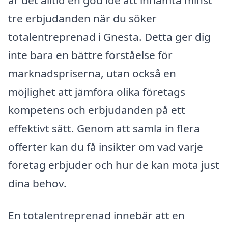
tre erbjudanden när du söker
totalentreprenad i Gnesta. Detta ger dig
inte bara en bättre förståelse för
marknadspriserna, utan också en
möjlighet att jämföra olika företags
kompetens och erbjudanden på ett
effektivt sätt. Genom att samla in flera
offerter kan du få insikter om vad varje
företag erbjuder och hur de kan möta just
dina behov.
En totalentreprenad innebär att en