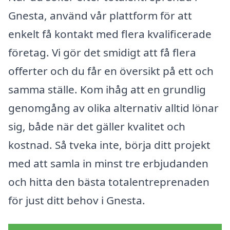
Gnesta, använd vår plattform för att
enkelt få kontakt med flera kvalificerade
företag. Vi gör det smidigt att få flera
offerter och du får en översikt på ett och
samma ställe. Kom ihåg att en grundlig
genomgång av olika alternativ alltid lönar
sig, både när det gäller kvalitet och
kostnad. Så tveka inte, börja ditt projekt
med att samla in minst tre erbjudanden
och hitta den bästa totalentreprenaden
för just ditt behov i Gnesta.