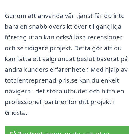
Genom att använda vår tjänst får du inte
bara en snabb översikt över tillgängliga
företag utan kan också läsa recensioner
och se tidigare projekt. Detta gör att du
kan fatta ett välgrundat beslut baserat på
andra kunders erfarenheter. Med hjälp av
totalentreprenad-pris.se kan du enkelt
navigera i det stora utbudet och hitta en
professionell partner för ditt projekt i
Gnesta.
Få 3 erbjudanden, gratis och utan