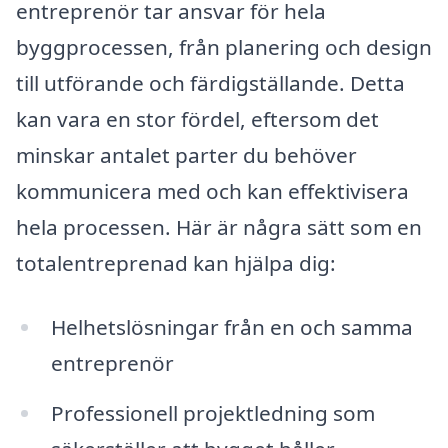
entreprenör tar ansvar för hela
byggprocessen, från planering och design
till utförande och färdigställande. Detta
kan vara en stor fördel, eftersom det
minskar antalet parter du behöver
kommunicera med och kan effektivisera
hela processen. Här är några sätt som en
totalentreprenad kan hjälpa dig:
Helhetslösningar från en och samma
entreprenör
Professionell projektledning som