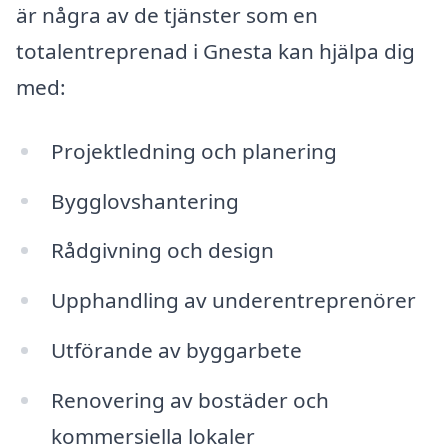
är några av de tjänster som en
totalentreprenad i Gnesta kan hjälpa dig
med:
Projektledning och planering
Bygglovshantering
Rådgivning och design
Upphandling av underentreprenörer
Utförande av byggarbete
Renovering av bostäder och
kommersiella lokaler