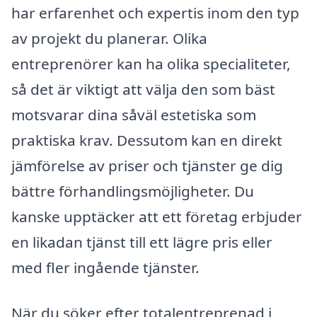
har erfarenhet och expertis inom den typ
av projekt du planerar. Olika
entreprenörer kan ha olika specialiteter,
så det är viktigt att välja den som bäst
motsvarar dina såväl estetiska som
praktiska krav. Dessutom kan en direkt
jämförelse av priser och tjänster ge dig
bättre förhandlingsmöjligheter. Du
kanske upptäcker att ett företag erbjuder
en likadan tjänst till ett lägre pris eller
med fler ingående tjänster.
När du söker efter totalentreprenad i