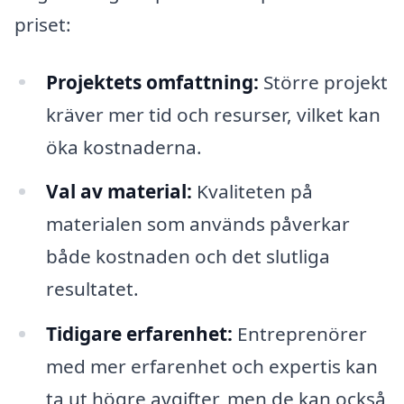
priset:
Projektets omfattning:
Större projekt
kräver mer tid och resurser, vilket kan
öka kostnaderna.
Val av material:
Kvaliteten på
materialen som används påverkar
både kostnaden och det slutliga
resultatet.
Tidigare erfarenhet:
Entreprenörer
med mer erfarenhet och expertis kan
ta ut högre avgifter, men de kan också