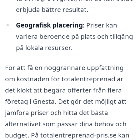
erbjuda bättre resultat.
Geografisk placering:
Priser kan
variera beroende på plats och tillgång
på lokala resurser.
För att få en noggrannare uppfattning
om kostnaden för totalentreprenad är
det klokt att begära offerter från flera
företag i Gnesta. Det gör det möjligt att
jämföra priser och hitta det bästa
alternativet som passar dina behov och
budget. På totalentreprenad-pris.se kan