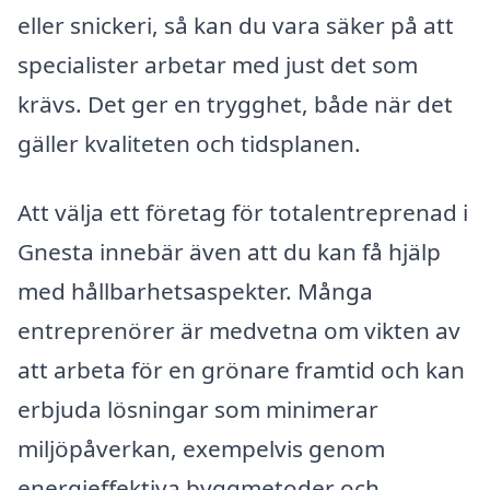
eller snickeri, så kan du vara säker på att
specialister arbetar med just det som
krävs. Det ger en trygghet, både när det
gäller kvaliteten och tidsplanen.
Att välja ett företag för totalentreprenad i
Gnesta innebär även att du kan få hjälp
med hållbarhetsaspekter. Många
entreprenörer är medvetna om vikten av
att arbeta för en grönare framtid och kan
erbjuda lösningar som minimerar
miljöpåverkan, exempelvis genom
energieffektiva byggmetoder och