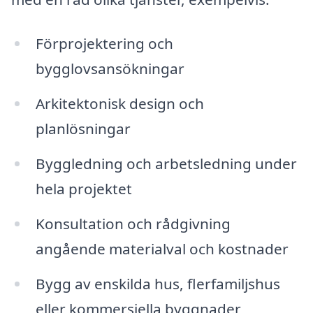
Förprojektering och
bygglovsansökningar
Arkitektonisk design och
planlösningar
Byggledning och arbetsledning under
hela projektet
Konsultation och rådgivning
angående materialval och kostnader
Bygg av enskilda hus, flerfamiljshus
eller kommersiella byggnader