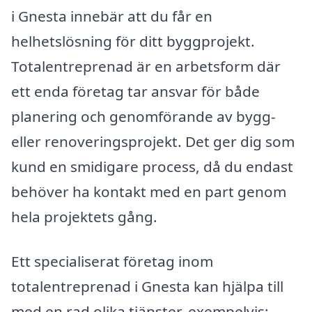
i Gnesta innebär att du får en
helhetslösning för ditt byggprojekt.
Totalentreprenad är en arbetsform där
ett enda företag tar ansvar för både
planering och genomförande av bygg-
eller renoveringsprojekt. Det ger dig som
kund en smidigare process, då du endast
behöver ha kontakt med en part genom
hela projektets gång.
Ett specialiserat företag inom
totalentreprenad i Gnesta kan hjälpa till
med en rad olika tjänster, exempelvis: