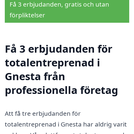
Få 3 erbjudanden, gratis och utan
förpliktelser
Få 3 erbjudanden för
totalentreprenad i
Gnesta från
professionella företag
Att få tre erbjudanden för
totalentreprenad i Gnesta har aldrig varit