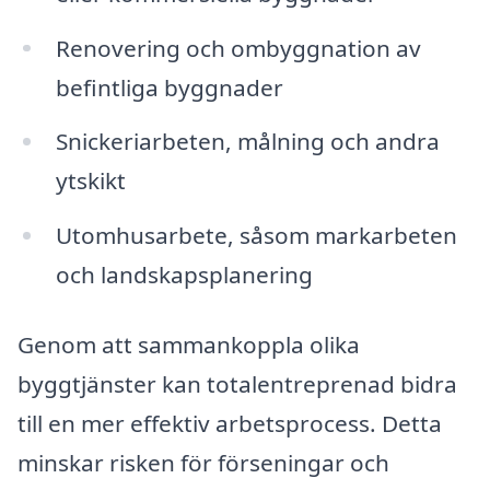
Renovering och ombyggnation av
befintliga byggnader
Snickeriarbeten, målning och andra
ytskikt
Utomhusarbete, såsom markarbeten
och landskapsplanering
Genom att sammankoppla olika
byggtjänster kan totalentreprenad bidra
till en mer effektiv arbetsprocess. Detta
minskar risken för förseningar och