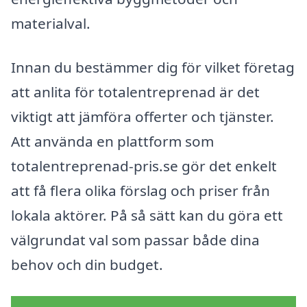
materialval.
Innan du bestämmer dig för vilket företag
att anlita för totalentreprenad är det
viktigt att jämföra offerter och tjänster.
Att använda en plattform som
totalentreprenad-pris.se gör det enkelt
att få flera olika förslag och priser från
lokala aktörer. På så sätt kan du göra ett
välgrundat val som passar både dina
behov och din budget.