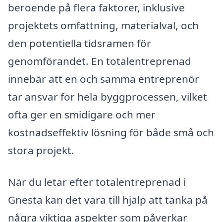
beroende på flera faktorer, inklusive
projektets omfattning, materialval, och
den potentiella tidsramen för
genomförandet. En totalentreprenad
innebär att en och samma entreprenör
tar ansvar för hela byggprocessen, vilket
ofta ger en smidigare och mer
kostnadseffektiv lösning för både små och
stora projekt.
När du letar efter totalentreprenad i
Gnesta kan det vara till hjälp att tänka på
några viktiga aspekter som påverkar