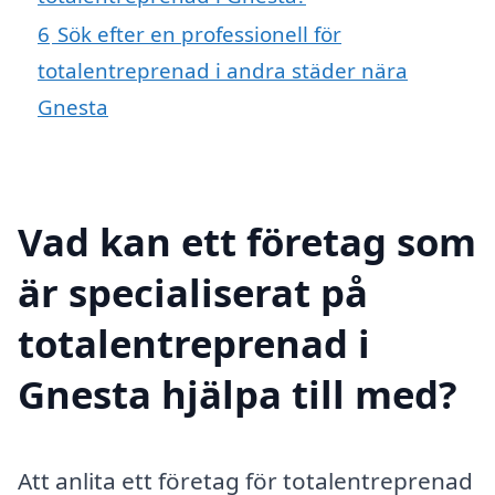
6
Sök efter en professionell för
totalentreprenad i andra städer nära
Gnesta
Vad kan ett företag som
är specialiserat på
totalentreprenad i
Gnesta hjälpa till med?
Att anlita ett företag för totalentreprenad