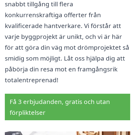
snabbt tillgång till flera
konkurrenskraftiga offerter från
kvalificerade hantverkare. Vi förstår att
varje byggprojekt är unikt, och vi är här
för att göra din väg mot drömprojektet så
smidig som möjligt. Låt oss hjälpa dig att
påbörja din resa mot en framgångsrik
totalentreprenad!
Få 3 erbjudanden, gratis och utan
förpliktelser