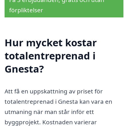
förpliktelser
Hur mycket kostar
totalentreprenad i
Gnesta?
Att få en uppskattning av priset för
totalentreprenad i Gnesta kan vara en
utmaning när man står inför ett
byggprojekt. Kostnaden varierar