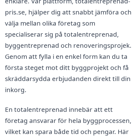
enklare. Vår plattform, totalentreprenad-
pris.se, hjälper dig att snabbt jämföra och
välja mellan olika företag som
specialiserar sig på totalentreprenad,
byggentreprenad och renoveringsprojek.
Genom att fylla i en enkel form kan du ta
första steget mot ditt byggprojekt och få
skräddarsydda erbjudanden direkt till din
inkorg.
En totalentreprenad innebär att ett
företag ansvarar för hela byggprocessen,
vilket kan spara både tid och pengar. Här