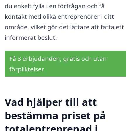
du enkelt fylla i en förfrågan och få
kontakt med olika entreprenörer i ditt
område, vilket gör det lättare att fatta ett
informerat beslut.
Få 3 erbjudanden, gratis och utan
förpliktelser
Vad hjälper till att
bestämma priset på
totalentreprenad i