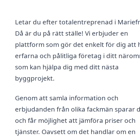
Letar du efter totalentreprenad i Marief
Då är du på rätt ställe! Vi erbjuder en
plattform som gör det enkelt för dig att 
erfarna och pålitliga företag i ditt näro
som kan hjälpa dig med ditt nästa
byggprojekt.
Genom att samla information och
erbjudanden från olika fackmän sparar d
och får möjlighet att jämföra priser och
tjänster. Oavsett om det handlar om en