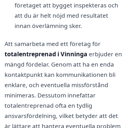
företaget att bygget inspekteras och
att du är helt nöjd med resultatet
innan överlämning sker.
Att samarbeta med ett företag för
totalentreprenad i Vinninga
erbjuder en
mängd fördelar. Genom att ha en enda
kontaktpunkt kan kommunikationen bli
enklare, och eventuella missförstånd
minimeras. Dessutom innefattar
totalentreprenad ofta en tydlig
ansvarsfördelning, vilket betyder att det
är lättare att hantera eventuella problem