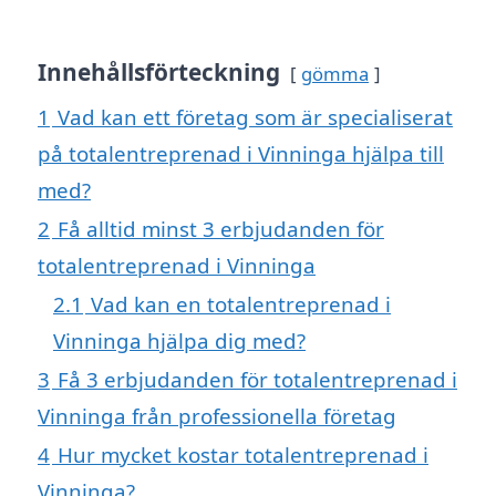
Innehållsförteckning
gömma
1
Vad kan ett företag som är specialiserat
på totalentreprenad i Vinninga hjälpa till
med?
2
Få alltid minst 3 erbjudanden för
totalentreprenad i Vinninga
2.1
Vad kan en totalentreprenad i
Vinninga hjälpa dig med?
3
Få 3 erbjudanden för totalentreprenad i
Vinninga från professionella företag
4
Hur mycket kostar totalentreprenad i
Vinninga?