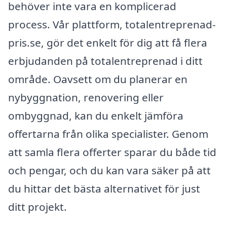
behöver inte vara en komplicerad
process. Vår plattform, totalentreprenad-
pris.se, gör det enkelt för dig att få flera
erbjudanden på totalentreprenad i ditt
område. Oavsett om du planerar en
nybyggnation, renovering eller
ombyggnad, kan du enkelt jämföra
offertarna från olika specialister. Genom
att samla flera offerter sparar du både tid
och pengar, och du kan vara säker på att
du hittar det bästa alternativet för just
ditt projekt.