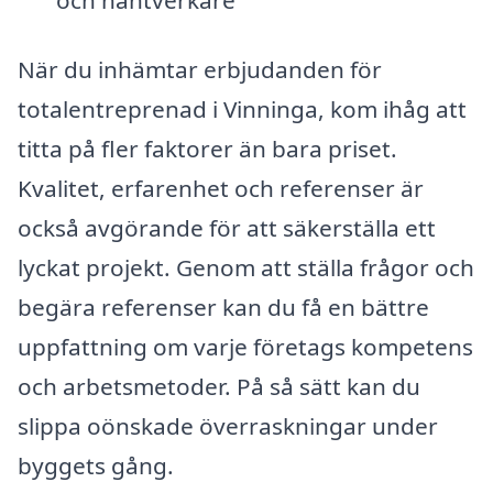
När du inhämtar erbjudanden för
totalentreprenad i Vinninga, kom ihåg att
titta på fler faktorer än bara priset.
Kvalitet, erfarenhet och referenser är
också avgörande för att säkerställa ett
lyckat projekt. Genom att ställa frågor och
begära referenser kan du få en bättre
uppfattning om varje företags kompetens
och arbetsmetoder. På så sätt kan du
slippa oönskade överraskningar under
byggets gång.