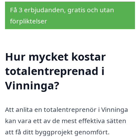
Få 3 erbjudanden, gratis och utan
förpliktelser
Hur mycket kostar
totalentreprenad i
Vinninga?
Att anlita en totalentreprenör i Vinninga
kan vara ett av de mest effektiva sätten
att få ditt byggprojekt genomfört.