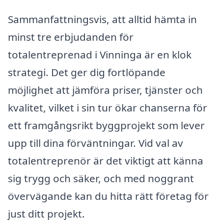
Sammanfattningsvis, att alltid hämta in
minst tre erbjudanden för
totalentreprenad i Vinninga är en klok
strategi. Det ger dig fortlöpande
möjlighet att jämföra priser, tjänster och
kvalitet, vilket i sin tur ökar chanserna för
ett framgångsrikt byggprojekt som lever
upp till dina förväntningar. Vid val av
totalentreprenör är det viktigt att känna
sig trygg och säker, och med noggrant
övervägande kan du hitta rätt företag för
just ditt projekt.