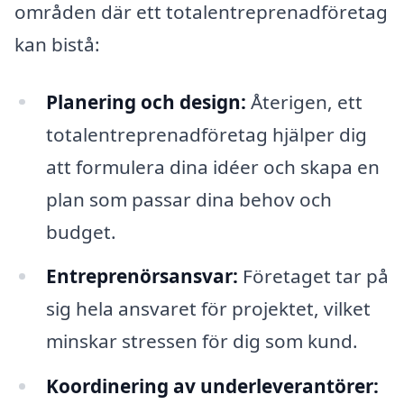
områden där ett totalentreprenadföretag
kan bistå:
Planering och design:
Återigen, ett
totalentreprenadföretag hjälper dig
att formulera dina idéer och skapa en
plan som passar dina behov och
budget.
Entreprenörsansvar:
Företaget tar på
sig hela ansvaret för projektet, vilket
minskar stressen för dig som kund.
Koordinering av underleverantörer: