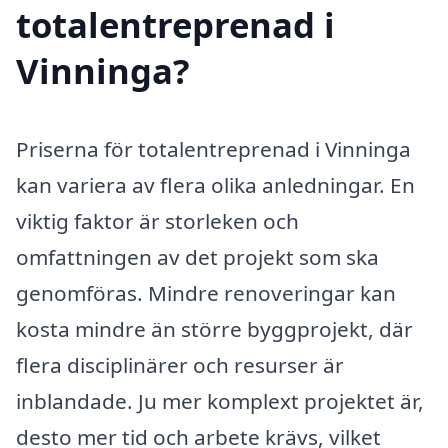
totalentreprenad i
Vinninga?
Priserna för totalentreprenad i Vinninga
kan variera av flera olika anledningar. En
viktig faktor är storleken och
omfattningen av det projekt som ska
genomföras. Mindre renoveringar kan
kosta mindre än större byggprojekt, där
flera disciplinärer och resurser är
inblandade. Ju mer komplext projektet är,
desto mer tid och arbete krävs, vilket