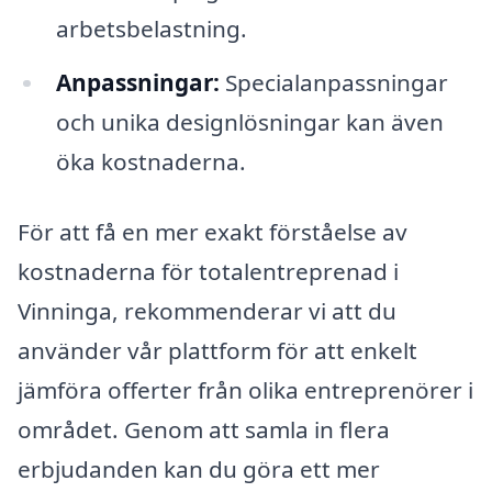
arbetsbelastning.
Anpassningar:
Specialanpassningar
och unika designlösningar kan även
öka kostnaderna.
För att få en mer exakt förståelse av
kostnaderna för totalentreprenad i
Vinninga, rekommenderar vi att du
använder vår plattform för att enkelt
jämföra offerter från olika entreprenörer i
området. Genom att samla in flera
erbjudanden kan du göra ett mer