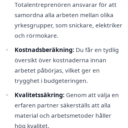
Totalentreprenören ansvarar för att
samordna alla arbeten mellan olika
yrkesgrupper, som snickare, elektriker
och rörmokare.
Kostnadsberäkning:
Du får en tydlig
översikt över kostnaderna innan
arbetet påbörjas, vilket ger en
trygghet i budgeteringen.
Kvalitetssäkring:
Genom att välja en
erfaren partner säkerställs att alla
material och arbetsmetoder håller
hög kvalitet.