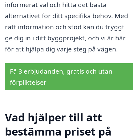
informerat val och hitta det bästa
alternativet för ditt specifika behov. Med
rätt information och stöd kan du tryggt
ge dig in i ditt byggprojekt, och vi är här
för att hjälpa dig varje steg på vägen.
Få 3 erbjudanden, gratis och utan
förpliktelser
Vad hjälper till att
bestämma priset på