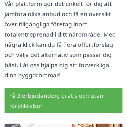
Vår plattform gör det enkelt för dig att
jämföra olika anbud och få en översikt
över tillgängliga företag inom
totalentreprenad i ditt närområde. Med
några klick kan du få flera offertförslag
och välja det alternativ som passar dig
bäst. Låt oss hjälpa dig att förverkliga
dina byggdrömmar!
Få 3 erbjudanden, gratis och utan
förpliktelser