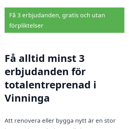
Få 3 erbjudanden, gratis och utan
förpliktelser
Få alltid minst 3
erbjudanden för
totalentreprenad i
Vinninga
Att renovera eller bygga nytt är en stor