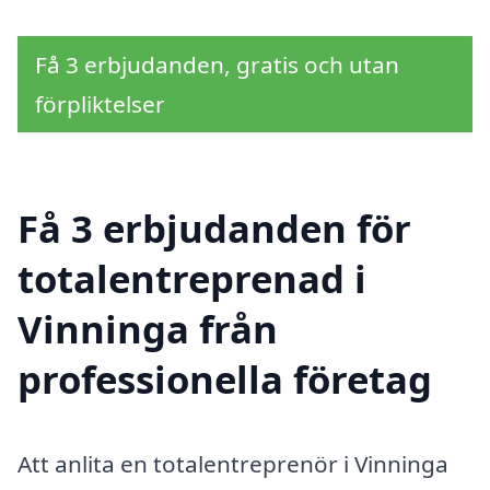
Få 3 erbjudanden, gratis och utan
förpliktelser
Få 3 erbjudanden för
totalentreprenad i
Vinninga från
professionella företag
Att anlita en totalentreprenör i Vinninga