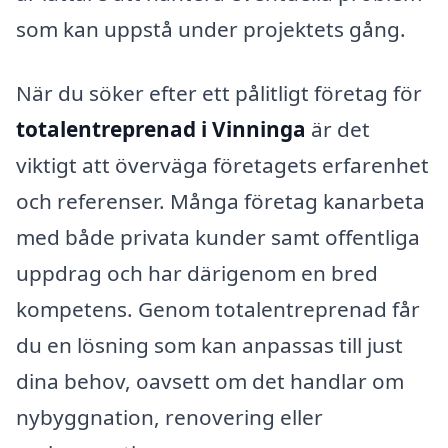
som kan uppstå under projektets gång.
När du söker efter ett pålitligt företag för
totalentreprenad i Vinninga
är det
viktigt att överväga företagets erfarenhet
och referenser. Många företag kanarbeta
med både privata kunder samt offentliga
uppdrag och har därigenom en bred
kompetens. Genom totalentreprenad får
du en lösning som kan anpassas till just
dina behov, oavsett om det handlar om
nybyggnation, renovering eller