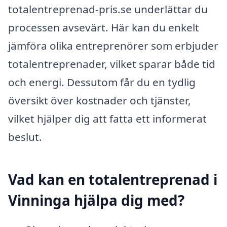
totalentreprenad-pris.se underlättar du
processen avsevärt. Här kan du enkelt
jämföra olika entreprenörer som erbjuder
totalentreprenader, vilket sparar både tid
och energi. Dessutom får du en tydlig
översikt över kostnader och tjänster,
vilket hjälper dig att fatta ett informerat
beslut.
Vad kan en totalentreprenad i
Vinninga hjälpa dig med?