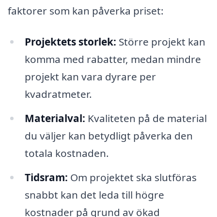
faktorer som kan påverka priset:
Projektets storlek:
Större projekt kan
komma med rabatter, medan mindre
projekt kan vara dyrare per
kvadratmeter.
Materialval:
Kvaliteten på de material
du väljer kan betydligt påverka den
totala kostnaden.
Tidsram:
Om projektet ska slutföras
snabbt kan det leda till högre
kostnader på grund av ökad