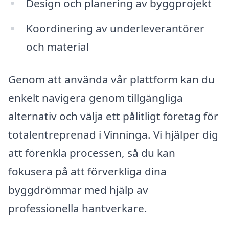
Design och planering av byggprojekt
Koordinering av underleverantörer
och material
Genom att använda vår plattform kan du
enkelt navigera genom tillgängliga
alternativ och välja ett pålitligt företag för
totalentreprenad i Vinninga. Vi hjälper dig
att förenkla processen, så du kan
fokusera på att förverkliga dina
byggdrömmar med hjälp av
professionella hantverkare.