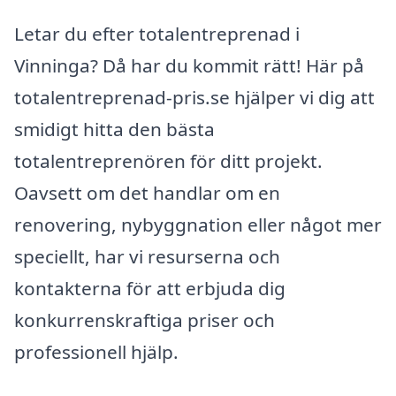
Letar du efter totalentreprenad i
Vinninga? Då har du kommit rätt! Här på
totalentreprenad-pris.se hjälper vi dig att
smidigt hitta den bästa
totalentreprenören för ditt projekt.
Oavsett om det handlar om en
renovering, nybyggnation eller något mer
speciellt, har vi resurserna och
kontakterna för att erbjuda dig
konkurrenskraftiga priser och
professionell hjälp.