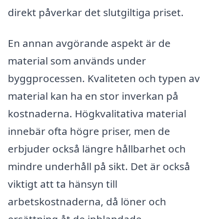
direkt påverkar det slutgiltiga priset.
En annan avgörande aspekt är de
material som används under
byggprocessen. Kvaliteten och typen av
material kan ha en stor inverkan på
kostnaderna. Högkvalitativa material
innebär ofta högre priser, men de
erbjuder också längre hållbarhet och
mindre underhåll på sikt. Det är också
viktigt att ta hänsyn till
arbetskostnaderna, då löner och