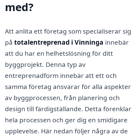
med?
Att anlita ett företag som specialiserar sig
på
totalentreprenad i Vinninga
innebär
att du har en helhetslösning för ditt
byggprojekt. Denna typ av
entreprenadform innebär att ett och
samma företag ansvarar för alla aspekter
av byggprocessen, från planering och
design till färdigställande. Detta förenklar
hela processen och ger dig en smidigare
upplevelse. Här nedan följer några av de