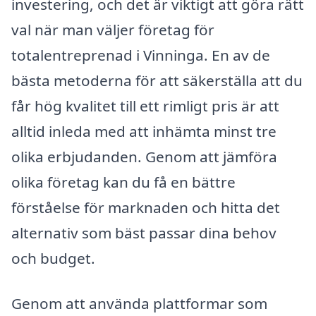
investering, och det är viktigt att göra rätt
val när man väljer företag för
totalentreprenad i Vinninga. En av de
bästa metoderna för att säkerställa att du
får hög kvalitet till ett rimligt pris är att
alltid inleda med att inhämta minst tre
olika erbjudanden. Genom att jämföra
olika företag kan du få en bättre
förståelse för marknaden och hitta det
alternativ som bäst passar dina behov
och budget.
Genom att använda plattformar som