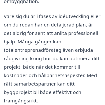
ombyggnation.
Vare sig du är i fases av idéutveckling eller
om du redan har en detaljerad plan, är
det aldrig för sent att anlita professionell
hjälp. Många gånger kan
totalentreprenadföretag även erbjuda
rådgivning kring hur du kan optimera ditt
projekt, både när det kommer till
kostnader och hållbarhetsaspekter. Med
rätt samarbetspartner kan ditt
byggprojekt bli både effektivt och
framgångsrikt.