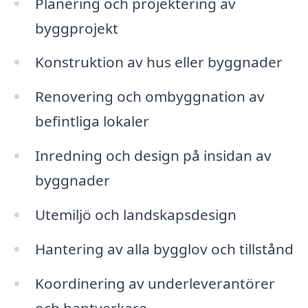
Planering och projektering av
byggprojekt
Konstruktion av hus eller byggnader
Renovering och ombyggnation av
befintliga lokaler
Inredning och design på insidan av
byggnader
Utemiljö och landskapsdesign
Hantering av alla bygglov och tillstånd
Koordinering av underleverantörer
och hantverkare