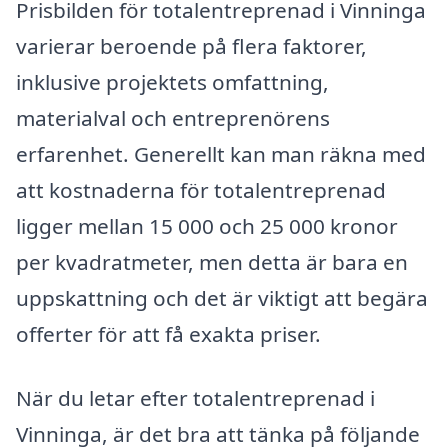
Prisbilden för totalentreprenad i Vinninga
varierar beroende på flera faktorer,
inklusive projektets omfattning,
materialval och entreprenörens
erfarenhet. Generellt kan man räkna med
att kostnaderna för totalentreprenad
ligger mellan 15 000 och 25 000 kronor
per kvadratmeter, men detta är bara en
uppskattning och det är viktigt att begära
offerter för att få exakta priser.
När du letar efter totalentreprenad i
Vinninga, är det bra att tänka på följande