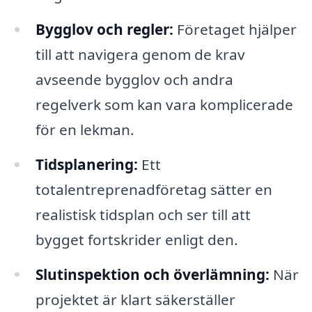
Bygglov och regler:
Företaget hjälper
till att navigera genom de krav
avseende bygglov och andra
regelverk som kan vara komplicerade
för en lekman.
Tidsplanering:
Ett
totalentreprenadföretag sätter en
realistisk tidsplan och ser till att
bygget fortskrider enligt den.
Slutinspektion och överlämning:
När
projektet är klart säkerställer