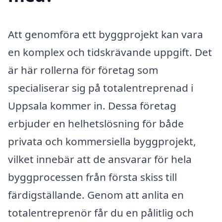
Att genomföra ett byggprojekt kan vara
en komplex och tidskrävande uppgift. Det
är här rollerna för företag som
specialiserar sig på totalentreprenad i
Uppsala kommer in. Dessa företag
erbjuder en helhetslösning för både
privata och kommersiella byggprojekt,
vilket innebär att de ansvarar för hela
byggprocessen från första skiss till
färdigställande. Genom att anlita en
totalentreprenör får du en pålitlig och