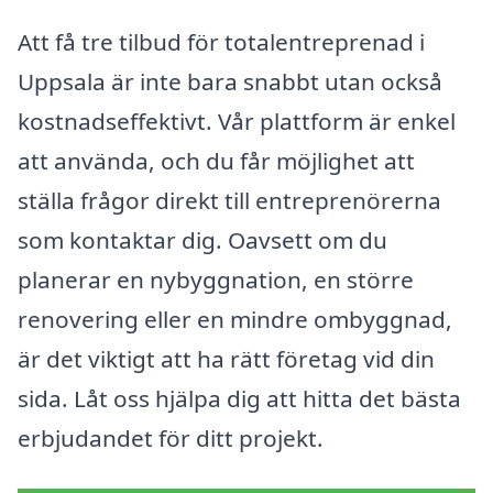
Att få tre tilbud för totalentreprenad i
Uppsala är inte bara snabbt utan också
kostnadseffektivt. Vår plattform är enkel
att använda, och du får möjlighet att
ställa frågor direkt till entreprenörerna
som kontaktar dig. Oavsett om du
planerar en nybyggnation, en större
renovering eller en mindre ombyggnad,
är det viktigt att ha rätt företag vid din
sida. Låt oss hjälpa dig att hitta det bästa
erbjudandet för ditt projekt.