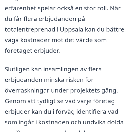
erfarenhet spelar också en stor roll. När
du får flera erbjudanden på
totalentreprenad i Uppsala kan du bättre
väga kostnader mot det värde som
företaget erbjuder.
Slutligen kan insamlingen av flera
erbjudanden minska risken för
överraskningar under projektets gång.
Genom att tydligt se vad varje företag
erbjuder kan du i förväg identifiera vad
som ingår i kostnaden och undvika dolda