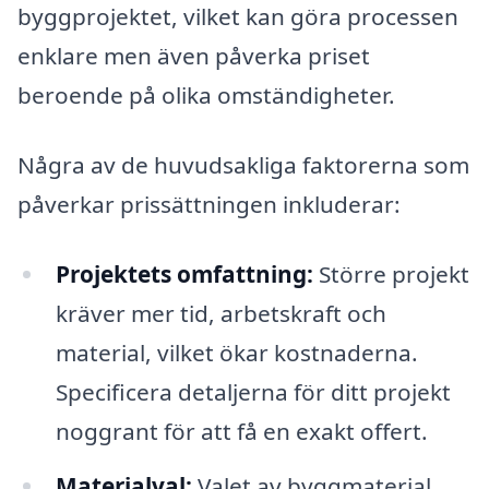
byggprojektet, vilket kan göra processen
enklare men även påverka priset
beroende på olika omständigheter.
Några av de huvudsakliga faktorerna som
påverkar prissättningen inkluderar:
Projektets omfattning:
Större projekt
kräver mer tid, arbetskraft och
material, vilket ökar kostnaderna.
Specificera detaljerna för ditt projekt
noggrant för att få en exakt offert.
Materialval:
Valet av byggmaterial