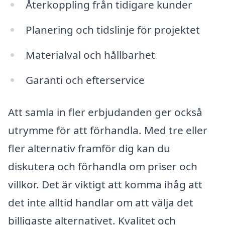
Återkoppling från tidigare kunder
Planering och tidslinje för projektet
Materialval och hållbarhet
Garanti och efterservice
Att samla in fler erbjudanden ger också
utrymme för att förhandla. Med tre eller
fler alternativ framför dig kan du
diskutera och förhandla om priser och
villkor. Det är viktigt att komma ihåg att
det inte alltid handlar om att välja det
billigaste alternativet. Kvalitet och