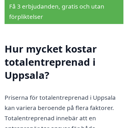
Få 3 erbjudanden, gratis och utan
förpliktelser
Hur mycket kostar
totalentreprenad i
Uppsala?
Priserna för totalentreprenad i Uppsala
kan variera beroende på flera faktorer.
Totalentreprenad innebär att en