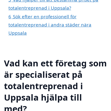
totalentreprenad i Uppsala?
6
Sök efter en professionell för
totalentreprenad i andra städer nära
Uppsala
Vad kan ett företag som
är specialiserat på
totalentreprenad i
Uppsala hjälpa till
med?