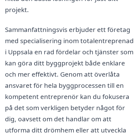
projekt.
Sammanfattningsvis erbjuder ett företag
med specialisering inom totalentreprenad
i Uppsala en rad fördelar och tjänster som
kan göra ditt byggprojekt både enklare
och mer effektivt. Genom att överlåta
ansvaret för hela byggprocessen till en
kompetent entreprenör kan du fokusera
på det som verkligen betyder något för
dig, oavsett om det handlar om att
utforma ditt drömhem eller att utveckla