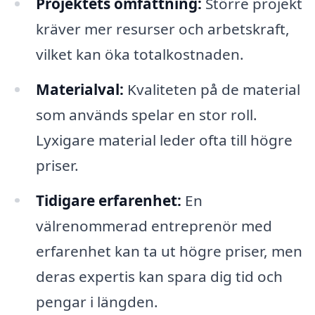
Projektets omfattning:
Större projekt
kräver mer resurser och arbetskraft,
vilket kan öka totalkostnaden.
Materialval:
Kvaliteten på de material
som används spelar en stor roll.
Lyxigare material leder ofta till högre
priser.
Tidigare erfarenhet:
En
välrenommerad entreprenör med
erfarenhet kan ta ut högre priser, men
deras expertis kan spara dig tid och
pengar i längden.