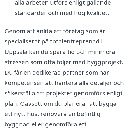
alla arbeten utförs enligt gällande
standarder och med hög kvalitet.
Genom att anlita ett företag som är
specialiserat på totalentreprenad i
Uppsala kan du spara tid och minimera
stressen som ofta följer med byggprojekt.
Du får en dedikerad partner som har
kompetensen att hantera alla detaljer och
säkerställa att projektet genomförs enligt
plan. Oavsett om du planerar att bygga
ett nytt hus, renovera en befintlig
byggnad eller genomföra ett