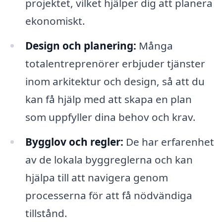
projektet, vilket hjälper dig att planera
ekonomiskt.
Design och planering:
Många
totalentreprenörer erbjuder tjänster
inom arkitektur och design, så att du
kan få hjälp med att skapa en plan
som uppfyller dina behov och krav.
Bygglov och regler:
De har erfarenhet
av de lokala byggreglerna och kan
hjälpa till att navigera genom
processerna för att få nödvändiga
tillstånd.