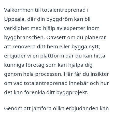
Välkommen till totalentreprenad i
Uppsala, där din byggdröm kan bli
verklighet med hjälp av experter inom
byggbranschen. Oavsett om du planerar
att renovera ditt hem eller bygga nytt,
erbjuder vi en plattform där du kan hitta
kunniga företag som kan hjälpa dig
genom hela processen. Här får du insikter
om vad totalentreprenad innebär och hur
det kan förenkla ditt byggprojekt.
Genom att jämföra olika erbjudanden kan