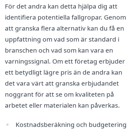
För det andra kan detta hjälpa dig att
identifiera potentiella fallgropar. Genom
att granska flera alternativ kan du få en
uppfattning om vad som är standard i
branschen och vad som kan vara en
varningssignal. Om ett företag erbjuder
ett betydligt lägre pris än de andra kan
det vara värt att granska erbjudandet
noggrant för att se om kvaliteten på
arbetet eller materialen kan påverkas.
Kostnadsberäkning och budgetering