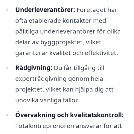
Underleverantörer:
Företaget har
ofta etablerade kontakter med
pålitliga underleverantörer för olika
delar av byggprojektet, vilket
garanterar kvalitet och effektivitet.
Rådgivning:
Du får tillgång till
expertrådgivning genom hela
projektet, vilket kan hjälpa dig att
undvika vanliga fällor.
Övervakning och kvalitetskontroll:
Totalentreprenören ansvarar för att