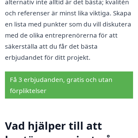
alternativ inte alltid är det bästa; kvalitén
och referenser är minst lika viktiga. Skapa
en lista med punkter som du vill diskutera
med de olika entreprenörerna för att
säkerställa att du får det bästa
erbjudandet för ditt projekt.
Få 3 erbjudanden, gratis och utan
förpliktelser
Vad hjälper till att