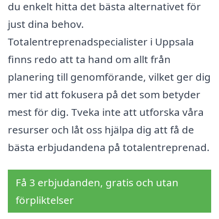
du enkelt hitta det bästa alternativet för
just dina behov.
Totalentreprenadspecialister i Uppsala
finns redo att ta hand om allt från
planering till genomförande, vilket ger dig
mer tid att fokusera på det som betyder
mest för dig. Tveka inte att utforska våra
resurser och låt oss hjälpa dig att få de
bästa erbjudandena på totalentreprenad.
Få 3 erbjudanden, gratis och utan
förpliktelser