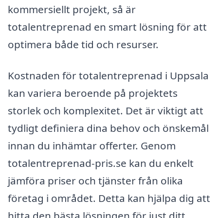
kommersiellt projekt, så är
totalentreprenad en smart lösning för att
optimera både tid och resurser.
Kostnaden för totalentreprenad i Uppsala
kan variera beroende på projektets
storlek och komplexitet. Det är viktigt att
tydligt definiera dina behov och önskemål
innan du inhämtar offerter. Genom
totalentreprenad-pris.se kan du enkelt
jämföra priser och tjänster från olika
företag i området. Detta kan hjälpa dig att
hitta den bästa lösningen för just ditt