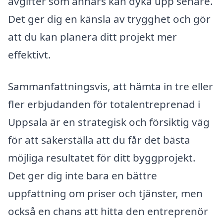
avgifter som annars kan dyka upp senare.
Det ger dig en känsla av trygghet och gör
att du kan planera ditt projekt mer
effektivt.
Sammanfattningsvis, att hämta in tre eller
fler erbjudanden för totalentreprenad i
Uppsala är en strategisk och försiktig väg
för att säkerställa att du får det bästa
möjliga resultatet för ditt byggprojekt.
Det ger dig inte bara en bättre
uppfattning om priser och tjänster, men
också en chans att hitta den entreprenör