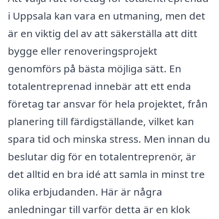
i Uppsala kan vara en utmaning, men det
är en viktig del av att säkerställa att ditt
bygge eller renoveringsprojekt
genomförs på bästa möjliga sätt. En
totalentreprenad innebär att ett enda
företag tar ansvar för hela projektet, från
planering till färdigställande, vilket kan
spara tid och minska stress. Men innan du
beslutar dig för en totalentreprenör, är
det alltid en bra idé att samla in minst tre
olika erbjudanden. Här är några
anledningar till varför detta är en klok