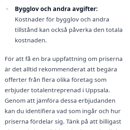
Bygglov och andra avgifter:
Kostnader för bygglov och andra
tillstånd kan också påverka den totala
kostnaden.
För att få en bra uppfattning om priserna
är det alltid rekommenderat att begära
offerter från flera olika företag som
erbjuder totalentreprenad i Uppsala.
Genom att jämföra dessa erbjudanden
kan du identifiera vad som ingår och hur
priserna fördelar sig. Tänk på att billigast