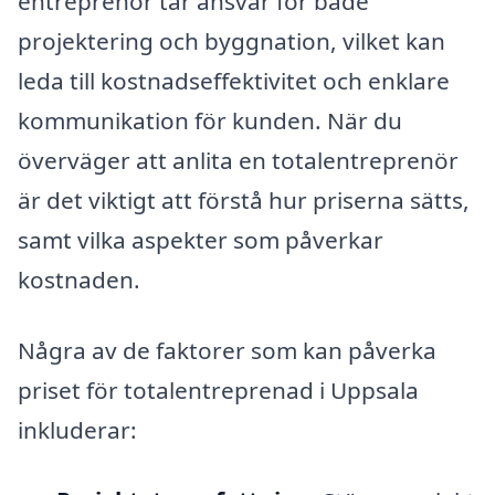
entreprenör tar ansvar för både
projektering och byggnation, vilket kan
leda till kostnadseffektivitet och enklare
kommunikation för kunden. När du
överväger att anlita en totalentreprenör
är det viktigt att förstå hur priserna sätts,
samt vilka aspekter som påverkar
kostnaden.
Några av de faktorer som kan påverka
priset för totalentreprenad i Uppsala
inkluderar: