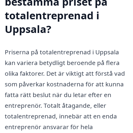
bestämma priset på
totalentreprenad i
Uppsala?
Priserna på totalentreprenad i Uppsala
kan variera betydligt beroende på flera
olika faktorer. Det är viktigt att förstå vad
som påverkar kostnaderna för att kunna
fatta rätt beslut när du letar efter en
entreprenör. Totalt åtagande, eller
totalentreprenad, innebär att en enda
entreprenör ansvarar för hela