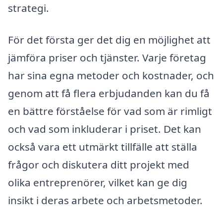
strategi.
För det första ger det dig en möjlighet att
jämföra priser och tjänster. Varje företag
har sina egna metoder och kostnader, och
genom att få flera erbjudanden kan du få
en bättre förståelse för vad som är rimligt
och vad som inkluderar i priset. Det kan
också vara ett utmärkt tillfälle att ställa
frågor och diskutera ditt projekt med
olika entreprenörer, vilket kan ge dig
insikt i deras arbete och arbetsmetoder.