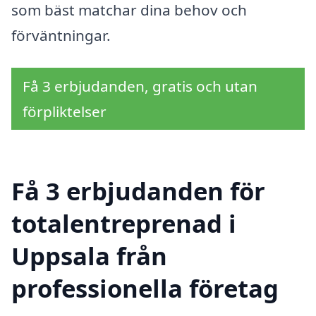
som bäst matchar dina behov och
förväntningar.
Få 3 erbjudanden, gratis och utan
förpliktelser
Få 3 erbjudanden för
totalentreprenad i
Uppsala från
professionella företag