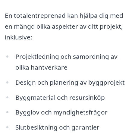
En totalentreprenad kan hjälpa dig med
en mängd olika aspekter av ditt projekt,
inklusive:
Projektledning och samordning av
olika hantverkare
Design och planering av byggprojekt
Byggmaterial och resursinköp
Bygglov och myndighetsfrågor
Slutbesiktning och garantier