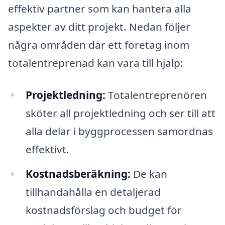
effektiv partner som kan hantera alla
aspekter av ditt projekt. Nedan följer
några områden där ett företag inom
totalentreprenad kan vara till hjälp:
Projektledning:
Totalentreprenören
sköter all projektledning och ser till att
alla delar i byggprocessen samordnas
effektivt.
Kostnadsberäkning:
De kan
tillhandahålla en detaljerad
kostnadsförslag och budget för