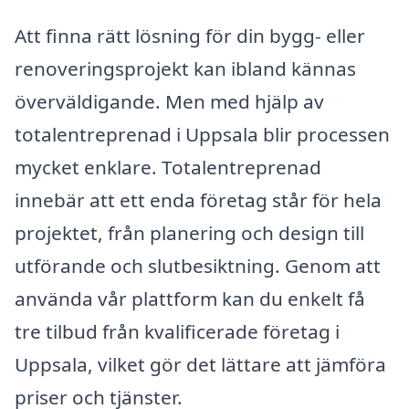
Att finna rätt lösning för din bygg- eller
renoveringsprojekt kan ibland kännas
överväldigande. Men med hjälp av
totalentreprenad i Uppsala blir processen
mycket enklare. Totalentreprenad
innebär att ett enda företag står för hela
projektet, från planering och design till
utförande och slutbesiktning. Genom att
använda vår plattform kan du enkelt få
tre tilbud från kvalificerade företag i
Uppsala, vilket gör det lättare att jämföra
priser och tjänster.