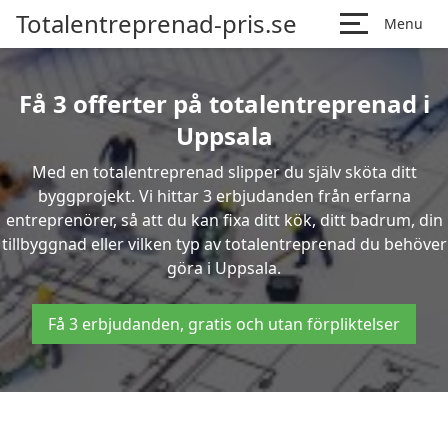
Totalentreprenad-pris.se
Menu
Få 3 offerter på totalentreprenad i
Uppsala
Med en totalentreprenad slipper du själv sköta ditt
byggprojekt. Vi hittar 3 erbjudanden från erfarna
entreprenörer, så att du kan fixa ditt kök, ditt badrum, din
tillbyggnad eller vilken typ av totalentreprenad du behöver
göra i Uppsala.
Få 3 erbjudanden, gratis och utan förpliktelser