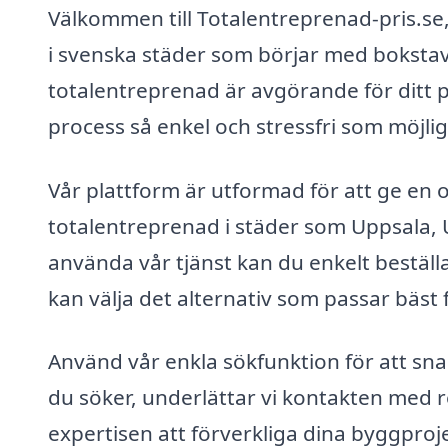
Välkommen till Totalentreprenad-pris.se, 
i svenska städer som börjar med bokstaven
totalentreprenad är avgörande för ditt 
process så enkel och stressfri som möjligt
Vår plattform är utformad för att ge en
totalentreprenad i städer som Uppsala,
använda vår tjänst kan du enkelt beställa 
kan välja det alternativ som passar bäst
Använd vår enkla sökfunktion för att sna
du söker, underlättar vi kontakten med 
expertisen att förverkliga dina byggprojek