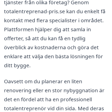
tjänster från olika företag? Genom
totalentreprenad-pris.se kan du enkelt få
kontakt med flera specialister i området.
Plattformen hjälper dig att samla in
offerter, så att du kan få en tydlig
överblick av kostnaderna och göra det
enklare att välja den bästa lösningen för
ditt bygge.
Oavsett om du planerar en liten
renovering eller en stor nybyggnation är
det en fördel att ha en professionell
totalentreprenör vid din sida. Med deras