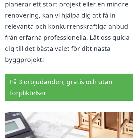
planerar ett stort projekt eller en mindre
renovering, kan vi hjälpa dig att få in
relevanta och konkurrenskraftiga anbud
från erfarna professionella. Låt oss guida
dig till det bästa valet för ditt nästa
byggprojekt!
Få 3 erbjudanden, gratis och utan
förpliktelser