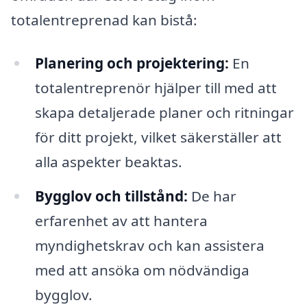
totalentreprenad kan bistå:
Planering och projektering:
En
totalentreprenör hjälper till med att
skapa detaljerade planer och ritningar
för ditt projekt, vilket säkerställer att
alla aspekter beaktas.
Bygglov och tillstånd:
De har
erfarenhet av att hantera
myndighetskrav och kan assistera
med att ansöka om nödvändiga
bygglov.