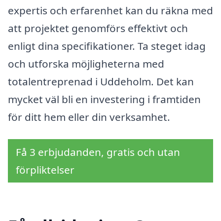
expertis och erfarenhet kan du räkna med
att projektet genomförs effektivt och
enligt dina specifikationer. Ta steget idag
och utforska möjligheterna med
totalentreprenad i Uddeholm. Det kan
mycket väl bli en investering i framtiden
för ditt hem eller din verksamhet.
Få 3 erbjudanden, gratis och utan
förpliktelser