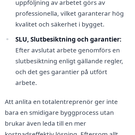
uppföljning av arbetet görs av
professionella, vilket garanterar hög
kvalitet och säkerhet i bygget.
SLU, Slutbesiktning och garantier:
Efter avslutat arbete genomförs en
slutbesiktning enligt gällande regler,
och det ges garantier på utfört
arbete.
Att anlita en totalentreprenör ger inte
bara en smidigare byggprocess utan
brukar även leda till en mer
kostnadseffektiv lösning. Eftersom allt