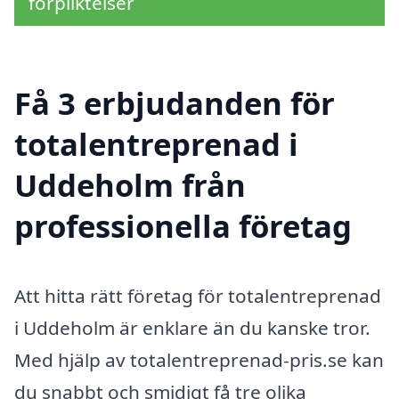
förpliktelser
Få 3 erbjudanden för
totalentreprenad i
Uddeholm från
professionella företag
Att hitta rätt företag för totalentreprenad
i Uddeholm är enklare än du kanske tror.
Med hjälp av totalentreprenad-pris.se kan
du snabbt och smidigt få tre olika