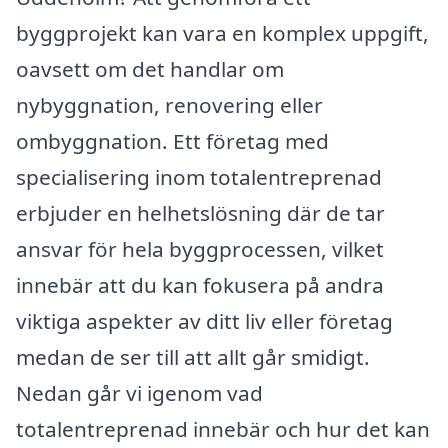
byggprojekt kan vara en komplex uppgift,
oavsett om det handlar om
nybyggnation, renovering eller
ombyggnation. Ett företag med
specialisering inom totalentreprenad
erbjuder en helhetslösning där de tar
ansvar för hela byggprocessen, vilket
innebär att du kan fokusera på andra
viktiga aspekter av ditt liv eller företag
medan de ser till att allt går smidigt.
Nedan går vi igenom vad
totalentreprenad innebär och hur det kan