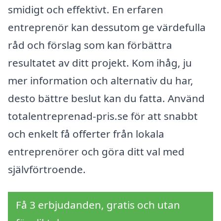
smidigt och effektivt. En erfaren
entreprenör kan dessutom ge värdefulla
råd och förslag som kan förbättra
resultatet av ditt projekt. Kom ihåg, ju
mer information och alternativ du har,
desto bättre beslut kan du fatta. Använd
totalentreprenad-pris.se för att snabbt
och enkelt få offerter från lokala
entreprenörer och göra ditt val med
självförtroende.
Få 3 erbjudanden, gratis och utan