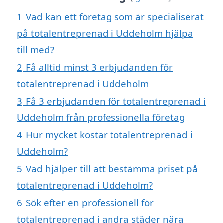
1
Vad kan ett företag som är specialiserat
på totalentreprenad i Uddeholm hjälpa
till med?
2
Få alltid minst 3 erbjudanden för
totalentreprenad i Uddeholm
3
Få 3 erbjudanden för totalentreprenad i
Uddeholm från professionella företag
4
Hur mycket kostar totalentreprenad i
Uddeholm?
5
Vad hjälper till att bestämma priset på
totalentreprenad i Uddeholm?
6
Sök efter en professionell för
totalentreprenad i andra städer nära