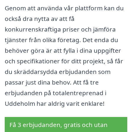
Genom att använda vår plattform kan du
också dra nytta av att få
konkurrenskraftiga priser och jämföra
tjänster från olika företag. Det enda du
behöver göra är att fylla i dina uppgifter
och specifikationer för ditt projekt, så får
du skräddarsydda erbjudanden som
passar just dina behov. Att få tre
erbjudanden på totalentreprenad i
Uddeholm har aldrig varit enklare!
Få 3 erbjudanden, gratis och utan