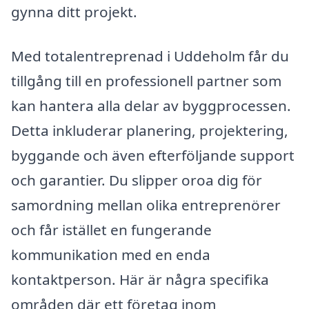
gynna ditt projekt.
Med totalentreprenad i Uddeholm får du
tillgång till en professionell partner som
kan hantera alla delar av byggprocessen.
Detta inkluderar planering, projektering,
byggande och även efterföljande support
och garantier. Du slipper oroa dig för
samordning mellan olika entreprenörer
och får istället en fungerande
kommunikation med en enda
kontaktperson. Här är några specifika
områden där ett företag inom