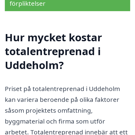
förpliktelser
Hur mycket kostar
totalentreprenad i
Uddeholm?
Priset på totalentreprenad i Uddeholm
kan variera beroende på olika faktorer
såsom projektets omfattning,
byggmaterial och firma som utför
arbetet. Totalentreprenad innebär att ett