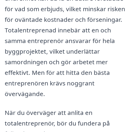
för vad som erbjuds, vilket minskar risken
för oväntade kostnader och förseningar.
Totalentreprenad innebär att en och
samma entreprenör ansvarar för hela
byggprojektet, vilket underlättar
samordningen och gör arbetet mer
effektivt. Men för att hitta den bästa
entreprenören krävs noggrant
övervägande.
När du överväger att anlita en
totalentreprenör, bör du fundera på