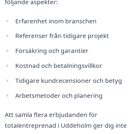
följande aspekter:
Erfarenhet inom branschen
Referenser från tidigare projekt
Försäkring och garantier
Kostnad och betalningsvillkor
Tidigare kundrecensioner och betyg
Arbetsmetoder och planering
Att samla flera erbjudanden för
totalentreprenad i Uddeholm ger dig inte