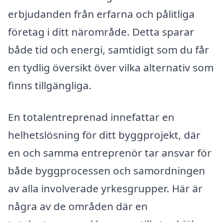
erbjudanden från erfarna och pålitliga
företag i ditt närområde. Detta sparar
både tid och energi, samtidigt som du får
en tydlig översikt över vilka alternativ som
finns tillgängliga.
En totalentreprenad innefattar en
helhetslösning för ditt byggprojekt, där
en och samma entreprenör tar ansvar för
både byggprocessen och samordningen
av alla involverade yrkesgrupper. Här är
några av de områden där en