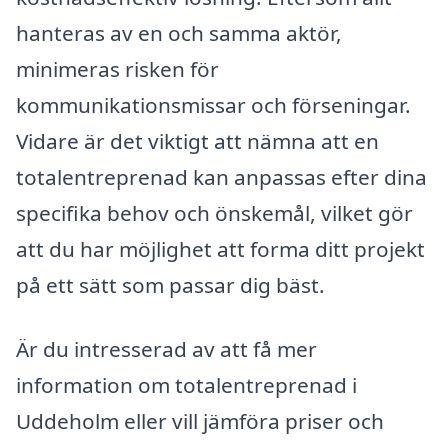
hanteras av en och samma aktör,
minimeras risken för
kommunikationsmissar och förseningar.
Vidare är det viktigt att nämna att en
totalentreprenad kan anpassas efter dina
specifika behov och önskemål, vilket gör
att du har möjlighet att forma ditt projekt
på ett sätt som passar dig bäst.
Är du intresserad av att få mer
information om totalentreprenad i
Uddeholm eller vill jämföra priser och