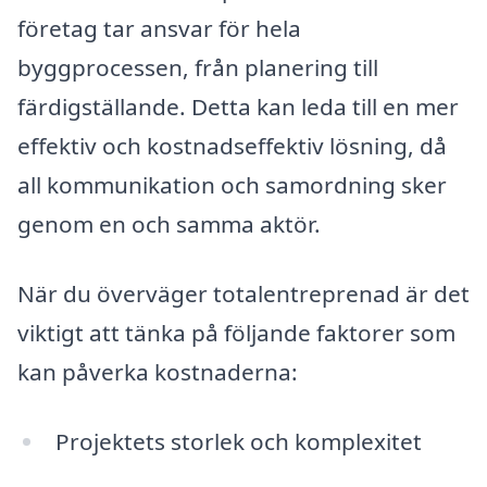
företag tar ansvar för hela
byggprocessen, från planering till
färdigställande. Detta kan leda till en mer
effektiv och kostnadseffektiv lösning, då
all kommunikation och samordning sker
genom en och samma aktör.
När du överväger totalentreprenad är det
viktigt att tänka på följande faktorer som
kan påverka kostnaderna:
Projektets storlek och komplexitet