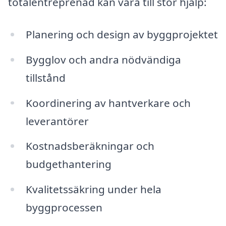
totalentreprenad kan vara till stor hjälp:
Planering och design av byggprojektet
Bygglov och andra nödvändiga
tillstånd
Koordinering av hantverkare och
leverantörer
Kostnadsberäkningar och
budgethantering
Kvalitetssäkring under hela
byggprocessen