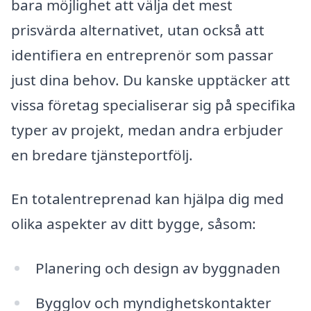
bara möjlighet att välja det mest
prisvärda alternativet, utan också att
identifiera en entreprenör som passar
just dina behov. Du kanske upptäcker att
vissa företag specialiserar sig på specifika
typer av projekt, medan andra erbjuder
en bredare tjänsteportfölj.
En totalentreprenad kan hjälpa dig med
olika aspekter av ditt bygge, såsom:
Planering och design av byggnaden
Bygglov och myndighetskontakter