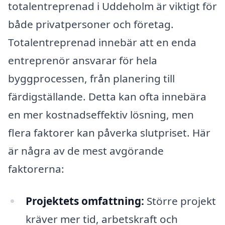
totalentreprenad i Uddeholm är viktigt för
både privatpersoner och företag.
Totalentreprenad innebär att en enda
entreprenör ansvarar för hela
byggprocessen, från planering till
färdigställande. Detta kan ofta innebära
en mer kostnadseffektiv lösning, men
flera faktorer kan påverka slutpriset. Här
är några av de mest avgörande
faktorerna:
Projektets omfattning:
Större projekt
kräver mer tid, arbetskraft och