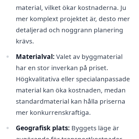
material, vilket ökar kostnaderna. Ju
mer komplext projektet är, desto mer
detaljerad och noggrann planering
krävs.
Materialval:
Valet av byggmaterial
har en stor inverkan på priset.
Högkvalitativa eller specialanpassade
material kan öka kostnaden, medan
standardmaterial kan hålla priserna
mer konkurrenskraftiga.
Geografisk plats:
Byggets läge är
avgörande för transportkostnader