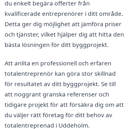
du enkelt begära offerter från
kvalificerade entreprenörer i ditt område.
Detta ger dig möjlighet att jämföra priser
och tjänster, vilket hjälper dig att hitta den
bästa lösningen för ditt byggprojekt.
Att anlita en professionell och erfaren
totalentreprenör kan göra stor skillnad
för resultatet av ditt byggprojekt. Se till
att noggrant granska referenser och
tidigare projekt för att försäkra dig om att
du väljer rätt företag för ditt behov av
totalentreprenad i Uddeholm.