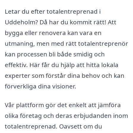
Letar du efter totalentreprenad i
Uddeholm? Då har du kommit rätt! Att
bygga eller renovera kan vara en
utmaning, men med rätt totalentreprenör
kan processen bli både smidig och
effektiv. Här får du hjälp att hitta lokala
experter som förstår dina behov och kan
förverkliga dina visioner.
Vår plattform gör det enkelt att jämföra
olika företag och deras erbjudanden inom
totalentreprenad. Oavsett om du