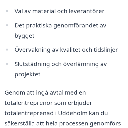
Val av material och leverantörer
Det praktiska genomförandet av
bygget
Övervakning av kvalitet och tidslinjer
Slutstädning och överlämning av
projektet
Genom att ingå avtal med en
totalentreprenör som erbjuder
totalentreprenad i Uddeholm kan du
säkerställa att hela processen genomförs