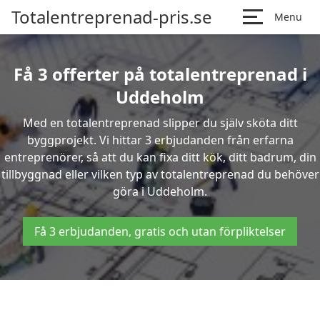
Totalentreprenad-pris.se
Menu
Få 3 offerter på totalentreprenad i
Uddeholm
Med en totalentreprenad slipper du själv sköta ditt
byggprojekt. Vi hittar 3 erbjudanden från erfarna
entreprenörer, så att du kan fixa ditt kök, ditt badrum, din
tillbyggnad eller vilken typ av totalentreprenad du behöver
göra i Uddeholm.
Få 3 erbjudanden, gratis och utan förpliktelser