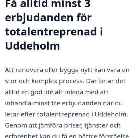
Få alltid minst 3
erbjudanden för
totalentreprenad i
Uddeholm
Att renovera eller bygga nytt kan vara en
stor och komplex process. Därför är det
alltid en god idé att inleda med att
inhandla minst tre erbjudanden när du
letar efter totalentreprenad i Uddeholm.
Genom att jämföra priser, tjänster och
erfarenhet kan du få en bättre förståelse