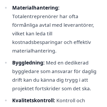
Materialhantering:
Totalentreprenörer har ofta
förmånliga avtal med leverantörer,
vilket kan leda till
kostnadsbesparingar och effektiv
materialhantering.
Byggledning:
Med en dedikerad
byggledare som ansvarar för daglig
drift kan du känna dig trygg i att
projektet fortskrider som det ska.
Kvalitetskontroll:
Kontroll och