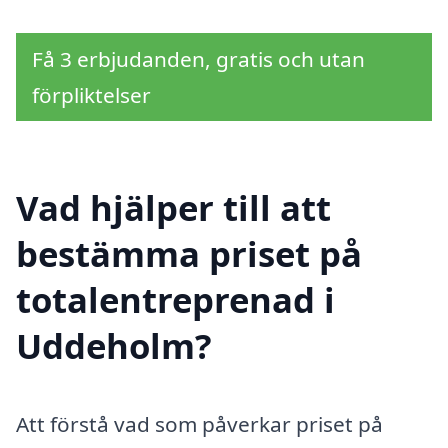
Få 3 erbjudanden, gratis och utan
förpliktelser
Vad hjälper till att
bestämma priset på
totalentreprenad i
Uddeholm?
Att förstå vad som påverkar priset på