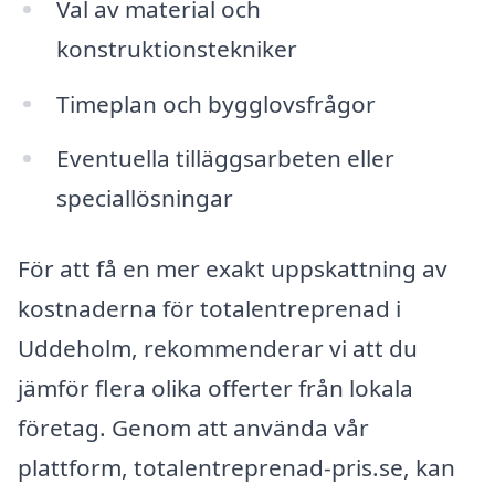
Val av material och
konstruktionstekniker
Timeplan och bygglovsfrågor
Eventuella tilläggsarbeten eller
speciallösningar
För att få en mer exakt uppskattning av
kostnaderna för totalentreprenad i
Uddeholm, rekommenderar vi att du
jämför flera olika offerter från lokala
företag. Genom att använda vår
plattform, totalentreprenad-pris.se, kan