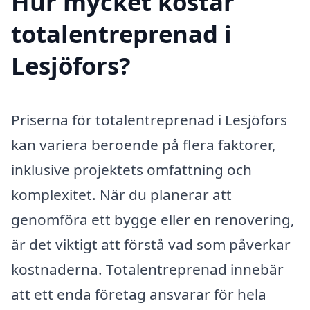
Hur mycket kostar
totalentreprenad i
Lesjöfors?
Priserna för totalentreprenad i Lesjöfors
kan variera beroende på flera faktorer,
inklusive projektets omfattning och
komplexitet. När du planerar att
genomföra ett bygge eller en renovering,
är det viktigt att förstå vad som påverkar
kostnaderna. Totalentreprenad innebär
att ett enda företag ansvarar för hela