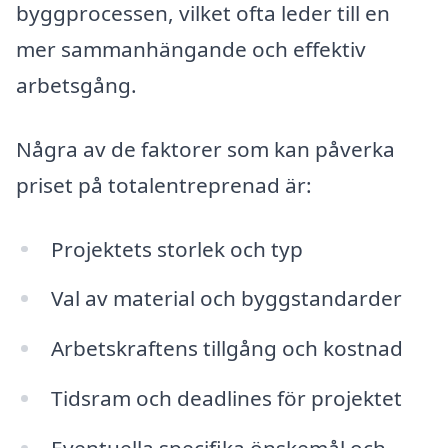
byggprocessen, vilket ofta leder till en
mer sammanhängande och effektiv
arbetsgång.
Några av de faktorer som kan påverka
priset på totalentreprenad är:
Projektets storlek och typ
Val av material och byggstandarder
Arbetskraftens tillgång och kostnad
Tidsram och deadlines för projektet
Eventuella specifika önskemål och