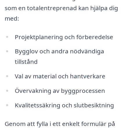
som en totalentreprenad kan hjälpa dig
med:
Projektplanering och förberedelse
Bygglov och andra nödvändiga
tillstånd
Val av material och hantverkare
Övervakning av byggprocessen
Kvalitetssäkring och slutbesiktning
Genom att fylla i ett enkelt formulär på