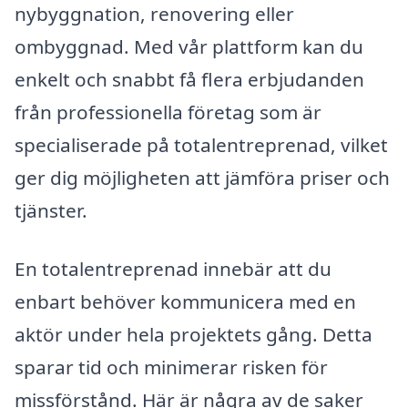
nybyggnation, renovering eller
ombyggnad. Med vår plattform kan du
enkelt och snabbt få flera erbjudanden
från professionella företag som är
specialiserade på totalentreprenad, vilket
ger dig möjligheten att jämföra priser och
tjänster.
En totalentreprenad innebär att du
enbart behöver kommunicera med en
aktör under hela projektets gång. Detta
sparar tid och minimerar risken för
missförstånd. Här är några av de saker