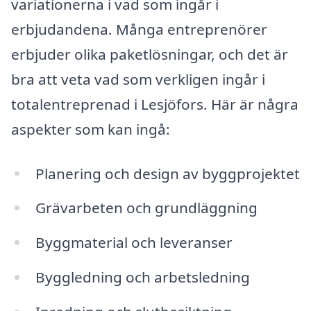
variationerna i vad som ingår i
erbjudandena. Många entreprenörer
erbjuder olika paketlösningar, och det är
bra att veta vad som verkligen ingår i
totalentreprenad i Lesjöfors. Här är några
aspekter som kan ingå:
Planering och design av byggprojektet
Grävarbeten och grundläggning
Byggmaterial och leveranser
Byggledning och arbetsledning