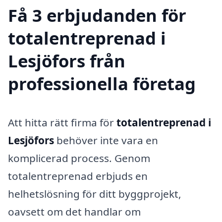
Få 3 erbjudanden för
totalentreprenad i
Lesjöfors från
professionella företag
Att hitta rätt firma för
totalentreprenad i
Lesjöfors
behöver inte vara en
komplicerad process. Genom
totalentreprenad erbjuds en
helhetslösning för ditt byggprojekt,
oavsett om det handlar om