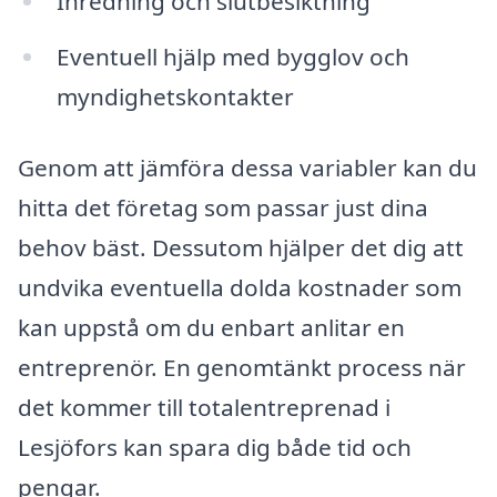
Inredning och slutbesiktning
Eventuell hjälp med bygglov och
myndighetskontakter
Genom att jämföra dessa variabler kan du
hitta det företag som passar just dina
behov bäst. Dessutom hjälper det dig att
undvika eventuella dolda kostnader som
kan uppstå om du enbart anlitar en
entreprenör. En genomtänkt process när
det kommer till totalentreprenad i
Lesjöfors kan spara dig både tid och
pengar.