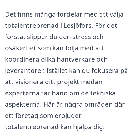
Det finns många fördelar med att välja
totalentreprenad i Lesjöfors. För det
första, slipper du den stress och
osäkerhet som kan följa med att
koordinera olika hantverkare och
leverantörer. Istället kan du fokusera på
att visionera ditt projekt medan
experterna tar hand om de tekniska
aspekterna. Här är några områden där
ett företag som erbjuder
totalentreprenad kan hjälpa dig: