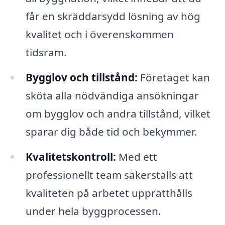
får en skräddarsydd lösning av hög
kvalitet och i överenskommen
tidsram.
Bygglov och tillstånd:
Företaget kan
sköta alla nödvändiga ansökningar
om bygglov och andra tillstånd, vilket
sparar dig både tid och bekymmer.
Kvalitetskontroll:
Med ett
professionellt team säkerställs att
kvaliteten på arbetet upprätthålls
under hela byggprocessen.