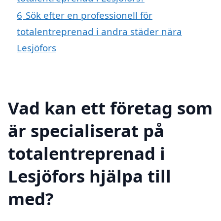
6
Sök efter en professionell för
totalentreprenad i andra städer nära
Lesjöfors
Vad kan ett företag som
är specialiserat på
totalentreprenad i
Lesjöfors hjälpa till
med?