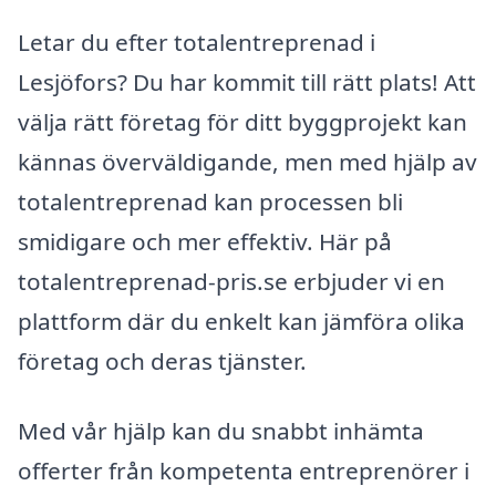
Letar du efter totalentreprenad i
Lesjöfors? Du har kommit till rätt plats! Att
välja rätt företag för ditt byggprojekt kan
kännas överväldigande, men med hjälp av
totalentreprenad kan processen bli
smidigare och mer effektiv. Här på
totalentreprenad-pris.se erbjuder vi en
plattform där du enkelt kan jämföra olika
företag och deras tjänster.
Med vår hjälp kan du snabbt inhämta
offerter från kompetenta entreprenörer i