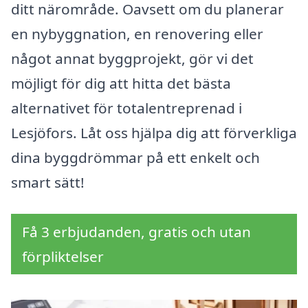
ditt närområde. Oavsett om du planerar
en nybyggnation, en renovering eller
något annat byggprojekt, gör vi det
möjligt för dig att hitta det bästa
alternativet för totalentreprenad i
Lesjöfors. Låt oss hjälpa dig att förverkliga
dina byggdrömmar på ett enkelt och
smart sätt!
Få 3 erbjudanden, gratis och utan
förpliktelser