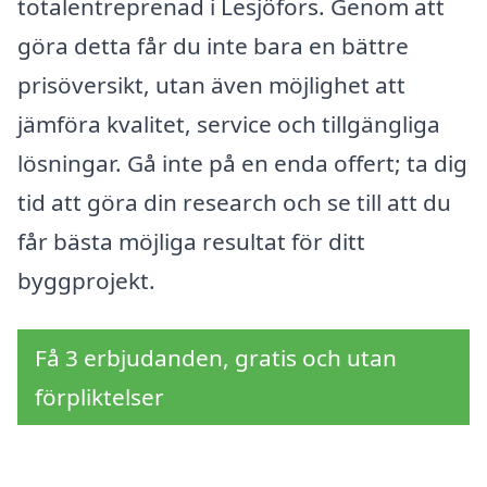
totalentreprenad i Lesjöfors. Genom att
göra detta får du inte bara en bättre
prisöversikt, utan även möjlighet att
jämföra kvalitet, service och tillgängliga
lösningar. Gå inte på en enda offert; ta dig
tid att göra din research och se till att du
får bästa möjliga resultat för ditt
byggprojekt.
Få 3 erbjudanden, gratis och utan
förpliktelser