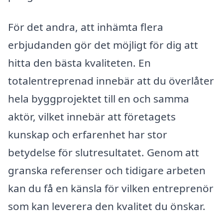
För det andra, att inhämta flera
erbjudanden gör det möjligt för dig att
hitta den bästa kvaliteten. En
totalentreprenad innebär att du överlåter
hela byggprojektet till en och samma
aktör, vilket innebär att företagets
kunskap och erfarenhet har stor
betydelse för slutresultatet. Genom att
granska referenser och tidigare arbeten
kan du få en känsla för vilken entreprenör
som kan leverera den kvalitet du önskar.