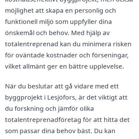
möjlighet att skapa en personlig och
funktionell miljö som uppfyller dina
önskemål och behov. Med hjälp av
totalentreprenad kan du minimera risken
för oväntade kostnader och förseningar,
vilket allmänt ger en bättre upplevelse.
När du beslutar att gå vidare med ett
byggprojekt i Lesjöfors, är det viktigt att
du forskning och jämför olika
totalentreprenadföretag för att hitta det
som passar dina behov bäst. Du kan