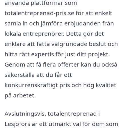
använda plattformar som
totalentreprenad-pris.se för att enkelt
samla in och jämföra erbjudanden från
lokala entreprenörer. Detta gör det
enklare att fatta välgrundade beslut och
hitta rätt expertis för just ditt projekt.
Genom att få flera offerter kan du också
säkerställa att du får ett
konkurrenskraftigt pris och hög kvalitet
på arbetet.
Avslutningsvis, totalentreprenad i
Lesjöfors är ett utmärkt val för dem som