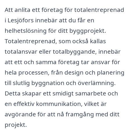
Att anlita ett företag för totalentreprenad
i Lesjöfors innebär att du får en
helhetslösning för ditt byggprojekt.
Totalentreprenad, som också kallas
totalansvar eller totalbyggande, innebär
att ett och samma företag tar ansvar för
hela processen, från design och planering
till slutlig byggnation och överlämning.
Detta skapar ett smidigt samarbete och
en effektiv kommunikation, vilket är
avgörande för att nå framgång med ditt
projekt.