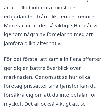
är att alltid inhämta minst tre
erbjudanden från olika entreprenörer.
Men varför är det så viktigt? Här går vi
igenom några av fördelarna med att
jämföra olika alternativ.
För det första, att samla in flera offerter
ger dig en bättre överblick över
marknaden. Genom att se hur olika
företag prissätter sina tjänster kan du
försäkra dig om att du inte betalar för
mycket. Det är också viktigt att se