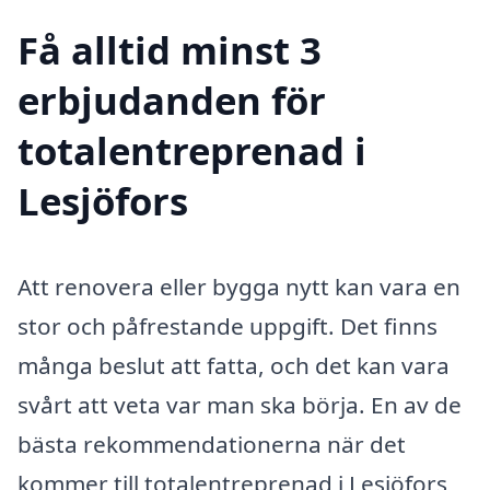
Få alltid minst 3
erbjudanden för
totalentreprenad i
Lesjöfors
Att renovera eller bygga nytt kan vara en
stor och påfrestande uppgift. Det finns
många beslut att fatta, och det kan vara
svårt att veta var man ska börja. En av de
bästa rekommendationerna när det
kommer till totalentreprenad i Lesjöfors