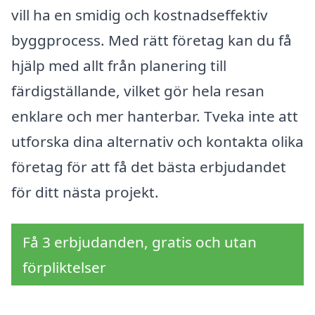
vill ha en smidig och kostnadseffektiv
byggprocess. Med rätt företag kan du få
hjälp med allt från planering till
färdigställande, vilket gör hela resan
enklare och mer hanterbar. Tveka inte att
utforska dina alternativ och kontakta olika
företag för att få det bästa erbjudandet
för ditt nästa projekt.
Få 3 erbjudanden, gratis och utan
förpliktelser