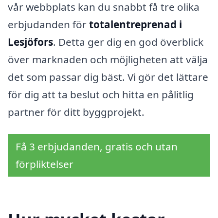
vår webbplats kan du snabbt få tre olika
erbjudanden för
totalentreprenad i
Lesjöfors
. Detta ger dig en god överblick
över marknaden och möjligheten att välja
det som passar dig bäst. Vi gör det lättare
för dig att ta beslut och hitta en pålitlig
partner för ditt byggprojekt.
Få 3 erbjudanden, gratis och utan
förpliktelser