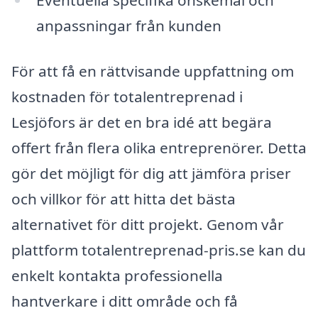
anpassningar från kunden
För att få en rättvisande uppfattning om
kostnaden för totalentreprenad i
Lesjöfors är det en bra idé att begära
offert från flera olika entreprenörer. Detta
gör det möjligt för dig att jämföra priser
och villkor för att hitta det bästa
alternativet för ditt projekt. Genom vår
plattform totalentreprenad-pris.se kan du
enkelt kontakta professionella
hantverkare i ditt område och få