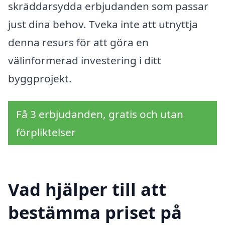
skräddarsydda erbjudanden som passar
just dina behov. Tveka inte att utnyttja
denna resurs för att göra en
välinformerad investering i ditt
byggprojekt.
Få 3 erbjudanden, gratis och utan
förpliktelser
Vad hjälper till att
bestämma priset på