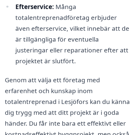
Efterservice:
Många
totalentreprenadföretag erbjuder
även efterservice, vilket innebär att de
är tillgängliga för eventuella
justeringar eller reparationer efter att
projektet är slutfört.
Genom att välja ett företag med
erfarenhet och kunskap inom
totalentreprenad i Lesjöfors kan du känna
dig trygg med att ditt projekt är i goda
händer. Du får inte bara ett effektivt eller
kostnadseffektivt byggprojekt, men också