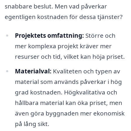
snabbare beslut. Men vad påverkar
egentligen kostnaden för dessa tjänster?
Projektets omfattning:
Större och
mer komplexa projekt kräver mer
resurser och tid, vilket kan höja priset.
Materialval:
Kvaliteten och typen av
material som används påverkar i hög
grad kostnaden. Högkvalitativa och
hållbara material kan öka priset, men
även göra byggnaden mer ekonomisk
på lång sikt.