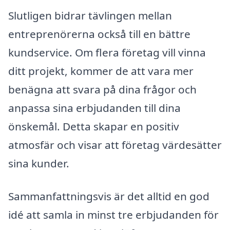
Slutligen bidrar tävlingen mellan
entreprenörerna också till en bättre
kundservice. Om flera företag vill vinna
ditt projekt, kommer de att vara mer
benägna att svara på dina frågor och
anpassa sina erbjudanden till dina
önskemål. Detta skapar en positiv
atmosfär och visar att företag värdesätter
sina kunder.
Sammanfattningsvis är det alltid en god
idé att samla in minst tre erbjudanden för