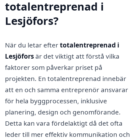
totalentreprenad i
Lesjöfors?
När du letar efter
totalentreprenad i
Lesjöfors
är det viktigt att förstå vilka
faktorer som påverkar priset på
projekten. En totalentreprenad innebär
att en och samma entreprenör ansvarar
för hela byggprocessen, inklusive
planering, design och genomförande.
Detta kan vara fördelaktigt då det ofta
leder till mer effektiv kommunikation och