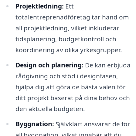
Projektledning:
Ett
totalentreprenadföretag tar hand om
all projektledning, vilket inkluderar
tidsplanering, budgetkontroll och
koordinering av olika yrkesgrupper.
Design och planering:
De kan erbjuda
rådgivning och stöd i designfasen,
hjälpa dig att göra de bästa valen för
ditt projekt baserat på dina behov och
den aktuella budgeten.
Byggnation:
Självklart ansvarar de för
all byggnation, vilket innebär att du