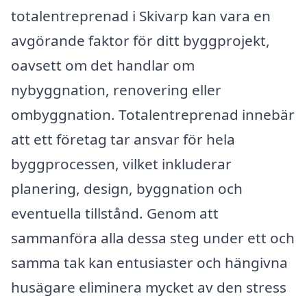
totalentreprenad i Skivarp kan vara en
avgörande faktor för ditt byggprojekt,
oavsett om det handlar om
nybyggnation, renovering eller
ombyggnation. Totalentreprenad innebär
att ett företag tar ansvar för hela
byggprocessen, vilket inkluderar
planering, design, byggnation och
eventuella tillstånd. Genom att
sammanföra alla dessa steg under ett och
samma tak kan entusiaster och hängivna
husägare eliminera mycket av den stress