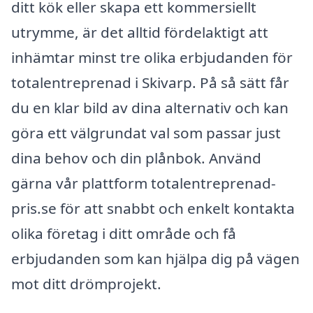
ditt kök eller skapa ett kommersiellt
utrymme, är det alltid fördelaktigt att
inhämtar minst tre olika erbjudanden för
totalentreprenad i Skivarp. På så sätt får
du en klar bild av dina alternativ och kan
göra ett välgrundat val som passar just
dina behov och din plånbok. Använd
gärna vår plattform totalentreprenad-
pris.se för att snabbt och enkelt kontakta
olika företag i ditt område och få
erbjudanden som kan hjälpa dig på vägen
mot ditt drömprojekt.