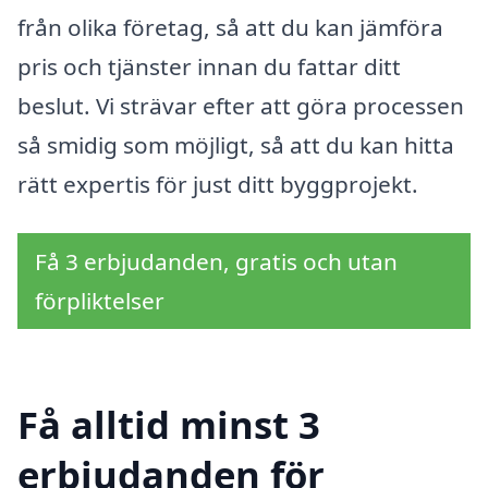
från olika företag, så att du kan jämföra
pris och tjänster innan du fattar ditt
beslut. Vi strävar efter att göra processen
så smidig som möjligt, så att du kan hitta
rätt expertis för just ditt byggprojekt.
Få 3 erbjudanden, gratis och utan
förpliktelser
Få alltid minst 3
erbjudanden för