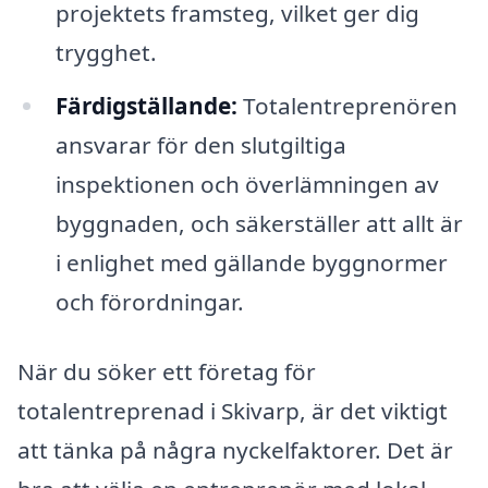
projektets framsteg, vilket ger dig
trygghet.
Färdigställande:
Totalentreprenören
ansvarar för den slutgiltiga
inspektionen och överlämningen av
byggnaden, och säkerställer att allt är
i enlighet med gällande byggnormer
och förordningar.
När du söker ett företag för
totalentreprenad i Skivarp, är det viktigt
att tänka på några nyckelfaktorer. Det är