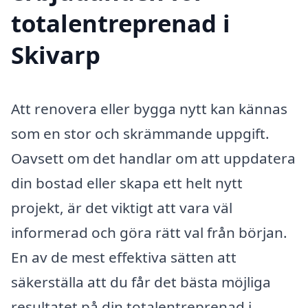
totalentreprenad i
Skivarp
Att renovera eller bygga nytt kan kännas
som en stor och skrämmande uppgift.
Oavsett om det handlar om att uppdatera
din bostad eller skapa ett helt nytt
projekt, är det viktigt att vara väl
informerad och göra rätt val från början.
En av de mest effektiva sätten att
säkerställa att du får det bästa möjliga
resultatet på din totalentreprenad i