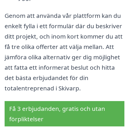
Genom att använda vår plattform kan du
enkelt fylla i ett formulär där du beskriver
ditt projekt, och inom kort kommer du att
få tre olika offerter att välja mellan. Att
jämföra olika alternativ ger dig möjlighet
att fatta ett informerat beslut och hitta
det bästa erbjudandet för din
totalentreprenad i Skivarp.
Få 3 erbjudanden, gratis och utan
förpliktelser