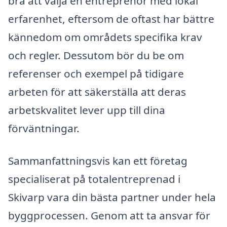
bra att välja en entreprenör med lokal
erfarenhet, eftersom de oftast har bättre
kännedom om områdets specifika krav
och regler. Dessutom bör du be om
referenser och exempel på tidigare
arbeten för att säkerställa att deras
arbetskvalitet lever upp till dina
förväntningar.
Sammanfattningsvis kan ett företag
specialiserat på totalentreprenad i
Skivarp vara din bästa partner under hela
byggprocessen. Genom att ta ansvar för