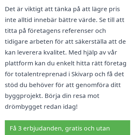
Det är viktigt att tänka på att lägre pris
inte alltid innebär bättre värde. Se till att
titta på företagens referenser och
tidigare arbeten för att säkerställa att de
kan leverera kvalitet. Med hjälp av vår
plattform kan du enkelt hitta rätt företag
för totalentreprenad i Skivarp och få det
stöd du behöver för att genomföra ditt
byggprojekt. Börja din resa mot
drömbygget redan idag!
Få 3 erbjudanden, gratis och utan