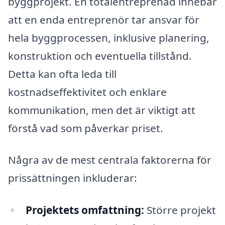
byggprojekt. En totalentreprenad innebär
att en enda entreprenör tar ansvar för
hela byggprocessen, inklusive planering,
konstruktion och eventuella tillstånd.
Detta kan ofta leda till
kostnadseffektivitet och enklare
kommunikation, men det är viktigt att
förstå vad som påverkar priset.
Några av de mest centrala faktorerna för
prissättningen inkluderar:
Projektets omfattning:
Större projekt