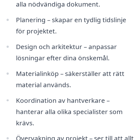
alla nödvändiga dokument.
Planering – skapar en tydlig tidslinje
för projektet.
Design och arkitektur – anpassar
lösningar efter dina önskemål.
Materialinköp – säkerställer att rätt
material används.
Koordination av hantverkare –
hanterar alla olika specialister som
krävs.
Övervakning av projekt – ser till att allt