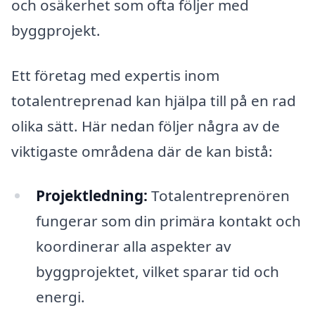
och osäkerhet som ofta följer med
byggprojekt.
Ett företag med expertis inom
totalentreprenad kan hjälpa till på en rad
olika sätt. Här nedan följer några av de
viktigaste områdena där de kan bistå:
Projektledning:
Totalentreprenören
fungerar som din primära kontakt och
koordinerar alla aspekter av
byggprojektet, vilket sparar tid och
energi.