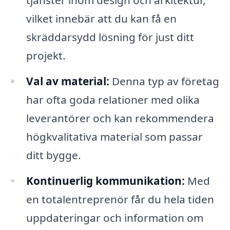
vilket innebär att du kan få en
skräddarsydd lösning för just ditt
projekt.
Val av material:
Denna typ av företag
har ofta goda relationer med olika
leverantörer och kan rekommendera
högkvalitativa material som passar
ditt bygge.
Kontinuerlig kommunikation:
Med
en totalentreprenör får du hela tiden
uppdateringar och information om