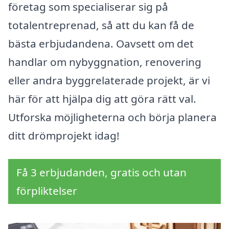
företag som specialiserar sig på
totalentreprenad, så att du kan få de
bästa erbjudandena. Oavsett om det
handlar om nybyggnation, renovering
eller andra byggrelaterade projekt, är vi
här för att hjälpa dig att göra rätt val.
Utforska möjligheterna och börja planera
ditt drömprojekt idag!
Få 3 erbjudanden, gratis och utan
förpliktelser