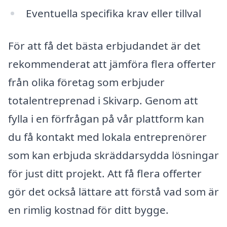
Eventuella specifika krav eller tillval
För att få det bästa erbjudandet är det
rekommenderat att jämföra flera offerter
från olika företag som erbjuder
totalentreprenad i Skivarp. Genom att
fylla i en förfrågan på vår plattform kan
du få kontakt med lokala entreprenörer
som kan erbjuda skräddarsydda lösningar
för just ditt projekt. Att få flera offerter
gör det också lättare att förstå vad som är
en rimlig kostnad för ditt bygge.