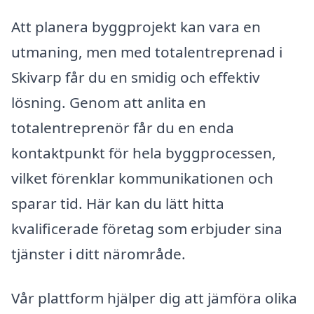
Att planera byggprojekt kan vara en
utmaning, men med totalentreprenad i
Skivarp får du en smidig och effektiv
lösning. Genom att anlita en
totalentreprenör får du en enda
kontaktpunkt för hela byggprocessen,
vilket förenklar kommunikationen och
sparar tid. Här kan du lätt hitta
kvalificerade företag som erbjuder sina
tjänster i ditt närområde.
Vår plattform hjälper dig att jämföra olika