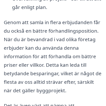
går enligt plan.
Genom att samla in flera erbjudanden får
du också en bättre förhandlingsposition.
När du är bevandrad i vad olika företag
erbjuder kan du använda denna
information för att förhandla om bättre
priser eller villkor. Detta kan leda till
betydande besparingar, vilket är något de
flesta av oss alltid strävar efter, särskilt
när det gäller byggprojekt.
Det är även värt att nämna att