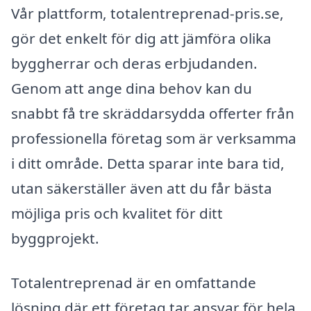
Vår plattform, totalentreprenad-pris.se,
gör det enkelt för dig att jämföra olika
byggherrar och deras erbjudanden.
Genom att ange dina behov kan du
snabbt få tre skräddarsydda offerter från
professionella företag som är verksamma
i ditt område. Detta sparar inte bara tid,
utan säkerställer även att du får bästa
möjliga pris och kvalitet för ditt
byggprojekt.
Totalentreprenad är en omfattande
lösning där ett företag tar ansvar för hela