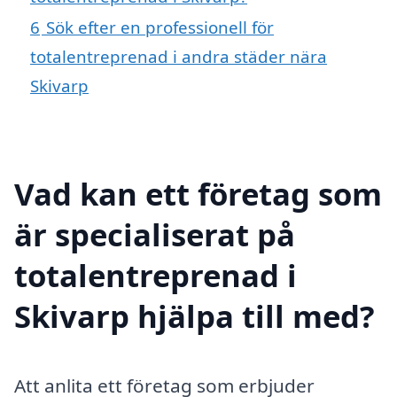
6
Sök efter en professionell för
totalentreprenad i andra städer nära
Skivarp
Vad kan ett företag som
är specialiserat på
totalentreprenad i
Skivarp hjälpa till med?
Att anlita ett företag som erbjuder