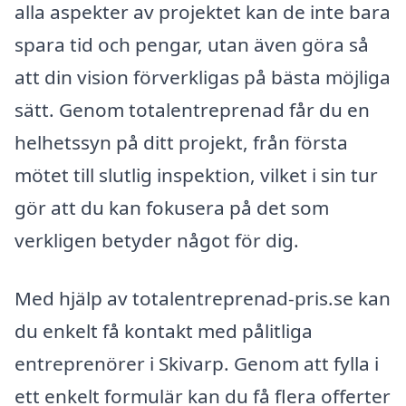
alla aspekter av projektet kan de inte bara
spara tid och pengar, utan även göra så
att din vision förverkligas på bästa möjliga
sätt. Genom totalentreprenad får du en
helhetssyn på ditt projekt, från första
mötet till slutlig inspektion, vilket i sin tur
gör att du kan fokusera på det som
verkligen betyder något för dig.
Med hjälp av totalentreprenad-pris.se kan
du enkelt få kontakt med pålitliga
entreprenörer i Skivarp. Genom att fylla i
ett enkelt formulär kan du få flera offerter