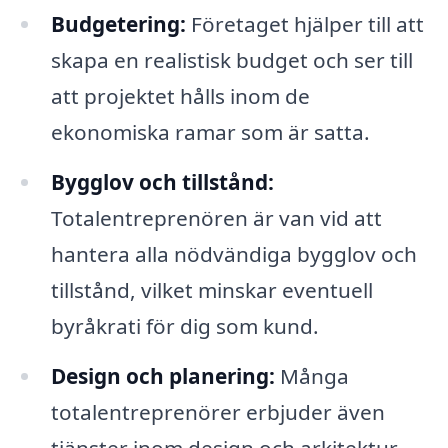
Budgetering:
Företaget hjälper till att
skapa en realistisk budget och ser till
att projektet hålls inom de
ekonomiska ramar som är satta.
Bygglov och tillstånd:
Totalentreprenören är van vid att
hantera alla nödvändiga bygglov och
tillstånd, vilket minskar eventuell
byråkrati för dig som kund.
Design och planering:
Många
totalentreprenörer erbjuder även
tjänster inom design och arkitektur,