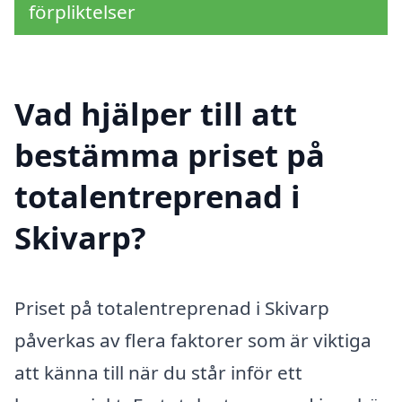
förpliktelser
Vad hjälper till att
bestämma priset på
totalentreprenad i
Skivarp?
Priset på totalentreprenad i Skivarp
påverkas av flera faktorer som är viktiga
att känna till när du står inför ett