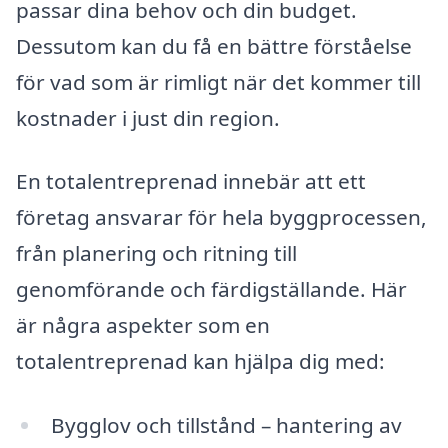
passar dina behov och din budget.
Dessutom kan du få en bättre förståelse
för vad som är rimligt när det kommer till
kostnader i just din region.
En totalentreprenad innebär att ett
företag ansvarar för hela byggprocessen,
från planering och ritning till
genomförande och färdigställande. Här
är några aspekter som en
totalentreprenad kan hjälpa dig med:
Bygglov och tillstånd – hantering av