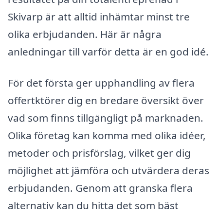
Skivarp är att alltid inhämtar minst tre
olika erbjudanden. Här är några
anledningar till varför detta är en god idé.
För det första ger upphandling av flera
offertktörer dig en bredare översikt över
vad som finns tillgängligt på marknaden.
Olika företag kan komma med olika idéer,
metoder och prisförslag, vilket ger dig
möjlighet att jämföra och utvärdera deras
erbjudanden. Genom att granska flera
alternativ kan du hitta det som bäst