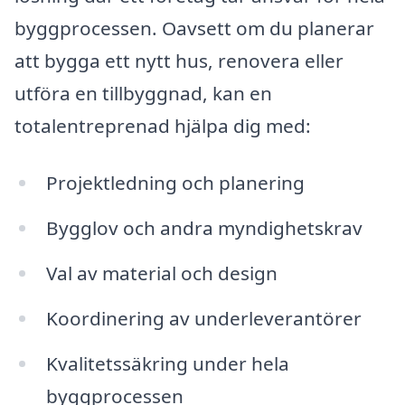
byggprocessen. Oavsett om du planerar
att bygga ett nytt hus, renovera eller
utföra en tillbyggnad, kan en
totalentreprenad hjälpa dig med:
Projektledning och planering
Bygglov och andra myndighetskrav
Val av material och design
Koordinering av underleverantörer
Kvalitetssäkring under hela
byggprocessen