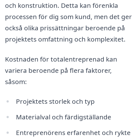
och konstruktion. Detta kan förenkla
processen för dig som kund, men det ger
också olika prissättningar beroende på
projektets omfattning och komplexitet.
Kostnaden för totalentreprenad kan
variera beroende på flera faktorer,
såsom:
Projektets storlek och typ
Materialval och färdigställande
Entreprenörens erfarenhet och rykte