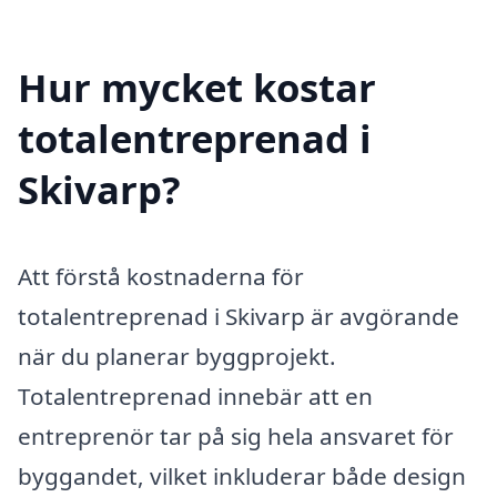
Hur mycket kostar
totalentreprenad i
Skivarp?
Att förstå kostnaderna för
totalentreprenad i Skivarp är avgörande
när du planerar byggprojekt.
Totalentreprenad innebär att en
entreprenör tar på sig hela ansvaret för
byggandet, vilket inkluderar både design