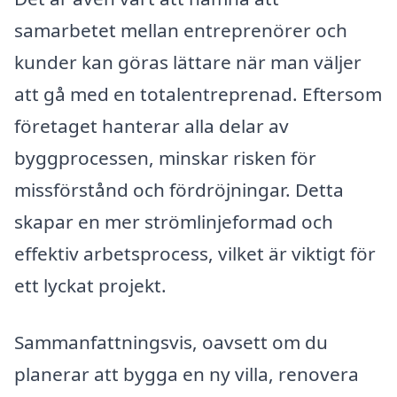
samarbetet mellan entreprenörer och
kunder kan göras lättare när man väljer
att gå med en totalentreprenad. Eftersom
företaget hanterar alla delar av
byggprocessen, minskar risken för
missförstånd och fördröjningar. Detta
skapar en mer strömlinjeformad och
effektiv arbetsprocess, vilket är viktigt för
ett lyckat projekt.
Sammanfattningsvis, oavsett om du
planerar att bygga en ny villa, renovera