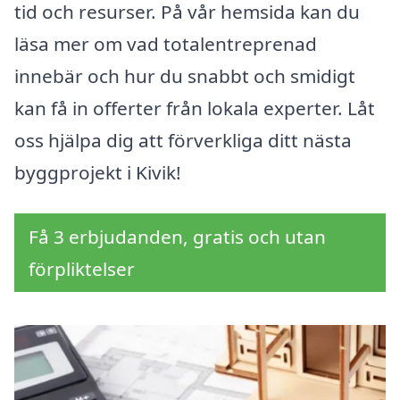
tid och resurser. På vår hemsida kan du
läsa mer om vad totalentreprenad
innebär och hur du snabbt och smidigt
kan få in offerter från lokala experter. Låt
oss hjälpa dig att förverkliga ditt nästa
byggprojekt i Kivik!
Få 3 erbjudanden, gratis och utan
förpliktelser