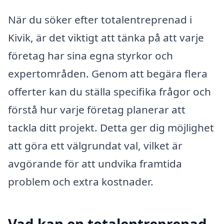
När du söker efter totalentreprenad i
Kivik, är det viktigt att tänka på att varje
företag har sina egna styrkor och
expertområden. Genom att begära flera
offerter kan du ställa specifika frågor och
förstå hur varje företag planerar att
tackla ditt projekt. Detta ger dig möjlighet
att göra ett välgrundat val, vilket är
avgörande för att undvika framtida
problem och extra kostnader.
Vad kan en totalentreprenad