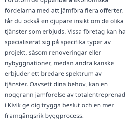
fördelarna med att jämföra flera offerter,
får du också en djupare insikt om de olika
tjänster som erbjuds. Vissa företag kan ha
specialiserat sig på specifika typer av
projekt, såsom renoveringar eller
nybyggnationer, medan andra kanske
erbjuder ett bredare spektrum av
tjänster. Oavsett dina behov, kan en
noggrann jämförelse av totalentreprenad
i Kivik ge dig trygga beslut och en mer
framgångsrik byggprocess.