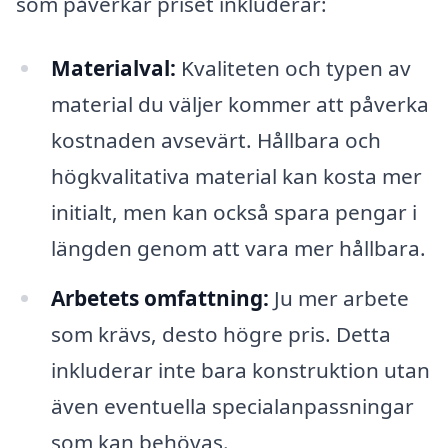
som påverkar priset inkluderar:
Materialval:
Kvaliteten och typen av
material du väljer kommer att påverka
kostnaden avsevärt. Hållbara och
högkvalitativa material kan kosta mer
initialt, men kan också spara pengar i
längden genom att vara mer hållbara.
Arbetets omfattning:
Ju mer arbete
som krävs, desto högre pris. Detta
inkluderar inte bara konstruktion utan
även eventuella specialanpassningar
som kan behövas.