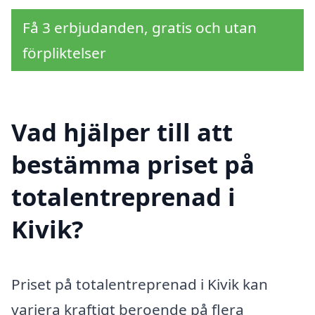
Få 3 erbjudanden, gratis och utan
förpliktelser
Vad hjälper till att
bestämma priset på
totalentreprenad i
Kivik?
Priset på totalentreprenad i Kivik kan
variera kraftigt beroende på flera