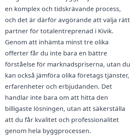
en komplex och tidskrävande process,
och det är därför avgörande att välja rätt
partner för totalentreprenad i Kivik.
Genom att inhämta minst tre olika
offerter får du inte bara en bättre
förståelse för marknadspriserna, utan du
kan också jämföra olika företags tjänster,
erfarenheter och erbjudanden. Det
handlar inte bara om att hitta den
billigaste lösningen, utan att säkerställa
att du får kvalitet och professionalitet
genom hela byggprocessen.