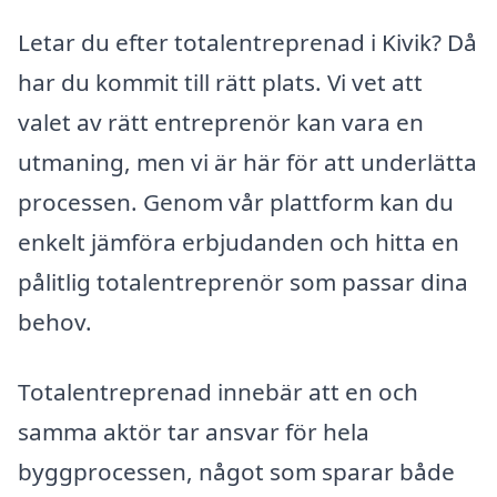
Letar du efter totalentreprenad i Kivik? Då
har du kommit till rätt plats. Vi vet att
valet av rätt entreprenör kan vara en
utmaning, men vi är här för att underlätta
processen. Genom vår plattform kan du
enkelt jämföra erbjudanden och hitta en
pålitlig totalentreprenör som passar dina
behov.
Totalentreprenad innebär att en och
samma aktör tar ansvar för hela
byggprocessen, något som sparar både