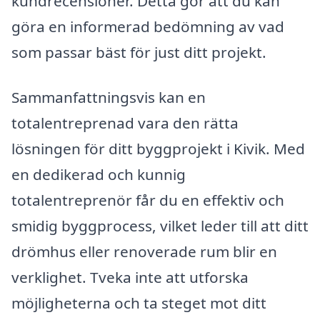
kundrecensioner. Detta gör att du kan
göra en informerad bedömning av vad
som passar bäst för just ditt projekt.
Sammanfattningsvis kan en
totalentreprenad vara den rätta
lösningen för ditt byggprojekt i Kivik. Med
en dedikerad och kunnig
totalentreprenör får du en effektiv och
smidig byggprocess, vilket leder till att ditt
drömhus eller renoverade rum blir en
verklighet. Tveka inte att utforska
möjligheterna och ta steget mot ditt