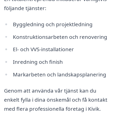
följande tjänster:
Byggledning och projektledning
Konstruktionsarbeten och renovering
El- och VVS-installationer
Inredning och finish
Markarbeten och landskapsplanering
Genom att använda vår tjänst kan du
enkelt fylla i dina önskemål och få kontakt
med flera professionella företag i Kivik.