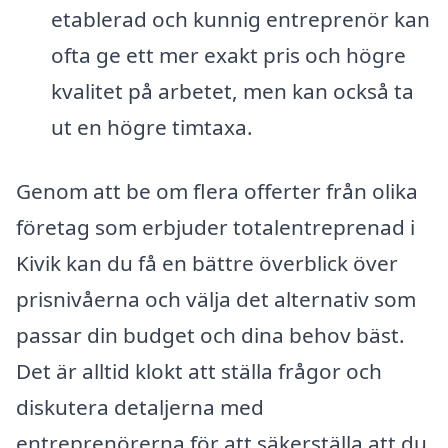
etablerad och kunnig entreprenör kan
ofta ge ett mer exakt pris och högre
kvalitet på arbetet, men kan också ta
ut en högre timtaxa.
Genom att be om flera offerter från olika
företag som erbjuder totalentreprenad i
Kivik kan du få en bättre överblick över
prisnivåerna och välja det alternativ som
passar din budget och dina behov bäst.
Det är alltid klokt att ställa frågor och
diskutera detaljerna med
entreprenörerna för att säkerställa att du