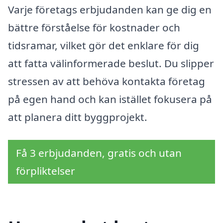
Varje företags erbjudanden kan ge dig en
bättre förståelse för kostnader och
tidsramar, vilket gör det enklare för dig
att fatta välinformerade beslut. Du slipper
stressen av att behöva kontakta företag
på egen hand och kan istället fokusera på
att planera ditt byggprojekt.
Få 3 erbjudanden, gratis och utan
förpliktelser