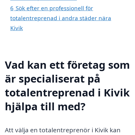
6
Sök efter en professionell för
totalentreprenad i andra städer nära
Kivik
Vad kan ett företag som
är specialiserat på
totalentreprenad i Kivik
hjälpa till med?
Att välja en totalentreprenör i Kivik kan