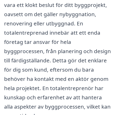
vara ett klokt beslut för ditt byggprojekt,
oavsett om det gäller nybyggnation,
renovering eller utbyggnad. En
totalentreprenad innebär att ett enda
företag tar ansvar för hela
byggprocessen, från planering och design
till färdigställande. Detta gör det enklare
för dig som kund, eftersom du bara
behöver ha kontakt med en aktör genom
hela projektet. En totalentreprenör har
kunskap och erfarenhet av att hantera
alla aspekter av byggprocessen, vilket kan