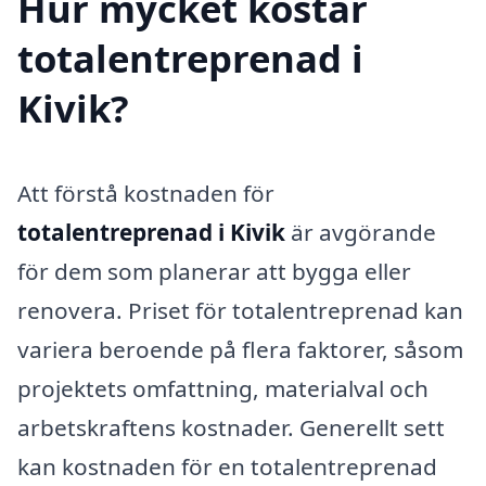
Hur mycket kostar
totalentreprenad i
Kivik?
Att förstå kostnaden för
totalentreprenad i Kivik
är avgörande
för dem som planerar att bygga eller
renovera. Priset för totalentreprenad kan
variera beroende på flera faktorer, såsom
projektets omfattning, materialval och
arbetskraftens kostnader. Generellt sett
kan kostnaden för en totalentreprenad