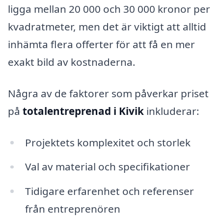
ligga mellan 20 000 och 30 000 kronor per
kvadratmeter, men det är viktigt att alltid
inhämta flera offerter för att få en mer
exakt bild av kostnaderna.
Några av de faktorer som påverkar priset
på
totalentreprenad i Kivik
inkluderar:
Projektets komplexitet och storlek
Val av material och specifikationer
Tidigare erfarenhet och referenser
från entreprenören