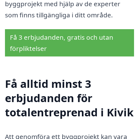
byggprojekt med hjälp av de experter
som finns tillgängliga i ditt område.
Få 3 erbjudanden, gratis och utan
förpliktelser
Få alltid minst 3
erbjudanden för
totalentreprenad i Kivik
Att genomföra ett byggprojekt kan vara