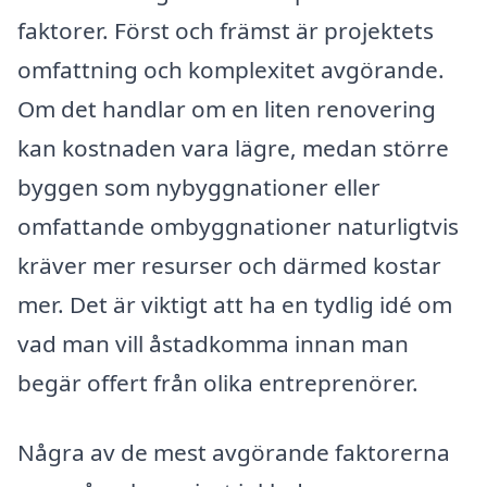
faktorer. Först och främst är projektets
omfattning och komplexitet avgörande.
Om det handlar om en liten renovering
kan kostnaden vara lägre, medan större
byggen som nybyggnationer eller
omfattande ombyggnationer naturligtvis
kräver mer resurser och därmed kostar
mer. Det är viktigt att ha en tydlig idé om
vad man vill åstadkomma innan man
begär offert från olika entreprenörer.
Några av de mest avgörande faktorerna