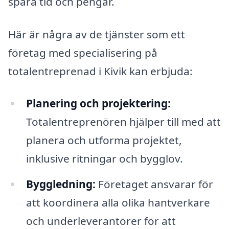
spara tid och pengar.
Här är några av de tjänster som ett
företag med specialisering på
totalentreprenad i Kivik kan erbjuda:
Planering och projektering:
Totalentreprenören hjälper till med att
planera och utforma projektet,
inklusive ritningar och bygglov.
Byggledning:
Företaget ansvarar för
att koordinera alla olika hantverkare
och underleverantörer för att