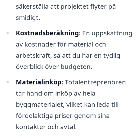
säkerställa att projektet flyter på
smidigt.
Kostnadsberäkning:
En uppskattning
av kostnader för material och
arbetskraft, så att du har en tydlig
överblick över budgeten.
Materialinköp:
Totalentreprenören
tar hand om inköp av hela
byggmaterialet, vilket kan leda till
fördelaktiga priser genom sina
kontakter och avtal.