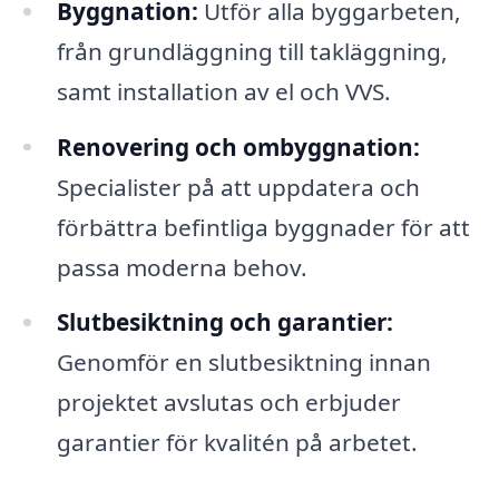
Byggnation:
Utför alla byggarbeten,
från grundläggning till takläggning,
samt installation av el och VVS.
Renovering och ombyggnation:
Specialister på att uppdatera och
förbättra befintliga byggnader för att
passa moderna behov.
Slutbesiktning och garantier:
Genomför en slutbesiktning innan
projektet avslutas och erbjuder
garantier för kvalitén på arbetet.