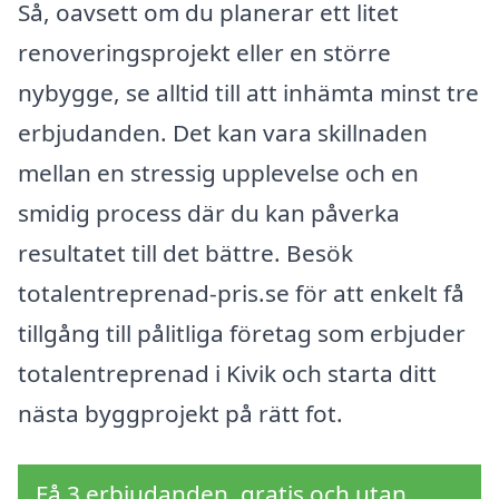
Så, oavsett om du planerar ett litet
renoveringsprojekt eller en större
nybygge, se alltid till att inhämta minst tre
erbjudanden. Det kan vara skillnaden
mellan en stressig upplevelse och en
smidig process där du kan påverka
resultatet till det bättre. Besök
totalentreprenad-pris.se för att enkelt få
tillgång till pålitliga företag som erbjuder
totalentreprenad i Kivik och starta ditt
nästa byggprojekt på rätt fot.
Få 3 erbjudanden, gratis och utan