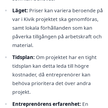
Läget:
Priser kan variera beroende på
var i Kivik projektet ska genomföras,
samt lokala förhållanden som kan
påverka tillgången på arbetskraft och
material.
Tidsplan:
Om projektet har en tight
tidsplan kan detta leda till högre
kostnader, då entreprenörer kan
behöva prioritera det över andra
projekt.
Entreprenörens erfarenhet:
En