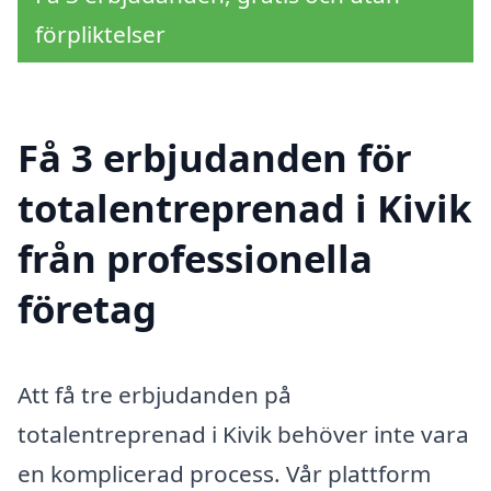
förpliktelser
Få 3 erbjudanden för
totalentreprenad i Kivik
från professionella
företag
Att få tre erbjudanden på
totalentreprenad i Kivik behöver inte vara
en komplicerad process. Vår plattform