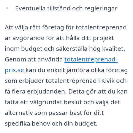
Eventuella tillstånd och regleringar
Att välja rätt företag för totalentreprenad
är avgörande för att hålla ditt projekt
inom budget och säkerställa hög kvalitet.
Genom att använda
totalentreprenad-
pris.se
kan du enkelt jämföra olika företag
som erbjuder totalentreprenad i Kivik och
få flera erbjudanden. Detta gör att du kan
fatta ett välgrundat beslut och välja det
alternativ som passar bäst för ditt
specifika behov och din budget.