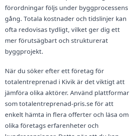
förordningar följs under byggprocessens
gång. Totala kostnader och tidslinjer kan
ofta redovisas tydligt, vilket ger dig ett
mer förutsägbart och strukturerat
byggprojekt.
När du söker efter ett företag för
totalentreprenad i Kivik är det viktigt att
jämföra olika aktörer. Använd plattformar
som totalentreprenad-pris.se för att
enkelt hämta in flera offerter och läsa om
olika företags erfarenheter och