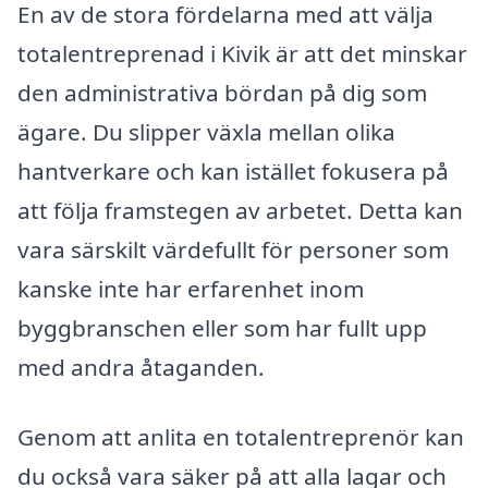
En av de stora fördelarna med att välja
totalentreprenad i Kivik är att det minskar
den administrativa bördan på dig som
ägare. Du slipper växla mellan olika
hantverkare och kan istället fokusera på
att följa framstegen av arbetet. Detta kan
vara särskilt värdefullt för personer som
kanske inte har erfarenhet inom
byggbranschen eller som har fullt upp
med andra åtaganden.
Genom att anlita en totalentreprenör kan
du också vara säker på att alla lagar och