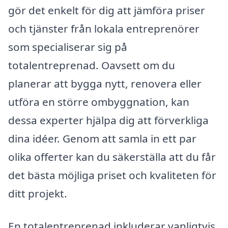
gör det enkelt för dig att jämföra priser
och tjänster från lokala entreprenörer
som specialiserar sig på
totalentreprenad. Oavsett om du
planerar att bygga nytt, renovera eller
utföra en större ombyggnation, kan
dessa experter hjälpa dig att förverkliga
dina idéer. Genom att samla in ett par
olika offerter kan du säkerställa att du får
det bästa möjliga priset och kvaliteten för
ditt projekt.
En totalentreprenad inkluderar vanligtvis