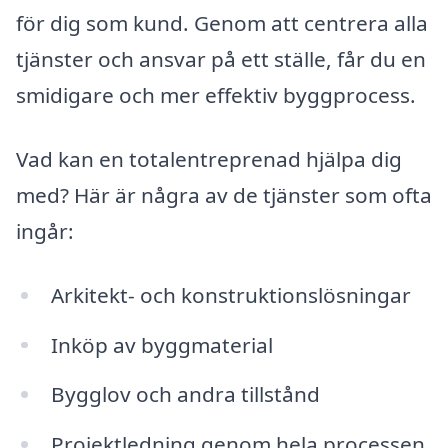
för dig som kund. Genom att centrera alla
tjänster och ansvar på ett ställe, får du en
smidigare och mer effektiv byggprocess.
Vad kan en totalentreprenad hjälpa dig
med? Här är några av de tjänster som ofta
ingår:
Arkitekt- och konstruktionslösningar
Inköp av byggmaterial
Bygglov och andra tillstånd
Projektledning genom hela processen