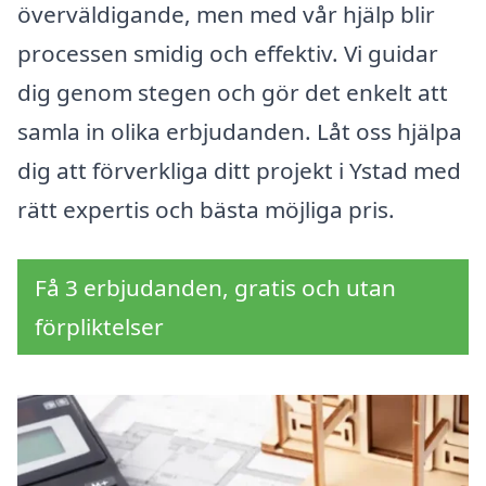
överväldigande, men med vår hjälp blir
processen smidig och effektiv. Vi guidar
dig genom stegen och gör det enkelt att
samla in olika erbjudanden. Låt oss hjälpa
dig att förverkliga ditt projekt i Ystad med
rätt expertis och bästa möjliga pris.
Få 3 erbjudanden, gratis och utan
förpliktelser