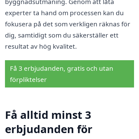
byggnadsutmaning. Genom att låta
experter ta hand om processen kan du
fokusera på det som verkligen räknas för
dig, samtidigt som du säkerställer ett
resultat av hög kvalitet.
Få 3 erbjudanden, gratis och utan
förpliktelser
Få alltid minst 3
erbjudanden för