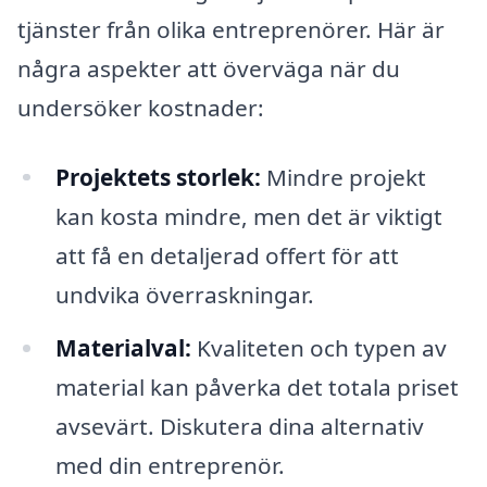
tjänster från olika entreprenörer. Här är
några aspekter att överväga när du
undersöker kostnader:
Projektets storlek:
Mindre projekt
kan kosta mindre, men det är viktigt
att få en detaljerad offert för att
undvika överraskningar.
Materialval:
Kvaliteten och typen av
material kan påverka det totala priset
avsevärt. Diskutera dina alternativ
med din entreprenör.