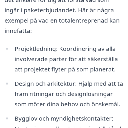
ingår i paketerbjudandet. Här är några
exempel på vad en totalentreprenad kan
innefatta:
Projektledning: Koordinering av alla
involverade parter för att säkerställa
att projektet flyter på som planerat.
Design och arkitektur: Hjälp med att ta
fram ritningar och designlösningar
som möter dina behov och önskemål.
Bygglov och myndighetskontakter: