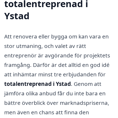
totalentreprenad i
Ystad
Att renovera eller bygga om kan vara en
stor utmaning, och valet av rätt
entreprenör är avgörande för projektets
framgång. Därför är det alltid en god idé
att inhämtar minst tre erbjudanden för
totalentreprenad i Ystad
. Genom att
jämföra olika anbud får du inte bara en
bättre överblick över marknadspriserna,
men även en chans att finna den