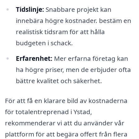
Tidslinje:
Snabbare projekt kan
innebära högre kostnader. bestäm en
realistisk tidsram för att hålla
budgeten i schack.
Erfarenhet:
Mer erfarna företag kan
ha högre priser, men de erbjuder ofta
bättre kvalitet och säkerhet.
För att få en klarare bild av kostnaderna
för totalentreprenad i Ystad,
rekommenderar vi att du använder vår
plattform för att begära offert från flera