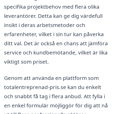
specifika projektbehov med flera olika
leverantörer. Detta kan ge dig värdefull
insikt i deras arbetsmetoder och
erfarenheter, vilket i sin tur kan påverka
ditt val. Det är också en chans att jämföra
service och kundbemötande, vilket är lika
viktigt som priset.
Genom att använda en plattform som
totalentreprenad-pris.se kan du enkelt
och snabbt få tag i flera anbud. Att fylla i
en enkel formulär möjliggör för dig att nå