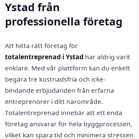
Ystad från
professionella företag
Att hitta rätt företag för
totalentreprenad i Ystad
har aldrig varit
enklare. Med vår plattform kan du enkelt
begära tre kostnadsfria och icke-
bindande erbjudanden från erfarna
entreprenörer i ditt närområde.
Totalentreprenad innebär att ett enda
företag ansvarar för hela byggprocessen,
vilket kan spara tid och minimera stressen