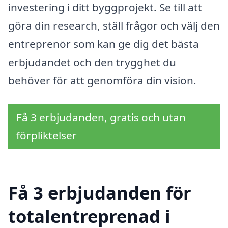
investering i ditt byggprojekt. Se till att
göra din research, ställ frågor och välj den
entreprenör som kan ge dig det bästa
erbjudandet och den trygghet du
behöver för att genomföra din vision.
Få 3 erbjudanden, gratis och utan
förpliktelser
Få 3 erbjudanden för
totalentreprenad i