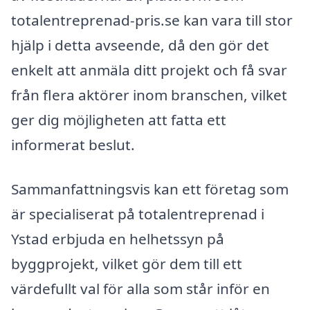
totalentreprenad-pris.se kan vara till stor
hjälp i detta avseende, då den gör det
enkelt att anmäla ditt projekt och få svar
från flera aktörer inom branschen, vilket
ger dig möjligheten att fatta ett
informerat beslut.
Sammanfattningsvis kan ett företag som
är specialiserat på totalentreprenad i
Ystad erbjuda en helhetssyn på
byggprojekt, vilket gör dem till ett
värdefullt val för alla som står inför en