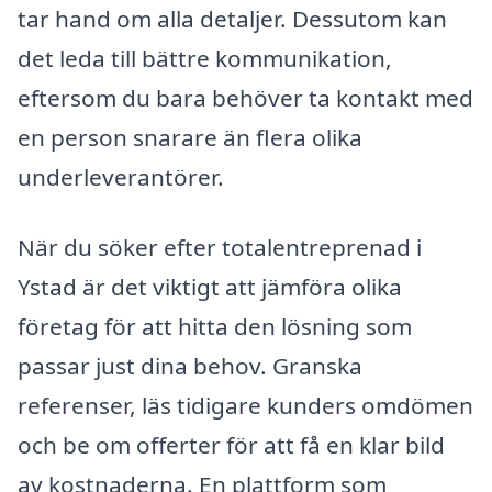
tar hand om alla detaljer. Dessutom kan
det leda till bättre kommunikation,
eftersom du bara behöver ta kontakt med
en person snarare än flera olika
underleverantörer.
När du söker efter totalentreprenad i
Ystad är det viktigt att jämföra olika
företag för att hitta den lösning som
passar just dina behov. Granska
referenser, läs tidigare kunders omdömen
och be om offerter för att få en klar bild
av kostnaderna. En plattform som