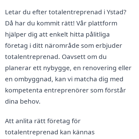
Letar du efter totalentreprenad i Ystad?
Då har du kommit rätt! Vår plattform
hjälper dig att enkelt hitta pålitliga
företag i ditt närområde som erbjuder
totalentreprenad. Oavsett om du
planerar ett nybygge, en renovering eller
en ombyggnad, kan vi matcha dig med
kompetenta entreprenörer som förstår
dina behov.
Att anlita rätt företag för
totalentreprenad kan kännas