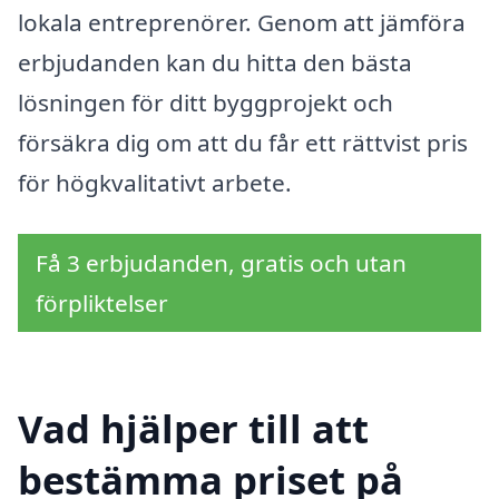
lokala entreprenörer. Genom att jämföra
erbjudanden kan du hitta den bästa
lösningen för ditt byggprojekt och
försäkra dig om att du får ett rättvist pris
för högkvalitativt arbete.
Få 3 erbjudanden, gratis och utan
förpliktelser
Vad hjälper till att
bestämma priset på