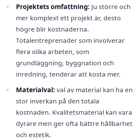
Projektets omfattning:
Ju större och
mer komplext ett projekt är, desto
högre blir kostnaderna.
Totalentreprenader som involverar
flera olika arbeten, som
grundläggning, byggnation och
inredning, tenderar att kosta mer.
Materialval:
val av material kan ha en
stor inverkan på den totala
kostnaden. Kvalitetsmaterial kan vara
dyrare men ger ofta bättre hållbarhet
och estetik.