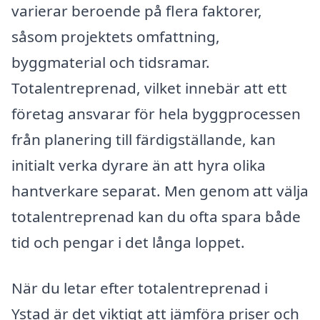
varierar beroende på flera faktorer,
såsom projektets omfattning,
byggmaterial och tidsramar.
Totalentreprenad, vilket innebär att ett
företag ansvarar för hela byggprocessen
från planering till färdigställande, kan
initialt verka dyrare än att hyra olika
hantverkare separat. Men genom att välja
totalentreprenad kan du ofta spara både
tid och pengar i det långa loppet.
När du letar efter totalentreprenad i
Ystad är det viktigt att jämföra priser och