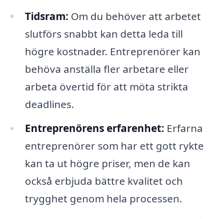
Tidsram:
Om du behöver att arbetet
slutförs snabbt kan detta leda till
högre kostnader. Entreprenörer kan
behöva anställa fler arbetare eller
arbeta övertid för att möta strikta
deadlines.
Entreprenörens erfarenhet:
Erfarna
entreprenörer som har ett gott rykte
kan ta ut högre priser, men de kan
också erbjuda bättre kvalitet och
trygghet genom hela processen.