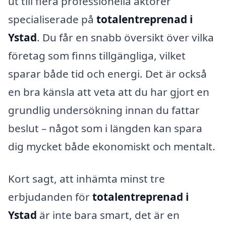
ut till flera professionella aktörer
specialiserade på
totalentreprenad i
Ystad
. Du får en snabb översikt över vilka
företag som finns tillgängliga, vilket
sparar både tid och energi. Det är också
en bra känsla att veta att du har gjort en
grundlig undersökning innan du fattar
beslut – något som i längden kan spara
dig mycket både ekonomiskt och mentalt.
Kort sagt, att inhämta minst tre
erbjudanden för
totalentreprenad i
Ystad
är inte bara smart, det är en