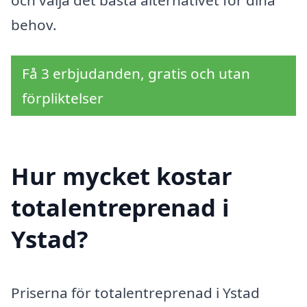
behov.
Få 3 erbjudanden, gratis och utan
förpliktelser
Hur mycket kostar
totalentreprenad i
Ystad?
Priserna för totalentreprenad i Ystad