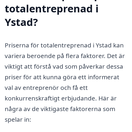
totalentreprenad i
Ystad?
Priserna för totalentreprenad i Ystad kan
variera beroende på flera faktorer. Det är
viktigt att förstå vad som påverkar dessa
priser för att kunna göra ett informerat
val av entreprenör och få ett
konkurrenskraftigt erbjudande. Här är
några av de viktigaste faktorerna som
spelar in: