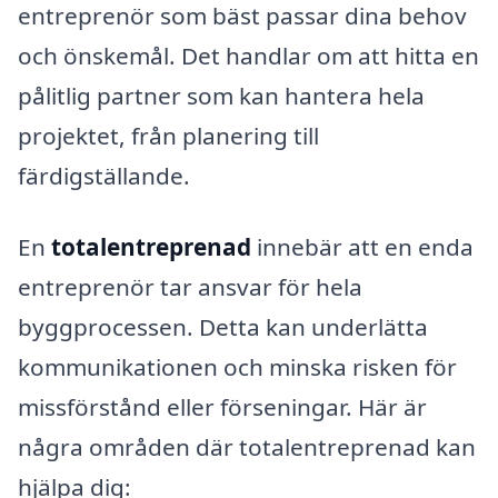
entreprenör som bäst passar dina behov
och önskemål. Det handlar om att hitta en
pålitlig partner som kan hantera hela
projektet, från planering till
färdigställande.
En
totalentreprenad
innebär att en enda
entreprenör tar ansvar för hela
byggprocessen. Detta kan underlätta
kommunikationen och minska risken för
missförstånd eller förseningar. Här är
några områden där totalentreprenad kan
hjälpa dig: