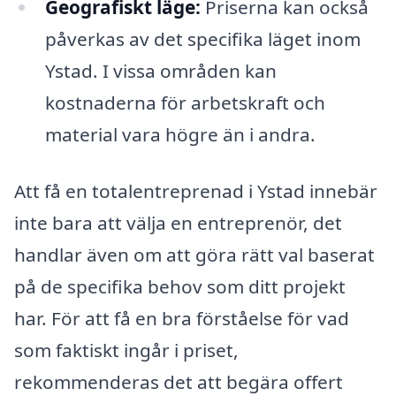
Geografiskt läge:
Priserna kan också
påverkas av det specifika läget inom
Ystad. I vissa områden kan
kostnaderna för arbetskraft och
material vara högre än i andra.
Att få en totalentreprenad i Ystad innebär
inte bara att välja en entreprenör, det
handlar även om att göra rätt val baserat
på de specifika behov som ditt projekt
har. För att få en bra förståelse för vad
som faktiskt ingår i priset,
rekommenderas det att begära offert