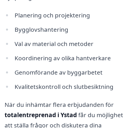
Planering och projektering
Bygglovshantering
Val av material och metoder
Koordinering av olika hantverkare
Genomförande av byggarbetet
Kvalitetskontroll och slutbesiktning
När du inhämtar flera erbjudanden för
totalentreprenad i Ystad
får du möjlighet
att ställa frågor och diskutera dina