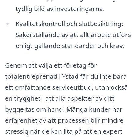
tydlig bild av investeringarna.
Kvalitetskontroll och slutbesiktning:
Säkerställande av att allt arbete utförs
enligt gällande standarder och krav.
Genom att välja ett företag för
totalentreprenad i Ystad får du inte bara
ett omfattande serviceutbud, utan också
en trygghet i att alla aspekter av ditt
bygge tas om hand. Många kunder har
erfarenhet av att processen blir mindre
stressig när de kan lita på att en expert