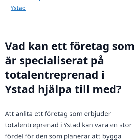
Ystad
Vad kan ett företag som
är specialiserat på
totalentreprenad i
Ystad hjälpa till med?
Att anlita ett företag som erbjuder
totalentreprenad i Ystad kan vara en stor
fördel för den som planerar att bygga