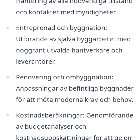
Hantering av alla nödvändiga tillstånd
och kontakter med myndigheter.
Entreprenad och byggnation:
Utförande av själva byggarbetet med
noggrant utvalda hantverkare och
leverantörer.
Renovering och ombyggnation:
Anpassningar av befintliga byggnader
för att möta moderna krav och behov.
Kostnadsberäkningar: Genomförande
av budgetanalyser och
kostnadsuppskattningar för att ge en